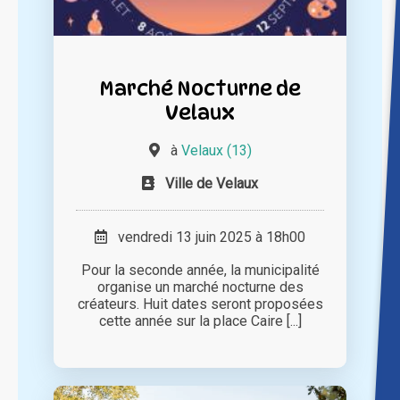
Marché Nocturne de
Velaux
à
Velaux (13)
Ville de Velaux
vendredi 13 juin 2025 à 18h00
Pour la seconde année, la municipalité
organise un marché nocturne des
créateurs. Huit dates seront proposées
cette année sur la place Caire [...]