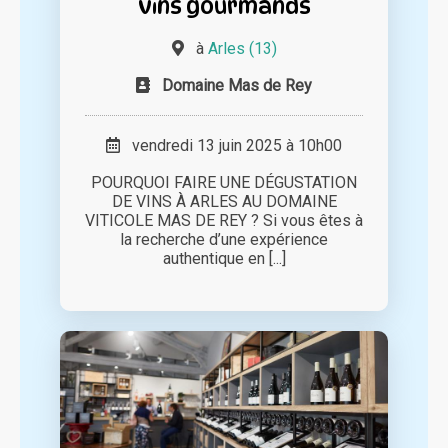
vins gourmands
à
Arles (13)
Domaine Mas de Rey
vendredi 13 juin 2025 à 10h00
POURQUOI FAIRE UNE DÉGUSTATION
DE VINS À ARLES AU DOMAINE
VITICOLE MAS DE REY ? Si vous êtes à
la recherche d’une expérience
authentique en [...]