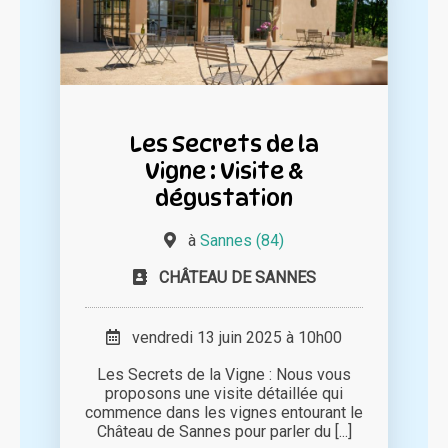
Les Secrets de la
Vigne : Visite &
dégustation
à
Sannes (84)
CHÂTEAU DE SANNES
vendredi 13 juin 2025 à 10h00
Les Secrets de la Vigne : Nous vous
proposons une visite détaillée qui
commence dans les vignes entourant le
Château de Sannes pour parler du [...]