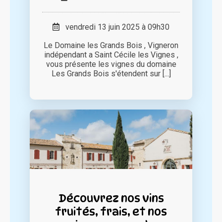
vendredi 13 juin 2025 à 09h30
Le Domaine les Grands Bois , Vigneron
indépendant a Saint Cécile les Vignes ,
vous présente les vignes du domaine
Les Grands Bois s'étendent sur [...]
Découvrez nos vins
fruités, frais, et nos