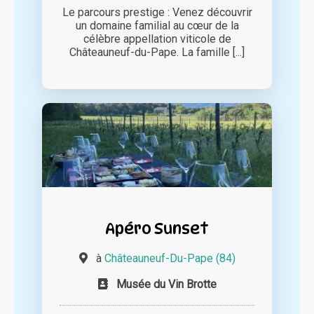
Le parcours prestige : Venez découvrir
un domaine familial au cœur de la
célèbre appellation viticole de
Châteauneuf-du-Pape. La famille [...]
Apéro Sunset
à
Châteauneuf-Du-Pape (84)
Musée du Vin Brotte