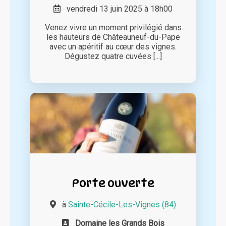
vendredi 13 juin 2025 à 18h00
Venez vivre un moment privilégié dans
les hauteurs de Châteauneuf-du-Pape
avec un apéritif au cœur des vignes.
Dégustez quatre cuvées [...]
Porte ouverte
à
Sainte-Cécile-Les-Vignes (84)
Domaine les Grands Bois