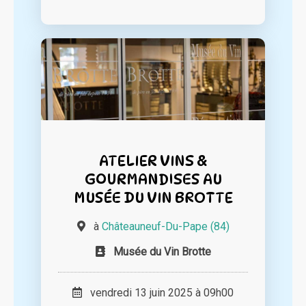
ATELIER VINS &
GOURMANDISES AU
MUSÉE DU VIN BROTTE
à
Châteauneuf-Du-Pape (84)
Musée du Vin Brotte
vendredi 13 juin 2025 à 09h00