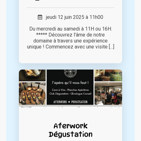
jeudi 12 juin 2025 à 11h00
Du mercredi au samedi à 11H ou 16H.
***** Découvrez l’âme de notre
domaine à travers une expérience
unique ! Commencez avec une visite [...]
Aferwork
Dégustation