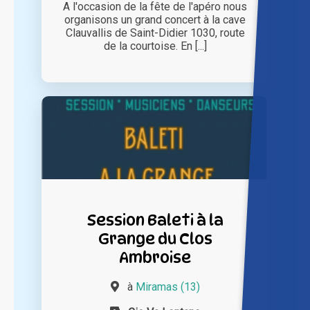
A l'occasion de la fête de l'apéro nous
organisons un grand concert à la cave
Clauvallis de Saint-Didier 1030, route
de la courtoise. En [...]
Session Baleti à la
Grange du Clos
Ambroise
à
Miramas (13)