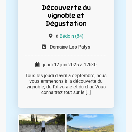
Découverte du
vignoble et
Dégustation
à
Bédoin (84)
Domaine Les Patys
jeudi 12 juin 2025 à 17h30
Tous les jeudi d’avril à septembre, nous
vous emmenons à la découverte du
vignoble, de l’oliveraie et du chai. Vous
connaitrez tout sur le [...]