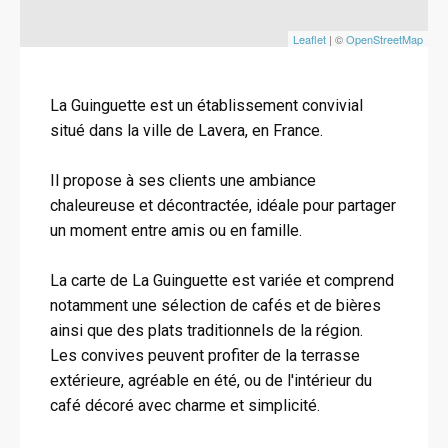
Leaflet
| ©
OpenStreetMap
La Guinguette est un établissement convivial
situé dans la ville de Lavera, en France.
Il propose à ses clients une ambiance
chaleureuse et décontractée, idéale pour partager
un moment entre amis ou en famille.
La carte de La Guinguette est variée et comprend
notamment une sélection de cafés et de bières
ainsi que des plats traditionnels de la région.
Les convives peuvent profiter de la terrasse
extérieure, agréable en été, ou de l'intérieur du
café décoré avec charme et simplicité.