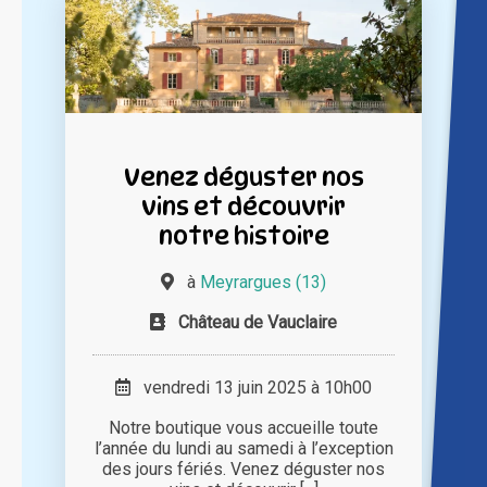
Venez déguster nos
vins et découvrir
notre histoire
à
Meyrargues (13)
Château de Vauclaire
vendredi 13 juin 2025 à 10h00
Notre boutique vous accueille toute
l’année du lundi au samedi à l’exception
des jours fériés. Venez déguster nos