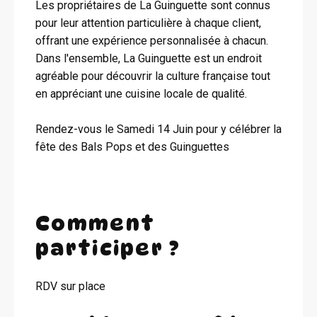
Les propriétaires de La Guinguette sont connus
pour leur attention particulière à chaque client,
offrant une expérience personnalisée à chacun.
Dans l'ensemble, La Guinguette est un endroit
agréable pour découvrir la culture française tout
en appréciant une cuisine locale de qualité.
Rendez-vous le Samedi 14 Juin pour y célébrer la
fête des Bals Pops et des Guinguettes
Comment
participer ?
RDV sur place