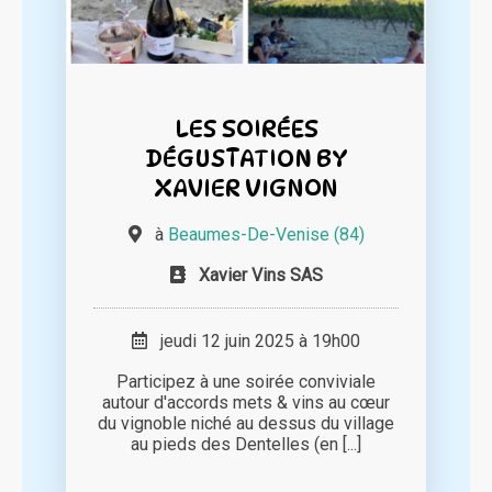
LES SOIRÉES
DÉGUSTATION BY
XAVIER VIGNON
à
Beaumes-De-Venise (84)
Xavier Vins SAS
jeudi 12 juin 2025 à 19h00
Participez à une soirée conviviale
autour d'accords mets & vins au cœur
du vignoble niché au dessus du village
au pieds des Dentelles (en [...]