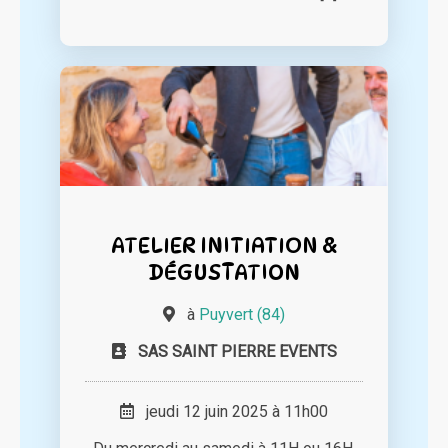
ATELIER INITIATION &
DÉGUSTATION
à
Puyvert (84)
SAS SAINT PIERRE EVENTS
jeudi 12 juin 2025 à 11h00