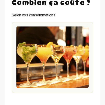
Combien ça coûte ?
Selon vos consommations