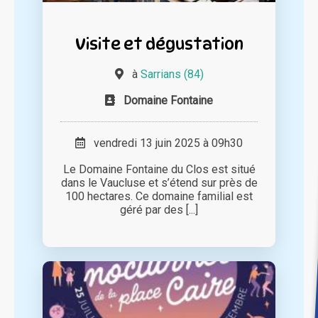
Visite et dégustation
à
Sarrians (84)
Domaine Fontaine
vendredi 13 juin 2025 à 09h30
Le Domaine Fontaine du Clos est situé
dans le Vaucluse et s’étend sur près de
100 hectares. Ce domaine familial est
géré par des [...]