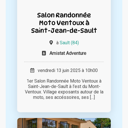
Salon Randonnée
Moto Ventoux à
Saint-Jean-de-Sault
à
Sault (84)
Amistat Adventure
vendredi 13 juin 2025 à 10h00
1er Salon Randonnée Moto Ventoux à
Saint-Jean-de-Sault à l’est du Mont-
Ventoux. Village exposants autour de la
moto, ses accéssoires, ses [...]