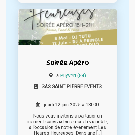
Soirée Apéro
à
Puyvert (84)
SAS SAINT PIERRE EVENTS
jeudi 12 juin 2025 à 18h00
Nous vous invitons à partager un
moment convivial au cœur du vignoble,
à l’occasion de notre événement Les
Heures Heureuses. Dans une [...]