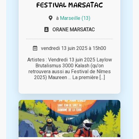
FESTIVAL MARSATAC
à
Marseille (13)
ORANE MARSATAC
vendredi 13 juin 2025 à 15h00
Artistes : Vendredi 13 juin 2025 Laylow
Brutalismus 3000 Kalash (qu'on
retrouvera aussi au Festival de Nîmes
2025) Maureen ... La première [...]