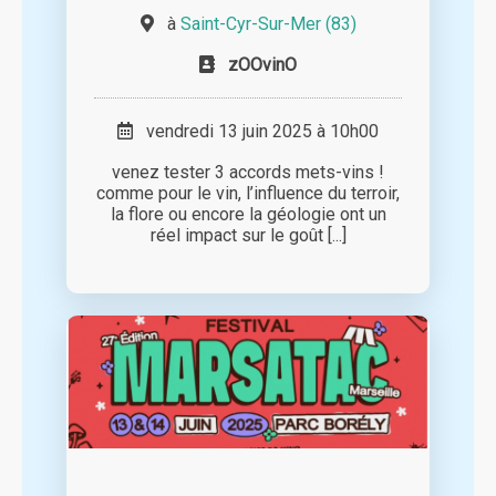
à
Saint-Cyr-Sur-Mer (83)
zOOvinO
vendredi 13 juin 2025 à 10h00
venez tester 3 accords mets-vins !
comme pour le vin, l’influence du terroir,
la flore ou encore la géologie ont un
réel impact sur le goût [...]