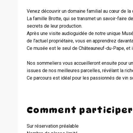
Venez découvrir un domaine familial au cœur de la 
La famille Brotte, qui se transmet un savoir-faire d
secrets de leur production.
Après une visite audioguidée de notre unique Musé
de l'actuel propriétaire, vous en apprendrez davantage
Ce musée est le seul de Châteauneuf-du-Pape, et il
Nos sommeliers vous accueilleront ensuite pour un
issues de nos meilleures parcelles, révélant la ri
Ce parcours est idéal pour les passionnés de vin sou
Comment participer
Sur réservation préalable