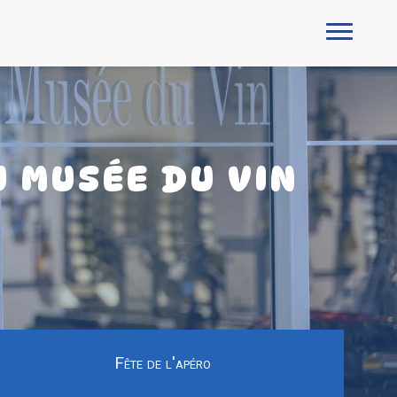
 MUSÉE DU VIN
Fête de l'apéro