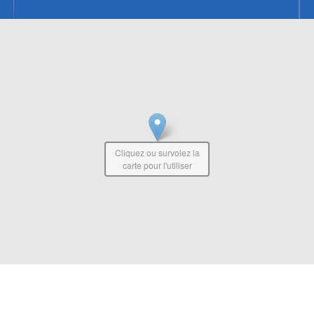
Cliquez ou survolez la
carte pour l'utiliser