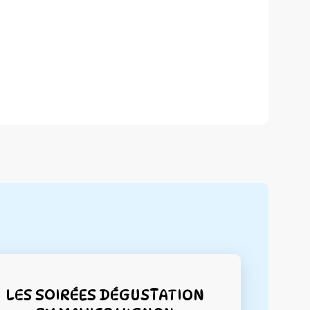
LES SOIRÉES DÉGUSTATION