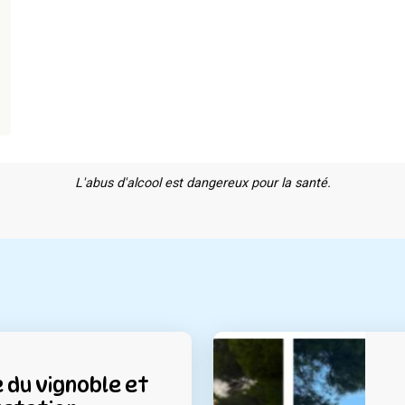
L'abus d'alcool est dangereux pour la santé.
du vignoble et