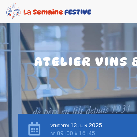
ATELIER VINS
vendredi 13 juin 2025
de 09h00 à 16h45