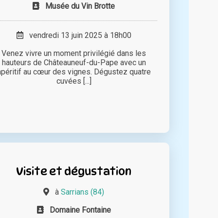
Musée du Vin Brotte
vendredi 13 juin 2025 à 18h00
Venez vivre un moment privilégié dans les
hauteurs de Châteauneuf-du-Pape avec un
apéritif au cœur des vignes. Dégustez quatre
cuvées [...]
Visite et dégustation
à
Sarrians (84)
Domaine Fontaine