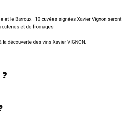
e et le Barroux : 10 cuvées signées Xavier Vignon seront
cuteries et de fromages
 à la découverte des vins Xavier VIGNON.
 ?
?