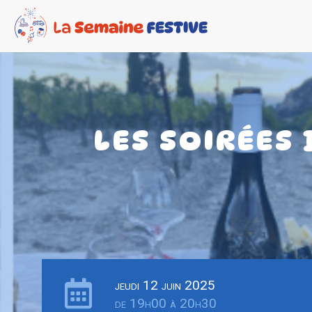
LES SOIRÉES
jeudi 12 juin 2025
de 19h00 à 20h30