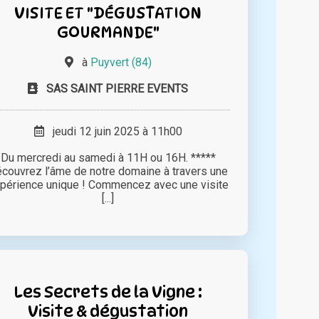
VISITE ET "DÉGUSTATION
GOURMANDE"
à
Puyvert (84)
SAS SAINT PIERRE EVENTS
jeudi 12 juin 2025 à 11h00
Du mercredi au samedi à 11H ou 16H. *****
couvrez l’âme de notre domaine à travers une
périence unique ! Commencez avec une visite
[...]
Les Secrets de la Vigne :
Visite & dégustation