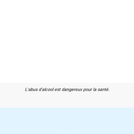
L'abus d'alcool est dangereux pour la santé.