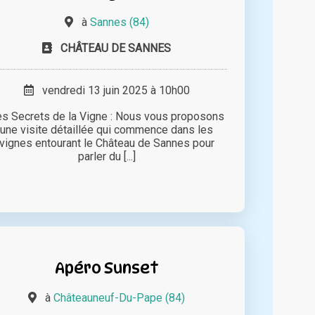
à
Sannes (84)
CHÂTEAU DE SANNES
vendredi 13 juin 2025 à 10h00
s Secrets de la Vigne : Nous vous proposons
une visite détaillée qui commence dans les
vignes entourant le Château de Sannes pour
parler du [...]
Apéro Sunset
à
Châteauneuf-Du-Pape (84)