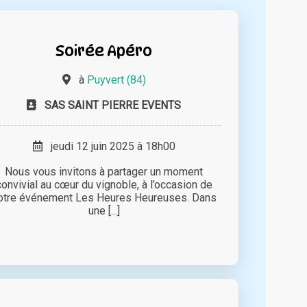
Soirée Apéro
à
Puyvert (84)
SAS SAINT PIERRE EVENTS
jeudi 12 juin 2025 à 18h00
Nous vous invitons à partager un moment
convivial au cœur du vignoble, à l’occasion de
otre événement Les Heures Heureuses. Dans
une [...]