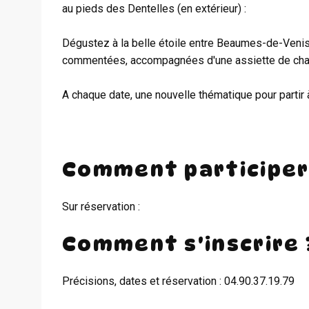
au pieds des Dentelles (en extérieur) :
Dégustez à la belle étoile entre Beaumes-de-Venis
commentées, accompagnées d'une assiette de char
A chaque date, une nouvelle thématique pour partir
Comment participer
Sur réservation :
Comment s'inscrire 
Précisions, dates et réservation : 04.90.37.19.79