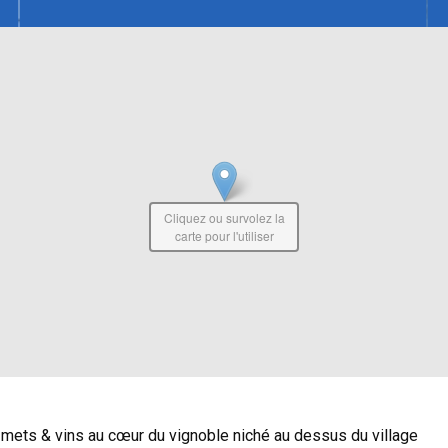
Cliquez ou survolez la
carte pour l'utiliser
s mets & vins au cœur du vignoble niché au dessus du village