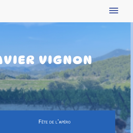
AVIER VIGNON
Fête de l'apéro