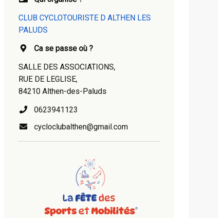
CLUB CYCLOTOURISTE D ALTHEN LES
PALUDS
Ca se passe où ?
SALLE DES ASSOCIATIONS,
RUE DE LEGLISE,
84210 Althen-des-Paluds
0623941123
cycloclubalthen@gmail.com