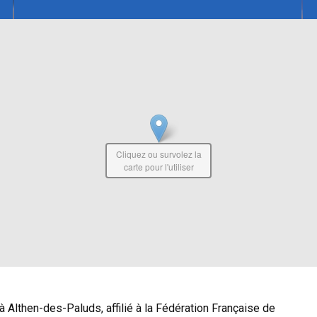
Cliquez ou survolez la
carte pour l'utiliser
 Althen-des-Paluds, affilié à la Fédération Française de