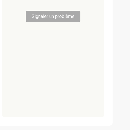
Signaler un problème