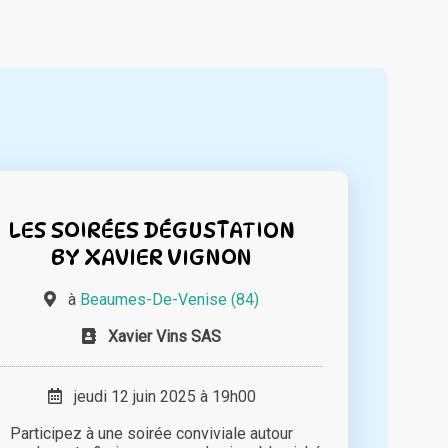
LES SOIRÉES DÉGUSTATION
BY XAVIER VIGNON
à
Beaumes-De-Venise (84)
Xavier Vins SAS
jeudi 12 juin 2025 à 19h00
Participez à une soirée conviviale autour