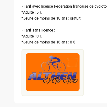
- Tarif avec licence Fédération française de cycloto
*Adulte : 5 €
*Jeune de moins de 18 ans : gratuit
- Tarif sans licence :
*Adulte : 8 €
*Jeune de moins de 18 ans : 8 €