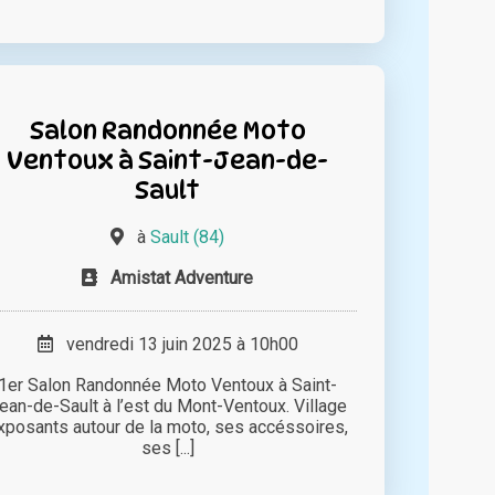
Salon Randonnée Moto
Ventoux à Saint-Jean-de-
Sault
à
Sault (84)
Amistat Adventure
vendredi 13 juin 2025 à 10h00
1er Salon Randonnée Moto Ventoux à Saint-
ean-de-Sault à l’est du Mont-Ventoux. Village
xposants autour de la moto, ses accéssoires,
ses [...]