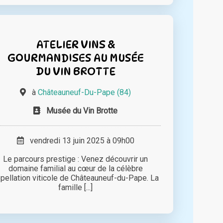
ATELIER VINS &
GOURMANDISES AU MUSÉE
DU VIN BROTTE
à
Châteauneuf-Du-Pape (84)
Musée du Vin Brotte
vendredi 13 juin 2025 à 09h00
Le parcours prestige : Venez découvrir un
domaine familial au cœur de la célèbre
pellation viticole de Châteauneuf-du-Pape. La
famille [...]