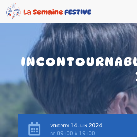
INCONTOURNABL
vendredi 14 juin 2024
de 09h00 à 19h00