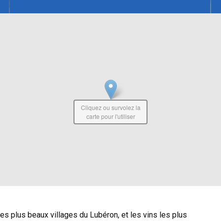
Cliquez ou survolez la
carte pour l'utiliser
Les plus beaux villages du Lubéron, et les vins les plus