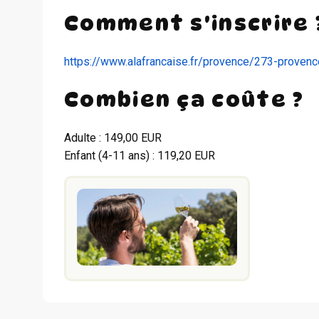
Comment s'inscrire 
https://www.alafrancaise.fr/provence/273-provenc
Combien ça coûte ?
Adulte : 149,00 EUR
Enfant (4-11 ans) : 119,20 EUR