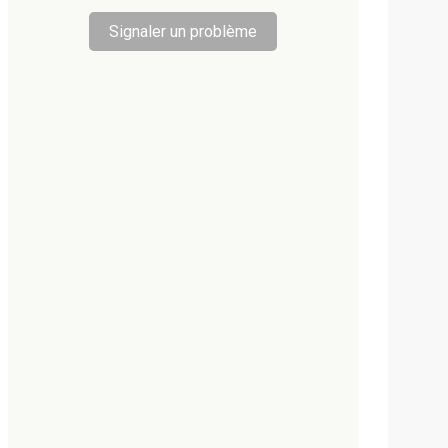
Signaler un problème