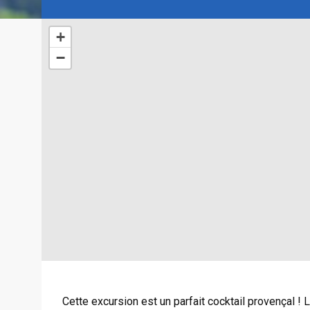
+
−
Cette excursion est un parfait cocktail provençal ! 