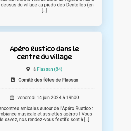
 dessus du village au pieds des Dentelles (en
[...]
Apéro Rustico dans le
centre du village
à
Flassan (84)
Comité des fêtes de Flassan
vendredi 14 juin 2024 à 19h00
ncontres amicales autour de l'Apéro Rustico :
mbiance musicale et assiettes apéros ! Vous
le savez, nos rendez-vous festifs sont à [...]