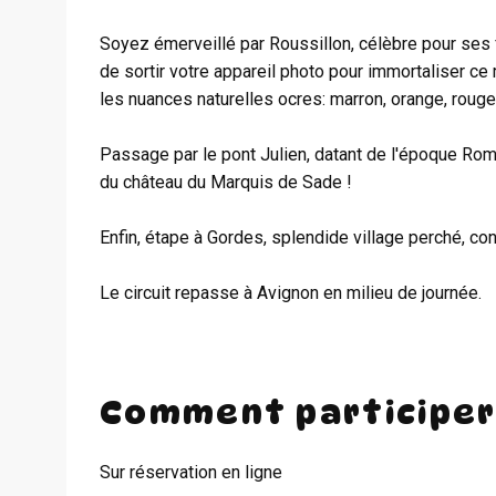
Soyez émerveillé par Roussillon, célèbre pour ses f
de sortir votre appareil photo pour immortaliser 
les nuances naturelles ocres: marron, orange, rouge..
Passage par le pont Julien, datant de l'époque Rom
du château du Marquis de Sade !
Enfin, étape à Gordes, splendide village perché, co
Le circuit repasse à Avignon en milieu de journée.
Comment participer
Sur réservation en ligne