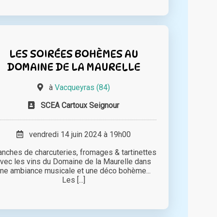
LES SOIRÉES BOHÈMES AU
DOMAINE DE LA MAURELLE
à
Vacqueyras (84)
SCEA Cartoux Seignour
vendredi 14 juin 2024 à 19h00
anches de charcuteries, fromages & tartinettes
vec les vins du Domaine de la Maurelle dans
ne ambiance musicale et une déco bohème...
Les [...]