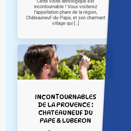
Cette visite œnologique est
incontournable ! Vous visiterez
l'appellation phare de la région,
Châteauneuf-du-Pape, et son charmant
village qui [...]
INCONTOURNABLES
DE LA PROVENCE :
CHATEAUNEUF DU
PAPE & LUBERON