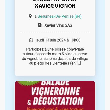
XAVIER VIGNON
à
Beaumes-De-Venise (84)
Xavier Vins SAS
jeudi 13 juin 2024 à 19h00
Participez à une soirée conviviale
autour d'accords mets & vins au cœur
du vignoble niché au dessus du village
au pieds des Dentelles (en [...]