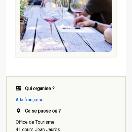
Qui organise ?
A la française
Ca se passe où ?
Office de Tourisme
41 cours Jean Jaurès