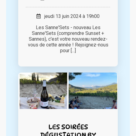
jeudi 13 juin 2024 à 19h00
Les Sanne'Sets - nouveau Les
Sanne'Sets (comprendre Sunset +
Sannes), c'est votre nouveau rendez-
vous de cette année ! Rejoignez-nous
pour [...]
LES SOIRÉES
DÉGUSTATION BY