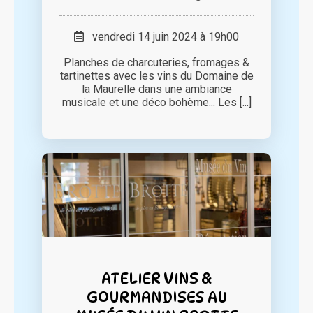
vendredi 14 juin 2024 à 19h00
Planches de charcuteries, fromages &
tartinettes avec les vins du Domaine de
la Maurelle dans une ambiance
musicale et une déco bohème... Les [...]
ATELIER VINS &
GOURMANDISES AU