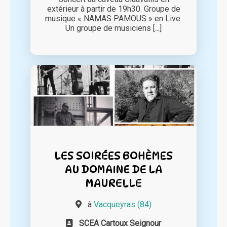
extérieur à partir de 19h30. Groupe de
musique « NAMAS PAMOUS » en Live.
Un groupe de musiciens [...]
LES SOIRÉES BOHÈMES
AU DOMAINE DE LA
MAURELLE
à
Vacqueyras (84)
SCEA Cartoux Seignour