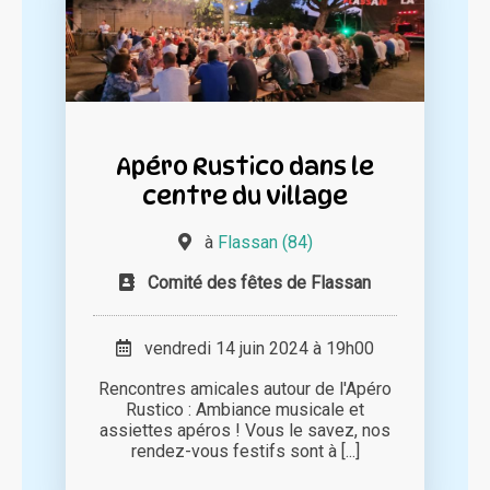
Apéro Rustico dans le
centre du village
à
Flassan (84)
Comité des fêtes de Flassan
vendredi 14 juin 2024 à 19h00
Rencontres amicales autour de l'Apéro
Rustico : Ambiance musicale et
assiettes apéros ! Vous le savez, nos
rendez-vous festifs sont à [...]