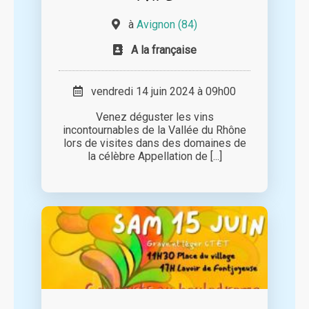
à
Avignon (84)
A la française
vendredi 14 juin 2024 à 09h00
Venez déguster les vins
incontournables de la Vallée du Rhône
lors de visites dans des domaines de
la célèbre Appellation de [...]