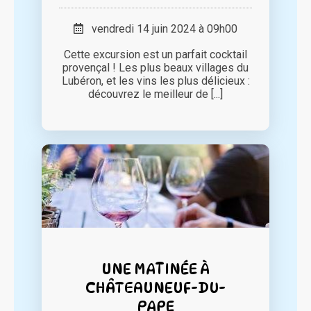
vendredi 14 juin 2024 à 09h00
Cette excursion est un parfait cocktail
provençal ! Les plus beaux villages du
Lubéron, et les vins les plus délicieux :
découvrez le meilleur de [...]
UNE MATINÉE À
CHÂTEAUNEUF-DU-
PAPE