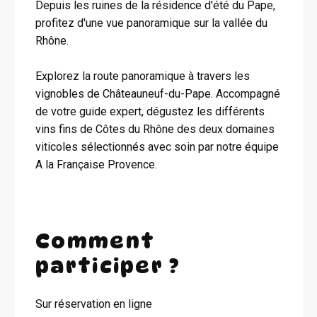
Depuis les ruines de la résidence d'été du Pape,
profitez d'une vue panoramique sur la vallée du
Rhône.
Explorez la route panoramique à travers les
vignobles de Châteauneuf-du-Pape. Accompagné
de votre guide expert, dégustez les différents
vins fins de Côtes du Rhône des deux domaines
viticoles sélectionnés avec soin par notre équipe
A la Française Provence.
Comment
participer ?
Sur réservation en ligne