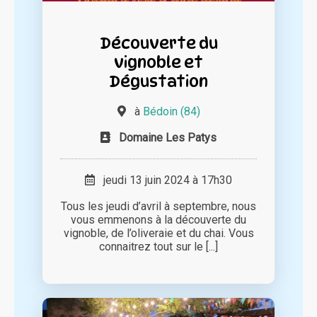
Découverte du
vignoble et
Dégustation
à
Bédoin (84)
Domaine Les Patys
jeudi 13 juin 2024 à 17h30
Tous les jeudi d’avril à septembre, nous
vous emmenons à la découverte du
vignoble, de l’oliveraie et du chai. Vous
connaitrez tout sur le [...]