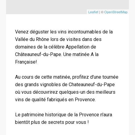
Leaflet
| ©
OpenStreetMap
Venez déguster les vins incontournables de la
Vallée du Rhône lors de visites dans des
domaines de la célèbre Appellation de
Châteauneuf-du-Pape. Une matinée A la
Française!
Au cours de cette matinée, profitez d'une tournée
des grands vignobles de Chateauneuf-du-Pape
où vous découvrirez quelques-un des meilleurs
vins de qualité fabriqués en Provence.
Le patrimoine historique de la Provence n'aura
bientôt plus de secrets pour vous !