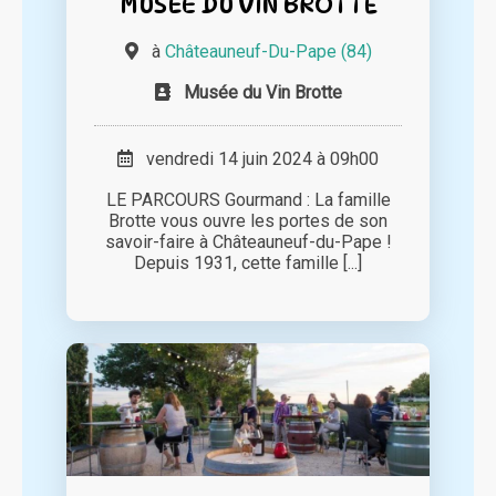
MUSÉE DU VIN BROTTE
à
Châteauneuf-Du-Pape (84)
Musée du Vin Brotte
vendredi 14 juin 2024 à 09h00
LE PARCOURS Gourmand : La famille
Brotte vous ouvre les portes de son
savoir-faire à Châteauneuf-du-Pape !
Depuis 1931, cette famille [...]