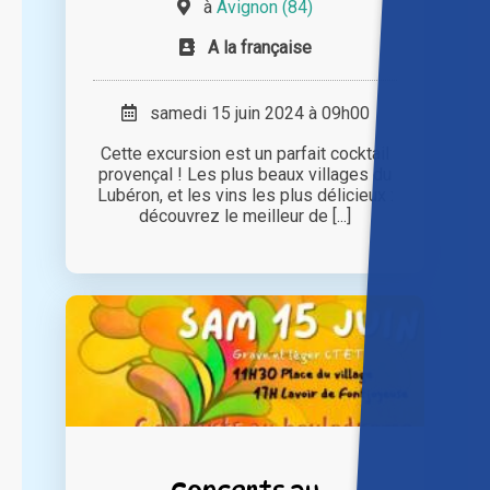
à
Avignon (84)
A la française
samedi 15 juin 2024 à 09h00
Cette excursion est un parfait cocktail
provençal ! Les plus beaux villages du
Lubéron, et les vins les plus délicieux :
découvrez le meilleur de [...]