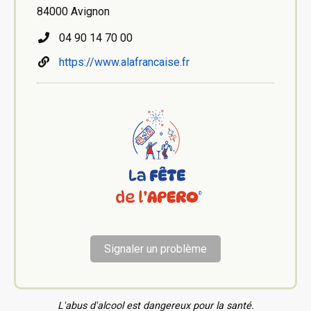
84000 Avignon
04 90 14 70 00
https://www.alafrancaise.fr
Signaler un problème
L'abus d'alcool est dangereux pour la santé.