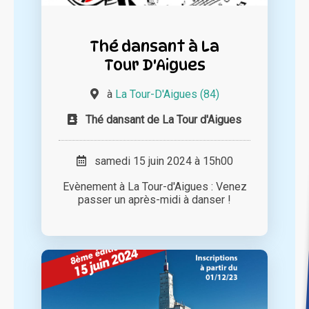
Thé dansant à La
Tour D'Aigues
à
La Tour-D'Aigues (84)
Thé dansant de La Tour d'Aigues
samedi 15 juin 2024 à 15h00
Evènement à La Tour-d'Aigues : Venez
passer un après-midi à danser !