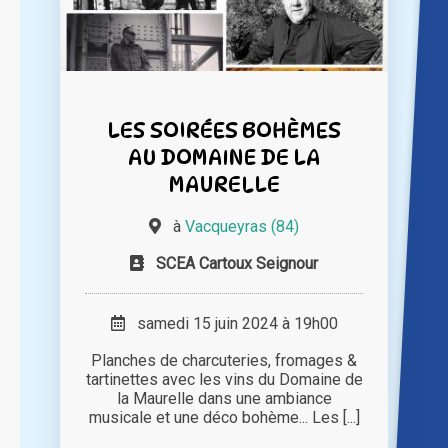
LES SOIRÉES BOHÈMES
AU DOMAINE DE LA
MAURELLE
à
Vacqueyras (84)
SCEA Cartoux Seignour
samedi 15 juin 2024 à 19h00
Planches de charcuteries, fromages &
tartinettes avec les vins du Domaine de
la Maurelle dans une ambiance
musicale et une déco bohème... Les [...]