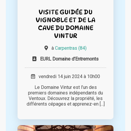
VISITE GUIDÉE DU
VIGNOBLE ET DE LA
CAVE DU DOMAINE
VINTUR
à
Carpentras (84)
EURL Domaine d’Entremonts
vendredi 14 juin 2024 à 10h00
Le Domaine Vintur est l’un des
premiers domaines indépendants du
Ventoux. Découvrez la propriété, les
différents cépages et apprenez-en [...]