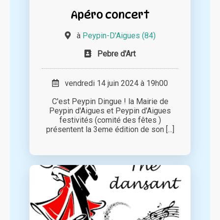
Apéro concert
à
Peypin-D'Aigues (84)
Pebre d'Art
vendredi 14 juin 2024 à 19h00
C'est Peypin Dingue ! la Mairie de
Peypin d'Aigues et Peypin d'Aigues
festivités (comité des fêtes )
présentent la 3eme édition de son [...]