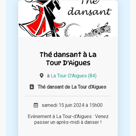
Thé dansant à La
Tour D'Aigues
à
La Tour-D'Aigues (84)
Thé dansant de La Tour d'Aigues
samedi 15 juin 2024 à 15h00
Evènement à La Tour-d'Aigues : Venez
passer un après-midi à danser !