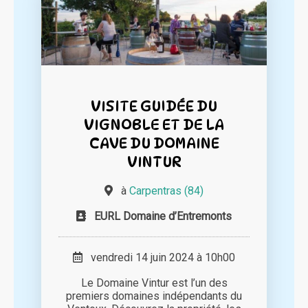
VISITE GUIDÉE DU
VIGNOBLE ET DE LA
CAVE DU DOMAINE
VINTUR
à
Carpentras (84)
EURL Domaine d’Entremonts
vendredi 14 juin 2024 à 10h00
Le Domaine Vintur est l’un des
premiers domaines indépendants du