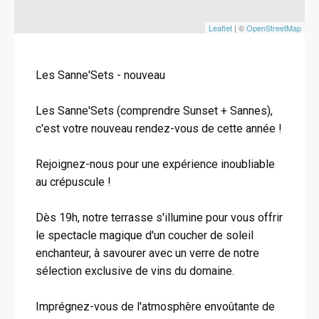
Leaflet
| ©
OpenStreetMap
Les Sanne'Sets - nouveau
Les Sanne'Sets (comprendre Sunset + Sannes),
c'est votre nouveau rendez-vous de cette année !
Rejoignez-nous pour une expérience inoubliable
au crépuscule !
Dès 19h, notre terrasse s'illumine pour vous offrir
le spectacle magique d'un coucher de soleil
enchanteur, à savourer avec un verre de notre
sélection exclusive de vins du domaine.
Imprégnez-vous de l'atmosphère envoûtante de