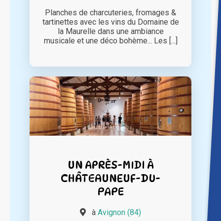
Planches de charcuteries, fromages &
tartinettes avec les vins du Domaine de
la Maurelle dans une ambiance
musicale et une déco bohème... Les [...]
UN APRÈS-MIDI À
CHÂTEAUNEUF-DU-
PAPE
à
Avignon (84)