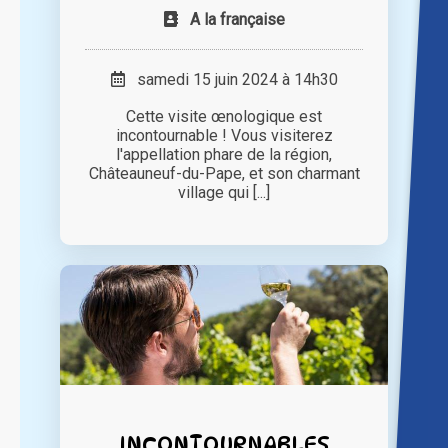
A la française
samedi 15 juin 2024 à 14h30
Cette visite œnologique est
incontournable ! Vous visiterez
l'appellation phare de la région,
Châteauneuf-du-Pape, et son charmant
village qui [...]
INCONTOURNABLES