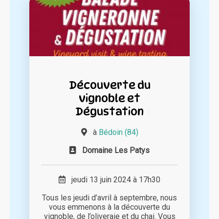
Découverte du
vignoble et
Dégustation
à
Bédoin (84)
Domaine Les Patys
jeudi 13 juin 2024 à 17h30
Tous les jeudi d’avril à septembre, nous
vous emmenons à la découverte du
vignoble, de l’oliveraie et du chai. Vous