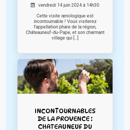
vendredi 14 juin 2024 à 14h30
Cette visite œnologique est
incontournable ! Vous visiterez
l'appellation phare de la région,
Châteauneuf-du-Pape, et son charmant
village qui [...]
INCONTOURNABLES
DE LA PROVENCE :
CHATEAUNEUF DU