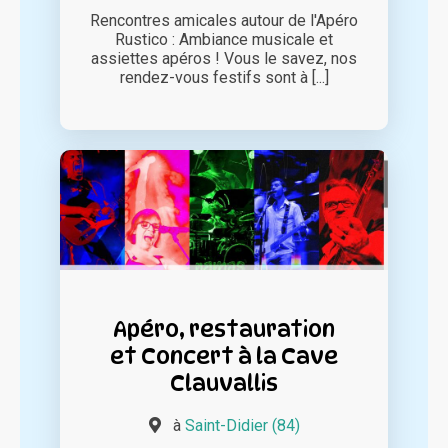
Rencontres amicales autour de l'Apéro
Rustico : Ambiance musicale et
assiettes apéros ! Vous le savez, nos
rendez-vous festifs sont à [...]
Apéro, restauration
et Concert à la Cave
Clauvallis
à
Saint-Didier (84)