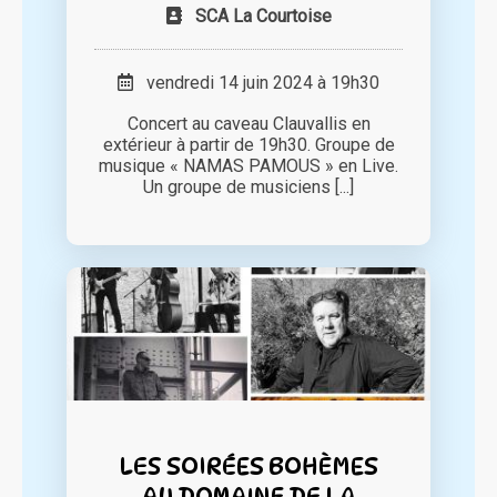
SCA La Courtoise
vendredi 14 juin 2024 à 19h30
Concert au caveau Clauvallis en
extérieur à partir de 19h30. Groupe de
musique « NAMAS PAMOUS » en Live.
Un groupe de musiciens [...]
LES SOIRÉES BOHÈMES
AU DOMAINE DE LA