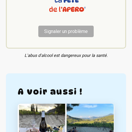
Signaler un problème
L'abus d'alcool est dangereux pour la santé.
A voir aussi !