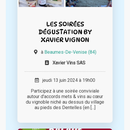
LES SOIRÉES
DÉGUSTATION BY
XAVIER VIGNON
à
Beaumes-De-Venise (84)
Xavier Vins SAS
jeudi 13 juin 2024 à 19h00
Participez à une soirée conviviale
autour d'accords mets & vins au cœur
du vignoble niché au dessus du village
au pieds des Dentelles (en [...]