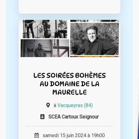
LES SOIRÉES BOHÈMES
AU DOMAINE DE LA
MAURELLE
à
Vacqueyras (84)
SCEA Cartoux Seignour
samedi 15 juin 2024 à 19h00