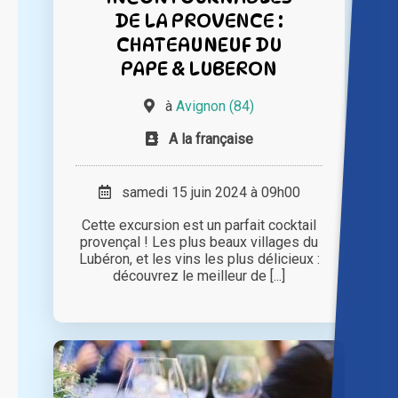
DE LA PROVENCE :
CHATEAUNEUF DU
PAPE & LUBERON
à
Avignon (84)
A la française
samedi 15 juin 2024 à 09h00
Cette excursion est un parfait cocktail
provençal ! Les plus beaux villages du
Lubéron, et les vins les plus délicieux :
découvrez le meilleur de [...]