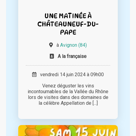
UNE MATINÉE À
CHÂTEAUNEUF-DU-
PAPE
à
Avignon (84)
A la française
vendredi 14 juin 2024 à 09h00
Venez déguster les vins
incontournables de la Vallée du Rhône
lors de visites dans des domaines de
la célèbre Appellation de [...]