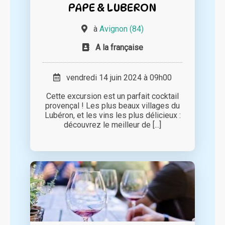
PAPE & LUBERON
à
Avignon (84)
A la française
vendredi 14 juin 2024 à 09h00
Cette excursion est un parfait cocktail
provençal ! Les plus beaux villages du
Lubéron, et les vins les plus délicieux :
découvrez le meilleur de [...]