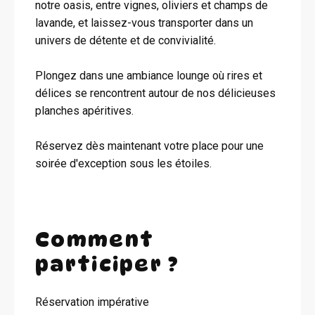
notre oasis, entre vignes, oliviers et champs de
lavande, et laissez-vous transporter dans un
univers de détente et de convivialité.
Plongez dans une ambiance lounge où rires et
délices se rencontrent autour de nos délicieuses
planches apéritives.
Réservez dès maintenant votre place pour une
soirée d'exception sous les étoiles.
Comment
participer ?
Réservation impérative