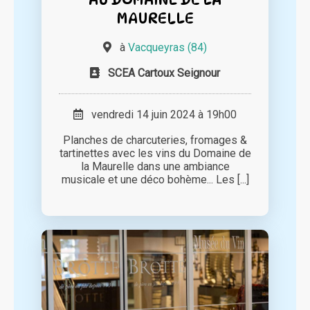
MAURELLE
à
Vacqueyras (84)
SCEA Cartoux Seignour
vendredi 14 juin 2024 à 19h00
Planches de charcuteries, fromages &
tartinettes avec les vins du Domaine de
la Maurelle dans une ambiance
musicale et une déco bohème... Les [...]