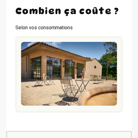
Combien ça coûte ?
Selon vos consommations