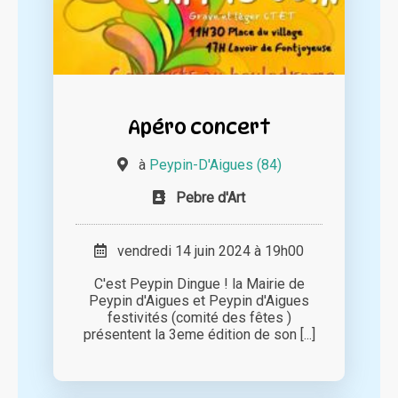
Apéro concert
à
Peypin-D'Aigues (84)
Pebre d'Art
vendredi 14 juin 2024 à 19h00
C'est Peypin Dingue ! la Mairie de
Peypin d'Aigues et Peypin d'Aigues
festivités (comité des fêtes )
présentent la 3eme édition de son [...]