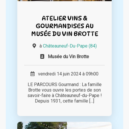
ATELIER VINS &
GOURMANDISES AU
MUSÉE DU VIN BROTTE
à
Châteauneuf-Du-Pape (84)
Musée du Vin Brotte
vendredi 14 juin 2024 à 09h00
LE PARCOURS Gourmand : La famille
Brotte vous ouvre les portes de son
savoir-faire à Châteauneuf-du-Pape !
Depuis 1931, cette famille [...]