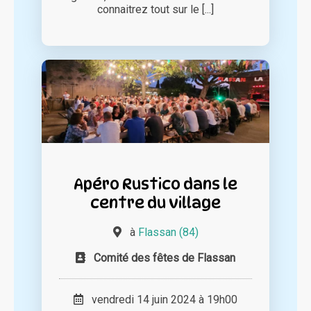
connaitrez tout sur le [...]
Apéro Rustico dans le
centre du village
à
Flassan (84)
Comité des fêtes de Flassan
vendredi 14 juin 2024 à 19h00