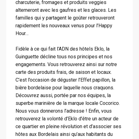
charcuterie, fromages et produits veggies
alterneront avec les gaufres et les glaces. Les
familles qui y partagent le goûter retrouveront
rapidement les nouveaux venus pour l’Happy
Hour…
Fidèle à ce qui fait l’ADN des hôtels Eklo, la
Guinguette décline tous nos principes et nos
engagements. Vous retrouverez ainsi sur notre
carte des produits frais, de saison et locaux.
C’est l’occasion de déguster l’Effet papillon, la
bière bordelaise pour laquelle nous craquons.
Découvrez aussi, portée par nos équipes, la
superbe marinière de la marque locale Cocorico.
Nous vous donnerons l’adresse ! Enfin, vous
retrouverez la volonté d’Eklo d’être un acteur de
ce quartier en pleine révolution et d’associer ses
hôtes aux Bordelais ainsi qu’aux habitants du