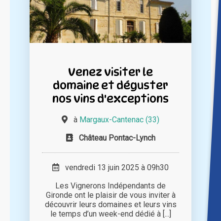
Venez visiter le
domaine et déguster
nos vins d'exceptions
à
Margaux-Cantenac (33)
Château Pontac-Lynch
vendredi 13 juin 2025 à 09h30
Les Vignerons Indépendants de
Gironde ont le plaisir de vous inviter à
découvrir leurs domaines et leurs vins
le temps d’un week-end dédié à [...]