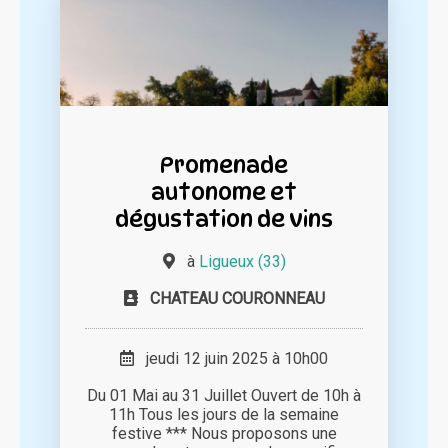
Promenade
autonome et
dégustation de vins
à
Ligueux (33)
CHATEAU COURONNEAU
jeudi 12 juin 2025 à 10h00
Du 01 Mai au 31 Juillet Ouvert de 10h à
11h Tous les jours de la semaine
festive *** Nous proposons une