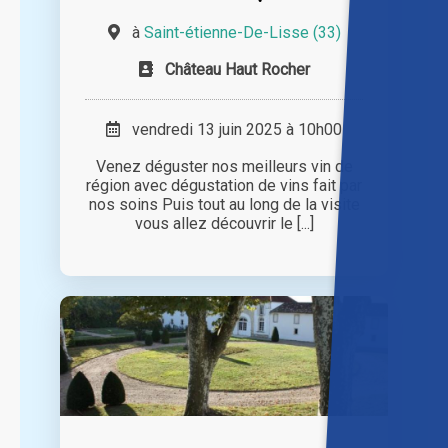
à
Saint-étienne-De-Lisse (33)
Château Haut Rocher
vendredi 13 juin 2025 à 10h00
Venez déguster nos meilleurs vin de
région avec dégustation de vins fait par
nos soins Puis tout au long de la visite
vous allez découvrir le [...]