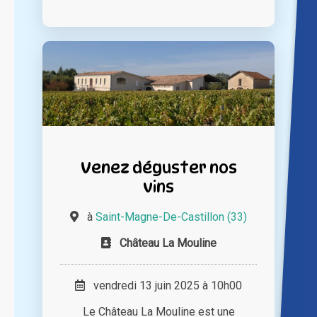
Venez déguster nos
vins
à
Saint-Magne-De-Castillon (33)
Château La Mouline
vendredi 13 juin 2025 à 10h00
Le Château La Mouline est une