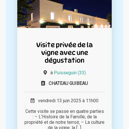
Visite privée de la
vigne avec une
dégustation
à
Puisseguin (33)
CHATEAU GUIBEAU
vendredi 13 juin 2025 à 11h00
Cette visite se passe en quatre parties
: – L’Histoire de la Famille, de la
propriété et de notre terroir, – La culture
de la vigne, la [...]