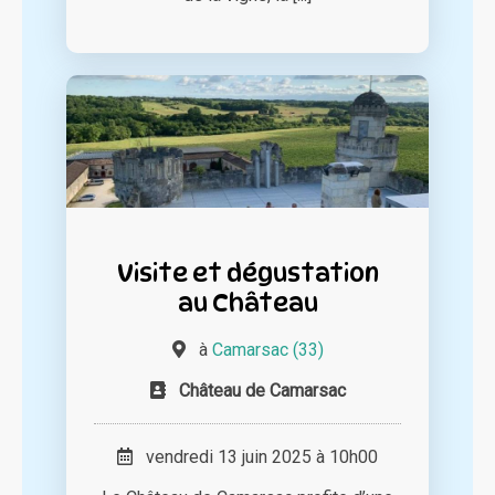
Visite et dégustation
au Château
à
Camarsac (33)
Château de Camarsac
vendredi 13 juin 2025 à 10h00