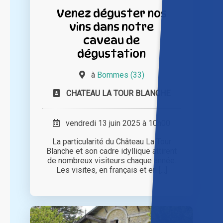
Venez déguster nos
vins dans notre
caveau de
dégustation
à
Bommes (33)
CHATEAU LA TOUR BLANCHE
vendredi 13 juin 2025 à 10h00
La particularité du Château La Tour
Blanche et son cadre idyllique attirent
de nombreux visiteurs chaque année.
Les visites, en français et en [...]