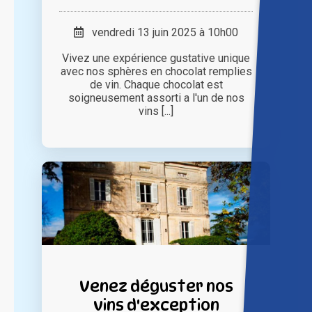
vendredi 13 juin 2025 à 10h00
Vivez une expérience gustative unique
avec nos sphères en chocolat remplies
de vin. Chaque chocolat est
soigneusement assorti a l'un de nos
vins [...]
Venez déguster nos
vins d'exception