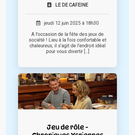
LE DE CAFEINE
jeudi 12 juin 2025 à 18h30
A l'occasion de la fête des jeux de
société ! Lieu à la fois confortable et
chaleureux, il s’agit de l’endroit idéal
pour vous divertir [...]
Jeu de rôle -