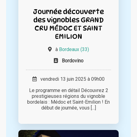
Journée découverte
des vignobles GRAND
CRU MÉDOC ET SAINT
EMILION
à
Bordeaux (33)
Bordovino
vendredi 13 juin 2025 à 09h00
Le programme en détail Découvrez 2
prestigieuses régions du vignoble
bordelais : Médoc et Saint-Emilion ! En
début de journée, vous [...]