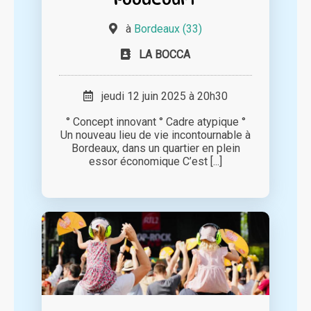
à
Bordeaux (33)
LA BOCCA
jeudi 12 juin 2025 à 20h30
° Concept innovant ° Cadre atypique °
Un nouveau lieu de vie incontournable à
Bordeaux, dans un quartier en plein
essor économique C’est [...]