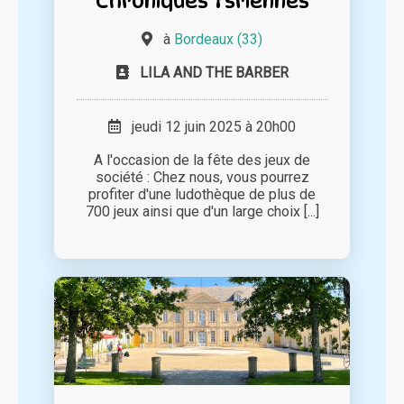
Chroniques Ysriennes
à
Bordeaux (33)
LILA AND THE BARBER
jeudi 12 juin 2025 à 20h00
A l'occasion de la fête des jeux de
société : Chez nous, vous pourrez
profiter d'une ludothèque de plus de
700 jeux ainsi que d'un large choix [...]