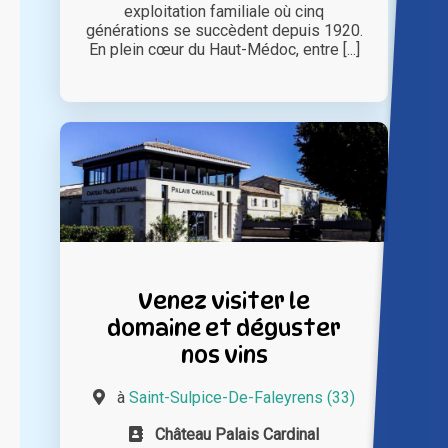
exploitation familiale où cinq
générations se succèdent depuis 1920.
En plein cœur du Haut-Médoc, entre [...]
Venez visiter le
domaine et déguster
nos vins
à
Saint-Sulpice-De-Faleyrens (33)
Château Palais Cardinal