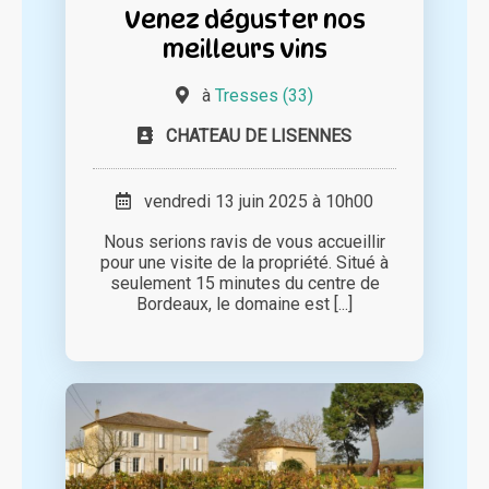
Venez déguster nos
meilleurs vins
à
Tresses (33)
CHATEAU DE LISENNES
vendredi 13 juin 2025 à 10h00
Nous serions ravis de vous accueillir
pour une visite de la propriété. Situé à
seulement 15 minutes du centre de
Bordeaux, le domaine est [...]