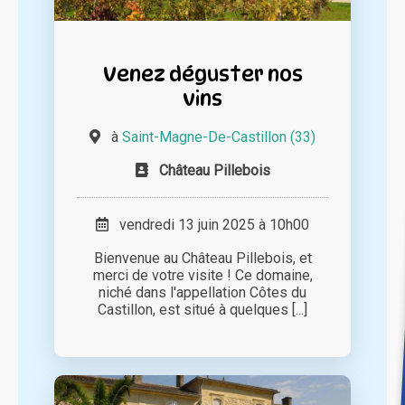
Venez déguster nos
vins
à
Saint-Magne-De-Castillon (33)
Château Pillebois
vendredi 13 juin 2025 à 10h00
Bienvenue au Château Pillebois, et
merci de votre visite ! Ce domaine,
niché dans l'appellation Côtes du
Castillon, est situé à quelques [...]