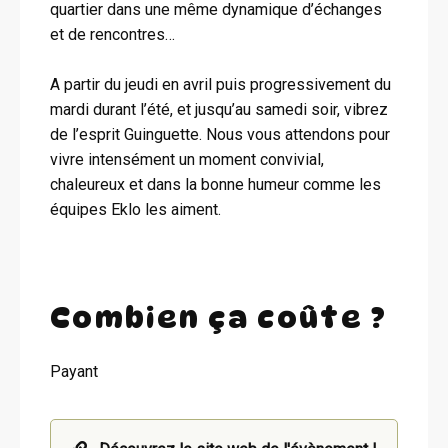
quartier dans une même dynamique d’échanges
et de rencontres…
A partir du jeudi en avril puis progressivement du
mardi durant l’été, et jusqu’au samedi soir, vibrez
de l’esprit Guinguette. Nous vous attendons pour
vivre intensément un moment convivial,
chaleureux et dans la bonne humeur comme les
équipes Eklo les aiment.
Combien ça coûte ?
Payant