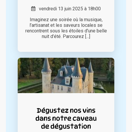
vendredi 13 juin 2025 à 18h00
Imaginez une soirée où la musique,
l’artisanat et les saveurs locales se
rencontrent sous les étoiles d’une belle
nuit d’été. Parcourez [...]
Dégustez nos vins
dans notre caveau
de dégustation