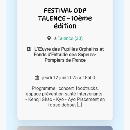
FESTIVAL ODP
TALENCE ~ 10ème
édition
à
Talence (33)
L’Œuvre des Pupilles Orphelins et
Fonds d'Entraide des Sapeurs-
Pompiers de France
jeudi 12 juin 2025 à 18h00
Programme : concert, foodtrucks,
espace prévention santé Intervenants :
- Kendji Girac - Kyo - Ayo Placement en
fosse debout [...]