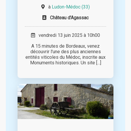
à
Ludon-Médoc (33)
Château d'Agassac
vendredi 13 juin 2025 à 10h00
A 15 minutes de Bordeaux, venez
découvrir l'une des plus anciennes
entités viticoles du Médoc, inscrite aux
Monuments historiques. Un site [...]