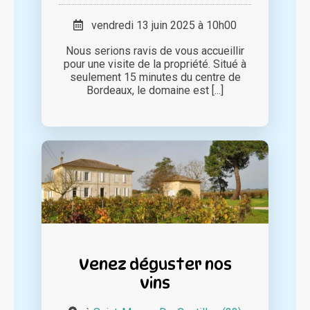
vendredi 13 juin 2025 à 10h00
Nous serions ravis de vous accueillir
pour une visite de la propriété. Situé à
seulement 15 minutes du centre de
Bordeaux, le domaine est [...]
Venez déguster nos
vins