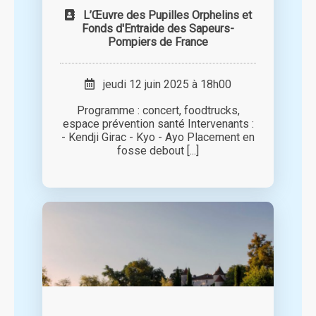
L’Œuvre des Pupilles Orphelins et
Fonds d'Entraide des Sapeurs-
Pompiers de France
jeudi 12 juin 2025 à 18h00
Programme : concert, foodtrucks,
espace prévention santé Intervenants :
- Kendji Girac - Kyo - Ayo Placement en
fosse debout [...]