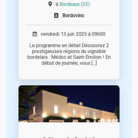
à
Bordeaux (33)
Bordovino
vendredi 13 juin 2025 à 09h00
Le programme en détail Découvrez 2
prestigieuses régions du vignoble
bordelais : Médoc et Saint-Emilion ! En
début de journée, vous [...]