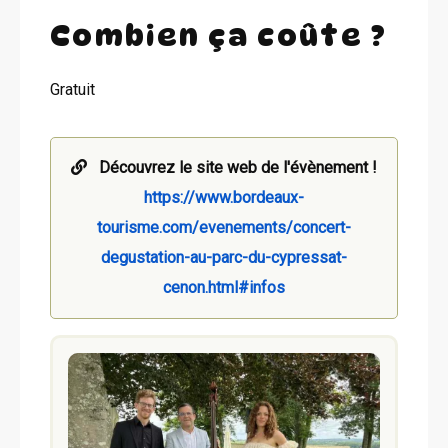
Combien ça coûte ?
Gratuit
Découvrez le site web de l'évènement !
https://www.bordeaux-
tourisme.com/evenements/concert-
degustation-au-parc-du-cypressat-
cenon.html#infos