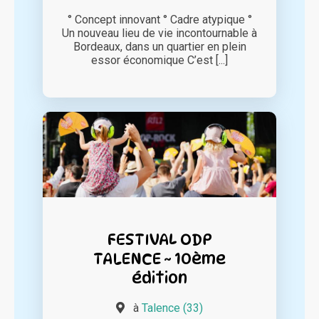
° Concept innovant ° Cadre atypique °
Un nouveau lieu de vie incontournable à
Bordeaux, dans un quartier en plein
essor économique C’est [...]
FESTIVAL ODP
TALENCE ~ 10ème
édition
à
Talence (33)