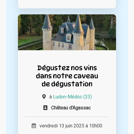
Dégustez nos vins
dans notre caveau
de dégustation
à
Ludon-Médoc (33)
Château d'Agassac
vendredi 13 juin 2025 à 10h00