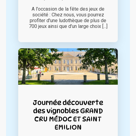
A l'occasion de la fête des jeux de
société : Chez nous, vous pourrez
profiter d'une ludothèque de plus de
700 jeux ainsi que d'un large choix [...]
Journée découverte
des vignobles GRAND
CRU MÉDOC ET SAINT
EMILION