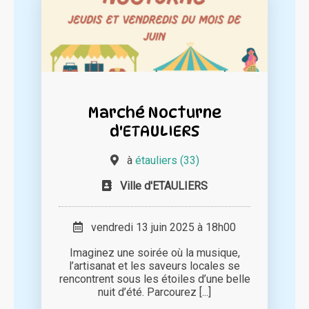
Marché Nocturne
d'ETAULIERS
à
étauliers (33)
Ville d'ETAULIERS
vendredi 13 juin 2025 à 18h00
Imaginez une soirée où la musique,
l’artisanat et les saveurs locales se
rencontrent sous les étoiles d’une belle
nuit d’été. Parcourez [...]