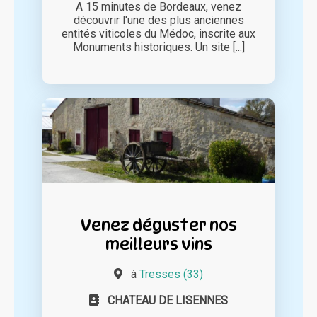
A 15 minutes de Bordeaux, venez
découvrir l'une des plus anciennes
entités viticoles du Médoc, inscrite aux
Monuments historiques. Un site [...]
Venez déguster nos
meilleurs vins
à
Tresses (33)
CHATEAU DE LISENNES