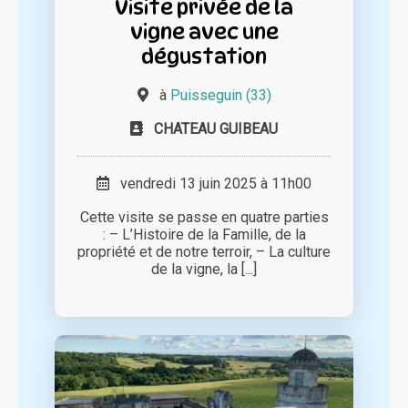
Visite privée de la
vigne avec une
dégustation
à
Puisseguin (33)
CHATEAU GUIBEAU
vendredi 13 juin 2025 à 11h00
Cette visite se passe en quatre parties
: – L’Histoire de la Famille, de la
propriété et de notre terroir, – La culture
de la vigne, la [...]