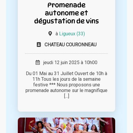
Promenade
autonome et
dégustation de vins
à
Ligueux (33)
CHATEAU COURONNEAU
jeudi 12 juin 2025 à 10h00
Du 01 Mai au 31 Juillet Ouvert de 10h à
11h Tous les jours de la semaine
festive *** Nous proposons une
promenade autonome sur le magnifique
[...]