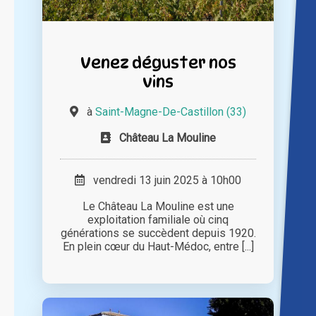
Venez déguster nos
vins
à
Saint-Magne-De-Castillon (33)
Château La Mouline
vendredi 13 juin 2025 à 10h00
Le Château La Mouline est une
exploitation familiale où cinq
générations se succèdent depuis 1920.
En plein cœur du Haut-Médoc, entre [...]