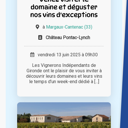
domaine et déguster
nos vins d'exceptions
à
Margaux-Cantenac (33)
Château Pontac-Lynch
vendredi 13 juin 2025 à 09h30
Les Vignerons Indépendants de
Gironde ont le plaisir de vous inviter à
découvrir leurs domaines et leurs vins
le temps d’un week-end dédié à [...]