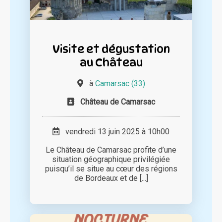
Visite et dégustation
au Château
à
Camarsac (33)
Château de Camarsac
vendredi 13 juin 2025 à 10h00
Le Château de Camarsac profite d’une
situation géographique privilégiée
puisqu’il se situe au cœur des régions
de Bordeaux et de [...]