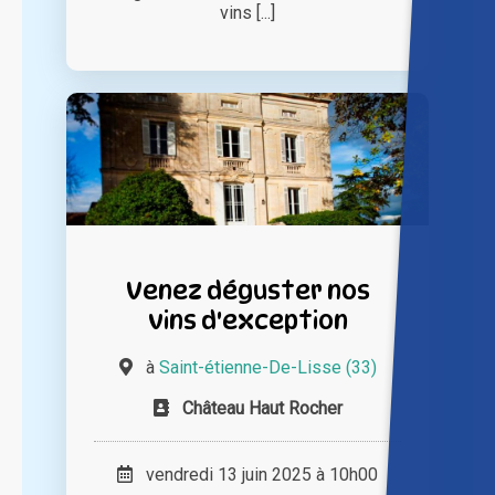
vins [...]
Venez déguster nos
vins d'exception
à
Saint-étienne-De-Lisse (33)
Château Haut Rocher
vendredi 13 juin 2025 à 10h00