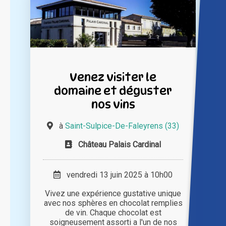
Venez visiter le
domaine et déguster
nos vins
à
Saint-Sulpice-De-Faleyrens (33)
Château Palais Cardinal
vendredi 13 juin 2025 à 10h00
Vivez une expérience gustative unique
avec nos sphères en chocolat remplies
de vin. Chaque chocolat est
soigneusement assorti a l'un de nos