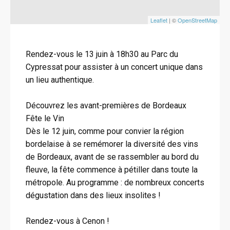
Leaflet
| ©
OpenStreetMap
Rendez-vous le 13 juin à 18h30 au Parc du
Cypressat pour assister à un concert unique dans
un lieu authentique.
Découvrez les avant-premières de Bordeaux
Fête le Vin
Dès le 12 juin, comme pour convier la région
bordelaise à se remémorer la diversité des vins
de Bordeaux, avant de se rassembler au bord du
fleuve, la fête commence à pétiller dans toute la
métropole. Au programme : de nombreux concerts
dégustation dans des lieux insolites !
Rendez-vous à Cenon !