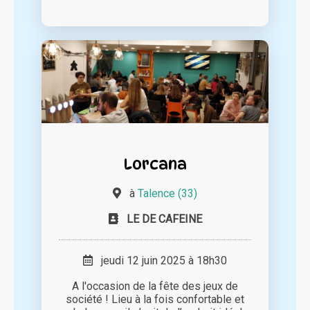
Lorcana
à
Talence (33)
LE DE CAFEINE
jeudi 12 juin 2025 à 18h30
A l'occasion de la fête des jeux de
société ! Lieu à la fois confortable et