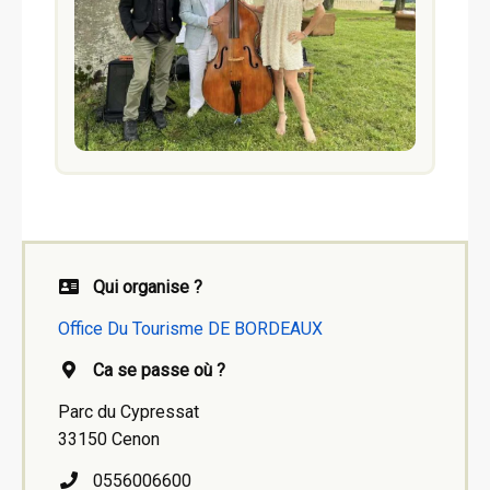
Qui organise ?
Office Du Tourisme DE BORDEAUX
Ca se passe où ?
Parc du Cypressat
33150 Cenon
0556006600