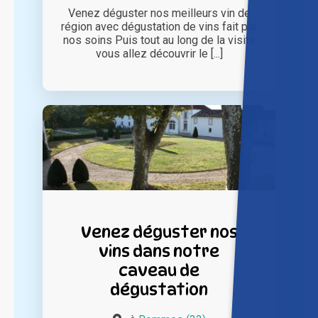
Venez déguster nos meilleurs vin de
région avec dégustation de vins fait par
nos soins Puis tout au long de la visite
vous allez découvrir le [...]
Venez déguster nos
vins dans notre
caveau de
dégustation