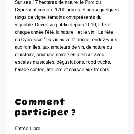
Sur ses 17 hectares de nature, le Parc du
Cypressat compte 1200 arbres et aussi quelques
rangs de vigne, témoins omniprésents du
vignoble. Ouvert au public depuis 2010, il fête
chaque année l’été, la nature… et le vin ! La fête
du Cypressat “Du vin au vert” donne rendez-vous
aux familles, aux amateurs de vin, de nature ou
d’histoire, pour une soirée en plein air avec
escales musicales, dégustations, food trucks,
balade contée, ateliers et chasse aux trésors.
Comment
participer ?
Entrée Libre