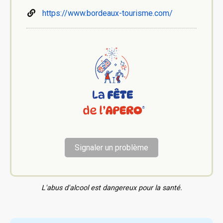
https://www.bordeaux-tourisme.com/
Signaler un problème
L'abus d'alcool est dangereux pour la santé.