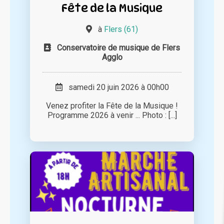
Fête de la Musique
à
Flers (61)
Conservatoire de musique de Flers
Agglo
samedi 20 juin 2026 à 00h00
Venez profiter la Fête de la Musique !
Programme 2026 à venir ... Photo : [...]