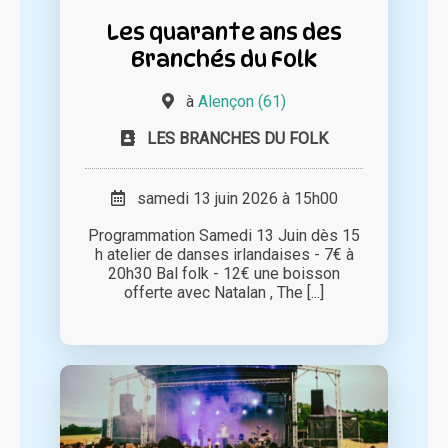
Les quarante ans des
Branchés du Folk
à
Alençon (61)
LES BRANCHES DU FOLK
samedi 13 juin 2026 à 15h00
Programmation Samedi 13 Juin dès 15
h atelier de danses irlandaises - 7€ à
20h30 Bal folk - 12€ une boisson
offerte avec Natalan , The [...]