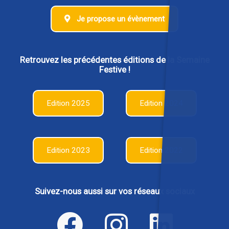
Je propose un évènement
Retrouvez les précédentes éditions de la Semaine
Festive !
Edition 2025
Edition 2024
Edition 2023
Edition 2022
Suivez-nous aussi sur vos réseaux sociaux