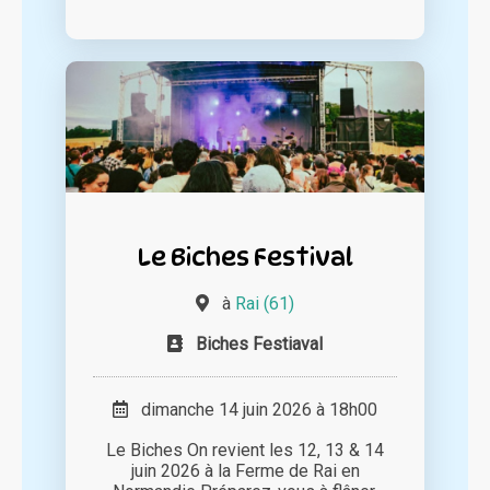
Le Biches Festival
à
Rai (61)
Biches Festiaval
dimanche 14 juin 2026 à 18h00
Le Biches On revient les 12, 13 & 14
juin 2026 à la Ferme de Rai en