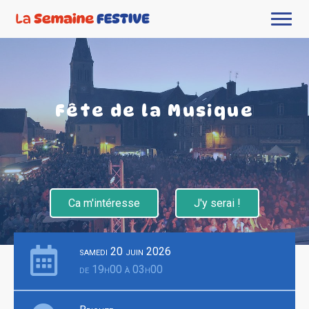
Fête de la Musique
Ca m'intéresse
J'y serai !
samedi 20 juin 2026
de 19h00 à 03h00