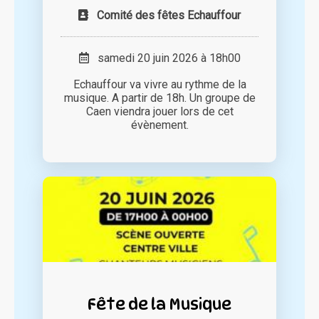
Comité des fêtes Echauffour
samedi 20 juin 2026 à 18h00
Echauffour va vivre au rythme de la
musique. A partir de 18h. Un groupe de
Caen viendra jouer lors de cet
évènement.
Fête de la Musique