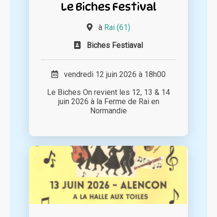
Le Biches Festival
à
Rai (61)
Biches Festiaval
vendredi 12 juin 2026 à 18h00
Le Biches On revient les 12, 13 & 14
juin 2026 à la Ferme de Rai en
Normandie