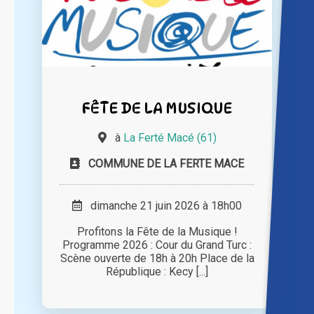
FÊTE DE LA MUSIQUE
à
La Ferté Macé (61)
COMMUNE DE LA FERTE MACE
dimanche 21 juin 2026 à 18h00
Profitons la Fête de la Musique !
Programme 2026 : Cour du Grand Turc :
Scène ouverte de 18h à 20h Place de la
République : Kecy [...]