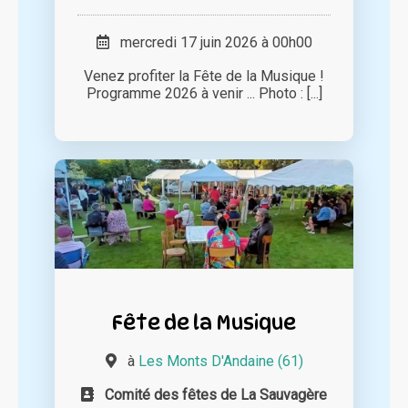
mercredi 17 juin 2026 à 00h00
Venez profiter la Fête de la Musique !
Programme 2026 à venir ... Photo : [...]
Fête de la Musique
à
Les Monts D'Andaine (61)
Comité des fêtes de La Sauvagère