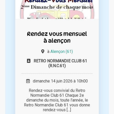
Rendez vous mensuel
à alençon
à
Alençon (61)
RETRO NORMANDIE CLUB 61
(R.N.C.61)
dimanche 14 juin 2026 à 10h00
Rendez-vous convivial du Retro
Normandie Club 61 Chaque 2e
dimanche du mois, toute l’année, le
Retro Normandie Club 61 vous donne
rendez-vous [...]