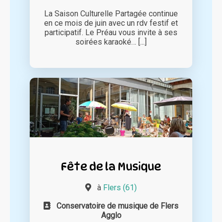
La Saison Culturelle Partagée continue
en ce mois de juin avec un rdv festif et
participatif. Le Préau vous invite à ses
soirées karaoké… [...]
Fête de la Musique
à
Flers (61)
Conservatoire de musique de Flers
Agglo