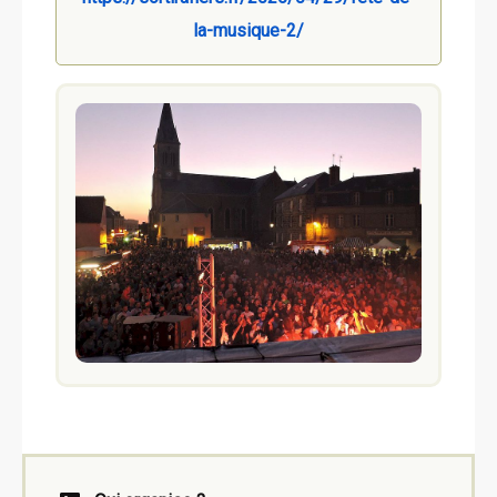
la-musique-2/