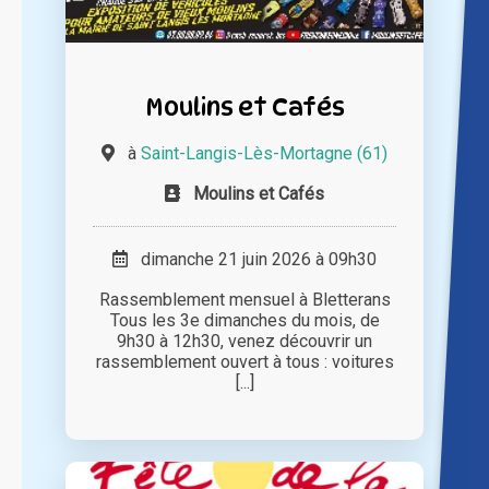
Moulins et Cafés
à
Saint-Langis-Lès-Mortagne (61)
Moulins et Cafés
dimanche 21 juin 2026 à 09h30
Rassemblement mensuel à Bletterans
Tous les 3e dimanches du mois, de
9h30 à 12h30, venez découvrir un
rassemblement ouvert à tous : voitures
[...]