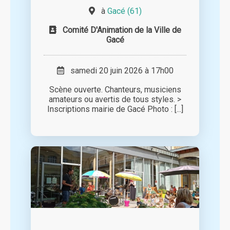
à
Gacé (61)
Comité D'Animation de la Ville de
Gacé
samedi 20 juin 2026 à 17h00
Scène ouverte. Chanteurs, musiciens
amateurs ou avertis de tous styles. >
Inscriptions mairie de Gacé Photo : [...]