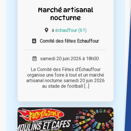
Marché artisanal
nocturne
à
échauffour (61)
Comité des fêtes Echauffour
samedi 20 juin 2026 à 18h00
Le Comité des Fêtes d'Échauffour
organise une foire à tout et un marché
artisanal nocturne samedi 20 juin 2026
au stade de football [...]