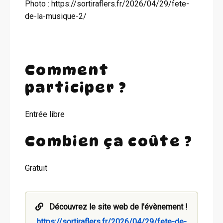
Photo : https://sortiraflers.fr/2026/04/29/fete-
de-la-musique-2/
Comment
participer ?
Entrée libre
Combien ça coûte ?
Gratuit
Découvrez le site web de l'évènement !
https://sortiraflers.fr/2026/04/29/fete-de-