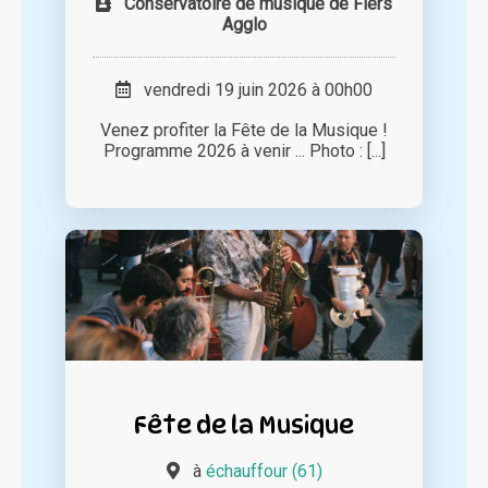
Conservatoire de musique de Flers
Agglo
vendredi 19 juin 2026 à 00h00
Venez profiter la Fête de la Musique !
Programme 2026 à venir ... Photo : [...]
Fête de la Musique
à
échauffour (61)