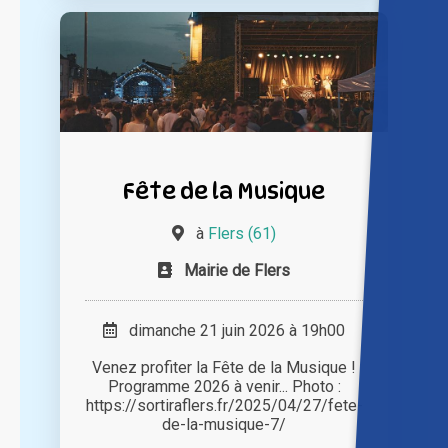
Fête de la Musique
à
Flers (61)
Mairie de Flers
dimanche 21 juin 2026 à 19h00
Venez profiter la Fête de la Musique !
Programme 2026 à venir... Photo :
https://sortiraflers.fr/2025/04/27/fete-
de-la-musique-7/