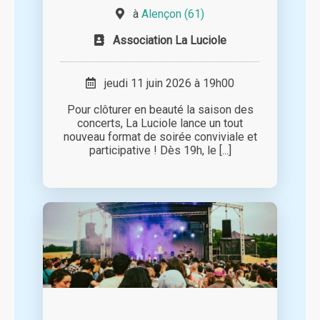
à
Alençon (61)
Association La Luciole
jeudi 11 juin 2026 à 19h00
Pour clôturer en beauté la saison des
concerts, La Luciole lance un tout
nouveau format de soirée conviviale et
participative ! Dès 19h, le [...]