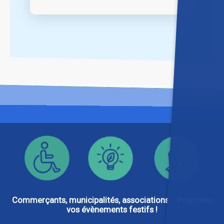
Commerçants, municipalités, associations... Proposez
vos évènements festifs !