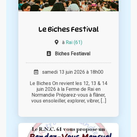
Le Biches Festival
à
Rai (61)
Biches Festiaval
samedi 13 juin 2026 à 18h00
Le Biches On revient les 12, 13 & 14
juin 2026 à la Ferme de Rai en
Normandie Préparez-vous à flâner,
vous ensoleiller, explorer, vibrer, [...]