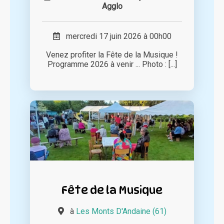
Agglo
mercredi 17 juin 2026 à 00h00
Venez profiter la Fête de la Musique !
Programme 2026 à venir ... Photo : [...]
Fête de la Musique
à
Les Monts D'Andaine (61)