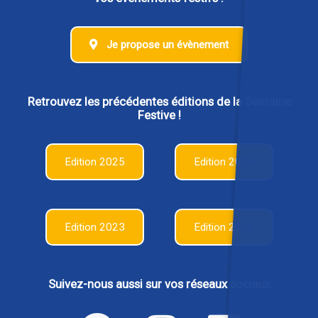
Je propose un évènement
Retrouvez les précédentes éditions de la Semaine
Festive !
Edition 2025
Edition 2024
Edition 2023
Edition 2022
Suivez-nous aussi sur vos réseaux sociaux