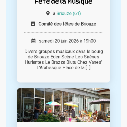
Fête de la Musique
à
Briouze (61)
Comité des fêtes de Briouze
samedi 20 juin 2026 à 19h00
Divers groupes musicaux dans le bourg
de Briouze Eden Scène Les Sirènes
Hurlantes Le Brazza Blutu Chez Vanes’
L’Arabesque Place de la [...]