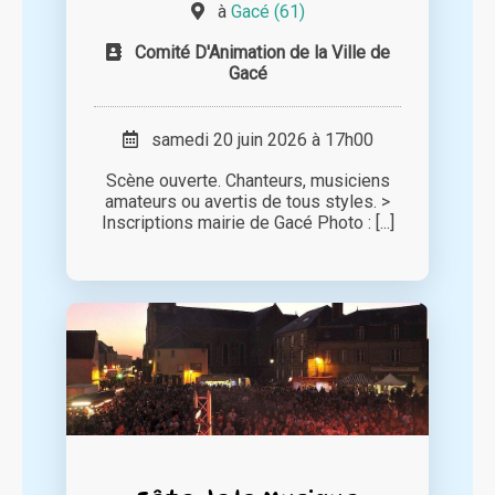
à
Gacé (61)
Comité D'Animation de la Ville de
Gacé
samedi 20 juin 2026 à 17h00
Scène ouverte. Chanteurs, musiciens
amateurs ou avertis de tous styles. >
Inscriptions mairie de Gacé Photo : [...]