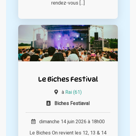
rendez-vous [...]
Le Biches Festival
à
Rai (61)
Biches Festiaval
dimanche 14 juin 2026 à 18h00
Le Biches On revient les 12, 13 & 14