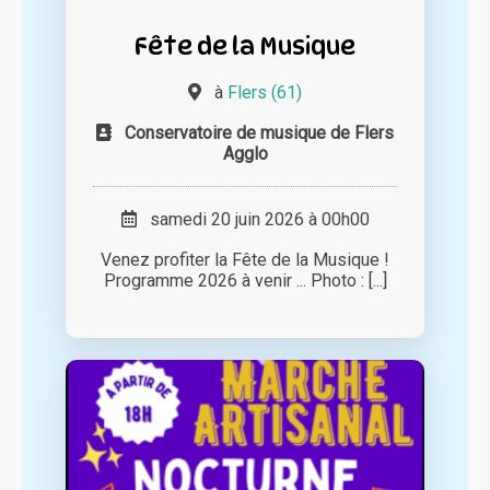
Fête de la Musique
à
Flers (61)
Conservatoire de musique de Flers
Agglo
samedi 20 juin 2026 à 00h00
Venez profiter la Fête de la Musique !
Programme 2026 à venir ... Photo : [...]