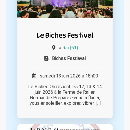
Le Biches Festival
à
Rai (61)
Biches Festiaval
samedi 13 juin 2026 à 18h00
Le Biches On revient les 12, 13 & 14
juin 2026 à la Ferme de Rai en
Normandie Préparez-vous à flâner,
vous ensoleiller, explorer, vibrer, [...]