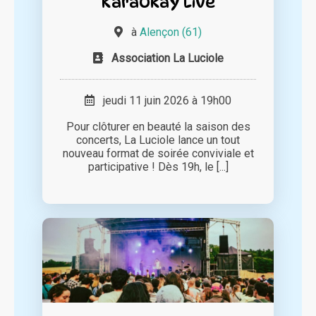
KaraOkay Live
à
Alençon (61)
Association La Luciole
jeudi 11 juin 2026 à 19h00
Pour clôturer en beauté la saison des
concerts, La Luciole lance un tout
nouveau format de soirée conviviale et
participative ! Dès 19h, le [...]