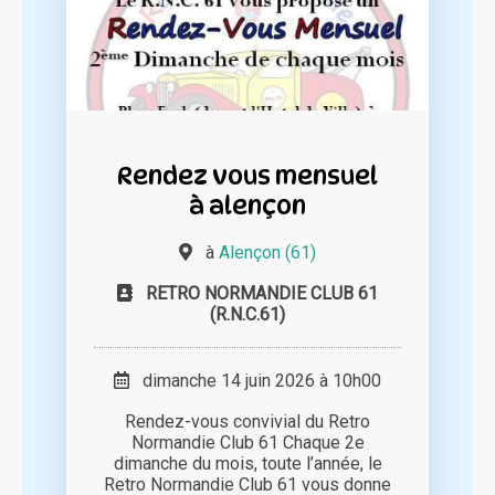
Rendez vous mensuel
à alençon
à
Alençon (61)
RETRO NORMANDIE CLUB 61
(R.N.C.61)
dimanche 14 juin 2026 à 10h00
Rendez-vous convivial du Retro
Normandie Club 61 Chaque 2e
dimanche du mois, toute l’année, le
Retro Normandie Club 61 vous donne