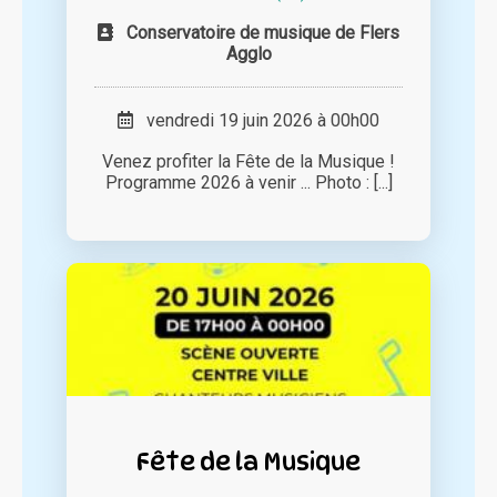
Conservatoire de musique de Flers
Agglo
vendredi 19 juin 2026 à 00h00
Venez profiter la Fête de la Musique !
Programme 2026 à venir ... Photo : [...]
Fête de la Musique