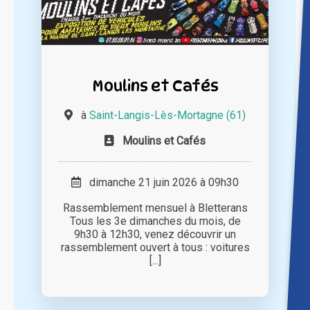
Moulins et Cafés
à
Saint-Langis-Lès-Mortagne (61)
Moulins et Cafés
dimanche 21 juin 2026 à 09h30
Rassemblement mensuel à Bletterans
Tous les 3e dimanches du mois, de
9h30 à 12h30, venez découvrir un
rassemblement ouvert à tous : voitures
[...]