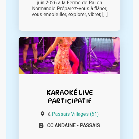
juin 2026 à la Ferme de Rai en
Normandie Préparez-vous à flâner,
vous ensoleiller, explorer, vibrer, [...]
KARAOKÉ LIVE
PARTICIPATIF
à
Passais Villages (61)
CC ANDAINE - PASSAIS