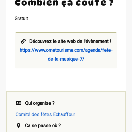
Combien ça coûte ?
Gratuit
Découvrez le site web de l'évènement !
https://www.ornetourisme.com/agenda/fete-
de-la-musique-7/
Qui organise ?
Comité des fêtes Echauffour
Ca se passe où ?