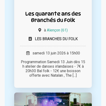
Les quarante ans des
Branchés du Folk
à
Alençon (61)
LES BRANCHES DU FOLK
samedi 13 juin 2026 à 15h00
Programmation Samedi 13 Juin dès 15
h atelier de danses irlandaises - 7€ à
20h30 Bal folk - 12€ une boisson
offerte avec Natalan , The [...]