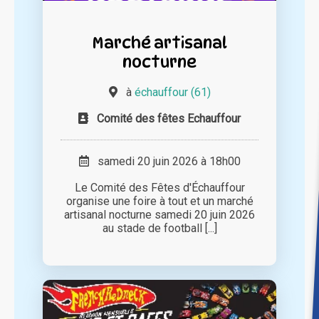
Marché artisanal
nocturne
à
échauffour (61)
Comité des fêtes Echauffour
samedi 20 juin 2026 à 18h00
Le Comité des Fêtes d'Échauffour
organise une foire à tout et un marché
artisanal nocturne samedi 20 juin 2026
au stade de football [...]