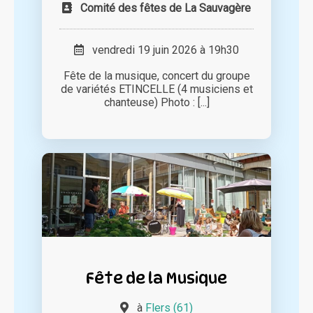
Comité des fêtes de La Sauvagère
vendredi 19 juin 2026 à 19h30
Fête de la musique, concert du groupe
de variétés ETINCELLE (4 musiciens et
chanteuse) Photo : [...]
Fête de la Musique
à
Flers (61)