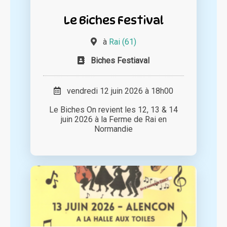
Le Biches Festival
à
Rai (61)
Biches Festiaval
vendredi 12 juin 2026 à 18h00
Le Biches On revient les 12, 13 & 14
juin 2026 à la Ferme de Rai en
Normandie