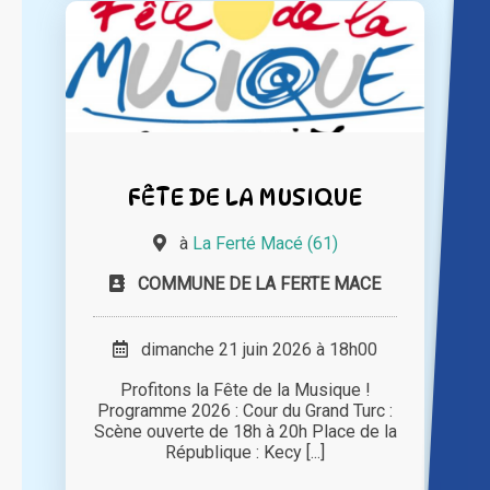
FÊTE DE LA MUSIQUE
à
La Ferté Macé (61)
COMMUNE DE LA FERTE MACE
dimanche 21 juin 2026 à 18h00
Profitons la Fête de la Musique !
Programme 2026 : Cour du Grand Turc :
Scène ouverte de 18h à 20h Place de la
République : Kecy [...]