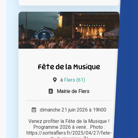
Fête de la Musique
à
Flers (61)
Mairie de Flers
dimanche 21 juin 2026 à 19h00
Venez profiter la Fête de la Musique !
Programme 2026 à venir... Photo :
https://sortiraflers.fr/2025/04/27/fete-