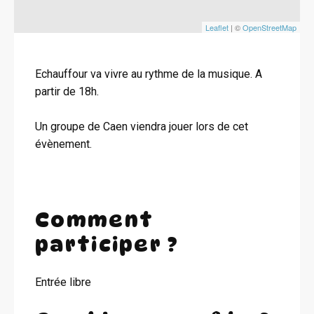
Leaflet
| ©
OpenStreetMap
Echauffour va vivre au rythme de la musique. A
partir de 18h.
Un groupe de Caen viendra jouer lors de cet
évènement.
Comment
participer ?
Entrée libre