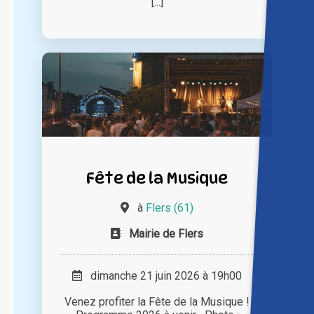
[...]
Fête de la Musique
à
Flers (61)
Mairie de Flers
dimanche 21 juin 2026 à 19h00
Venez profiter la Fête de la Musique !