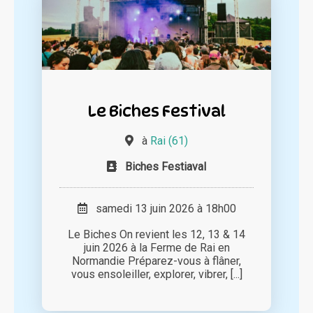
Le Biches Festival
à
Rai (61)
Biches Festiaval
samedi 13 juin 2026 à 18h00
Le Biches On revient les 12, 13 & 14
juin 2026 à la Ferme de Rai en
Normandie Préparez-vous à flâner,
vous ensoleiller, explorer, vibrer, [...]