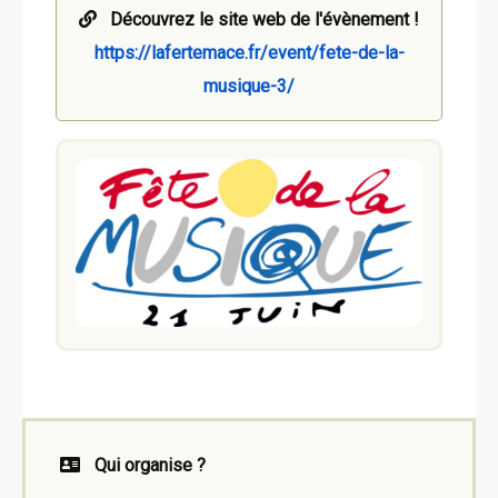
Découvrez le site web de l'évènement !
https://lafertemace.fr/event/fete-de-la-
musique-3/
Qui organise ?