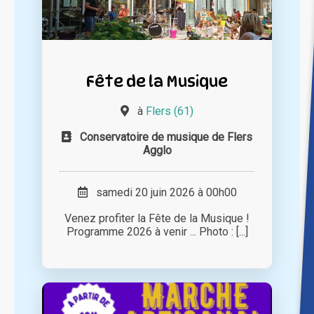
Fête de la Musique
à
Flers (61)
Conservatoire de musique de Flers
Agglo
samedi 20 juin 2026 à 00h00
Venez profiter la Fête de la Musique !
Programme 2026 à venir ... Photo : [...]