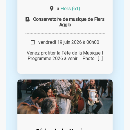
à
Flers (61)
Conservatoire de musique de Flers
Agglo
vendredi 19 juin 2026 à 00h00
Venez profiter la Fête de la Musique !
Programme 2026 à venir ... Photo : [...]