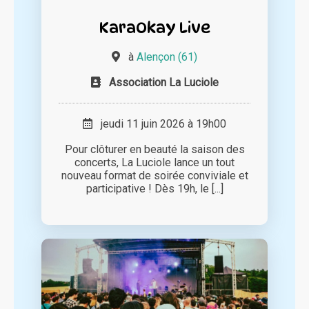
KaraOkay Live
à
Alençon (61)
Association La Luciole
jeudi 11 juin 2026 à 19h00
Pour clôturer en beauté la saison des
concerts, La Luciole lance un tout
nouveau format de soirée conviviale et
participative ! Dès 19h, le [...]