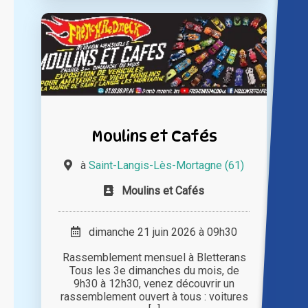
Moulins et Cafés
à
Saint-Langis-Lès-Mortagne (61)
Moulins et Cafés
dimanche 21 juin 2026 à 09h30
Rassemblement mensuel à Bletterans
Tous les 3e dimanches du mois, de
9h30 à 12h30, venez découvrir un
rassemblement ouvert à tous : voitures