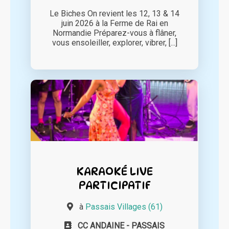
Le Biches On revient les 12, 13 & 14
juin 2026 à la Ferme de Rai en
Normandie Préparez-vous à flâner,
vous ensoleiller, explorer, vibrer, [...]
KARAOKÉ LIVE
PARTICIPATIF
à
Passais Villages (61)
CC ANDAINE - PASSAIS