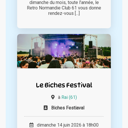
dimanche du mois, toute l’année, le
Retro Normandie Club 61 vous donne
rendez-vous [...]
Le Biches Festival
à
Rai (61)
Biches Festiaval
dimanche 14 juin 2026 à 18h00