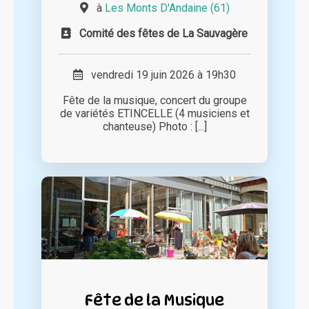
à
Les Monts D'Andaine (61)
Comité des fêtes de La Sauvagère
vendredi 19 juin 2026 à 19h30
Fête de la musique, concert du groupe
de variétés ETINCELLE (4 musiciens et
chanteuse) Photo : [...]
Fête de la Musique