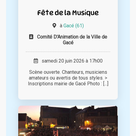
Fête de la Musique
à
Gacé (61)
Comité D'Animation de la Ville de
Gacé
samedi 20 juin 2026 à 17h00
Scène ouverte. Chanteurs, musiciens
amateurs ou avertis de tous styles. >
Inscriptions mairie de Gacé Photo : [...]