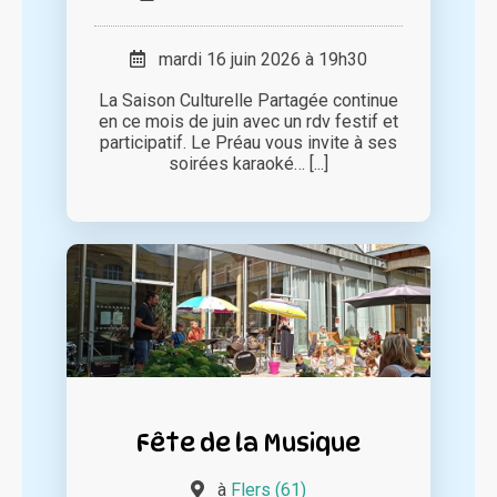
mardi 16 juin 2026 à 19h30
La Saison Culturelle Partagée continue
en ce mois de juin avec un rdv festif et
participatif. Le Préau vous invite à ses
soirées karaoké… [...]
Fête de la Musique
à
Flers (61)