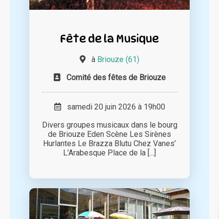
Fête de la Musique
à
Briouze (61)
Comité des fêtes de Briouze
samedi 20 juin 2026 à 19h00
Divers groupes musicaux dans le bourg
de Briouze Eden Scène Les Sirènes
Hurlantes Le Brazza Blutu Chez Vanes’
L’Arabesque Place de la [...]