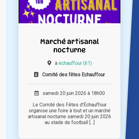
Marché artisanal
nocturne
à
échauffour (61)
Comité des fêtes Echauffour
samedi 20 juin 2026 à 18h00
Le Comité des Fêtes d'Échauffour
organise une foire à tout et un marché
artisanal nocturne samedi 20 juin 2026
au stade de football [...]