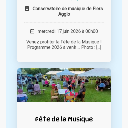
Conservatoire de musique de Flers
Agglo
mercredi 17 juin 2026 à 00h00
Venez profiter la Fête de la Musique !
Programme 2026 à venir ... Photo : [...]
Fête de la Musique