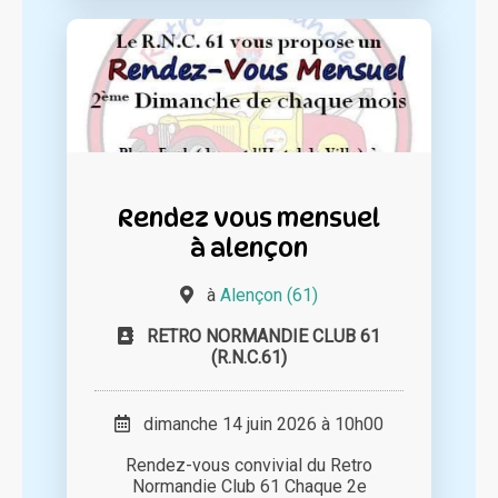
Rendez vous mensuel
à alençon
à
Alençon (61)
RETRO NORMANDIE CLUB 61
(R.N.C.61)
dimanche 14 juin 2026 à 10h00
Rendez-vous convivial du Retro
Normandie Club 61 Chaque 2e