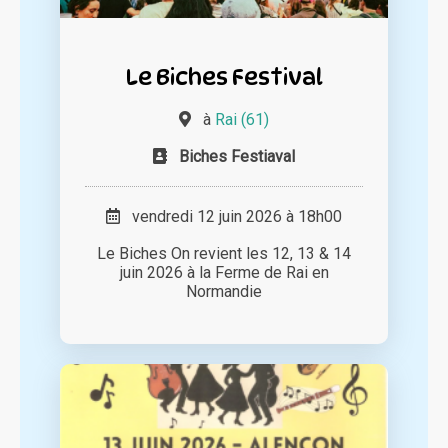
Le Biches Festival
à
Rai (61)
Biches Festiaval
vendredi 12 juin 2026 à 18h00
Le Biches On revient les 12, 13 & 14
juin 2026 à la Ferme de Rai en
Normandie