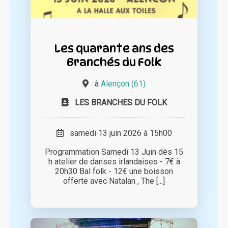
Les quarante ans des
Branchés du Folk
à
Alençon (61)
LES BRANCHES DU FOLK
samedi 13 juin 2026 à 15h00
Programmation Samedi 13 Juin dès 15
h atelier de danses irlandaises - 7€ à
20h30 Bal folk - 12€ une boisson
offerte avec Natalan , The [...]