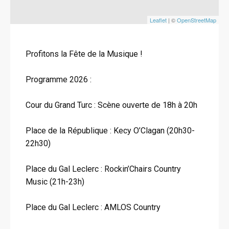
Leaflet
| ©
OpenStreetMap
Profitons la Fête de la Musique !
Programme 2026 :
Cour du Grand Turc : Scène ouverte de 18h à 20h
Place de la République : Kecy O’Clagan (20h30-
22h30)
Place du Gal Leclerc : Rockin’Chairs Country
Music (21h-23h)
Place du Gal Leclerc : AMLOS Country