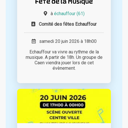
Fête de la Musique
à
échauffour (61)
Comité des fêtes Echauffour
samedi 20 juin 2026 à 18h00
Echauffour va vivre au rythme de la
musique. A partir de 18h. Un groupe de
Caen viendra jouer lors de cet
évènement.