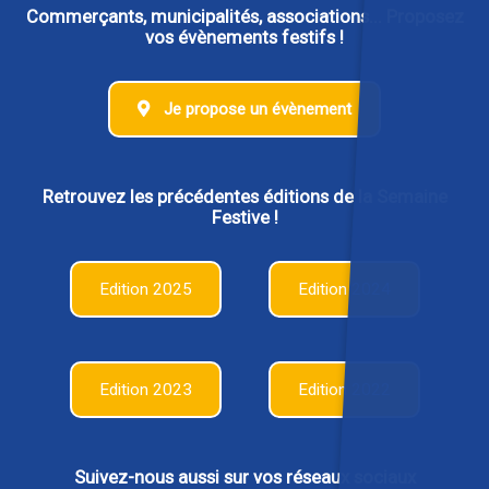
Commerçants, municipalités, associations... Proposez
vos évènements festifs !
Je propose un évènement
Retrouvez les précédentes éditions de la Semaine
Festive !
Edition 2025
Edition 2024
Edition 2023
Edition 2022
Suivez-nous aussi sur vos réseaux sociaux