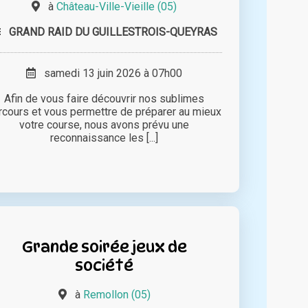
à
Château-Ville-Vieille (05)
GRAND RAID DU GUILLESTROIS-QUEYRAS
samedi 13 juin 2026 à 07h00
Afin de vous faire découvrir nos sublimes
rcours et vous permettre de préparer au mieux
votre course, nous avons prévu une
reconnaissance les [...]
Grande soirée jeux de
société
à
Remollon (05)