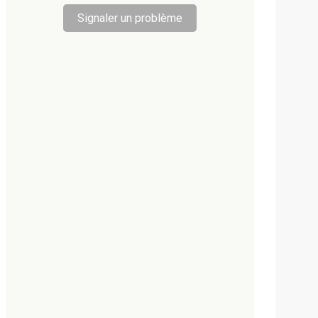
Signaler un problème