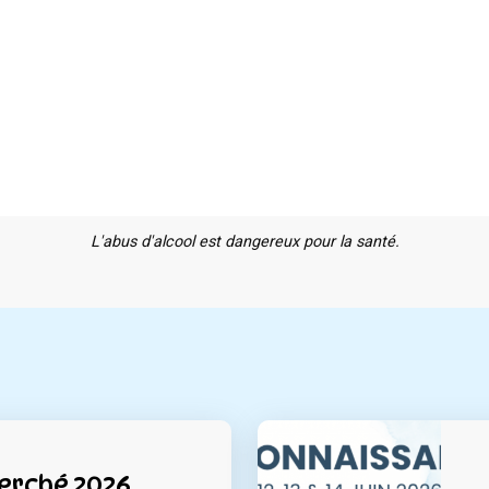
L'abus d'alcool est dangereux pour la santé.
Perché 2026