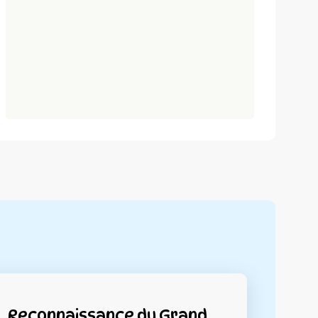
Reconnaissance du Grand