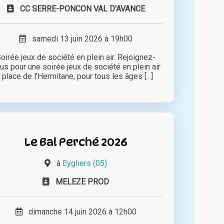
CC SERRE-PONCON VAL D'AVANCE
samedi 13 juin 2026 à 19h00
oirée jeux de société en plein air. Rejoignez-
us pour une soirée jeux de société en plein air
, place de l'Hermitane, pour tous les âges [...]
Le Bal Perché 2026
à
Eygliers (05)
MELEZE PROD
dimanche 14 juin 2026 à 12h00