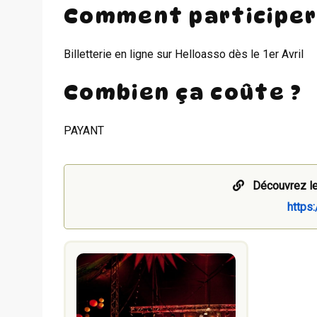
Comment participer
Billetterie en ligne sur Helloasso dès le 1er Avril
Combien ça coûte ?
PAYANT
Découvrez le
https