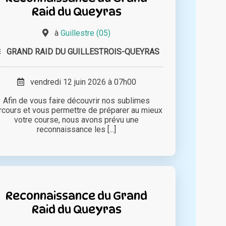
Raid du Queyras
à
Guillestre (05)
GRAND RAID DU GUILLESTROIS-QUEYRAS
vendredi 12 juin 2026 à 07h00
Afin de vous faire découvrir nos sublimes
rcours et vous permettre de préparer au mieux
votre course, nous avons prévu une
reconnaissance les [...]
Reconnaissance du Grand
Raid du Queyras