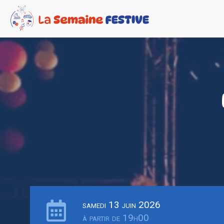
samedi 13 juin 2026
à partir de 19h00