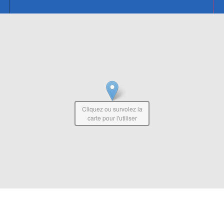
Cliquez ou survolez la
carte pour l'utiliser