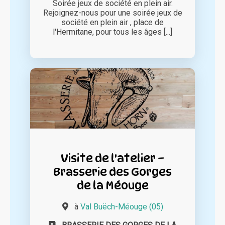
Soirée jeux de société en plein air.
Rejoignez-nous pour une soirée jeux de
société en plein air , place de
l'Hermitane, pour tous les âges [...]
Visite de l'atelier –
Brasserie des Gorges
de la Méouge
à
Val Buëch-Méouge (05)