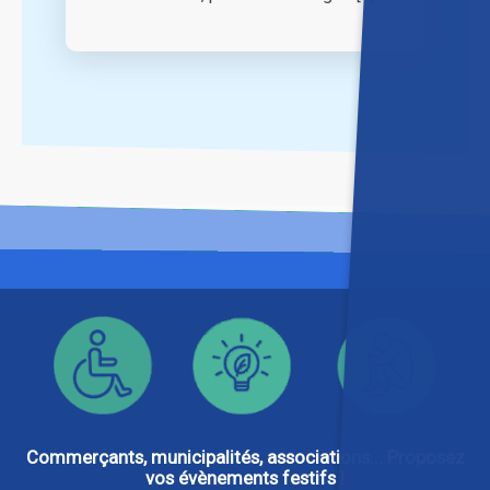
Commerçants, municipalités, associations... Proposez
vos évènements festifs !