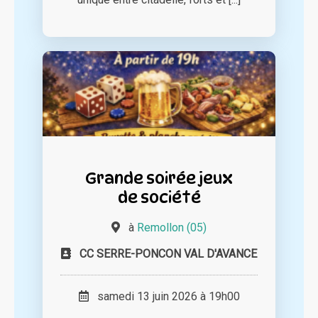
Grande soirée jeux
de société
à
Remollon (05)
CC SERRE-PONCON VAL D'AVANCE
samedi 13 juin 2026 à 19h00