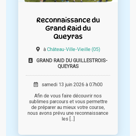
Reconnaissance du
Grand Raid du
Queyras
à
Château-Ville-Vieille (05)
GRAND RAID DU GUILLESTROIS-
QUEYRAS
samedi 13 juin 2026 à 07h00
Afin de vous faire découvrir nos
sublimes parcours et vous permettre
de préparer au mieux votre course,
nous avons prévu une reconnaissance
les [...]