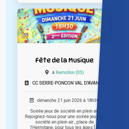
Fête de la Musique
à
Remollon (05)
CC SERRE-PONCON VAL D'AVANCE
dimanche 21 juin 2026 à 18h30
Soirée jeux de société en plein air.
Rejoignez-nous pour une soirée jeux de
société en plein air , place de
l'Hermitane, pour tous les âges [...]