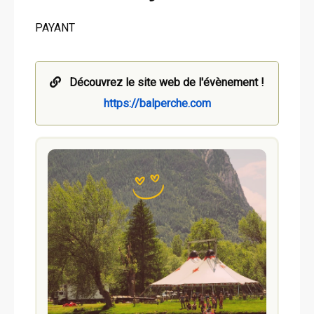
PAYANT
Découvrez le site web de l'évènement !
https://balperche.com