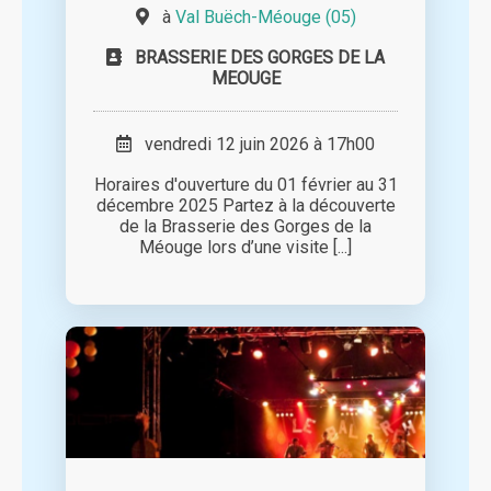
à
Val Buëch-Méouge (05)
BRASSERIE DES GORGES DE LA
MEOUGE
vendredi 12 juin 2026 à 17h00
Horaires d'ouverture du 01 février au 31
décembre 2025 Partez à la découverte
de la Brasserie des Gorges de la
Méouge lors d’une visite [...]