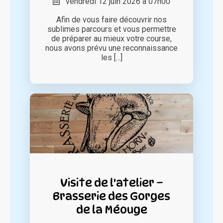
vendredi 12 juin 2026 à 07h00
Afin de vous faire découvrir nos
sublimes parcours et vous permettre
de préparer au mieux votre course,
nous avons prévu une reconnaissance
les [...]
Visite de l'atelier –
Brasserie des Gorges
de la Méouge