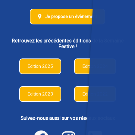
Je propose un évènement
Retrouvez les précédentes éditions de la Semaine
Festive !
Edition 2025
Edition 2024
Edition 2023
Edition 2022
Suivez-nous aussi sur vos réseaux sociaux