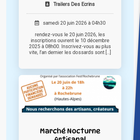
Trailers Des Ecrins
samedi 20 juin 2026 à 04h30
rendez-vous le 20 juin 2026, les
inscriptions ouvrent le 10 décembre
2025 à 08h00. Inscrivez-vous au plus
vite, l’an dernier les dossards sont [...]
Marché Nocturne
Artisanal