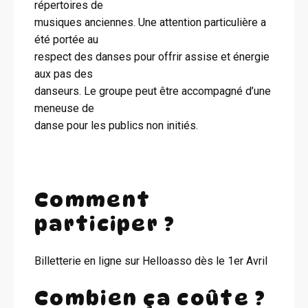
répertoires de
musiques anciennes. Une attention particulière a
été portée au
respect des danses pour offrir assise et énergie
aux pas des
danseurs. Le groupe peut être accompagné d’une
meneuse de
danse pour les publics non initiés.
Comment
participer ?
Billetterie en ligne sur Helloasso dès le 1er Avril
Combien ça coûte ?