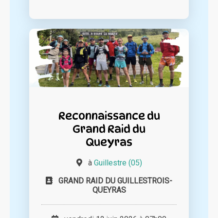
Reconnaissance du
Grand Raid du
Queyras
à
Guillestre (05)
GRAND RAID DU GUILLESTROIS-
QUEYRAS