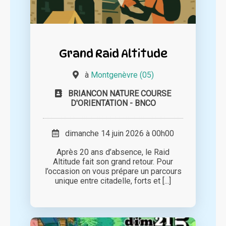
Grand Raid Altitude
à
Montgenèvre (05)
BRIANCON NATURE COURSE
D'ORIENTATION - BNCO
dimanche 14 juin 2026 à 00h00
Après 20 ans d’absence, le Raid
Altitude fait son grand retour. Pour
l’occasion on vous prépare un parcours
unique entre citadelle, forts et [...]