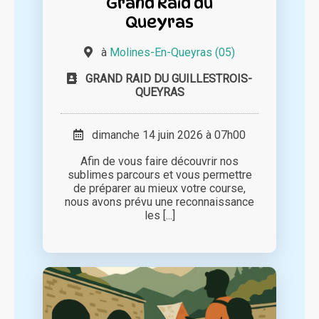
Grand Raid du
Queyras
à
Molines-En-Queyras (05)
GRAND RAID DU GUILLESTROIS-
QUEYRAS
dimanche 14 juin 2026 à 07h00
Afin de vous faire découvrir nos
sublimes parcours et vous permettre
de préparer au mieux votre course,
nous avons prévu une reconnaissance
les [...]