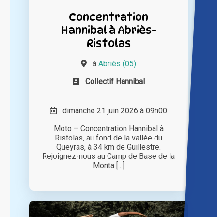
Concentration
Hannibal à Abriès-
Ristolas
à
Abriès (05)
Collectif Hannibal
dimanche 21 juin 2026 à 09h00
Moto – Concentration Hannibal à
Ristolas, au fond de la vallée du
Queyras, à 34 km de Guillestre.
Rejoignez-nous au Camp de Base de la
Monta [...]