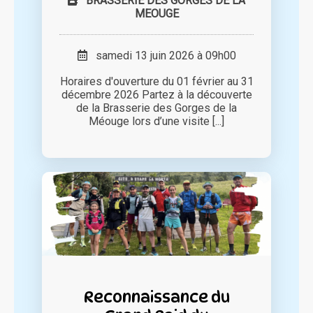
BRASSERIE DES GORGES DE LA
MEOUGE
samedi 13 juin 2026 à 09h00
Horaires d'ouverture du 01 février au 31
décembre 2026 Partez à la découverte
de la Brasserie des Gorges de la
Méouge lors d’une visite [...]
Reconnaissance du