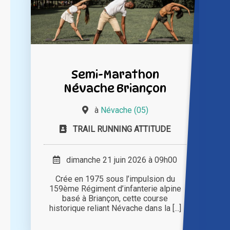
Semi-Marathon
Névache Briançon
à
Névache (05)
TRAIL RUNNING ATTITUDE
dimanche 21 juin 2026 à 09h00
Crée en 1975 sous l’impulsion du
159ème Régiment d’infanterie alpine
basé à Briançon, cette course
historique reliant Névache dans la [...]