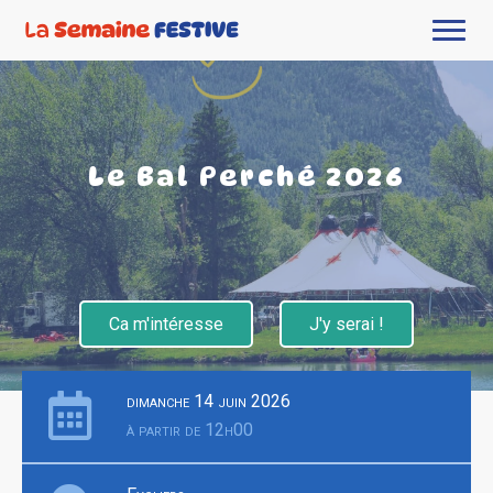
Le Bal Perché 2026
Ca m'intéresse
J'y serai !
dimanche 14 juin 2026
à partir de 12h00