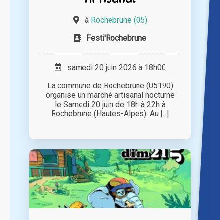
à
Rochebrune (05)
Festi'Rochebrune
samedi 20 juin 2026 à 18h00
La commune de Rochebrune (05190)
organise un marché artisanal nocturne
le Samedi 20 juin de 18h à 22h à
Rochebrune (Hautes-Alpes). Au [...]