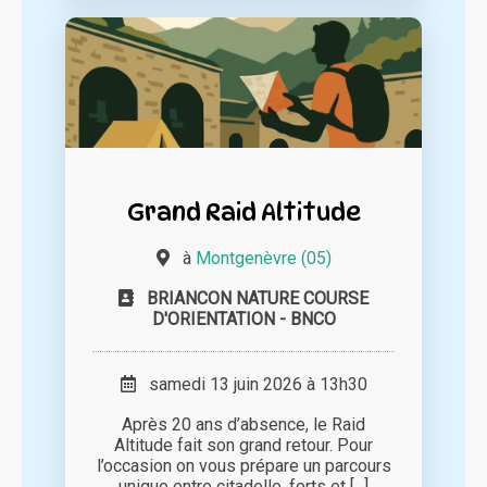
Grand Raid Altitude
à
Montgenèvre (05)
BRIANCON NATURE COURSE
D'ORIENTATION - BNCO
samedi 13 juin 2026 à 13h30
Après 20 ans d’absence, le Raid
Altitude fait son grand retour. Pour
l’occasion on vous prépare un parcours
unique entre citadelle, forts et [...]