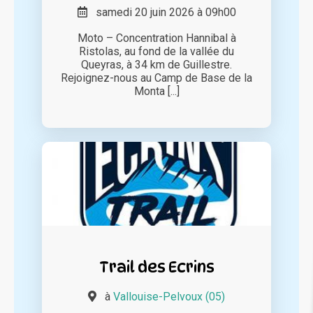
samedi 20 juin 2026 à 09h00
Moto – Concentration Hannibal à
Ristolas, au fond de la vallée du
Queyras, à 34 km de Guillestre.
Rejoignez-nous au Camp de Base de la
Monta [...]
Trail des Ecrins
à
Vallouise-Pelvoux (05)