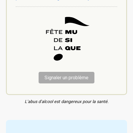
Signaler un problème
L'abus d'alcool est dangereux pour la santé.