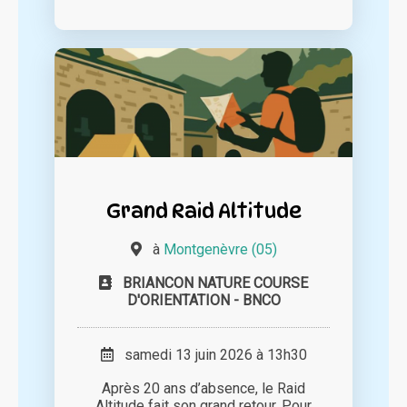
Grand Raid Altitude
à
Montgenèvre (05)
BRIANCON NATURE COURSE
D'ORIENTATION - BNCO
samedi 13 juin 2026 à 13h30
Après 20 ans d’absence, le Raid
Altitude fait son grand retour. Pour