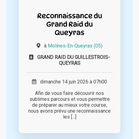
Reconnaissance du
Grand Raid du
Queyras
à
Molines-En-Queyras (05)
GRAND RAID DU GUILLESTROIS-
QUEYRAS
dimanche 14 juin 2026 à 07h00
Afin de vous faire découvrir nos
sublimes parcours et vous permettre
de préparer au mieux votre course,
nous avons prévu une reconnaissance
les [...]