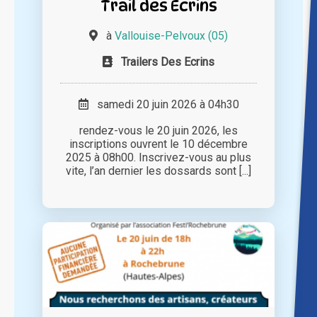
Trail des Ecrins
à
Vallouise-Pelvoux (05)
Trailers Des Ecrins
samedi 20 juin 2026 à 04h30
rendez-vous le 20 juin 2026, les
inscriptions ouvrent le 10 décembre
2025 à 08h00. Inscrivez-vous au plus
vite, l’an dernier les dossards sont [...]