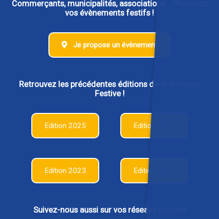
Commerçants, municipalités, associations... Proposez
vos évènements festifs !
Je propose un évènement
Retrouvez les précédentes éditions de la Semaine
Festive !
Edition 2025
Edition 2024
Edition 2023
Edition 2022
Suivez-nous aussi sur vos réseaux sociaux