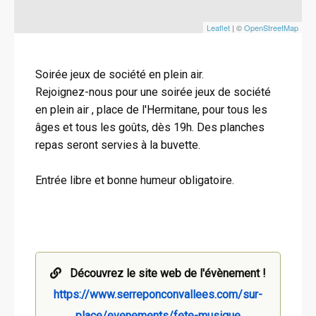
Leaflet
| ©
OpenStreetMap
Soirée jeux de société en plein air.
Rejoignez-nous pour une soirée jeux de société
en plein air , place de l'Hermitane, pour tous les
âges et tous les goûts, dès 19h. Des planches
repas seront servies à la buvette.
Entrée libre et bonne humeur obligatoire.
Découvrez le site web de l'évènement !
https://www.serreponconvallees.com/sur-
place/evenements/fete-musique