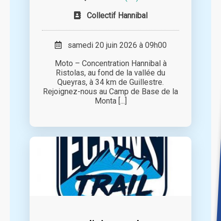
Collectif Hannibal
samedi 20 juin 2026 à 09h00
Moto – Concentration Hannibal à
Ristolas, au fond de la vallée du
Queyras, à 34 km de Guillestre.
Rejoignez-nous au Camp de Base de la
Monta [...]