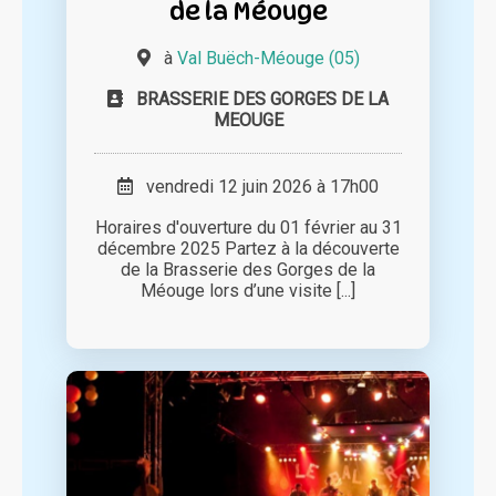
de la Méouge
à
Val Buëch-Méouge (05)
BRASSERIE DES GORGES DE LA
MEOUGE
vendredi 12 juin 2026 à 17h00
Horaires d'ouverture du 01 février au 31
décembre 2025 Partez à la découverte
de la Brasserie des Gorges de la
Méouge lors d’une visite [...]