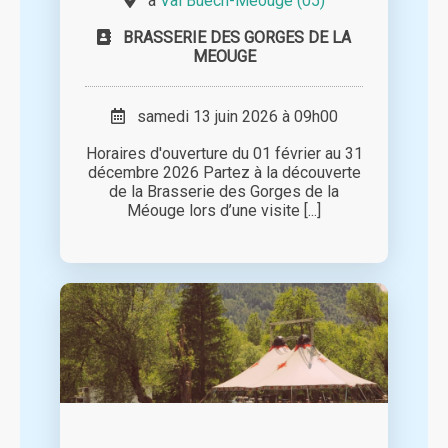
à
Val Buëch-Méouge (05)
BRASSERIE DES GORGES DE LA
MEOUGE
samedi 13 juin 2026 à 09h00
Horaires d'ouverture du 01 février au 31
décembre 2026 Partez à la découverte
de la Brasserie des Gorges de la
Méouge lors d’une visite [...]