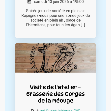
samedi 13 juin 2026 à 19h00
Soirée jeux de société en plein air.
Rejoignez-nous pour une soirée jeux de
société en plein air , place de
l'Hermitane, pour tous les âges [...]
Visite de l'atelier –
Brasserie des Gorges
de la Méouge