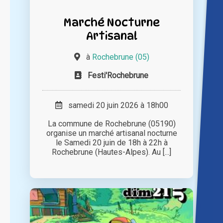
Marché Nocturne
Artisanal
à
Rochebrune (05)
Festi'Rochebrune
samedi 20 juin 2026 à 18h00
La commune de Rochebrune (05190)
organise un marché artisanal nocturne
le Samedi 20 juin de 18h à 22h à
Rochebrune (Hautes-Alpes). Au [...]