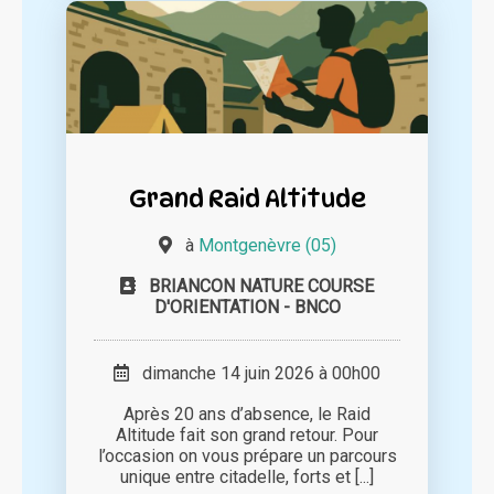
Grand Raid Altitude
à
Montgenèvre (05)
BRIANCON NATURE COURSE
D'ORIENTATION - BNCO
dimanche 14 juin 2026 à 00h00
Après 20 ans d’absence, le Raid
Altitude fait son grand retour. Pour
l’occasion on vous prépare un parcours
unique entre citadelle, forts et [...]