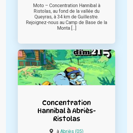
Moto – Concentration Hannibal à
Ristolas, au fond de la vallée du
Queyras, à 34 km de Guillestre.
Rejoignez-nous au Camp de Base de la
Monta [...]
Concentration
Hannibal à Abriès-
Ristolas
à
Abriès (05)