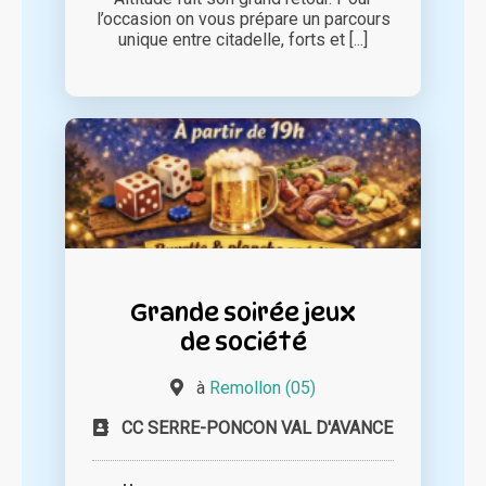
l’occasion on vous prépare un parcours
unique entre citadelle, forts et [...]
Grande soirée jeux
de société
à
Remollon (05)
CC SERRE-PONCON VAL D'AVANCE