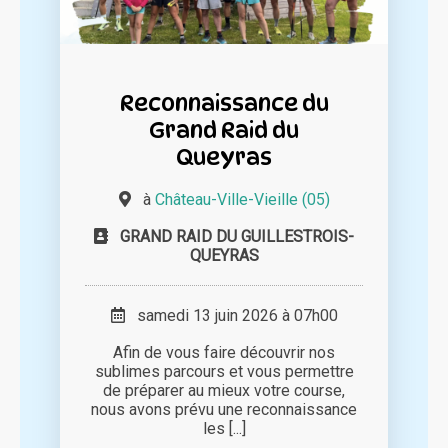
Reconnaissance du
Grand Raid du
Queyras
à
Château-Ville-Vieille (05)
GRAND RAID DU GUILLESTROIS-
QUEYRAS
samedi 13 juin 2026 à 07h00
Afin de vous faire découvrir nos
sublimes parcours et vous permettre
de préparer au mieux votre course,
nous avons prévu une reconnaissance
les [...]