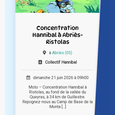
Concentration
Hannibal à Abriès-
Ristolas
à
Abriès (05)
Collectif Hannibal
dimanche 21 juin 2026 à 09h00
Moto – Concentration Hannibal à
Ristolas, au fond de la vallée du
Queyras, à 34 km de Guillestre.
Rejoignez-nous au Camp de Base de la
Monta [...]