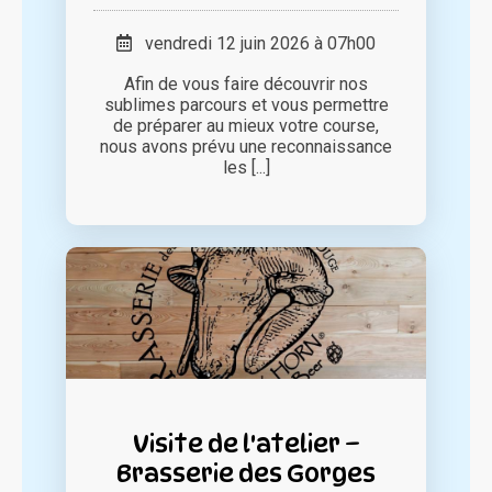
vendredi 12 juin 2026 à 07h00
Afin de vous faire découvrir nos
sublimes parcours et vous permettre
de préparer au mieux votre course,
nous avons prévu une reconnaissance
les [...]
Visite de l'atelier –
Brasserie des Gorges