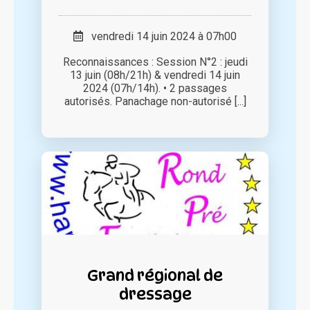
vendredi 14 juin 2024 à 07h00
Reconnaissances : Session N°2 : jeudi
13 juin (08h/21h) & vendredi 14 juin
2024 (07h/14h). • 2 passages
autorisés. Panachage non-autorisé [...]
Grand régional de
dressage