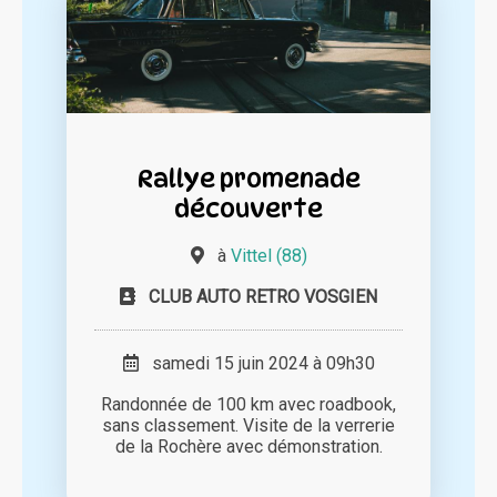
Rallye promenade
découverte
à
Vittel (88)
CLUB AUTO RETRO VOSGIEN
samedi 15 juin 2024 à 09h30
Randonnée de 100 km avec roadbook,
sans classement. Visite de la verrerie
de la Rochère avec démonstration.