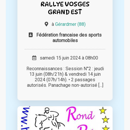
RALLYE VOSGES
GRAND EST
à
Gérardmer (88)
Fédération francaise des sports
automobiles
samedi 15 juin 2024 à 08h00
Reconnaissances : Session N°2 : jeudi
13 juin (08h/21h) & vendredi 14 juin
2024 (07h/14h). • 2 passages
autorisés. Panachage non-autorisé [...]