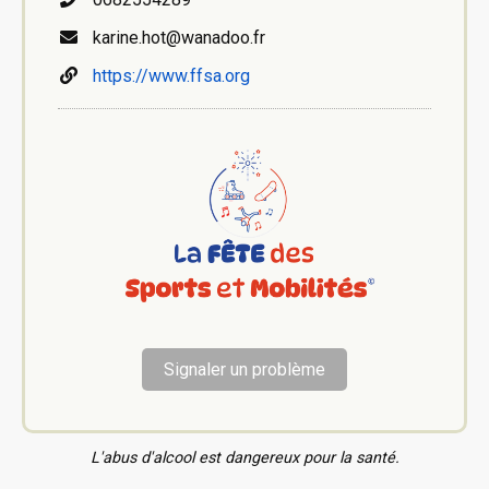
karine.hot@wanadoo.fr
https://www.ffsa.org
Signaler un problème
L'abus d'alcool est dangereux pour la santé.