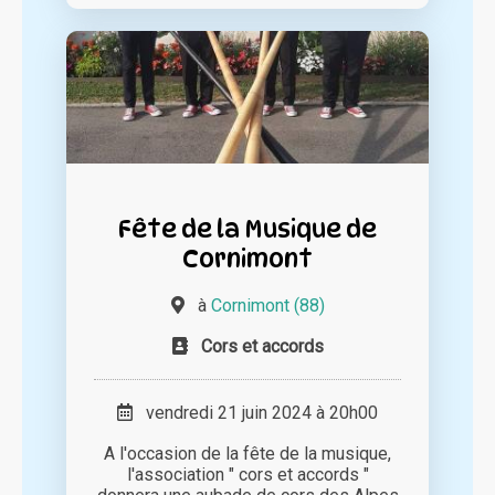
Fête de la Musique de
Cornimont
à
Cornimont (88)
Cors et accords
vendredi 21 juin 2024 à 20h00
A l'occasion de la fête de la musique,
l'association " cors et accords "