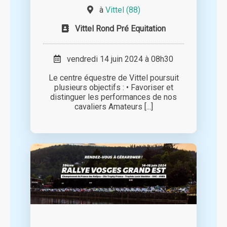
à
Vittel (88)
Vittel Rond Pré Equitation
vendredi 14 juin 2024 à 08h30
Le centre équestre de Vittel poursuit
plusieurs objectifs : • Favoriser et
distinguer les performances de nos
cavaliers Amateurs [...]