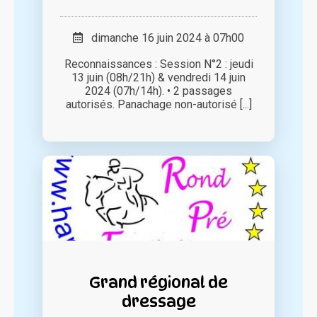
dimanche 16 juin 2024 à 07h00
Reconnaissances : Session N°2 : jeudi
13 juin (08h/21h) & vendredi 14 juin
2024 (07h/14h). • 2 passages
autorisés. Panachage non-autorisé [...]
Grand régional de
dressage