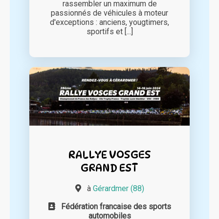
rassembler un maximum de
passionnés de véhicules à moteur
d'exceptions : anciens, yougtimers,
sportifs et [...]
RALLYE VOSGES
GRAND EST
à
Gérardmer (88)
Fédération francaise des sports
automobiles