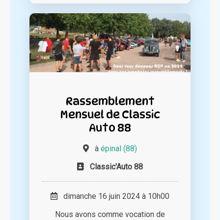
Rassemblement
Mensuel de Classic
Auto 88
à
épinal (88)
Classic'Auto 88
dimanche 16 juin 2024 à 10h00
Nous avons comme vocation de