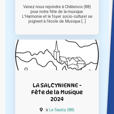
Venez nous rejoindre à Châtenois (88)
pour notre fête de la musique.
L'Harmonie et le foyer socio-culturel se
joignent à l'école de Musique [...]
LA SALCYNIENNE -
Fête de la Musique
2024
à
Le Saulcy (88)