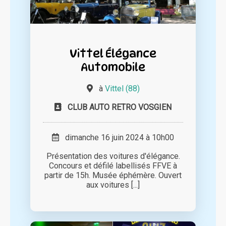
Vittel Élégance
Automobile
à
Vittel (88)
CLUB AUTO RETRO VOSGIEN
dimanche 16 juin 2024 à 10h00
Présentation des voitures d'élégance.
Concours et défilé labellisés FFVE à
partir de 15h. Musée éphémère. Ouvert
aux voitures [...]