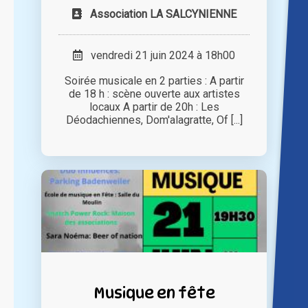
Association LA SALCYNIENNE
vendredi 21 juin 2024 à 18h00
Soirée musicale en 2 parties : A partir
de 18 h : scène ouverte aux artistes
locaux A partir de 20h : Les
Déodachiennes, Dom'alagratte, Of [...]
Musique en fête