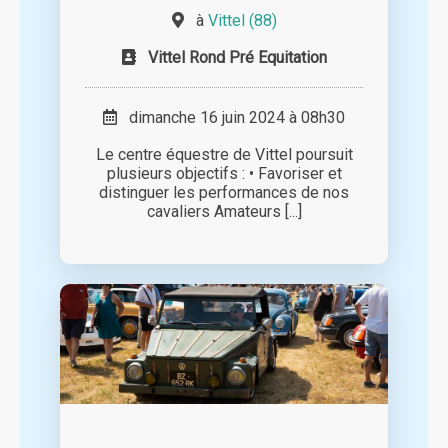
à
Vittel (88)
Vittel Rond Pré Equitation
dimanche 16 juin 2024 à 08h30
Le centre équestre de Vittel poursuit
plusieurs objectifs : • Favoriser et
distinguer les performances de nos
cavaliers Amateurs [...]