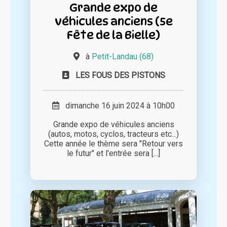
Grande expo de
véhicules anciens (5e
Fête de la Bielle)
à
Petit-Landau (68)
LES FOUS DES PISTONS
dimanche 16 juin 2024 à 10h00
Grande expo de véhicules anciens
(autos, motos, cyclos, tracteurs etc...)
Cette année le thème sera "Retour vers
le futur" et l'entrée sera [...]