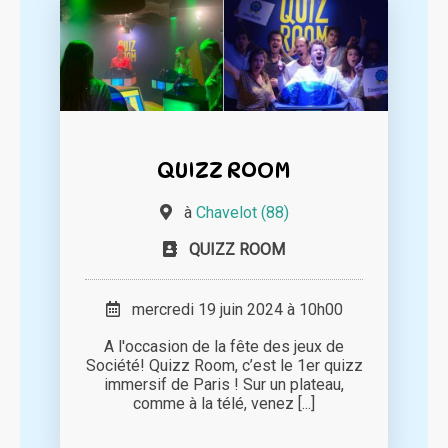
QUIZZ ROOM
à
Chavelot (88)
QUIZZ ROOM
mercredi 19 juin 2024 à 10h00
A l'occasion de la fête des jeux de
Société! Quizz Room, c’est le 1er quizz
immersif de Paris ! Sur un plateau,
comme à la télé, venez [...]