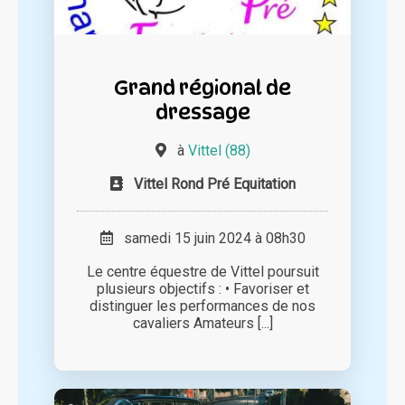
Grand régional de
dressage
à
Vittel (88)
Vittel Rond Pré Equitation
samedi 15 juin 2024 à 08h30
Le centre équestre de Vittel poursuit
plusieurs objectifs : • Favoriser et
distinguer les performances de nos
cavaliers Amateurs [...]