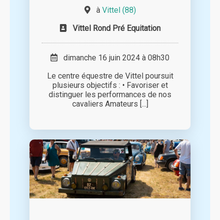
à
Vittel (88)
Vittel Rond Pré Equitation
dimanche 16 juin 2024 à 08h30
Le centre équestre de Vittel poursuit
plusieurs objectifs : • Favoriser et
distinguer les performances de nos
cavaliers Amateurs [...]