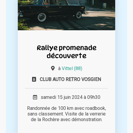
Rallye promenade
découverte
à
Vittel (88)
CLUB AUTO RETRO VOSGIEN
samedi 15 juin 2024 à 09h30
Randonnée de 100 km avec roadbook,
sans classement. Visite de la verrerie
de la Rochère avec démonstration.