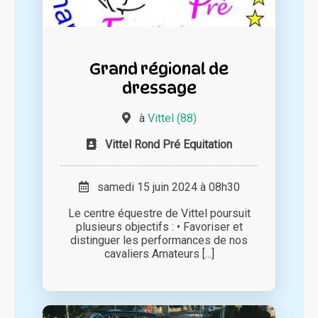
Grand régional de
dressage
à
Vittel (88)
Vittel Rond Pré Equitation
samedi 15 juin 2024 à 08h30
Le centre équestre de Vittel poursuit
plusieurs objectifs : • Favoriser et
distinguer les performances de nos
cavaliers Amateurs [...]