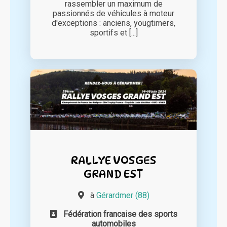
rassembler un maximum de
passionnés de véhicules à moteur
d'exceptions : anciens, yougtimers,
sportifs et [...]
RALLYE VOSGES
GRAND EST
à
Gérardmer (88)
Fédération francaise des sports
automobiles