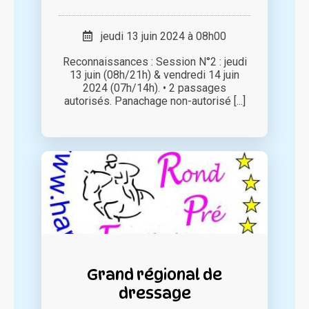
jeudi 13 juin 2024 à 08h00
Reconnaissances : Session N°2 : jeudi
13 juin (08h/21h) & vendredi 14 juin
2024 (07h/14h). • 2 passages
autorisés. Panachage non-autorisé [...]
Grand régional de
dressage