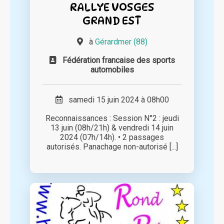
RALLYE VOSGES
GRAND EST
à
Gérardmer (88)
Fédération francaise des sports
automobiles
samedi 15 juin 2024 à 08h00
Reconnaissances : Session N°2 : jeudi
13 juin (08h/21h) & vendredi 14 juin
2024 (07h/14h). • 2 passages
autorisés. Panachage non-autorisé [...]