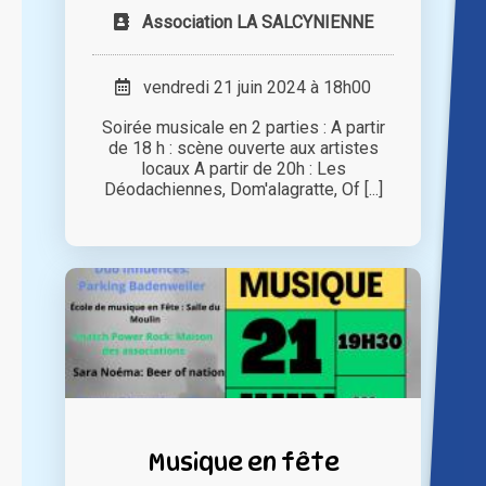
Association LA SALCYNIENNE
vendredi 21 juin 2024 à 18h00
Soirée musicale en 2 parties : A partir
de 18 h : scène ouverte aux artistes
locaux A partir de 20h : Les
Déodachiennes, Dom'alagratte, Of [...]
Musique en fête