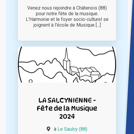
Venez nous rejoindre à Châtenois (88)
pour notre fête de la musique.
L'Harmonie et le foyer socio-culturel se
joignent à l'école de Musique [...]
LA SALCYNIENNE -
Fête de la Musique
2024
à
Le Saulcy (88)