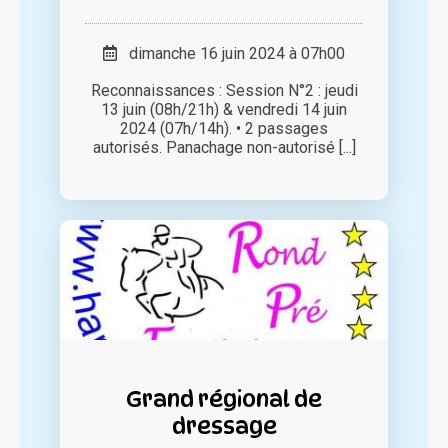
dimanche 16 juin 2024 à 07h00
Reconnaissances : Session N°2 : jeudi
13 juin (08h/21h) & vendredi 14 juin
2024 (07h/14h). • 2 passages
autorisés. Panachage non-autorisé [...]
Grand régional de
dressage