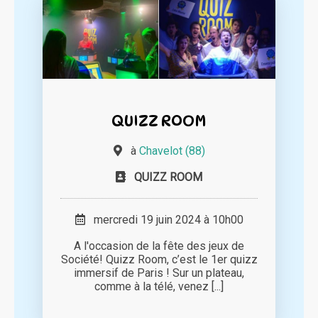
QUIZZ ROOM
à
Chavelot (88)
QUIZZ ROOM
mercredi 19 juin 2024 à 10h00
A l'occasion de la fête des jeux de
Société! Quizz Room, c’est le 1er quizz
immersif de Paris ! Sur un plateau,
comme à la télé, venez [...]