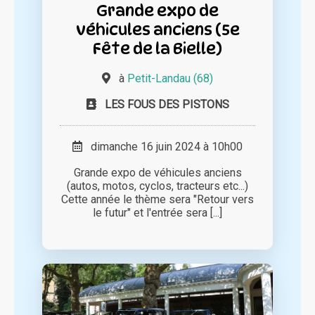
Grande expo de
véhicules anciens (5e
Fête de la Bielle)
à
Petit-Landau (68)
LES FOUS DES PISTONS
dimanche 16 juin 2024 à 10h00
Grande expo de véhicules anciens
(autos, motos, cyclos, tracteurs etc...)
Cette année le thème sera "Retour vers
le futur" et l'entrée sera [...]