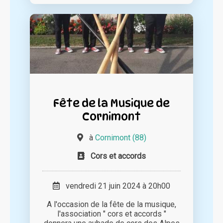
Fête de la Musique de
Cornimont
à
Cornimont (88)
Cors et accords
vendredi 21 juin 2024 à 20h00
A l'occasion de la fête de la musique,
l'association " cors et accords "