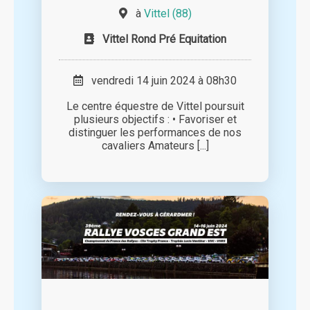
à
Vittel (88)
Vittel Rond Pré Equitation
vendredi 14 juin 2024 à 08h30
Le centre équestre de Vittel poursuit
plusieurs objectifs : • Favoriser et
distinguer les performances de nos
cavaliers Amateurs [...]