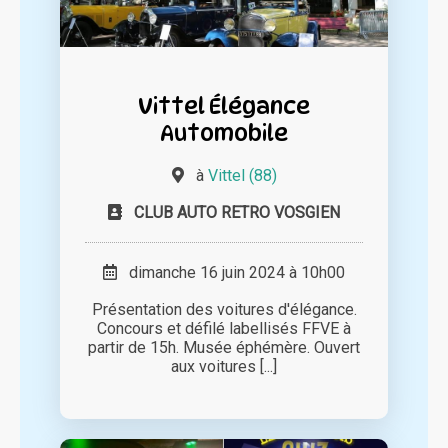
Vittel Élégance
Automobile
à
Vittel (88)
CLUB AUTO RETRO VOSGIEN
dimanche 16 juin 2024 à 10h00
Présentation des voitures d'élégance.
Concours et défilé labellisés FFVE à
partir de 15h. Musée éphémère. Ouvert
aux voitures [...]