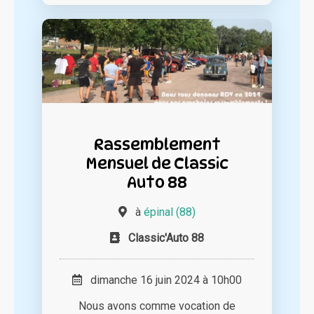
Rassemblement
Mensuel de Classic
Auto 88
à
épinal (88)
Classic'Auto 88
dimanche 16 juin 2024 à 10h00
Nous avons comme vocation de