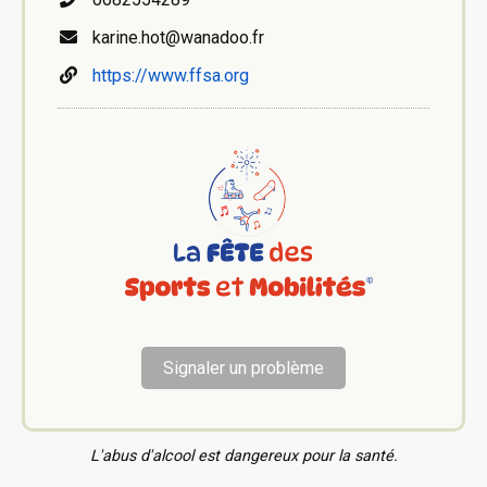
karine.hot@wanadoo.fr
https://www.ffsa.org
Signaler un problème
L'abus d'alcool est dangereux pour la santé.