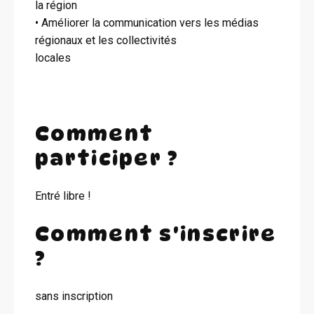
la région
• Améliorer la communication vers les médias
régionaux et les collectivités
locales
Comment
participer ?
Entré libre !
Comment s'inscrire
?
sans inscription