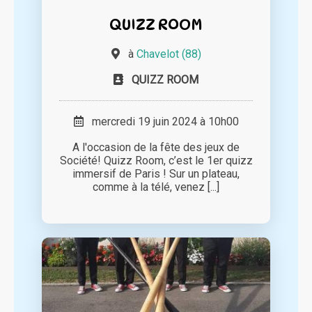
QUIZZ ROOM
à
Chavelot (88)
QUIZZ ROOM
mercredi 19 juin 2024 à 10h00
A l'occasion de la fête des jeux de
Société! Quizz Room, c’est le 1er quizz
immersif de Paris ! Sur un plateau,
comme à la télé, venez [...]