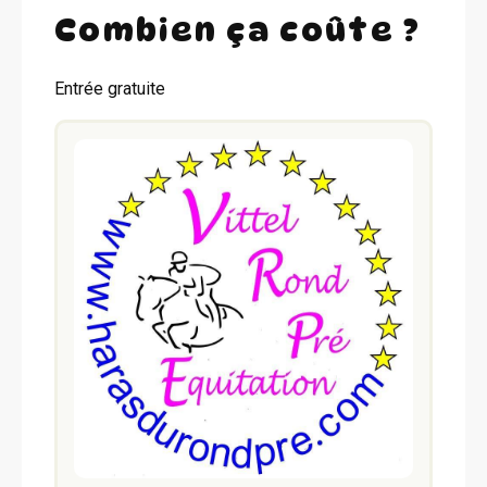
Combien ça coûte ?
Entrée gratuite