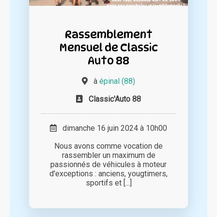
Rassemblement
Mensuel de Classic
Auto 88
à
épinal (88)
Classic'Auto 88
dimanche 16 juin 2024 à 10h00
Nous avons comme vocation de
rassembler un maximum de
passionnés de véhicules à moteur
d'exceptions : anciens, yougtimers,
sportifs et [...]