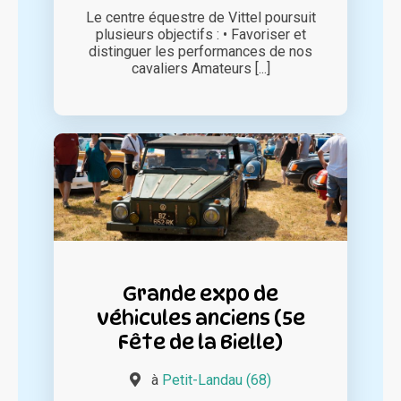
Le centre équestre de Vittel poursuit
plusieurs objectifs : • Favoriser et
distinguer les performances de nos
cavaliers Amateurs [...]
Grande expo de
véhicules anciens (5e
Fête de la Bielle)
à
Petit-Landau (68)