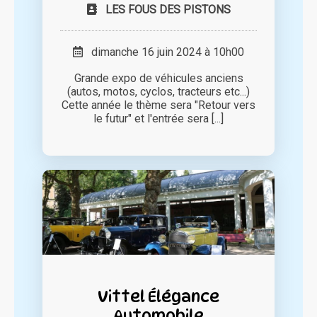
LES FOUS DES PISTONS
dimanche 16 juin 2024 à 10h00
Grande expo de véhicules anciens
(autos, motos, cyclos, tracteurs etc...)
Cette année le thème sera "Retour vers
le futur" et l'entrée sera [...]
Vittel Élégance
Automobile