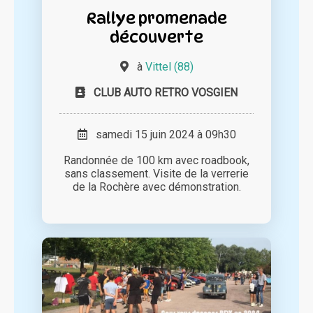
Rallye promenade
découverte
à
Vittel (88)
CLUB AUTO RETRO VOSGIEN
samedi 15 juin 2024 à 09h30
Randonnée de 100 km avec roadbook,
sans classement. Visite de la verrerie
de la Rochère avec démonstration.