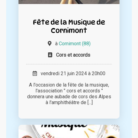
Fête de la Musique de
Cornimont
à
Cornimont (88)
Cors et accords
vendredi 21 juin 2024 à 20h00
A l'occasion de la fête de la musique,
l'association " cors et accords "
donnera une aubade de cors des Alpes
à l'amphithéâtre de [...]