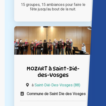
15 groupes, 15 ambiances pour faire le
fête jusqu'au bout de la nuit.
MOZART à Saint-Dié-
des-Vosges
à
Saint-Dié-Des-Vosges (88)
Commune de Saint Die des Vosges