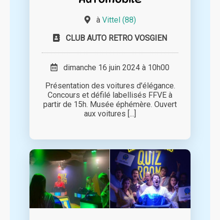
à
Vittel (88)
CLUB AUTO RETRO VOSGIEN
dimanche 16 juin 2024 à 10h00
Présentation des voitures d'élégance.
Concours et défilé labellisés FFVE à
partir de 15h. Musée éphémère. Ouvert
aux voitures [...]