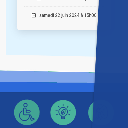
samedi 22 juin 2024 à 15h00