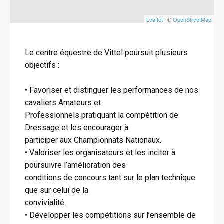
Leaflet
| ©
OpenStreetMap
Le centre équestre de Vittel poursuit plusieurs
objectifs :
• Favoriser et distinguer les performances de nos
cavaliers Amateurs et
Professionnels pratiquant la compétition de
Dressage et les encourager à
participer aux Championnats Nationaux.
• Valoriser les organisateurs et les inciter à
poursuivre l’amélioration des
conditions de concours tant sur le plan technique
que sur celui de la
convivialité.
• Développer les compétitions sur l’ensemble de