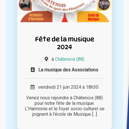
Fête de la musique
2024
à
Châtenois (88)
La musique des Associations
vendredi 21 juin 2024 à 18h30
Venez nous rejoindre à Châtenois (88)
pour notre fête de la musique.
L'Harmonie et le foyer socio-culturel se
joignent à l'école de Musique [...]