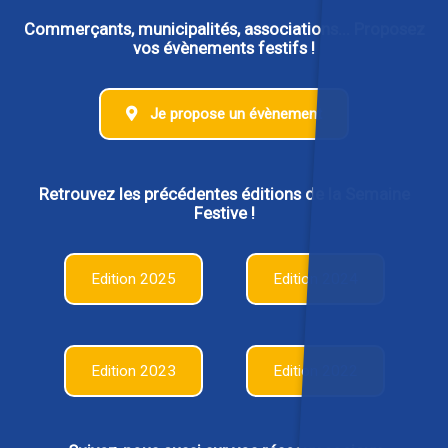
Commerçants, municipalités, associations... Proposez
vos évènements festifs !
Je propose un évènement
Retrouvez les précédentes éditions de la Semaine
Festive !
Edition 2025
Edition 2024
Edition 2023
Edition 2022