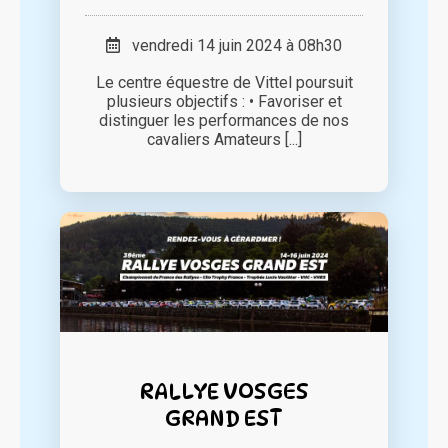
vendredi 14 juin 2024 à 08h30
Le centre équestre de Vittel poursuit
plusieurs objectifs : • Favoriser et
distinguer les performances de nos
cavaliers Amateurs [...]
RALLYE VOSGES
GRAND EST