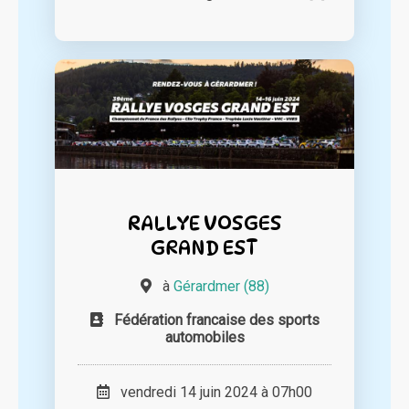
RALLYE VOSGES
GRAND EST
à
Gérardmer (88)
Fédération francaise des sports
automobiles
vendredi 14 juin 2024 à 07h00