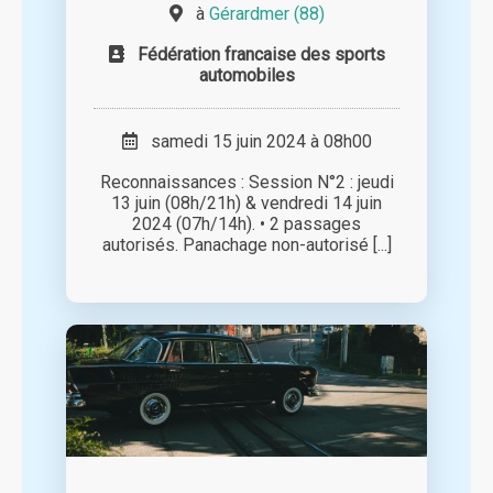
à
Gérardmer (88)
Fédération francaise des sports
automobiles
samedi 15 juin 2024 à 08h00
Reconnaissances : Session N°2 : jeudi
13 juin (08h/21h) & vendredi 14 juin
2024 (07h/14h). • 2 passages
autorisés. Panachage non-autorisé [...]