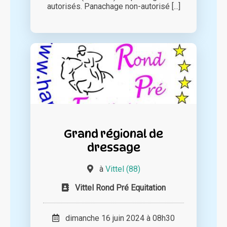
autorisés. Panachage non-autorisé [...]
Grand régional de
dressage
à
Vittel (88)
Vittel Rond Pré Equitation
dimanche 16 juin 2024 à 08h30