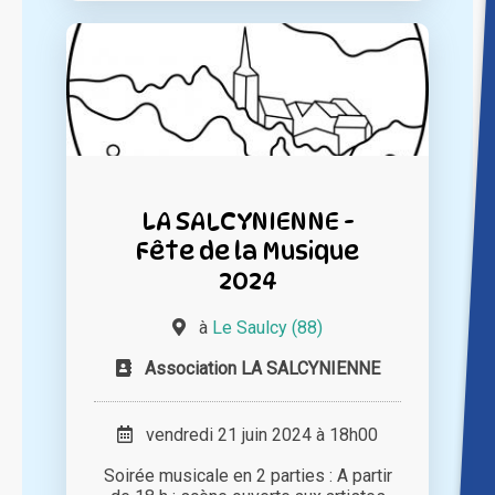
LA SALCYNIENNE -
Fête de la Musique
2024
à
Le Saulcy (88)
Association LA SALCYNIENNE
vendredi 21 juin 2024 à 18h00
Soirée musicale en 2 parties : A partir