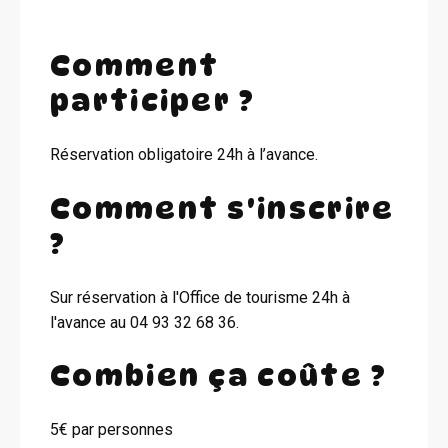
Comment
participer ?
Réservation obligatoire 24h à l’avance.
Comment s'inscrire
?
Sur réservation à l'Office de tourisme 24h à
l'avance au 04 93 32 68 36.
Combien ça coûte ?
5€ par personnes