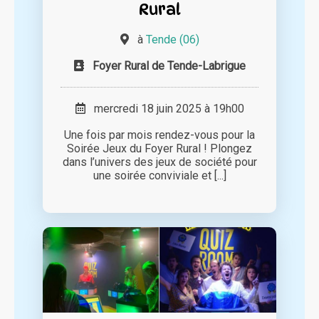
Rural
à
Tende (06)
Foyer Rural de Tende-Labrigue
mercredi 18 juin 2025 à 19h00
Une fois par mois rendez-vous pour la
Soirée Jeux du Foyer Rural ! Plongez
dans l’univers des jeux de société pour
une soirée conviviale et [...]