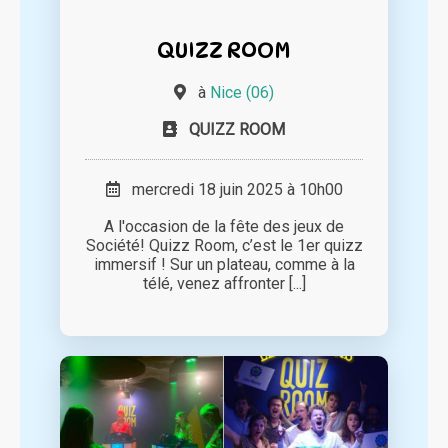
QUIZZ ROOM
à
Nice (06)
QUIZZ ROOM
mercredi 18 juin 2025 à 10h00
A l'occasion de la fête des jeux de
Société! Quizz Room, c’est le 1er quizz
immersif ! Sur un plateau, comme à la
télé, venez affronter [...]