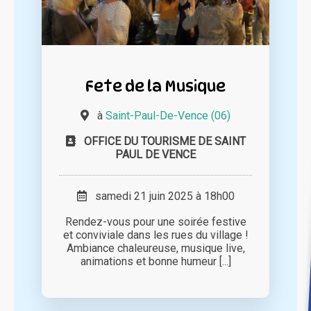
Fete de la Musique
à
Saint-Paul-De-Vence (06)
OFFICE DU TOURISME DE SAINT
PAUL DE VENCE
samedi 21 juin 2025 à 18h00
Rendez-vous pour une soirée festive
et conviviale dans les rues du village !
Ambiance chaleureuse, musique live,
animations et bonne humeur [...]