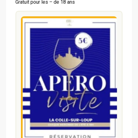
Gratuit pour les – de 18 ans