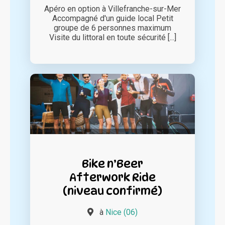
Apéro en option à Villefranche-sur-Mer
Accompagné d'un guide local Petit
groupe de 6 personnes maximum
Visite du littoral en toute sécurité [...]
Bike n’Beer
Afterwork Ride
(niveau confirmé)
à
Nice (06)