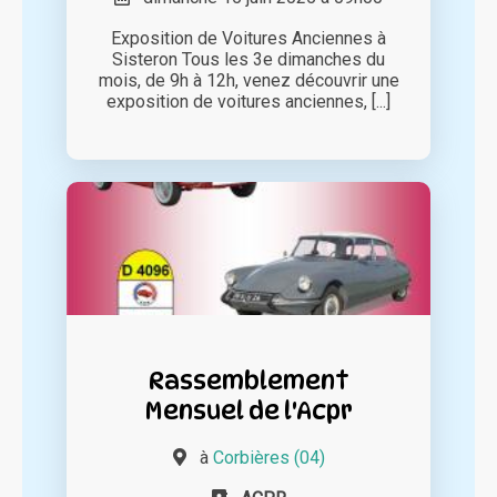
Exposition de Voitures Anciennes à
Sisteron Tous les 3e dimanches du
mois, de 9h à 12h, venez découvrir une
exposition de voitures anciennes, [...]
Rassemblement
Mensuel de l'Acpr
à
Corbières (04)