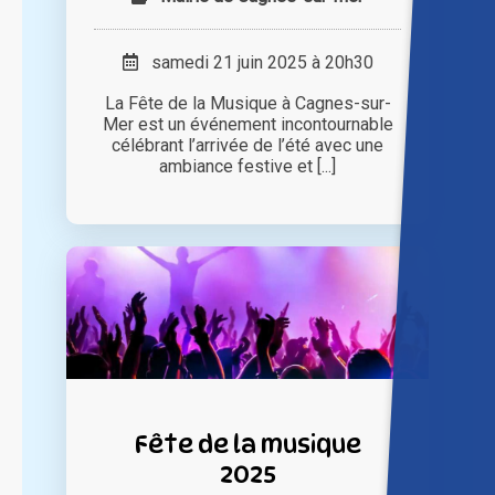
samedi 21 juin 2025 à 20h30
La Fête de la Musique à Cagnes-sur-
Mer est un événement incontournable
célébrant l’arrivée de l’été avec une
ambiance festive et [...]
Fête de la musique
2025