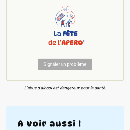
Signaler un problème
L'abus d'alcool est dangereux pour la santé.
A voir aussi !