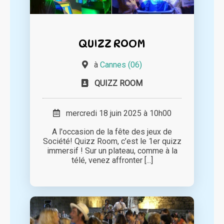
QUIZZ ROOM
à
Cannes (06)
QUIZZ ROOM
mercredi 18 juin 2025 à 10h00
A l'occasion de la fête des jeux de
Société! Quizz Room, c’est le 1er quizz
immersif ! Sur un plateau, comme à la
télé, venez affronter [...]