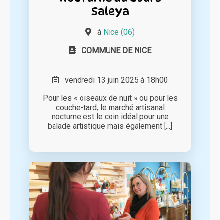
Saleya
à
Nice (06)
COMMUNE DE NICE
vendredi 13 juin 2025 à 18h00
Pour les « oiseaux de nuit » ou pour les
couche-tard, le marché artisanal
nocturne est le coin idéal pour une
balade artistique mais également [...]