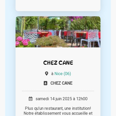
CHEZ CANE
à
Nice (06)
CHEZ CANE
samedi 14 juin 2025 à 12h00
Plus qu’un restaurant, une institution!
Notre établissement vous accueille et