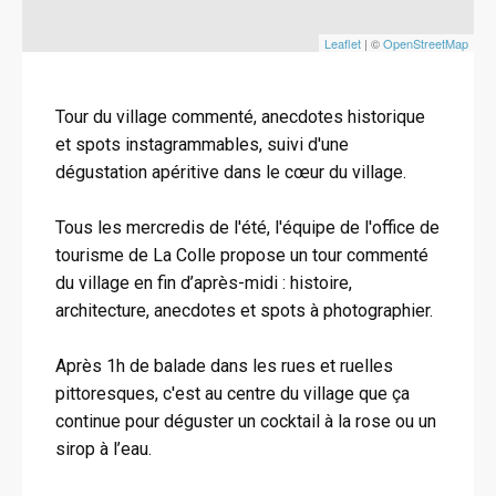
Leaflet
| ©
OpenStreetMap
Tour du village commenté, anecdotes historique
et spots instagrammables, suivi d'une
dégustation apéritive dans le cœur du village.
Tous les mercredis de l'été, l'équipe de l'office de
tourisme de La Colle propose un tour commenté
du village en fin d’après-midi : histoire,
architecture, anecdotes et spots à photographier.
Après 1h de balade dans les rues et ruelles
pittoresques, c'est au centre du village que ça
continue pour déguster un cocktail à la rose ou un
sirop à l’eau.