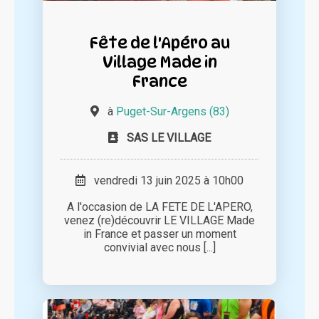
Fête de l'Apéro au
Village Made in
France
à
Puget-Sur-Argens (83)
SAS LE VILLAGE
vendredi 13 juin 2025 à 10h00
A l'occasion de LA FETE DE L'APERO,
venez (re)découvrir LE VILLAGE Made
in France et passer un moment
convivial avec nous [...]