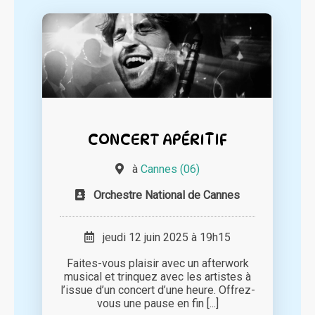
CONCERT APÉRITIF
à
Cannes (06)
Orchestre National de Cannes
jeudi 12 juin 2025 à 19h15
Faites-vous plaisir avec un afterwork
musical et trinquez avec les artistes à
l’issue d’un concert d’une heure. Offrez-
vous une pause en fin [...]