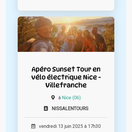
Apéro Sunset Tour en
vélo électrique Nice -
Villefranche
à
Nice (06)
NISSALENTOURS
vendredi 13 juin 2025 à 17h30