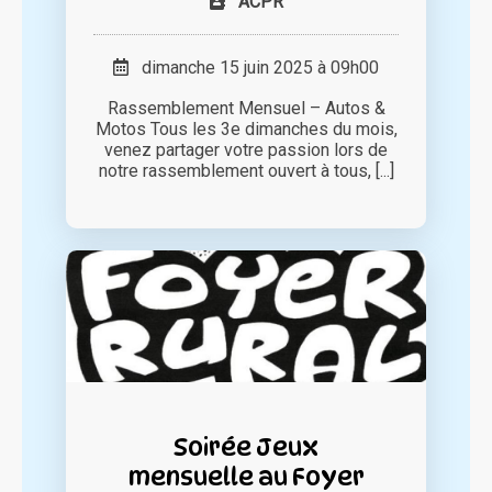
ACPR
dimanche 15 juin 2025 à 09h00
Rassemblement Mensuel – Autos &
Motos Tous les 3e dimanches du mois,
venez partager votre passion lors de
notre rassemblement ouvert à tous, [...]
Soirée Jeux
mensuelle au Foyer