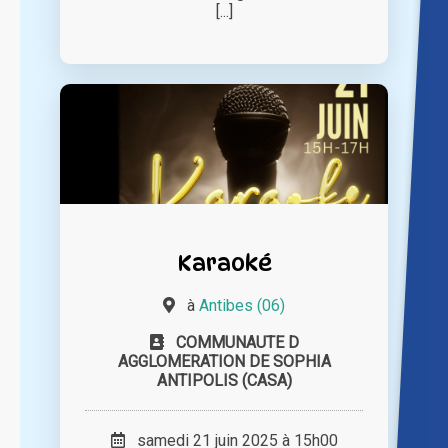
[...]
Karaoké
à
Antibes (06)
COMMUNAUTE D
AGGLOMERATION DE SOPHIA
ANTIPOLIS (CASA)
samedi 21 juin 2025 à 15h00