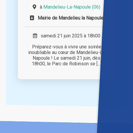
à
Mandelieu-La-Napoule (06)
Mairie de Mandelieu la Napoule
samedi 21 juin 2025 à 18h00
Préparez-vous à vivre une soirée
inoubliable au cœur de Mandelieu-La
Napoule ! Le samedi 21 juin, dès
18h00, le Parc de Robinson se [...]