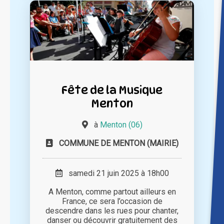
Fête de la Musique
Menton
à
Menton (06)
COMMUNE DE MENTON (MAIRIE)
samedi 21 juin 2025 à 18h00
A Menton, comme partout ailleurs en
France, ce sera l’occasion de
descendre dans les rues pour chanter,
danser ou découvrir gratuitement des