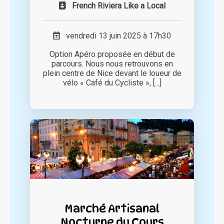
French Riviera Like a Local
vendredi 13 juin 2025 à 17h30
Option Apéro proposée en début de
parcours. Nous nous retrouvons en
plein centre de Nice devant le loueur de
vélo « Café du Cycliste », [...]
Marché Artisanal
Nocturne du Cours