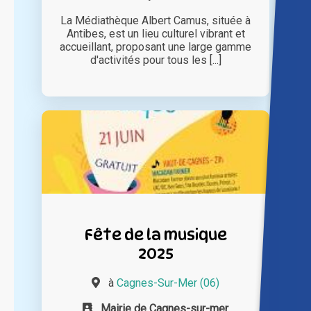
La Médiathèque Albert Camus, située à
Antibes, est un lieu culturel vibrant et
accueillant, proposant une large gamme
d'activités pour tous les [...]
Fête de la musique
2025
à
Cagnes-Sur-Mer (06)
Mairie de Cagnes-sur-mer