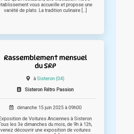
établissement vous accueille et propose une
variété de plats. La tradition culinaire [...]
Rassemblement mensuel
du SRP
à
Sisteron (04)
Sisteron Rétro Passion
dimanche 15 juin 2025 à 09h00
Exposition de Voitures Anciennes à Sisteron
Tous les 3e dimanches du mois, de 9h à 12h,
venez découvrir une exposition de voitures