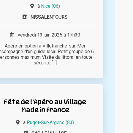
à
Nice (06)
NISSALENTOURS
vendredi 13 juin 2025 à 17h30
Apéro en option à Villefranche-sur-Mer
ccompagné d'un guide local Petit groupe de 6
ersonnes maximum Visite du littoral en toute
sécurité [...]
Fête de l'Apéro au Village
Made in France
à
Puget-Sur-Argens (83)