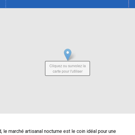
Cliquez ou survolez la
carte pour l'utiliser
, le marché artisanal nocturne est le coin idéal pour une