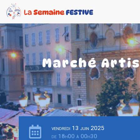
Marché Arti
vendredi 13 juin 2025
de 18h00 à 00h30