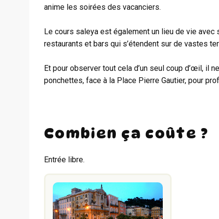
anime les soirées des vacanciers.
Le cours saleya est également un lieu de vie avec 
restaurants et bars qui s’étendent sur de vastes te
Et pour observer tout cela d’un seul coup d’œil, il 
ponchettes, face à la Place Pierre Gautier, pour pro
Combien ça coûte ?
Entrée libre.