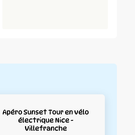
Apéro Sunset Tour en vélo
électrique Nice -
Villefranche