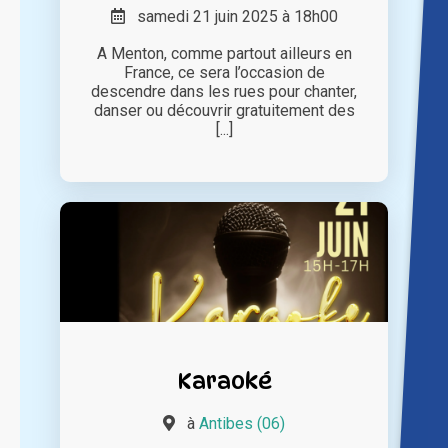
samedi 21 juin 2025 à 18h00
A Menton, comme partout ailleurs en
France, ce sera l’occasion de
descendre dans les rues pour chanter,
danser ou découvrir gratuitement des
[...]
Karaoké
à
Antibes (06)