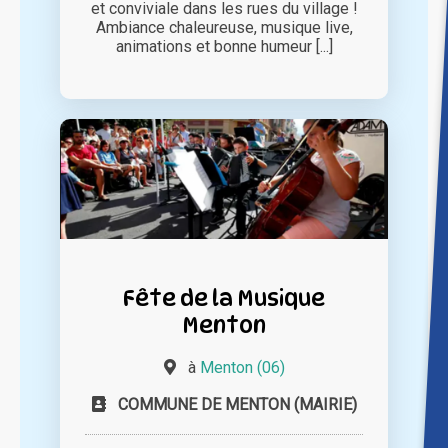
et conviviale dans les rues du village !
Ambiance chaleureuse, musique live,
animations et bonne humeur [...]
Fête de la Musique
Menton
à
Menton (06)
COMMUNE DE MENTON (MAIRIE)