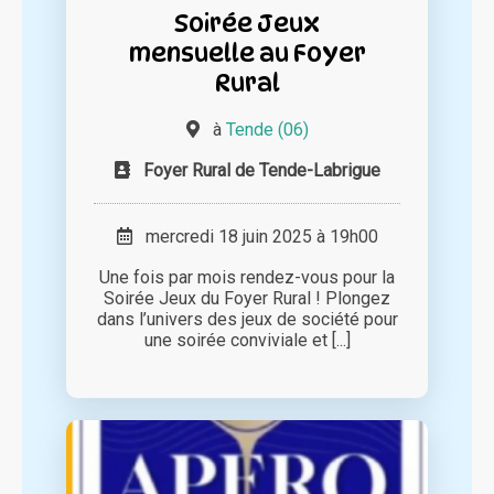
Soirée Jeux
mensuelle au Foyer
Rural
à
Tende (06)
Foyer Rural de Tende-Labrigue
mercredi 18 juin 2025 à 19h00
Une fois par mois rendez-vous pour la
Soirée Jeux du Foyer Rural ! Plongez
dans l’univers des jeux de société pour
une soirée conviviale et [...]