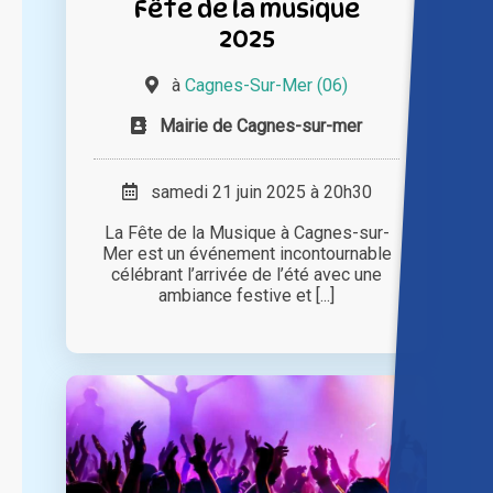
Fête de la musique
2025
à
Cagnes-Sur-Mer (06)
Mairie de Cagnes-sur-mer
samedi 21 juin 2025 à 20h30
La Fête de la Musique à Cagnes-sur-
Mer est un événement incontournable
célébrant l’arrivée de l’été avec une
ambiance festive et [...]