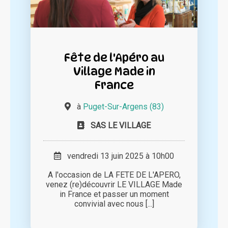
Fête de l'Apéro au
Village Made in
France
à
Puget-Sur-Argens (83)
SAS LE VILLAGE
vendredi 13 juin 2025 à 10h00
A l'occasion de LA FETE DE L'APERO,
venez (re)découvrir LE VILLAGE Made
in France et passer un moment
convivial avec nous [...]