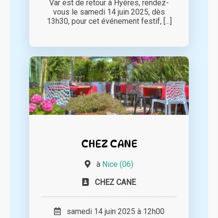
Var est de retour à Hyères, rendez-
vous le samedi 14 juin 2025, dès
13h30, pour cet événement festif, [...]
CHEZ CANE
à
Nice (06)
CHEZ CANE
samedi 14 juin 2025 à 12h00