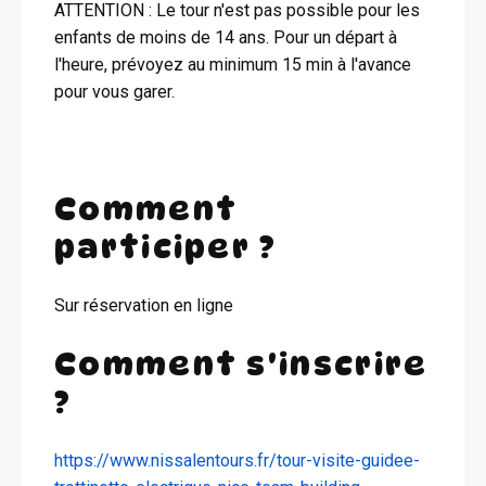
ATTENTION : Le tour n'est pas possible pour les
enfants de moins de 14 ans. Pour un départ à
l'heure, prévoyez au minimum 15 min à l'avance
pour vous garer.
Comment
participer ?
Sur réservation en ligne
Comment s'inscrire
?
https://www.nissalentours.fr/tour-visite-guidee-