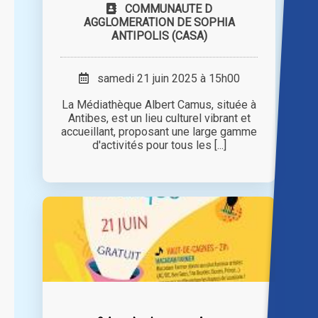
COMMUNAUTE D
AGGLOMERATION DE SOPHIA
ANTIPOLIS (CASA)
samedi 21 juin 2025 à 15h00
La Médiathèque Albert Camus, située à
Antibes, est un lieu culturel vibrant et
accueillant, proposant une large gamme
d'activités pour tous les [...]