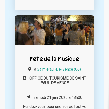
Fete de la Musique
à
Saint-Paul-De-Vence (06)
OFFICE DU TOURISME DE SAINT
PAUL DE VENCE
samedi 21 juin 2025 à 18h00
Rendez-vous pour une soirée festive