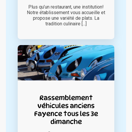
Plus qu’un restaurant, une institution!
Notre établissement vous accueille et
propose une variété de plats. La
tradition culinaire [...]
Rassemblement
véhicules anciens
Fayence tous les 3e
dimanche