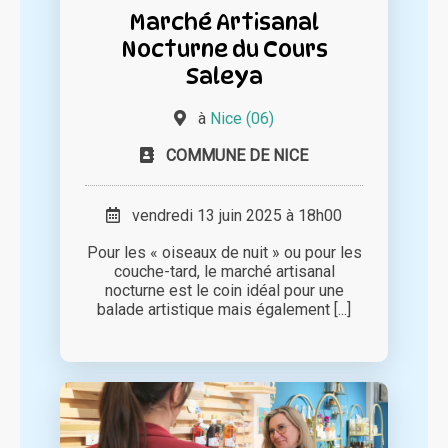
Marché Artisanal
Nocturne du Cours
Saleya
à
Nice (06)
COMMUNE DE NICE
vendredi 13 juin 2025 à 18h00
Pour les « oiseaux de nuit » ou pour les
couche-tard, le marché artisanal
nocturne est le coin idéal pour une
balade artistique mais également [...]