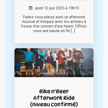
jeudi 12 juin 2025 à 19h15
Faites-vous plaisir avec un afterwork
musical et trinquez avec les artistes à
l’issue d’un concert d’une heure. Offrez-
vous une pause en fin [...]
Bike n’Beer
Afterwork Ride
(niveau confirmé)