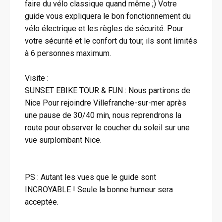
faire du vélo classique quand même ;) Votre
guide vous expliquera le bon fonctionnement du
vélo électrique et les règles de sécurité. Pour
votre sécurité et le confort du tour, ils sont limités
à 6 personnes maximum.
Visite :
SUNSET EBIKE TOUR & FUN : Nous partirons de
Nice Pour rejoindre Villefranche-sur-mer après
une pause de 30/40 min, nous reprendrons la
route pour observer le coucher du soleil sur une
vue surplombant Nice.
PS : Autant les vues que le guide sont
INCROYABLE ! Seule la bonne humeur sera
acceptée.