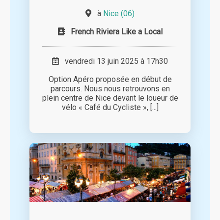
à
Nice (06)
French Riviera Like a Local
vendredi 13 juin 2025 à 17h30
Option Apéro proposée en début de
parcours. Nous nous retrouvons en
plein centre de Nice devant le loueur de
vélo « Café du Cycliste », [...]