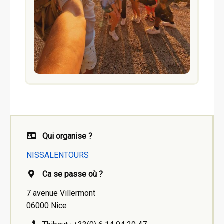
Qui organise ?
NISSALENTOURS
Ca se passe où ?
7 avenue Villermont
06000 Nice