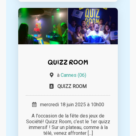
QUIZZ ROOM
à
Cannes (06)
QUIZZ ROOM
mercredi 18 juin 2025 à 10h00
A l'occasion de la fête des jeux de
Société! Quizz Room, c’est le 1er quizz
immersif ! Sur un plateau, comme à la
télé, venez affronter [...]