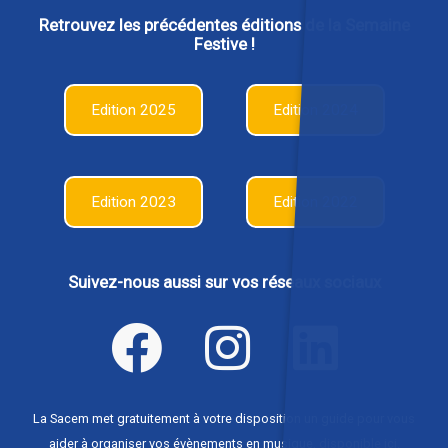
Retrouvez les précédentes éditions de la Semaine
Festive !
Edition 2025
Edition 2024
Edition 2023
Edition 2022
Suivez-nous aussi sur vos réseaux sociaux
La Sacem met gratuitement à votre disposition un guide pour vous
aider à organiser vos évènements en musique,
disponible ici
.