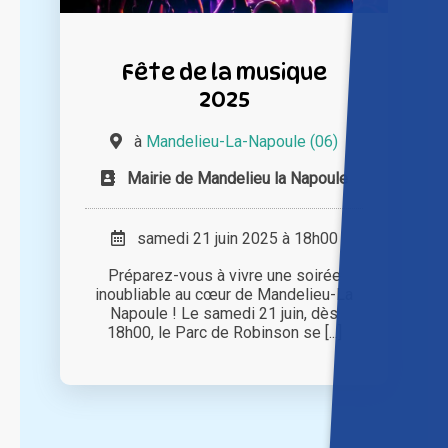
Fête de la musique
2025
à
Mandelieu-La-Napoule (06)
Mairie de Mandelieu la Napoule
samedi 21 juin 2025 à 18h00
Préparez-vous à vivre une soirée
inoubliable au cœur de Mandelieu-La
Napoule ! Le samedi 21 juin, dès
18h00, le Parc de Robinson se [...]