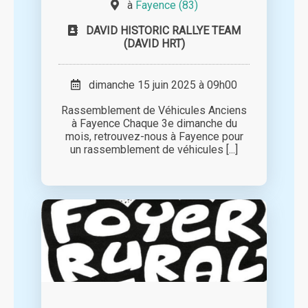
à
Fayence (83)
DAVID HISTORIC RALLYE TEAM
(DAVID HRT)
dimanche 15 juin 2025 à 09h00
Rassemblement de Véhicules Anciens
à Fayence Chaque 3e dimanche du
mois, retrouvez-nous à Fayence pour
un rassemblement de véhicules [...]