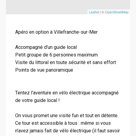
Leaflet
| ©
OpenStreetMap
Apéro en option à Villefranche-sur-Mer
Accompagné d'un guide local
Petit groupe de 6 personnes maximum
Visite du littoral en toute sécurité et sans effort
Points de vue panoramique
Tentez l’aventure en vélo électrique accompagné
de votre guide local !
On vous promet une visite fun et tout en détente.
Ce tour est accessible à tous : même si vous
n’avez jamais fait de vélo électrique (il faut savoir