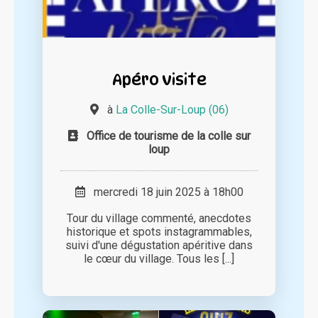
Apéro visite
à
La Colle-Sur-Loup (06)
Office de tourisme de la colle sur
loup
mercredi 18 juin 2025 à 18h00
Tour du village commenté, anecdotes
historique et spots instagrammables,
suivi d'une dégustation apéritive dans
le cœur du village. Tous les [...]