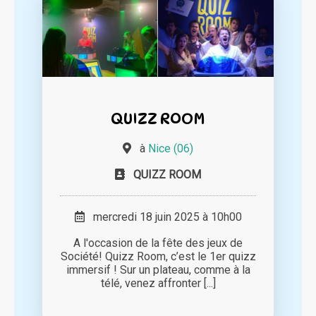
QUIZZ ROOM
à
Nice (06)
QUIZZ ROOM
mercredi 18 juin 2025 à 10h00
A l'occasion de la fête des jeux de
Société! Quizz Room, c’est le 1er quizz
immersif ! Sur un plateau, comme à la
télé, venez affronter [...]