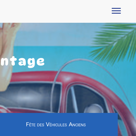
intage
Fête des Véhicules Anciens