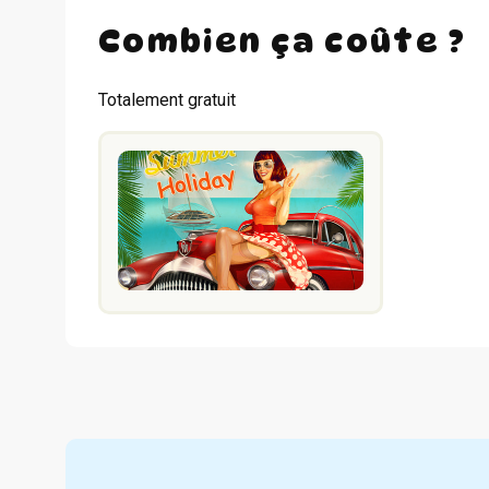
Combien ça coûte ?
Totalement gratuit