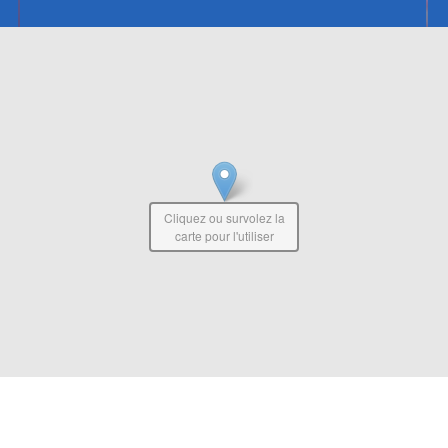
Cliquez ou survolez la
carte pour l'utiliser