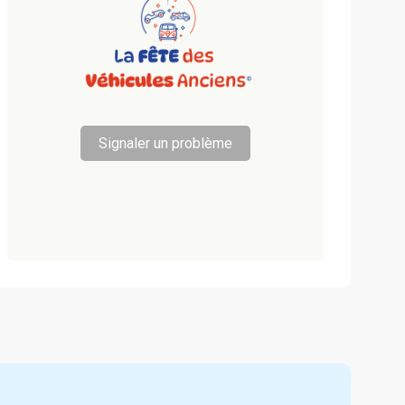
Signaler un problème