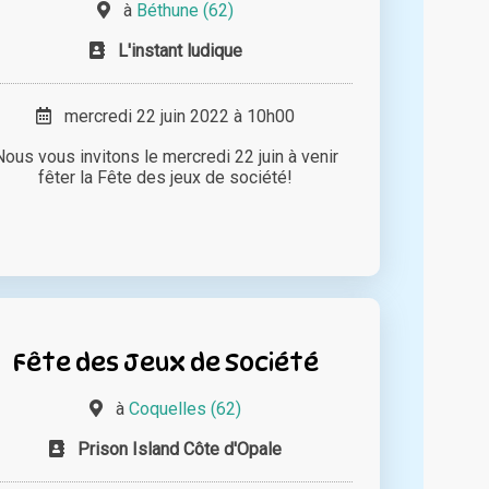
à
Béthune (62)
L'instant ludique
mercredi 22 juin 2022 à 10h00
Nous vous invitons le mercredi 22 juin à venir
fêter la Fête des jeux de société!
Fête des Jeux de Société
à
Coquelles (62)
Prison Island Côte d'Opale