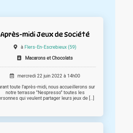
Après-midi Jeux de Société
à
Flers-En-Escrebieux (59)
Macarons et Chocolats
mercredi 22 juin 2022 à 14h00
rant toute l'après-midi, nous accueillerons sur
notre terrasse "Nespresso" toutes les
rsonnes qui veulent partager leurs jeux de [...]