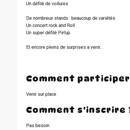
Un défilé de voitures
De nombreux stands : beaucoup de variétés
Un concert rock and Roll
Un super défilé Pin'up
Et encore pleins de surprises a venir...
Comment participer
Venir sur place
Comment s'inscrire 
Pas besoin