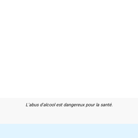
L'abus d'alcool est dangereux pour la santé.