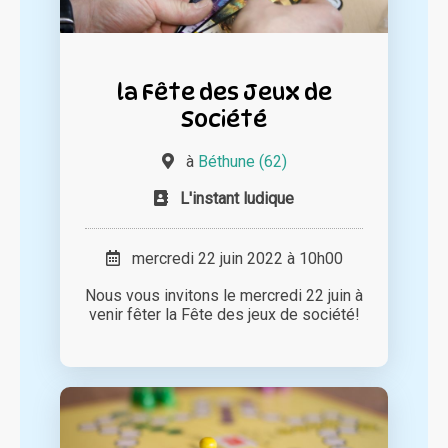
la Fête des Jeux de
Société
à
Béthune (62)
L'instant ludique
mercredi 22 juin 2022 à 10h00
Nous vous invitons le mercredi 22 juin à
venir fêter la Fête des jeux de société!