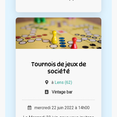
Tournois de jeux de
société
à
Lens (62)
Vintage bar
mercredi 22 juin 2022 à 14h00