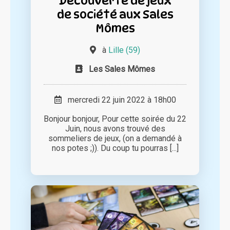
Découverte de jeux
de société aux Sales
Mômes
à
Lille (59)
Les Sales Mômes
mercredi 22 juin 2022 à 18h00
Bonjour bonjour, Pour cette soirée du 22
Juin, nous avons trouvé des
sommeliers de jeux, (on a demandé à
nos potes ;)). Du coup tu pourras [...]