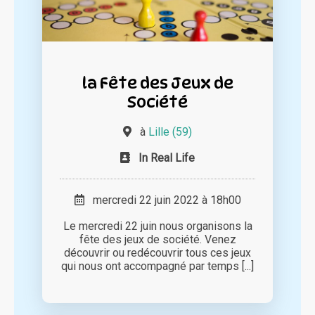
la Fête des Jeux de
Société
à
Lille (59)
In Real Life
mercredi 22 juin 2022 à 18h00
Le mercredi 22 juin nous organisons la
fête des jeux de société. Venez
découvrir ou redécouvrir tous ces jeux
qui nous ont accompagné par temps [...]