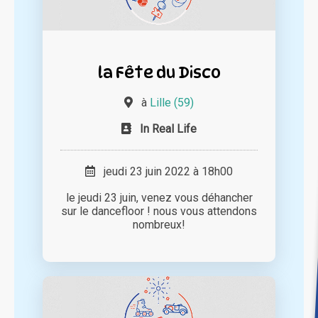
la Fête du Disco
à
Lille (59)
In Real Life
jeudi 23 juin 2022 à 18h00
le jeudi 23 juin, venez vous déhancher
sur le dancefloor ! nous vous attendons
nombreux!