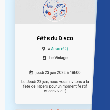
Fête du Disco
à
Arras (62)
Le Vintage
jeudi 23 juin 2022 à 18h00
Le Jeudi 23 juin, nous vous invitons à la
fête de l'apéro pour un moment festif
et convivial :)