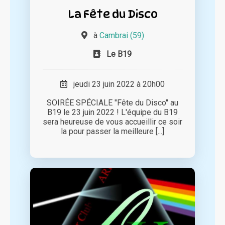
La Fête du Disco
à
Cambrai (59)
Le B19
jeudi 23 juin 2022 à 20h00
SOIRÉE SPÉCIALE "Fête du Disco" au
B19 le 23 juin 2022 ! L'équipe du B19
sera heureuse de vous accueillir ce soir
la pour passer la meilleure [...]