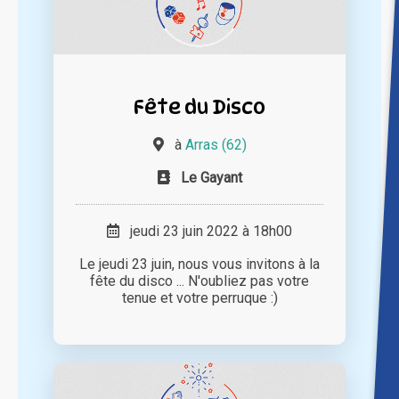
Fête du Disco
à
Arras (62)
Le Gayant
jeudi 23 juin 2022 à 18h00
Le jeudi 23 juin, nous vous invitons à la
fête du disco ... N'oubliez pas votre
tenue et votre perruque :)