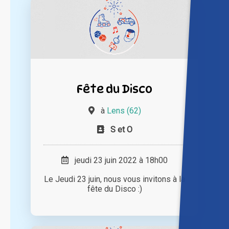
Fête du Disco
à
Lens (62)
S et O
jeudi 23 juin 2022 à 18h00
Le Jeudi 23 juin, nous vous invitons à la
fête du Disco :)