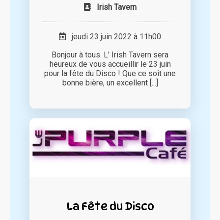
Irish Tavern
jeudi 23 juin 2022 à 11h00
Bonjour à tous. L' Irish Tavern sera
heureux de vous accueillir le 23 juin
pour la fête du Disco ! Que ce soit une
bonne bière, un excellent [...]
La Fête du Disco