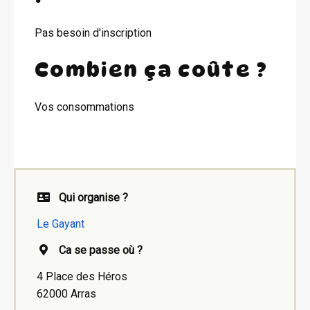
Pas besoin d'inscription
Combien ça coûte ?
Vos consommations
Qui organise ?
Le Gayant
Ca se passe où ?
4 Place des Héros
62000 Arras