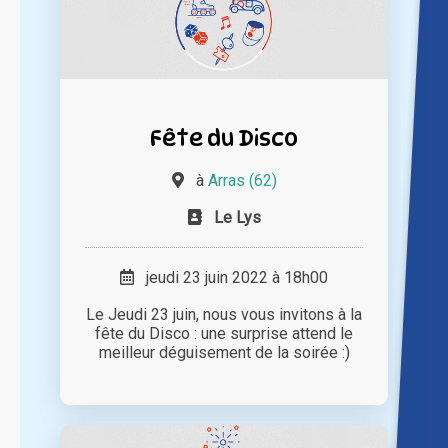
Fête du Disco
à
Arras (62)
Le Lys
jeudi 23 juin 2022 à 18h00
Le Jeudi 23 juin, nous vous invitons à la
fête du Disco : une surprise attend le
meilleur déguisement de la soirée :)