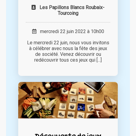
Les Papillons Blancs Roubaix-
Tourcoing
mercredi 22 juin 2022 à 10h00
Le mercredi 22 juin, nous vous invitons
à célébrer avec nous la fête des jeux
de société. Venez découvrir ou
redécouvrir tous ces jeux qui [...]