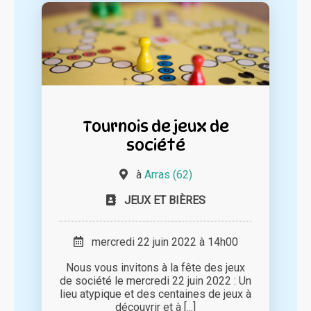
Tournois de jeux de
société
à
Arras (62)
JEUX ET BIÈRES
mercredi 22 juin 2022 à 14h00
Nous vous invitons à la fête des jeux
de société le mercredi 22 juin 2022 : Un
lieu atypique et des centaines de jeux à
découvrir et à [...]