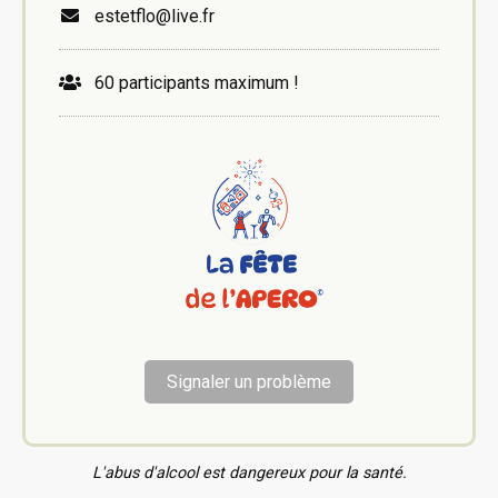
estetflo@live.fr
60 participants maximum !
Signaler un problème
L'abus d'alcool est dangereux pour la santé.