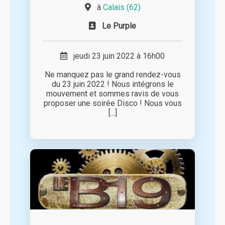
à
Calais (62)
Le Purple
jeudi 23 juin 2022 à 16h00
Ne manquez pas le grand rendez-vous
du 23 juin 2022 ! Nous intégrons le
mouvement et sommes ravis de vous
proposer une soirée Disco ! Nous vous
[...]