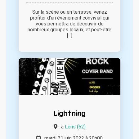
Sur la scène ou en terrasse, venez
profiter d’un événement convivial qui
vous permettra de découvrir de
nombreux groupes locaux, et peut-être
[...]
Lightning
à
Lens (62)
mardi 21 juin 2022 à 20h00