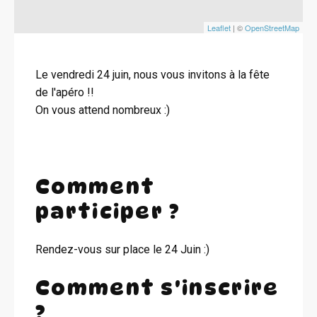
Leaflet
| ©
OpenStreetMap
Le vendredi 24 juin, nous vous invitons à la fête
de l'apéro !!
On vous attend nombreux :)
Comment
participer ?
Rendez-vous sur place le 24 Juin :)
Comment s'inscrire
?