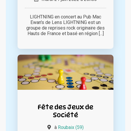
LIGHTNING en concert au Pub Mac
Ewan's de Lens LIGHTNING est un
groupe de reprises rock originaire des
Hauts de France et basé en région [...]
Fête des Jeux de
Société
à
Roubaix (59)