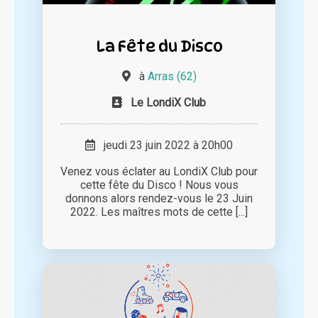
La Fête du Disco
à
Arras (62)
Le LondiX Club
jeudi 23 juin 2022 à 20h00
Venez vous éclater au LondiX Club pour
cette fête du Disco ! Nous vous
donnons alors rendez-vous le 23 Juin
2022. Les maîtres mots de cette [...]