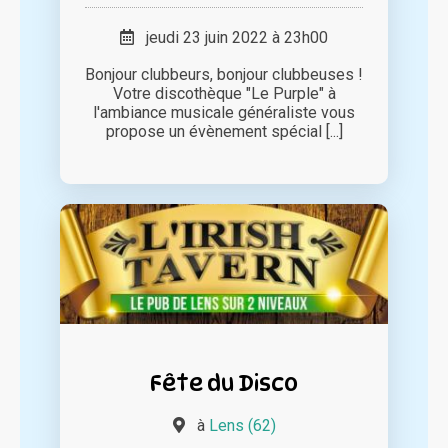
jeudi 23 juin 2022 à 23h00
Bonjour clubbeurs, bonjour clubbeuses !
Votre discothèque "Le Purple" à
l'ambiance musicale généraliste vous
propose un évènement spécial [...]
Fête du Disco
à
Lens (62)