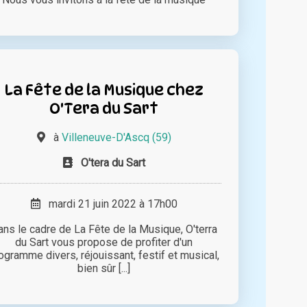
La Fête de la Musique chez
O'Tera du Sart
à
Villeneuve-D'Ascq (59)
O'tera du Sart
mardi 21 juin 2022 à 17h00
ans le cadre de La Fête de la Musique, O'terra
du Sart vous propose de profiter d'un
ogramme divers, réjouissant, festif et musical,
bien sûr [...]