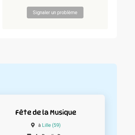
Signaler un problème
Fête de la Musique
à
Lille (59)