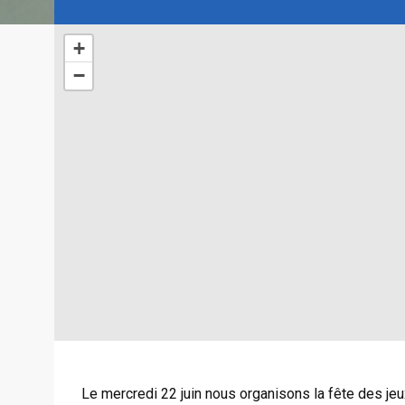
+
−
Le mercredi 22 juin nous organisons la fête des je