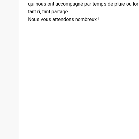
qui nous ont accompagné par temps de pluie ou lors
tant ri, tant partagé.
Nous vous attendons nombreux !