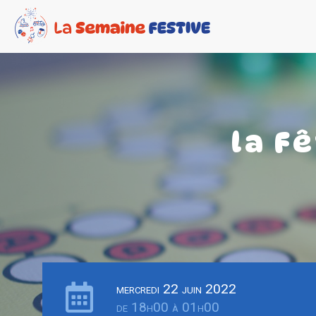
la F
mercredi 22 juin 2022
de 18h00 à 01h00