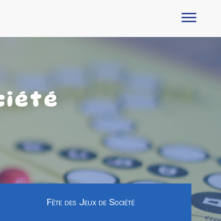
ciété
Fête des Jeux de Société