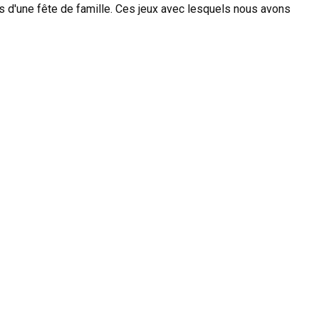
 d'une fête de famille. Ces jeux avec lesquels nous avons