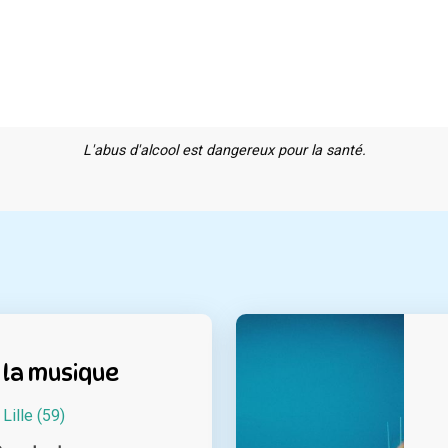
L'abus d'alcool est dangereux pour la santé.
 la musique
à
Lille (59)