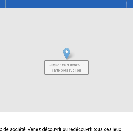
Cliquez ou survolez la
carte pour l'utiliser
ux de société. Venez découvrir ou redécouvrir tous ces jeux