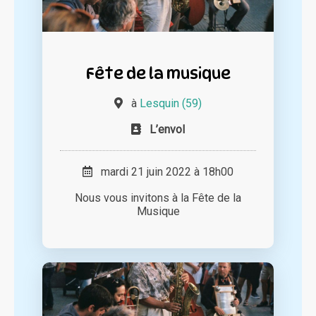
Fête de la musique
à
Lesquin (59)
L’envol
mardi 21 juin 2022 à 18h00
Nous vous invitons à la Fête de la
Musique