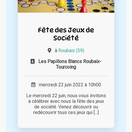
Fête des Jeux de
Société
à
Roubaix (59)
Les Papillons Blancs Roubaix-
Tourcoing
mercredi 22 juin 2022 à 10h00
Le mercredi 22 juin, nous vous invitons
à célébrer avec nous la fête des jeux
de société. Venez découvrir ou
redécouvrir tous ces jeux qui [...]