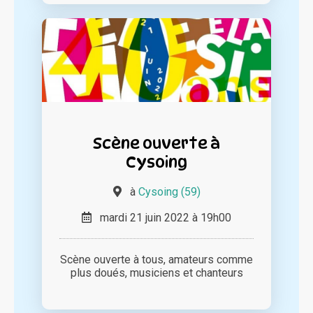
Scène ouverte à
Cysoing
à
Cysoing (59)
mardi 21 juin 2022 à 19h00
Scène ouverte à tous, amateurs comme
plus doués, musiciens et chanteurs