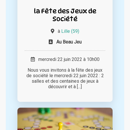
la Fête des Jeux de
Société
à
Lille (59)
Au Beau Jeu
mercredi 22 juin 2022 à 10h00
Nous vous invitons à la fête des jeux
de société le mercredi 22 juin 2022 : 2
salles et des centaines de jeux à
découvrir et à [...]