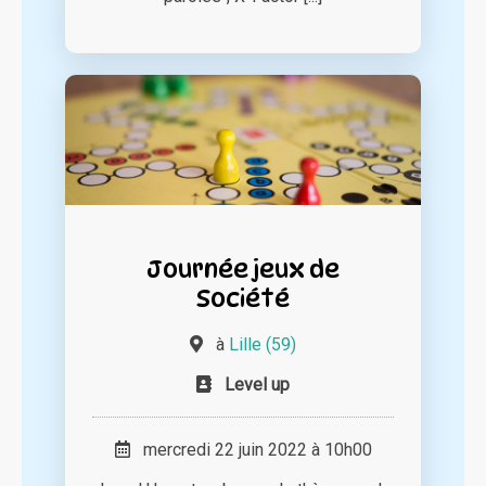
Journée jeux de
Société
à
Lille (59)
Level up
mercredi 22 juin 2022 à 10h00