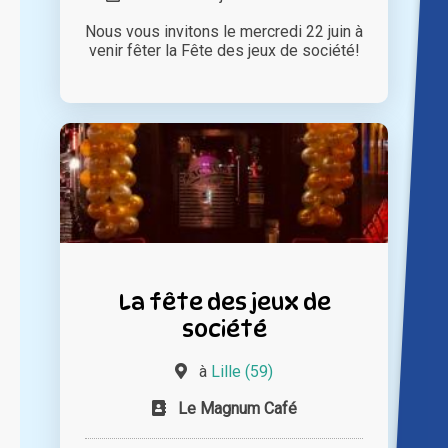
Nous vous invitons le mercredi 22 juin à
venir fêter la Fête des jeux de société!
La fête des jeux de
société
à
Lille (59)
Le Magnum Café