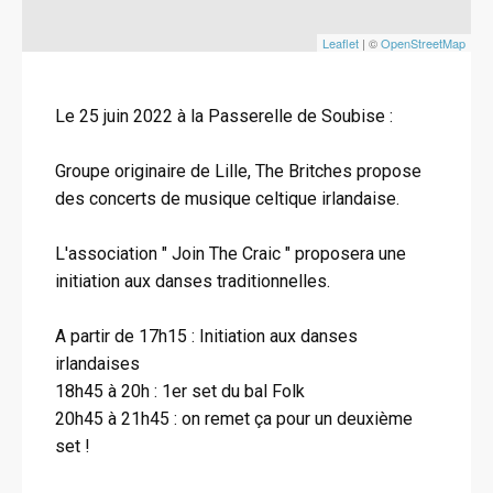
Leaflet
| ©
OpenStreetMap
Le 25 juin 2022 à la Passerelle de Soubise :
Groupe originaire de Lille, The Britches propose
des concerts de musique celtique irlandaise.
L'association " Join The Craic " proposera une
initiation aux danses traditionnelles.
A partir de 17h15 : Initiation aux danses
irlandaises
18h45 à 20h : 1er set du bal Folk
20h45 à 21h45 : on remet ça pour un deuxième
set !