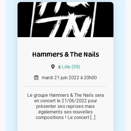
Hammers & The Nails
à
Lille (59)
mardi 21 juin 2022 à 20h00
Le groupe Hammers & The Nails sera
en concert le 21/06/2022 pour
présenter ses reprises mais
égalements ses nouvelles
compositions ! Le concert [...]