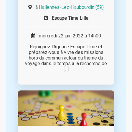
à
Hallennes-Lez-Haubourdin (59)
Escape Time Lille
mercredi 22 juin 2022 à 14h00
Rejoignez l'Agence Escape Time et
préparez-vous à vivre des missions
hors du commun autour du thème du
voyage dans le temps à la recherche de
[...]