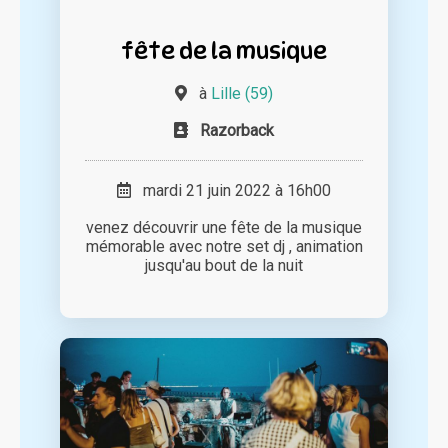
fête de la musique
à
Lille (59)
Razorback
mardi 21 juin 2022 à 16h00
venez découvrir une fête de la musique
mémorable avec notre set dj , animation
jusqu'au bout de la nuit