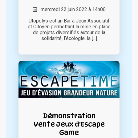
mercredi 22 juin 2022 à 14h00
Utopolys est un Bar à Jeux Associatif
et Citoyen permettant la mise en place
de projets diversifiés autour de la
solidarité, l’écologie, la [...]
Démonstration
Vente Jeux d'Escape
Game