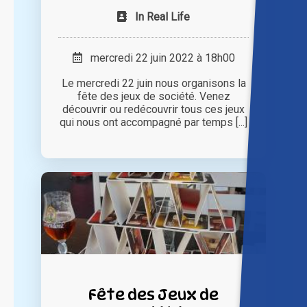
In Real Life
mercredi 22 juin 2022 à 18h00
Le mercredi 22 juin nous organisons la
fête des jeux de société. Venez
découvrir ou redécouvrir tous ces jeux
qui nous ont accompagné par temps [...]
Fête des Jeux de