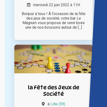
mercredi 22 juin 2022 à 11H
Bonjour à tous ! À l'occasion de la fête
des jeux de société, votre bar Le
Magnum vous propose de venir boire
une de nos boissons autour de [...]
la Fête des Jeux de
Société
à
Lille (59)