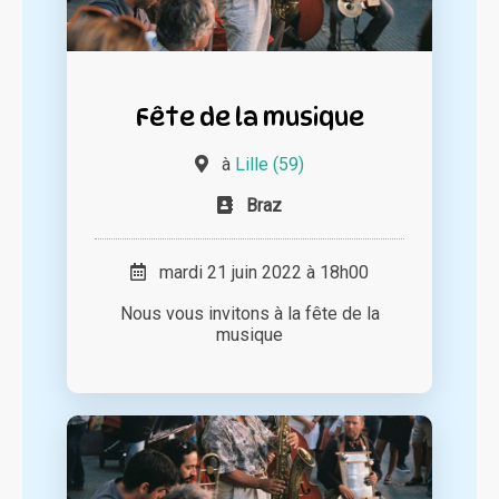
Fête de la musique
à
Lille (59)
Braz
mardi 21 juin 2022 à 18h00
Nous vous invitons à la fête de la
musique