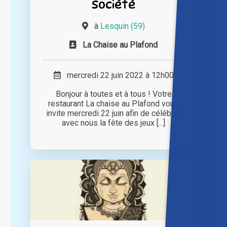
Société
à
Lesquin (59)
La Chaise au Plafond
mercredi 22 juin 2022 à 12h00
Bonjour à toutes et à tous ! Votre
restaurant La chaise au Plafond vous
invite mercredi 22 juin afin de célébrer
avec nous la fête des jeux [...]