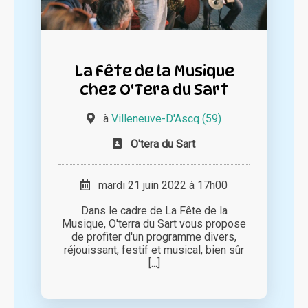
La Fête de la Musique
chez O'Tera du Sart
à
Villeneuve-D'Ascq (59)
O'tera du Sart
mardi 21 juin 2022 à 17h00
Dans le cadre de La Fête de la
Musique, O'terra du Sart vous propose
de profiter d'un programme divers,
réjouissant, festif et musical, bien sûr
[...]