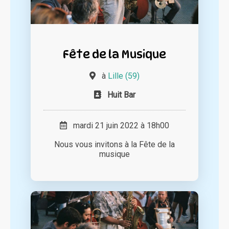
Fête de la Musique
à
Lille (59)
Huit Bar
mardi 21 juin 2022 à 18h00
Nous vous invitons à la Fête de la
musique