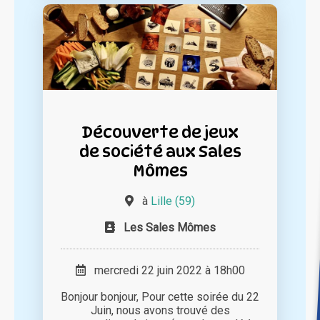
Découverte de jeux
de société aux Sales
Mômes
à
Lille (59)
Les Sales Mômes
mercredi 22 juin 2022 à 18h00
Bonjour bonjour, Pour cette soirée du 22
Juin, nous avons trouvé des