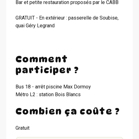
Bar et petite restauration proposés par le CABB
GRATUIT - En extérieur : passerelle de Soubise,
quai Géry Legrand
Comment
participer ?
Bus 18 - arrêt piscine Max Dormoy
Métro L2 : station Bois Blancs
Combien ça coûte ?
Gratuit