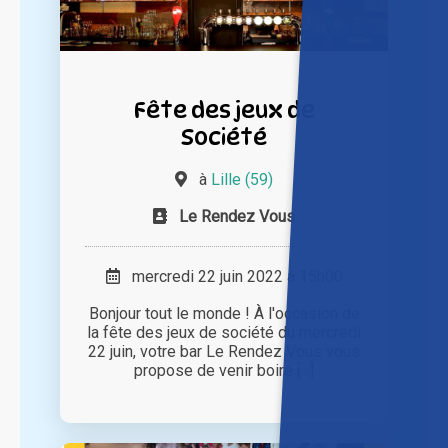
Fête des jeux de
Société
à
Lille (59)
Le Rendez Vous
mercredi 22 juin 2022 à 15h00
Bonjour tout le monde ! À l'occasion de
la fête des jeux de société du mercredi
22 juin, votre bar Le Rendez Vous vous
propose de venir boire [...]