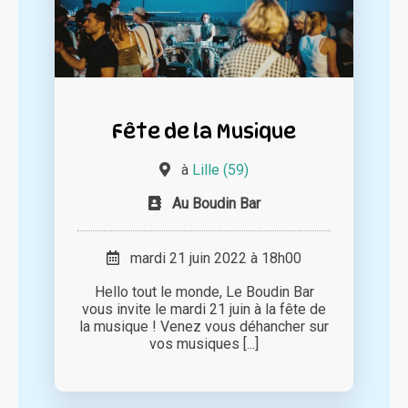
Fête de la Musique
à
Lille (59)
Au Boudin Bar
mardi 21 juin 2022 à 18h00
Hello tout le monde, Le Boudin Bar
vous invite le mardi 21 juin à la fête de
la musique ! Venez vous déhancher sur
vos musiques [...]