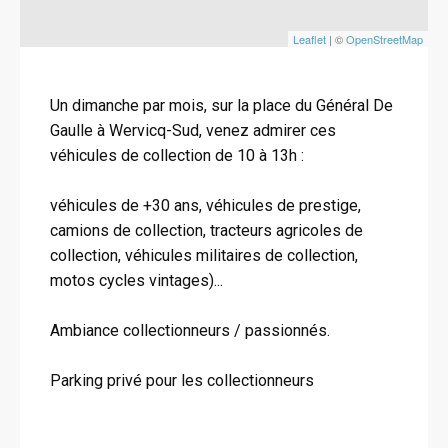
Leaflet
| ©
OpenStreetMap
Un dimanche par mois, sur la place du Général De
Gaulle à Wervicq-Sud, venez admirer ces
véhicules de collection de 10 à 13h :
véhicules de +30 ans, véhicules de prestige,
camions de collection, tracteurs agricoles de
collection, véhicules militaires de collection,
motos cycles vintages)...
Ambiance collectionneurs / passionnés.
Parking privé pour les collectionneurs