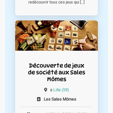
redécouvrir tous ces jeux qui [...]
Découverte de jeux
de société aux Sales
Mômes
à
Lille (59)
Les Sales Mômes