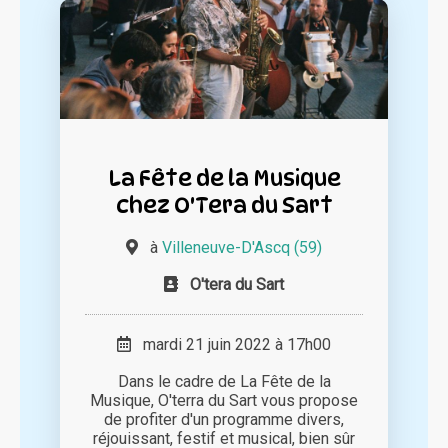
La Fête de la Musique
chez O'Tera du Sart
à
Villeneuve-D'Ascq (59)
O'tera du Sart
mardi 21 juin 2022 à 17h00
Dans le cadre de La Fête de la
Musique, O'terra du Sart vous propose
de profiter d'un programme divers,
réjouissant, festif et musical, bien sûr