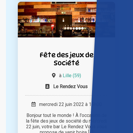
Fête des jeux de
Société
à
Lille (59)
Le Rendez Vous
mercredi 22 juin 2022 à 15h00
Bonjour tout le monde ! À l'occasion de
la fête des jeux de société du mercredi
22 juin, votre bar Le Rendez Vous vous
propose de venir boire [...]