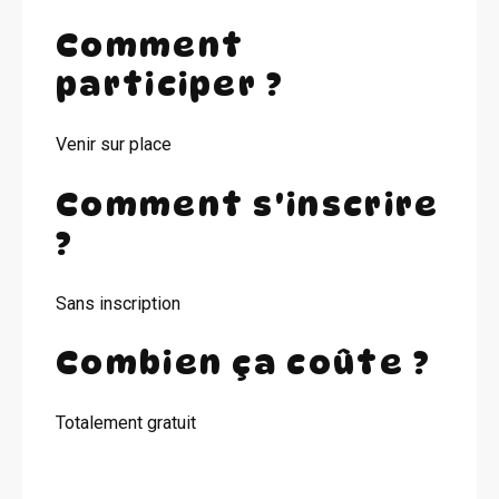
Comment
participer ?
Venir sur place
Comment s'inscrire
?
Sans inscription
Combien ça coûte ?
Totalement gratuit