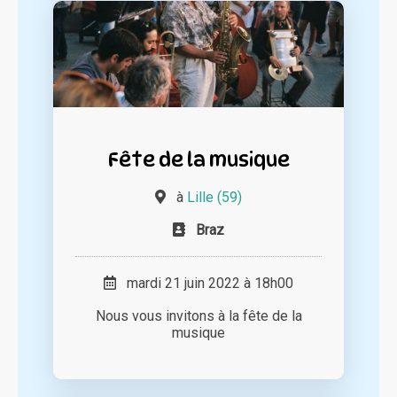
Fête de la musique
à
Lille (59)
Braz
mardi 21 juin 2022 à 18h00
Nous vous invitons à la fête de la
musique