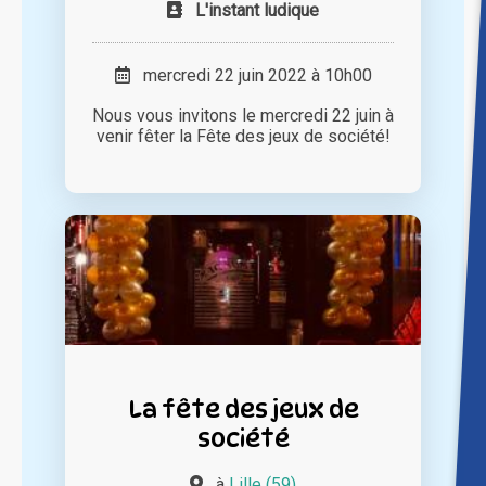
L'instant ludique
mercredi 22 juin 2022 à 10h00
Nous vous invitons le mercredi 22 juin à
venir fêter la Fête des jeux de société!
La fête des jeux de
société
à
Lille (59)