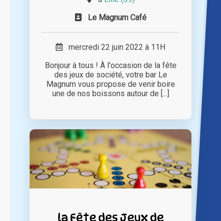
Le Magnum Café
mercredi 22 juin 2022 à 11H
Bonjour à tous ! À l'occasion de la fête
des jeux de société, votre bar Le
Magnum vous propose de venir boire
une de nos boissons autour de [...]
la Fête des Jeux de