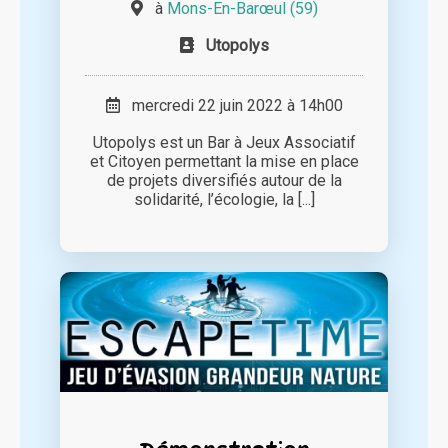
à
Mons-En-Barœul (59)
Utopolys
mercredi 22 juin 2022 à 14h00
Utopolys est un Bar à Jeux Associatif
et Citoyen permettant la mise en place
de projets diversifiés autour de la
solidarité, l’écologie, la [...]