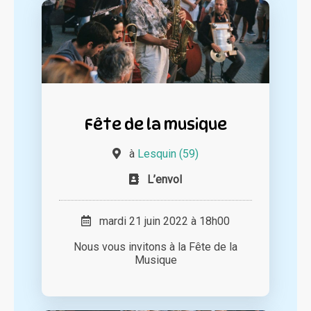
Fête de la musique
à
Lesquin (59)
L’envol
mardi 21 juin 2022 à 18h00
Nous vous invitons à la Fête de la
Musique