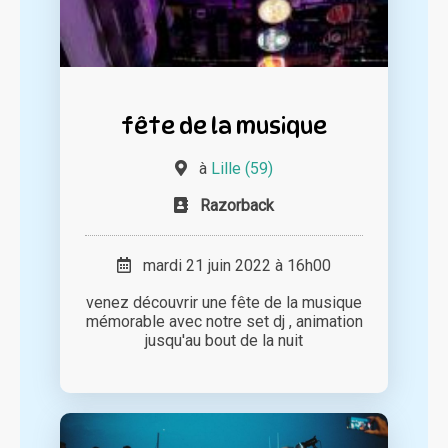
fête de la musique
à
Lille (59)
Razorback
mardi 21 juin 2022 à 16h00
venez découvrir une fête de la musique
mémorable avec notre set dj , animation
jusqu'au bout de la nuit