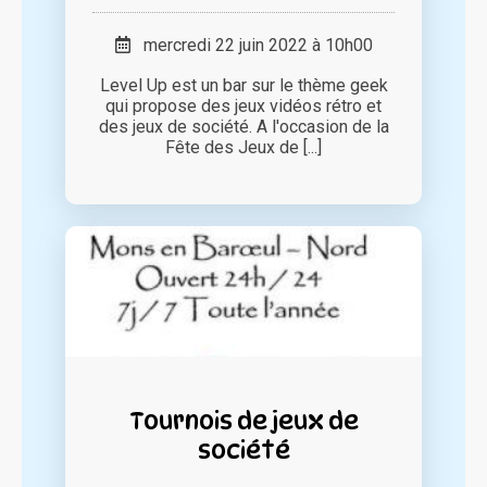
mercredi 22 juin 2022 à 10h00
Level Up est un bar sur le thème geek
qui propose des jeux vidéos rétro et
des jeux de société. A l'occasion de la
Fête des Jeux de [...]
Tournois de jeux de
société