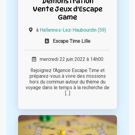
Démonstration
Vente Jeux d'Escape
Game
à
Hallennes-Lez-Haubourdin (59)
Escape Time Lille
mercredi 22 juin 2022 à 14h00
Rejoignez l'Agence Escape Time et
préparez-vous à vivre des missions
hors du commun autour du thème du
voyage dans le temps à la recherche de
[...]