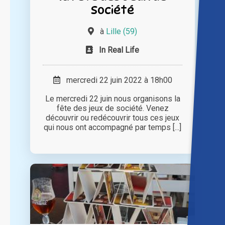
Société
à
Lille (59)
In Real Life
mercredi 22 juin 2022 à 18h00
Le mercredi 22 juin nous organisons la
fête des jeux de société. Venez
découvrir ou redécouvrir tous ces jeux
qui nous ont accompagné par temps [...]