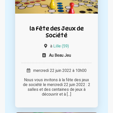
la Fête des Jeux de
Société
à
Lille (59)
Au Beau Jeu
mercredi 22 juin 2022 à 10h00
Nous vous invitons à la fête des jeux
de société le mercredi 22 juin 2022 : 2
salles et des centaines de jeux à
découvrir et à [...]