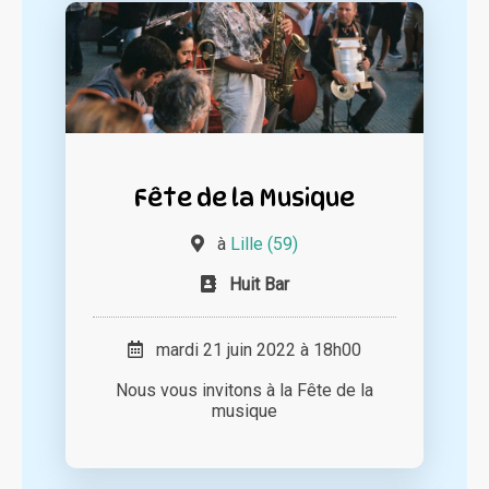
Fête de la Musique
à
Lille (59)
Huit Bar
mardi 21 juin 2022 à 18h00
Nous vous invitons à la Fête de la
musique