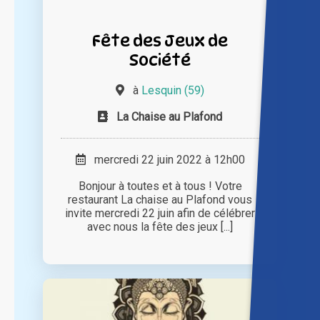
Fête des Jeux de
Société
à
Lesquin (59)
La Chaise au Plafond
mercredi 22 juin 2022 à 12h00
Bonjour à toutes et à tous ! Votre
restaurant La chaise au Plafond vous
invite mercredi 22 juin afin de célébrer
avec nous la fête des jeux [...]