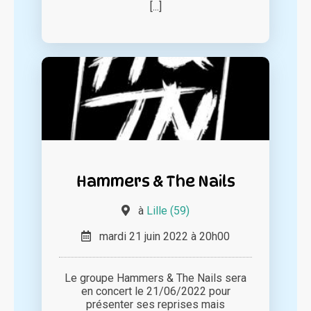
[...]
Hammers & The Nails
à
Lille (59)
mardi 21 juin 2022 à 20h00
Le groupe Hammers & The Nails sera
en concert le 21/06/2022 pour
présenter ses reprises mais