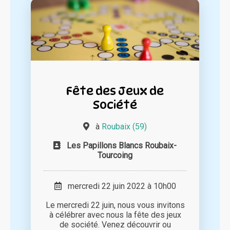
Fête des Jeux de
Société
à
Roubaix (59)
Les Papillons Blancs Roubaix-
Tourcoing
mercredi 22 juin 2022 à 10h00
Le mercredi 22 juin, nous vous invitons
à célébrer avec nous la fête des jeux
de société. Venez découvrir ou