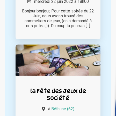
mercredi 22 juin 2022 à 18h00
Bonjour bonjour, Pour cette soirée du 22
Juin, nous avons trouvé des
sommeliers de jeux, (on a demandé à
nos potes ;)). Du coup tu pourras [...]
la Fête des Jeux de
Société
à
Béthune (62)