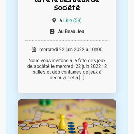
Société
à
Lille (59)
Au Beau Jeu
mercredi 22 juin 2022 à 10h00
Nous vous invitons à la fête des jeux
de société le mercredi 22 juin 2022 : 2
salles et des centaines de jeux à
découvrir et à [...]