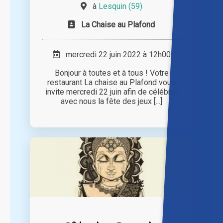
à
Lesquin (59)
La Chaise au Plafond
mercredi 22 juin 2022 à 12h00
Bonjour à toutes et à tous ! Votre
restaurant La chaise au Plafond vous
invite mercredi 22 juin afin de célébrer
avec nous la fête des jeux [...]