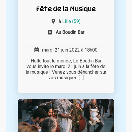
Fête de la Musique
à
Lille (59)
Au Boudin Bar
mardi 21 juin 2022 à 18h00
Hello tout le monde, Le Boudin Bar
vous invite le mardi 21 juin à la fête de
la musique ! Venez vous déhancher sur
vos musiques [...]