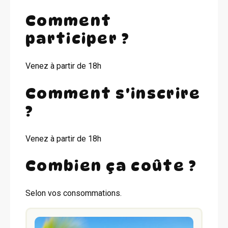
Comment
participer ?
Venez à partir de 18h
Comment s'inscrire
?
Venez à partir de 18h
Combien ça coûte ?
Selon vos consommations.