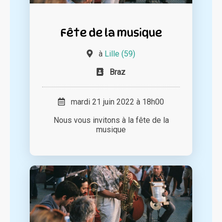
Fête de la musique
à
Lille (59)
Braz
mardi 21 juin 2022 à 18h00
Nous vous invitons à la fête de la
musique