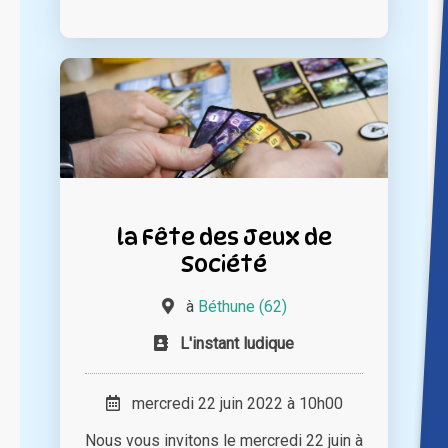
la Fête des Jeux de
Société
à
Béthune (62)
L'instant ludique
mercredi 22 juin 2022 à 10h00
Nous vous invitons le mercredi 22 juin à