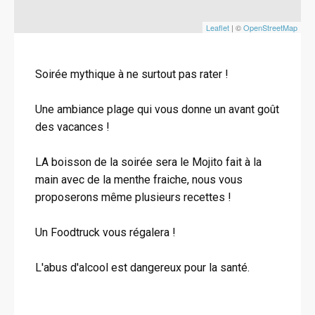
Leaflet
| ©
OpenStreetMap
Soirée mythique à ne surtout pas rater !
Une ambiance plage qui vous donne un avant goût
des vacances !
LA boisson de la soirée sera le Mojito fait à la
main avec de la menthe fraiche, nous vous
proposerons même plusieurs recettes !
Un Foodtruck vous régalera !
L'abus d'alcool est dangereux pour la santé.