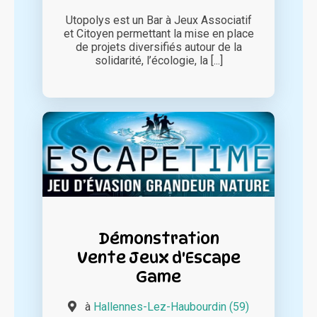
Utopolys est un Bar à Jeux Associatif
et Citoyen permettant la mise en place
de projets diversifiés autour de la
solidarité, l’écologie, la [...]
Démonstration
Vente Jeux d'Escape
Game
à
Hallennes-Lez-Haubourdin (59)