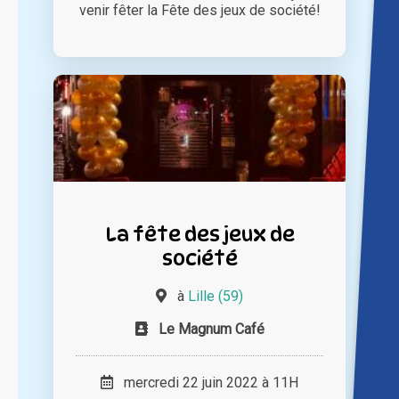
venir fêter la Fête des jeux de société!
La fête des jeux de
société
à
Lille (59)
Le Magnum Café
mercredi 22 juin 2022 à 11H