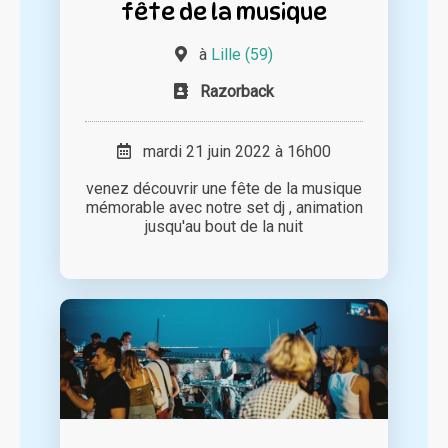
fête de la musique
à
Lille (59)
Razorback
mardi 21 juin 2022 à 16h00
venez découvrir une fête de la musique
mémorable avec notre set dj , animation
jusqu'au bout de la nuit