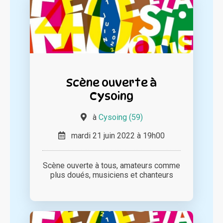
Scène ouverte à
Cysoing
à
Cysoing (59)
mardi 21 juin 2022 à 19h00
Scène ouverte à tous, amateurs comme
plus doués, musiciens et chanteurs