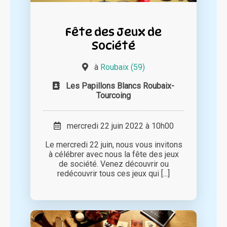
Fête des Jeux de
Société
à
Roubaix (59)
Les Papillons Blancs Roubaix-
Tourcoing
mercredi 22 juin 2022 à 10h00
Le mercredi 22 juin, nous vous invitons
à célébrer avec nous la fête des jeux
de société. Venez découvrir ou
redécouvrir tous ces jeux qui [...]