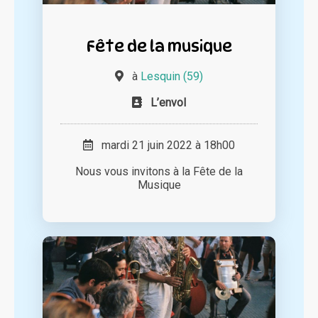
Fête de la musique
à
Lesquin (59)
L’envol
mardi 21 juin 2022 à 18h00
Nous vous invitons à la Fête de la
Musique