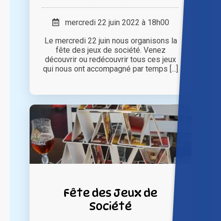
mercredi 22 juin 2022 à 18h00
Le mercredi 22 juin nous organisons la
fête des jeux de société. Venez
découvrir ou redécouvrir tous ces jeux
qui nous ont accompagné par temps [...]
Fête des Jeux de
Société