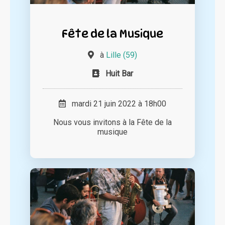
Fête de la Musique
à
Lille (59)
Huit Bar
mardi 21 juin 2022 à 18h00
Nous vous invitons à la Fête de la
musique