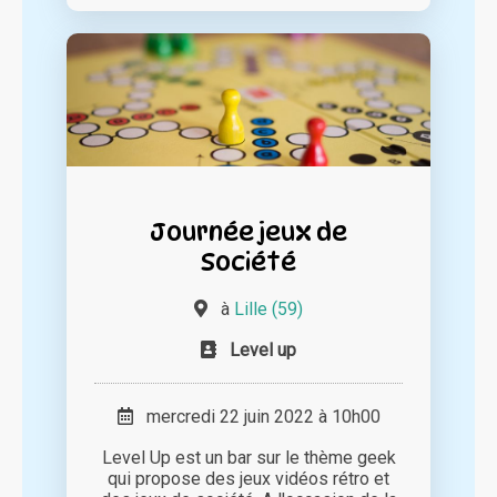
Journée jeux de
Société
à
Lille (59)
Level up
mercredi 22 juin 2022 à 10h00
Level Up est un bar sur le thème geek
qui propose des jeux vidéos rétro et