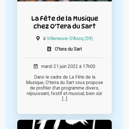
La Fête de la Musique
chez O'Tera du Sart
à
Villeneuve-D'Ascq (59)
O'tera du Sart
mardi 21 juin 2022 à 17h00
Dans le cadre de La Fête de la
Musique, O'terra du Sart vous propose
de profiter d'un programme divers,
réjouissant, festif et musical, bien sûr
[...]