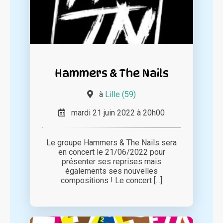
Hammers & The Nails
à
Lille (59)
mardi 21 juin 2022 à 20h00
Le groupe Hammers & The Nails sera
en concert le 21/06/2022 pour
présenter ses reprises mais
égalements ses nouvelles
compositions ! Le concert [...]