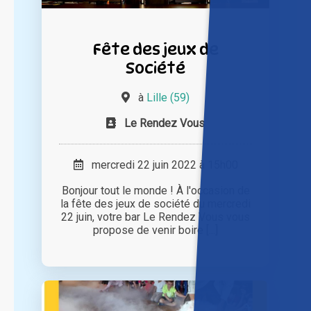
Fête des jeux de
Société
à
Lille (59)
Le Rendez Vous
mercredi 22 juin 2022 à 15h00
Bonjour tout le monde ! À l'occasion de
la fête des jeux de société du mercredi
22 juin, votre bar Le Rendez Vous vous
propose de venir boire [...]