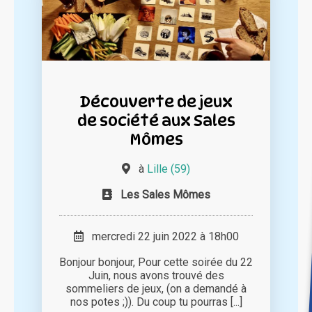
Découverte de jeux
de société aux Sales
Mômes
à
Lille (59)
Les Sales Mômes
mercredi 22 juin 2022 à 18h00
Bonjour bonjour, Pour cette soirée du 22
Juin, nous avons trouvé des
sommeliers de jeux, (on a demandé à
nos potes ;)). Du coup tu pourras [...]