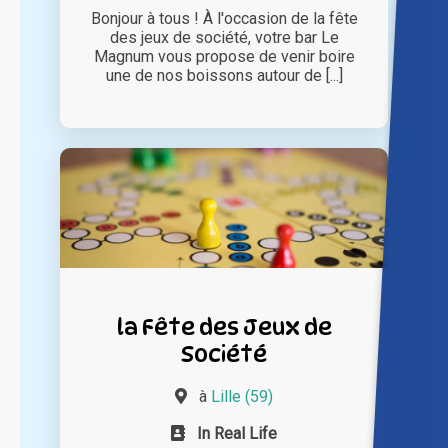
Bonjour à tous ! À l'occasion de la fête
des jeux de société, votre bar Le
Magnum vous propose de venir boire
une de nos boissons autour de [...]
la Fête des Jeux de
Société
à
Lille (59)
In Real Life