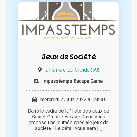
Jeux de Société
à
Ferrière-La-Grande (59)
Impasstemps Escape Game
mercredi 22 juin 2022 à 14h00
Dans le cadre de la "Fête des Jeux de
Société", notre Escape Game vous
propose une journée spéciale jeux de
société ! Le détail vous sera [...]