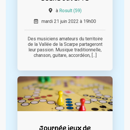
à
Rosult (59)
mardi 21 juin 2022 à 19h00
Des musiciens amateurs du territoire
de la Vallée de la Scarpe partageront
leur passion. Musique traditionnelle,
chanson, guitare, accordéon, [...]
Journée jeux de