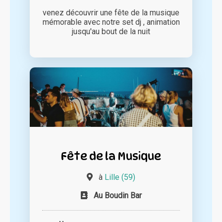
venez découvrir une fête de la musique
mémorable avec notre set dj , animation
jusqu'au bout de la nuit
Fête de la Musique
à
Lille (59)
Au Boudin Bar