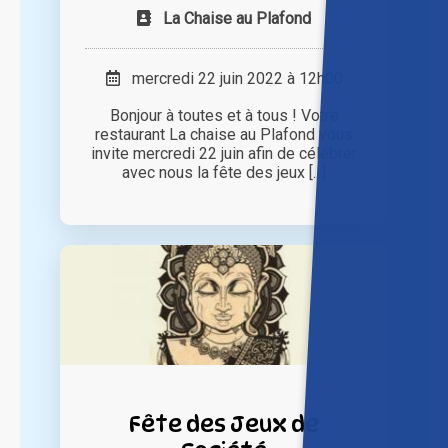
La Chaise au Plafond
mercredi 22 juin 2022 à 12h00
Bonjour à toutes et à tous ! Votre
restaurant La chaise au Plafond vous
invite mercredi 22 juin afin de célébrer
avec nous la fête des jeux [...]
Fête des Jeux de