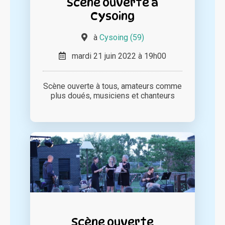
Scène ouverte à
Cysoing
à
Cysoing (59)
mardi 21 juin 2022 à 19h00
Scène ouverte à tous, amateurs comme
plus doués, musiciens et chanteurs
Scène ouverte