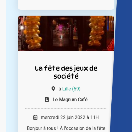
La fête des jeux de
société
à
Lille (59)
Le Magnum Café
mercredi 22 juin 2022 à 11H
Bonjour à tous ! À l'occasion de la fête