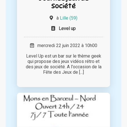
Société
à
Lille (59)
Level up
mercredi 22 juin 2022 à 10h00
Level Up est un bar sur le thème geek
qui propose des jeux vidéos rétro et
des jeux de société. A l'occasion de la
Fête des Jeux de [...]