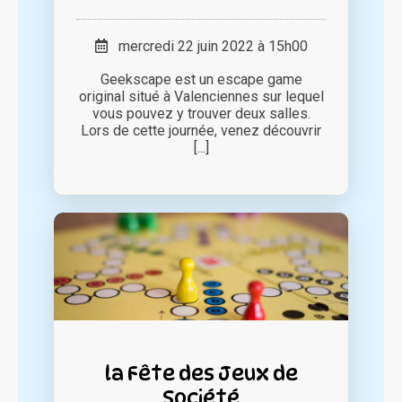
mercredi 22 juin 2022 à 15h00
Geekscape est un escape game
original situé à Valenciennes sur lequel
vous pouvez y trouver deux salles.
Lors de cette journée, venez découvrir
[...]
la Fête des Jeux de
Société