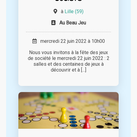
à
Lille (59)
Au Beau Jeu
mercredi 22 juin 2022 à 10h00
Nous vous invitons à la fête des jeux
de société le mercredi 22 juin 2022 : 2
salles et des centaines de jeux à
découvrir et à [...]