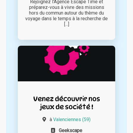
Rejoignez l'Agence Escape Time et
préparez-vous à vivre des missions
hors du commun autour du thème du
voyage dans le temps à la recherche de
[...]
Venez découvrir nos
jeux de société !
à
Valenciennes (59)
Geekscape