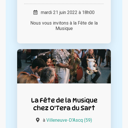
mardi 21 juin 2022 à 18h00
Nous vous invitons à la Fête de la
Musique
La Fête de la Musique
chez O'Tera du Sart
à
Villeneuve-D'Ascq (59)