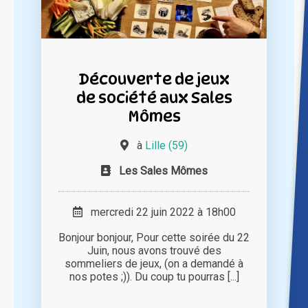
Découverte de jeux
de société aux Sales
Mômes
à
Lille (59)
Les Sales Mômes
mercredi 22 juin 2022 à 18h00
Bonjour bonjour, Pour cette soirée du 22
Juin, nous avons trouvé des
sommeliers de jeux, (on a demandé à
nos potes ;)). Du coup tu pourras [...]