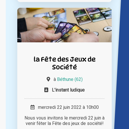
la Fête des Jeux de
Société
à
Béthune (62)
L'instant ludique
mercredi 22 juin 2022 à 10h00
Nous vous invitons le mercredi 22 juin à
venir fêter la Fête des jeux de société!