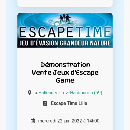
Démonstration
Vente Jeux d'Escape
Game
à
Hallennes-Lez-Haubourdin (59)
Escape Time Lille
mercredi 22 juin 2022 à 14h00