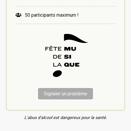
50 participants maximum !
Signaler un problème
L'abus d'alcool est dangereux pour la santé.