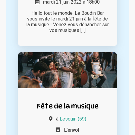
mardi 21 juin 2022 à 18h00
Hello tout le monde, Le Boudin Bar
vous invite le mardi 21 juin à la fête de
la musique ! Venez vous déhancher sur
vos musiques [...]
Fête de la musique
à
Lesquin (59)
L’envol