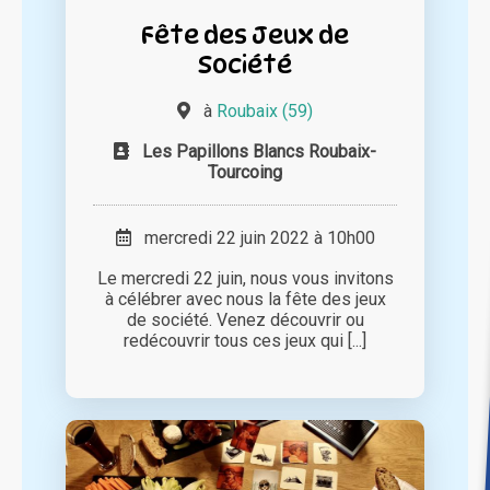
Fête des Jeux de
Société
à
Roubaix (59)
Les Papillons Blancs Roubaix-
Tourcoing
mercredi 22 juin 2022 à 10h00
Le mercredi 22 juin, nous vous invitons
à célébrer avec nous la fête des jeux
de société. Venez découvrir ou
redécouvrir tous ces jeux qui [...]