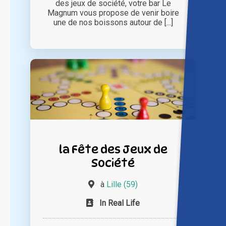
des jeux de société, votre bar Le
Magnum vous propose de venir boire
une de nos boissons autour de [...]
la Fête des Jeux de
Société
à
Lille (59)
In Real Life