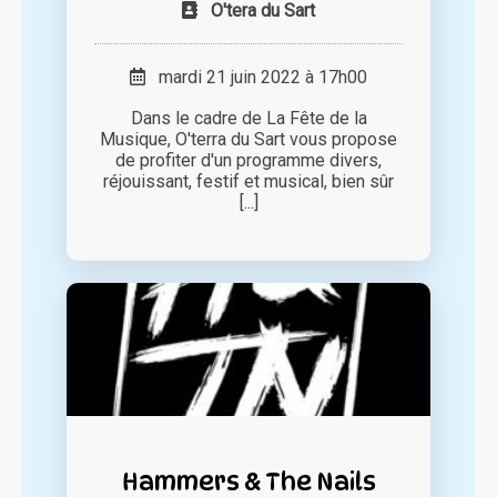
O'tera du Sart
mardi 21 juin 2022 à 17h00
Dans le cadre de La Fête de la
Musique, O'terra du Sart vous propose
de profiter d'un programme divers,
réjouissant, festif et musical, bien sûr
[...]
Hammers & The Nails