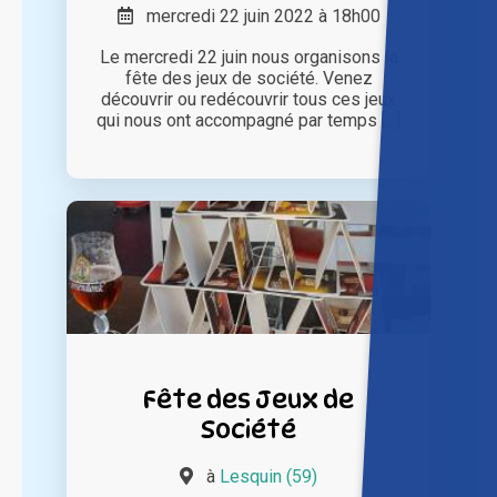
mercredi 22 juin 2022 à 18h00
Le mercredi 22 juin nous organisons la
fête des jeux de société. Venez
découvrir ou redécouvrir tous ces jeux
qui nous ont accompagné par temps [...]
Fête des Jeux de
Société
à
Lesquin (59)