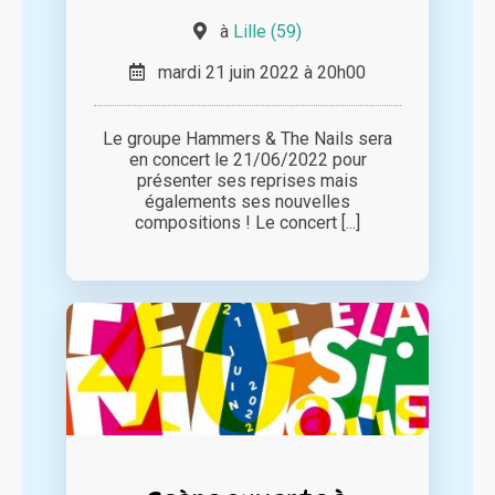
à
Lille (59)
mardi 21 juin 2022 à 20h00
Le groupe Hammers & The Nails sera
en concert le 21/06/2022 pour
présenter ses reprises mais
égalements ses nouvelles
compositions ! Le concert [...]