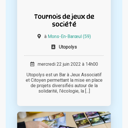
Tournois de jeux de
société
à
Mons-En-Barœul (59)
Utopolys
mercredi 22 juin 2022 à 14h00
Utopolys est un Bar à Jeux Associatif
et Citoyen permettant la mise en place
de projets diversifiés autour de la
solidarité, l’écologie, la [...]