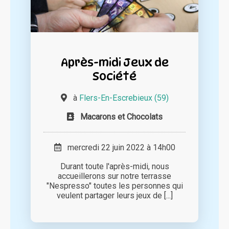
Après-midi Jeux de
Société
à
Flers-En-Escrebieux (59)
Macarons et Chocolats
mercredi 22 juin 2022 à 14h00
Durant toute l'après-midi, nous
accueillerons sur notre terrasse
"Nespresso" toutes les personnes qui
veulent partager leurs jeux de [...]