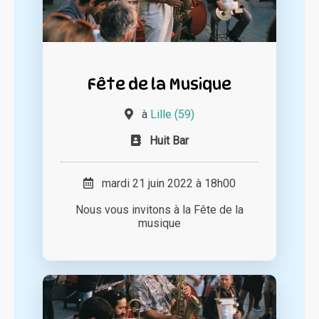
Fête de la Musique
à
Lille (59)
Huit Bar
mardi 21 juin 2022 à 18h00
Nous vous invitons à la Fête de la
musique