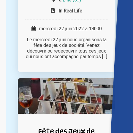
In Real Life
mercredi 22 juin 2022 à 18h00
Le mercredi 22 juin nous organisons la
fête des jeux de société. Venez
découvrir ou redécouvrir tous ces jeux
qui nous ont accompagné par temps [...]
Fête des Jeux de