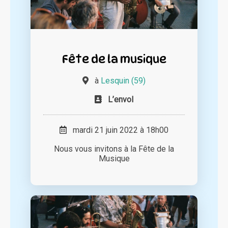
Fête de la musique
à
Lesquin (59)
L’envol
mardi 21 juin 2022 à 18h00
Nous vous invitons à la Fête de la
Musique