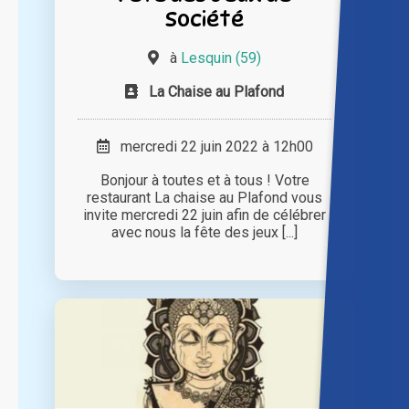
Société
à
Lesquin (59)
La Chaise au Plafond
mercredi 22 juin 2022 à 12h00
Bonjour à toutes et à tous ! Votre
restaurant La chaise au Plafond vous
invite mercredi 22 juin afin de célébrer
avec nous la fête des jeux [...]