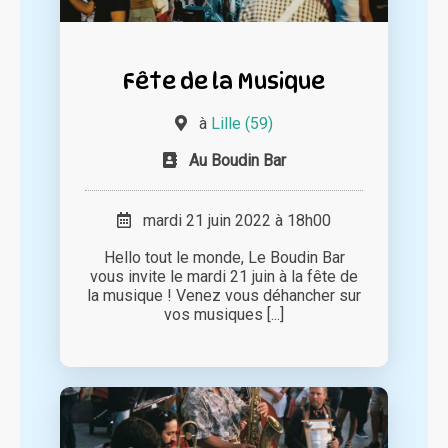
Fête de la Musique
à
Lille (59)
Au Boudin Bar
mardi 21 juin 2022 à 18h00
Hello tout le monde, Le Boudin Bar
vous invite le mardi 21 juin à la fête de
la musique ! Venez vous déhancher sur
vos musiques [...]