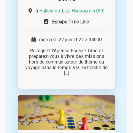
à
Hallennes-Lez-Haubourdin (59)
Escape Time Lille
mercredi 22 juin 2022 à 14h00
Rejoignez l'Agence Escape Time et
préparez-vous à vivre des missions
hors du commun autour du thème du
voyage dans le temps à la recherche de
[...]