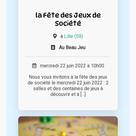
la Fête des Jeux de
Société
à
Lille (59)
Au Beau Jeu
mercredi 22 juin 2022 à 10h00
Nous vous invitons à la fête des jeux
de société le mercredi 22 juin 2022 : 2
salles et des centaines de jeux à
découvrir et à [...]