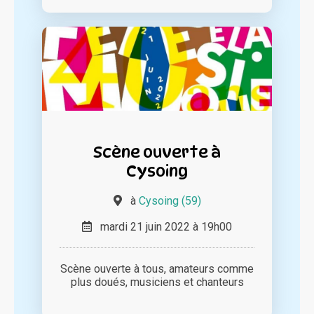
Scène ouverte à
Cysoing
à
Cysoing (59)
mardi 21 juin 2022 à 19h00
Scène ouverte à tous, amateurs comme
plus doués, musiciens et chanteurs