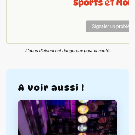
Signaler un problèm
L'abus d'alcool est dangereux pour la santé.
A voir aussi !