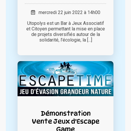
mercredi 22 juin 2022 à 14h00
Utopolys est un Bar à Jeux Associatif
et Citoyen permettant la mise en place
de projets diversifiés autour de la
solidarité, l’écologie, la [...]
Démonstration
Vente Jeux d'Escape
Game