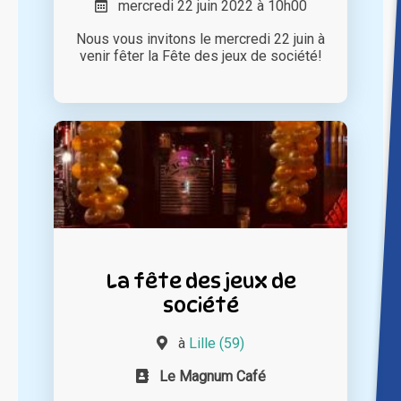
mercredi 22 juin 2022 à 10h00
Nous vous invitons le mercredi 22 juin à
venir fêter la Fête des jeux de société!
La fête des jeux de
société
à
Lille (59)
Le Magnum Café