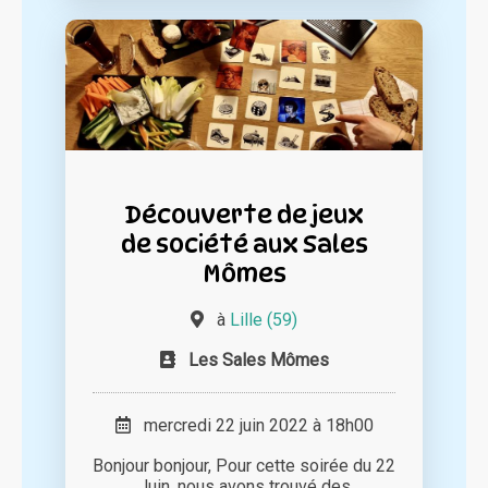
Découverte de jeux
de société aux Sales
Mômes
à
Lille (59)
Les Sales Mômes
mercredi 22 juin 2022 à 18h00
Bonjour bonjour, Pour cette soirée du 22
Juin, nous avons trouvé des