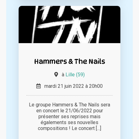
Hammers & The Nails
à
Lille (59)
mardi 21 juin 2022 à 20h00
Le groupe Hammers & The Nails sera
en concert le 21/06/2022 pour
présenter ses reprises mais
égalements ses nouvelles
compositions ! Le concert [...]