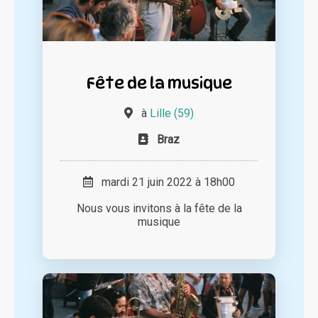
Fête de la musique
à
Lille (59)
Braz
mardi 21 juin 2022 à 18h00
Nous vous invitons à la fête de la
musique