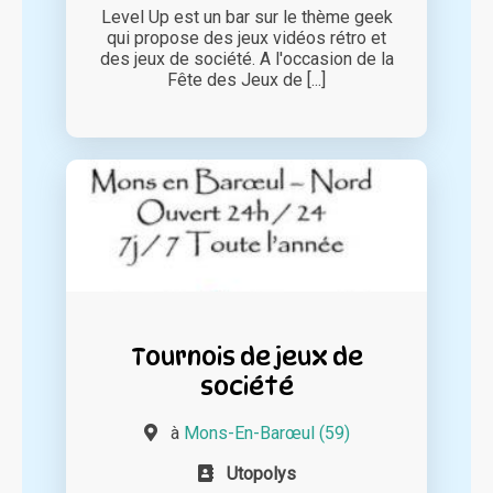
Level Up est un bar sur le thème geek
qui propose des jeux vidéos rétro et
des jeux de société. A l'occasion de la
Fête des Jeux de [...]
Tournois de jeux de
société
à
Mons-En-Barœul (59)
Utopolys