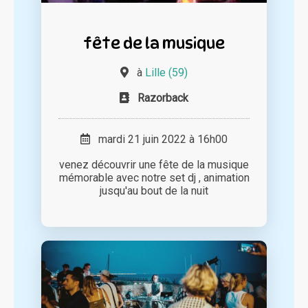
fête de la musique
à
Lille (59)
Razorback
mardi 21 juin 2022 à 16h00
venez découvrir une fête de la musique
mémorable avec notre set dj , animation
jusqu'au bout de la nuit