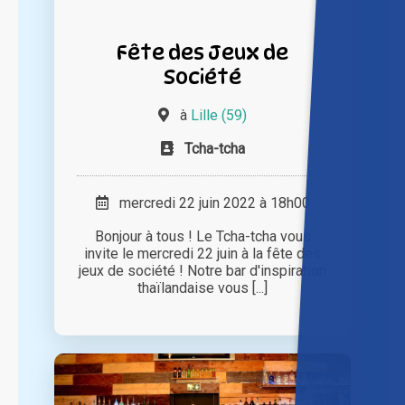
Fête des Jeux de
Société
à
Lille (59)
Tcha-tcha
mercredi 22 juin 2022 à 18h00
Bonjour à tous ! Le Tcha-tcha vous
invite le mercredi 22 juin à la fête des
jeux de société ! Notre bar d'inspiration
thaïlandaise vous [...]