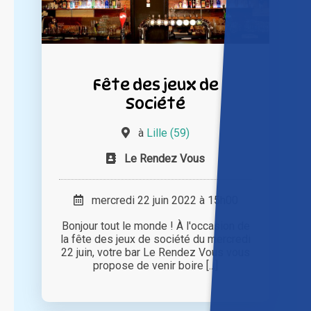
Fête des jeux de
Société
à
Lille (59)
Le Rendez Vous
mercredi 22 juin 2022 à 15h00
Bonjour tout le monde ! À l'occasion de
la fête des jeux de société du mercredi
22 juin, votre bar Le Rendez Vous vous
propose de venir boire [...]