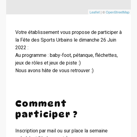
Leaflet
| ©
OpenStreetMap
Votre établissement vous propose de participer à
la Fête des Sports Urbains le dimanche 26 Juin
2022 :
Au programme : baby-foot, pétanque, fléchettes,
jeux de rôles et jeux de piste :)
Nous avons hâte de vous retrouver :)
Comment
participer ?
Inscription par mail ou sur place la semaine