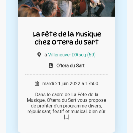
La Fête de la Musique
chez O'Tera du Sart
à
Villeneuve-D'Ascq (59)
O'tera du Sart
mardi 21 juin 2022 à 17h00
Dans le cadre de La Fête de la
Musique, O'terra du Sart vous propose
de profiter d'un programme divers,
réjouissant, festif et musical, bien sûr
[...]