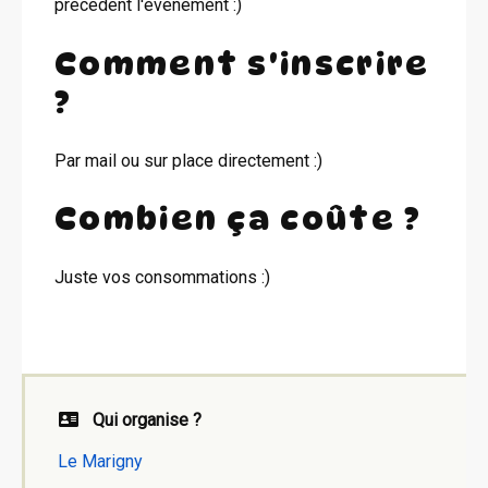
précédent l'événement :)
Comment s'inscrire
?
Par mail ou sur place directement :)
Combien ça coûte ?
Juste vos consommations :)
Qui organise ?
Le Marigny