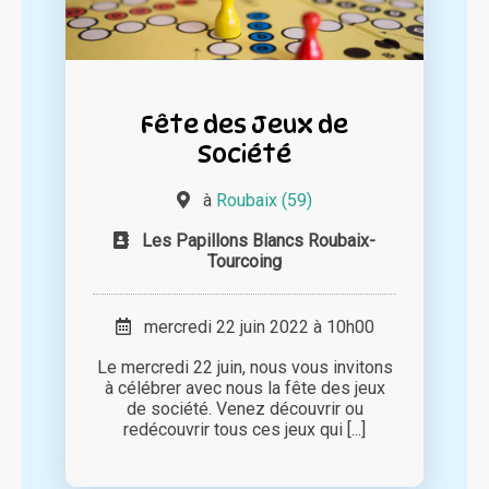
Fête des Jeux de
Société
à
Roubaix (59)
Les Papillons Blancs Roubaix-
Tourcoing
mercredi 22 juin 2022 à 10h00
Le mercredi 22 juin, nous vous invitons
à célébrer avec nous la fête des jeux
de société. Venez découvrir ou
redécouvrir tous ces jeux qui [...]