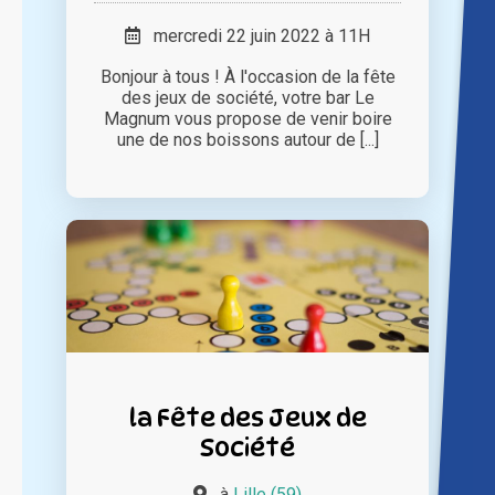
mercredi 22 juin 2022 à 11H
Bonjour à tous ! À l'occasion de la fête
des jeux de société, votre bar Le
Magnum vous propose de venir boire
une de nos boissons autour de [...]
la Fête des Jeux de
Société
à
Lille (59)