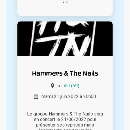
[...]
Hammers & The Nails
à
Lille (59)
mardi 21 juin 2022 à 20h00
Le groupe Hammers & The Nails sera
en concert le 21/06/2022 pour
présenter ses reprises mais