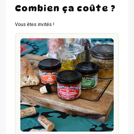
Combien ça coûte ?
Vous êtes invités !