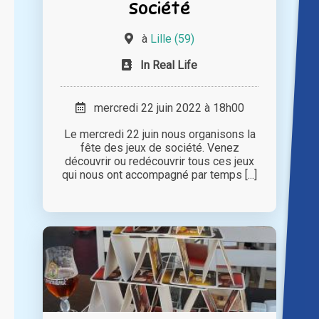
Société
à
Lille (59)
In Real Life
mercredi 22 juin 2022 à 18h00
Le mercredi 22 juin nous organisons la
fête des jeux de société. Venez
découvrir ou redécouvrir tous ces jeux
qui nous ont accompagné par temps [...]