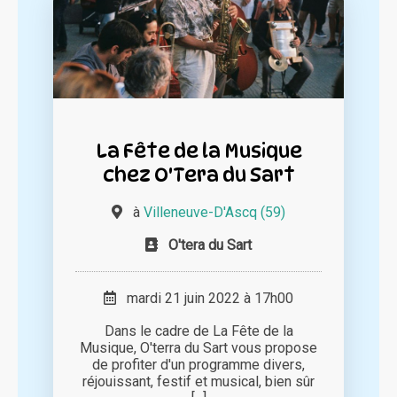
La Fête de la Musique
chez O'Tera du Sart
à
Villeneuve-D'Ascq (59)
O'tera du Sart
mardi 21 juin 2022 à 17h00
Dans le cadre de La Fête de la
Musique, O'terra du Sart vous propose
de profiter d'un programme divers,
réjouissant, festif et musical, bien sûr