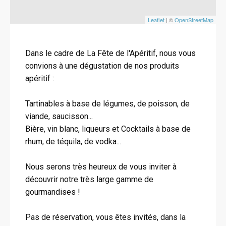
Leaflet
| ©
OpenStreetMap
Dans le cadre de La Fête de l'Apéritif, nous vous
convions à une dégustation de nos produits
apéritif :
Tartinables à base de légumes, de poisson, de
viande, saucisson...
Bière, vin blanc, liqueurs et Cocktails à base de
rhum, de téquila, de vodka...
Nous serons très heureux de vous inviter à
découvrir notre très large gamme de
gourmandises !
Pas de réservation, vous êtes invités, dans la