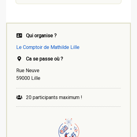
Qui organise ?
Le Comptoir de Mathilde Lille
Ca se passe où ?
Rue Neuve
59000 Lille
20 participants maximum !