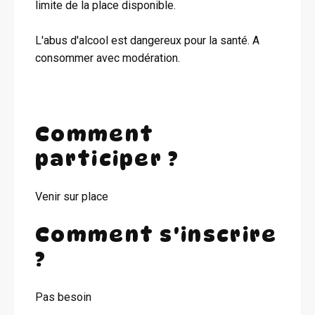
limite de la place disponible.
L'abus d'alcool est dangereux pour la santé. A
consommer avec modération.
Comment
participer ?
Venir sur place
Comment s'inscrire
?
Pas besoin