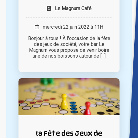
Le Magnum Café
mercredi 22 juin 2022 à 11H
Bonjour à tous ! À l'occasion de la fête
des jeux de société, votre bar Le
Magnum vous propose de venir boire
une de nos boissons autour de [...]
la Fête des Jeux de