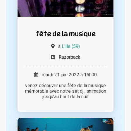
fête de la musique
à
Lille (59)
Razorback
mardi 21 juin 2022 à 16h00
venez découvrir une fête de la musique
mémorable avec notre set dj , animation
jusqu'au bout de la nuit