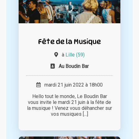
Fête de la Musique
à
Lille (59)
Au Boudin Bar
mardi 21 juin 2022 à 18h00
Hello tout le monde, Le Boudin Bar
vous invite le mardi 21 juin à la fête de
la musique ! Venez vous déhancher sur
vos musiques [...]