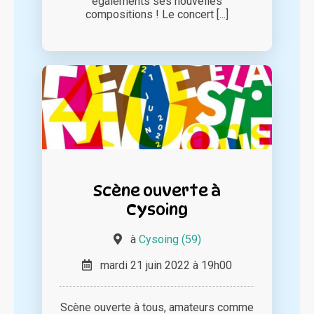
égalements ses nouvelles
compositions ! Le concert [...]
Scène ouverte à
Cysoing
à
Cysoing (59)
mardi 21 juin 2022 à 19h00
Scène ouverte à tous, amateurs comme