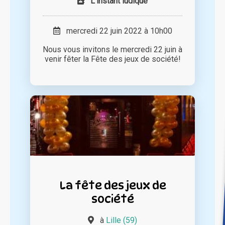
L'instant ludique
mercredi 22 juin 2022 à 10h00
Nous vous invitons le mercredi 22 juin à
venir fêter la Fête des jeux de société!
La fête des jeux de
société
à
Lille (59)