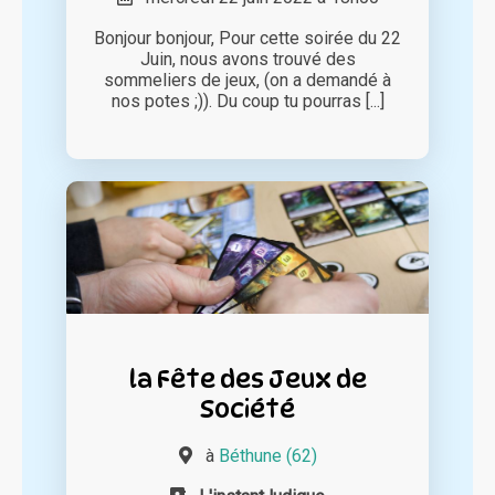
Bonjour bonjour, Pour cette soirée du 22
Juin, nous avons trouvé des
sommeliers de jeux, (on a demandé à
nos potes ;)). Du coup tu pourras [...]
la Fête des Jeux de
Société
à
Béthune (62)