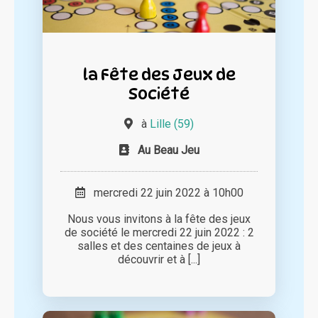
la Fête des Jeux de
Société
à
Lille (59)
Au Beau Jeu
mercredi 22 juin 2022 à 10h00
Nous vous invitons à la fête des jeux
de société le mercredi 22 juin 2022 : 2
salles et des centaines de jeux à
découvrir et à [...]