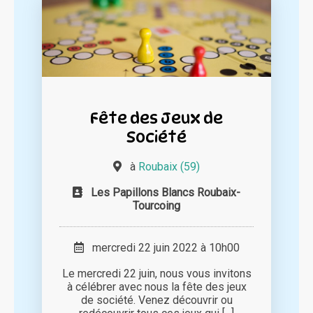
Fête des Jeux de
Société
à
Roubaix (59)
Les Papillons Blancs Roubaix-
Tourcoing
mercredi 22 juin 2022 à 10h00
Le mercredi 22 juin, nous vous invitons
à célébrer avec nous la fête des jeux
de société. Venez découvrir ou