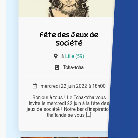
Fête des Jeux de
Société
à
Lille (59)
Tcha-tcha
mercredi 22 juin 2022 à 18h00
Bonjour à tous ! Le Tcha-tcha vous
invite le mercredi 22 juin à la fête des
jeux de société ! Notre bar d'inspiration
thaïlandaise vous [...]