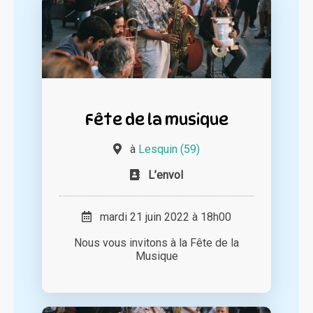
Fête de la musique
à
Lesquin (59)
L’envol
mardi 21 juin 2022 à 18h00
Nous vous invitons à la Fête de la
Musique