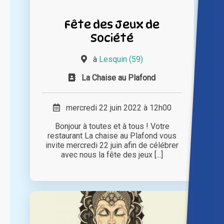
Fête des Jeux de
Société
à
Lesquin (59)
La Chaise au Plafond
mercredi 22 juin 2022 à 12h00
Bonjour à toutes et à tous ! Votre
restaurant La chaise au Plafond vous
invite mercredi 22 juin afin de célébrer
avec nous la fête des jeux [...]