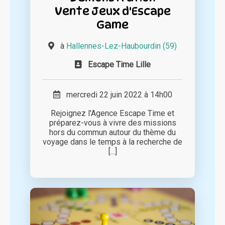
Vente Jeux d'Escape
Game
à
Hallennes-Lez-Haubourdin (59)
Escape Time Lille
mercredi 22 juin 2022 à 14h00
Rejoignez l'Agence Escape Time et
préparez-vous à vivre des missions
hors du commun autour du thème du
voyage dans le temps à la recherche de
[...]