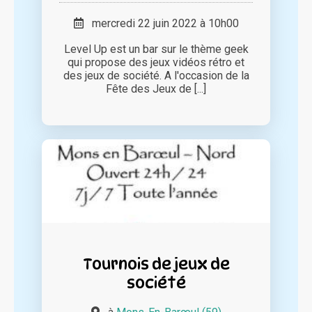
mercredi 22 juin 2022 à 10h00
Level Up est un bar sur le thème geek
qui propose des jeux vidéos rétro et
des jeux de société. A l'occasion de la
Fête des Jeux de [...]
Tournois de jeux de
société