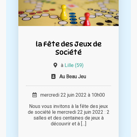
la Fête des Jeux de
Société
à
Lille (59)
Au Beau Jeu
mercredi 22 juin 2022 à 10h00
Nous vous invitons à la fête des jeux
de société le mercredi 22 juin 2022 : 2
salles et des centaines de jeux à
découvrir et à [...]