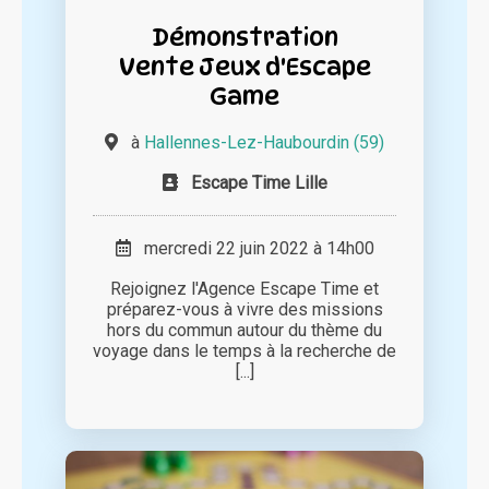
Démonstration
Vente Jeux d'Escape
Game
à
Hallennes-Lez-Haubourdin (59)
Escape Time Lille
mercredi 22 juin 2022 à 14h00
Rejoignez l'Agence Escape Time et
préparez-vous à vivre des missions
hors du commun autour du thème du
voyage dans le temps à la recherche de
[...]