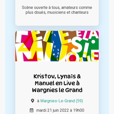
Scène ouverte à tous, amateurs comme
plus doués, musiciens et chanteurs
Kristov, Lynaïs &
Manuel en Live à
Wargnies le Grand
à
Wargnies-Le-Grand (59)
mardi 21 juin 2022 à 19h00