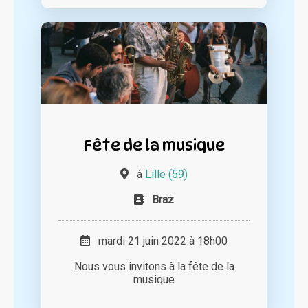
Fête de la musique
à
Lille (59)
Braz
mardi 21 juin 2022 à 18h00
Nous vous invitons à la fête de la
musique