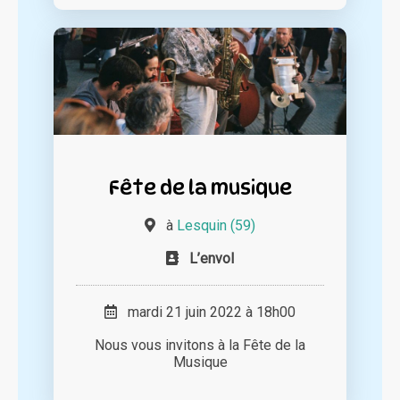
Fête de la musique
à
Lesquin (59)
L’envol
mardi 21 juin 2022 à 18h00
Nous vous invitons à la Fête de la
Musique