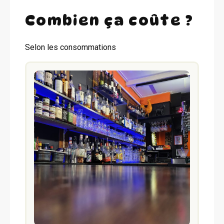
Combien ça coûte ?
Selon les consommations