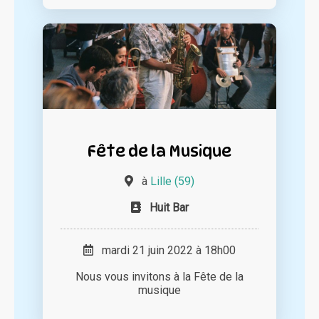
Fête de la Musique
à
Lille (59)
Huit Bar
mardi 21 juin 2022 à 18h00
Nous vous invitons à la Fête de la
musique