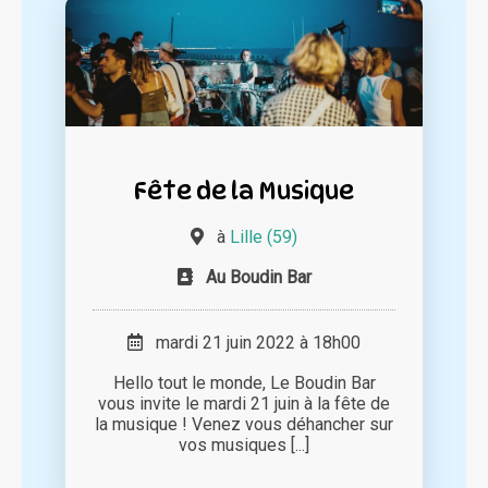
Fête de la Musique
à
Lille (59)
Au Boudin Bar
mardi 21 juin 2022 à 18h00
Hello tout le monde, Le Boudin Bar
vous invite le mardi 21 juin à la fête de
la musique ! Venez vous déhancher sur
vos musiques [...]