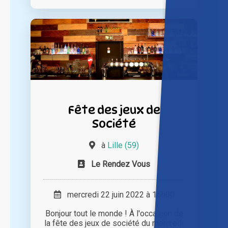
Fête des jeux de
Société
à
Lille (59)
Le Rendez Vous
mercredi 22 juin 2022 à 15h00
Bonjour tout le monde ! À l'occasion de
la fête des jeux de société du mercredi