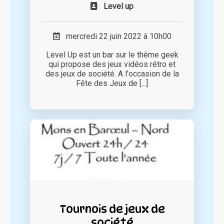
Level up
mercredi 22 juin 2022 à 10h00
Level Up est un bar sur le thème geek
qui propose des jeux vidéos rétro et
des jeux de société. A l'occasion de la
Fête des Jeux de [...]
Tournois de jeux de
société