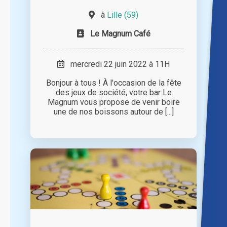
à
Lille (59)
Le Magnum Café
mercredi 22 juin 2022 à 11H
Bonjour à tous ! À l'occasion de la fête
des jeux de société, votre bar Le
Magnum vous propose de venir boire
une de nos boissons autour de [...]