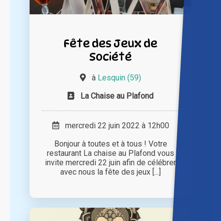
Fête des Jeux de
Société
à
Lesquin (59)
La Chaise au Plafond
mercredi 22 juin 2022 à 12h00
Bonjour à toutes et à tous ! Votre
restaurant La chaise au Plafond vous
invite mercredi 22 juin afin de célébrer
avec nous la fête des jeux [...]