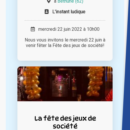
à
Béthune (62)
L'instant ludique
mercredi 22 juin 2022 à 10h00
Nous vous invitons le mercredi 22 juin à
venir fêter la Fête des jeux de société!
La fête des jeux de
société