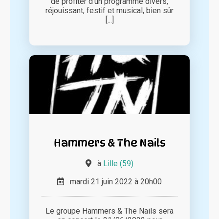
de profiter d'un programme divers,
réjouissant, festif et musical, bien sûr
[...]
Hammers & The Nails
à
Lille (59)
mardi 21 juin 2022 à 20h00
Le groupe Hammers & The Nails sera