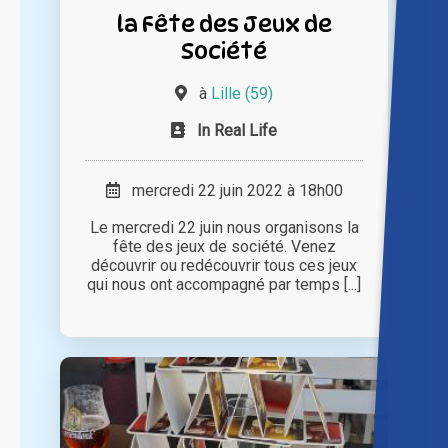
la Fête des Jeux de
Société
à
Lille (59)
In Real Life
mercredi 22 juin 2022 à 18h00
Le mercredi 22 juin nous organisons la
fête des jeux de société. Venez
découvrir ou redécouvrir tous ces jeux
qui nous ont accompagné par temps [...]