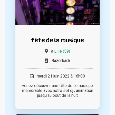
fête de la musique
à
Lille (59)
Razorback
mardi 21 juin 2022 à 16h00
venez découvrir une fête de la musique
mémorable avec notre set dj , animation
jusqu'au bout de la nuit