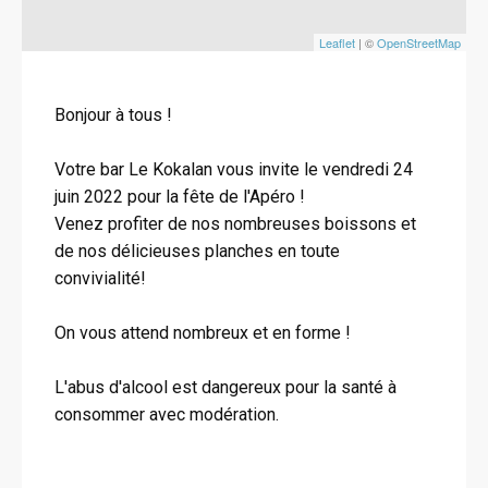
Leaflet
| ©
OpenStreetMap
Bonjour à tous !
Votre bar Le Kokalan vous invite le vendredi 24
juin 2022 pour la fête de l'Apéro !
Venez profiter de nos nombreuses boissons et
de nos délicieuses planches en toute
convivialité!
On vous attend nombreux et en forme !
L'abus d'alcool est dangereux pour la santé à
consommer avec modération.