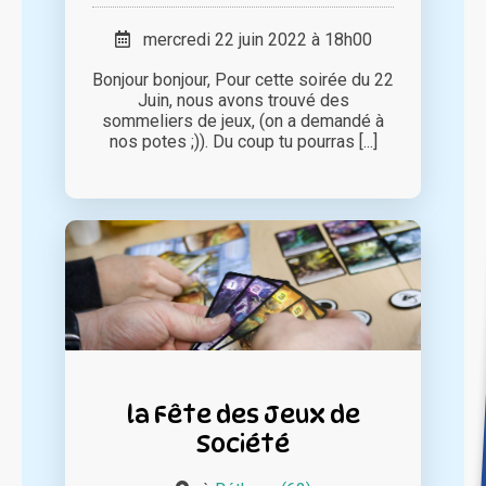
mercredi 22 juin 2022 à 18h00
Bonjour bonjour, Pour cette soirée du 22
Juin, nous avons trouvé des
sommeliers de jeux, (on a demandé à
nos potes ;)). Du coup tu pourras [...]
la Fête des Jeux de
Société