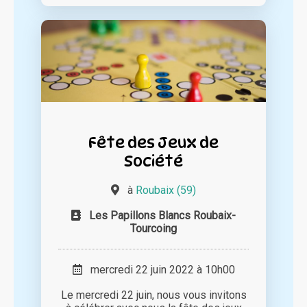
Fête des Jeux de
Société
à
Roubaix (59)
Les Papillons Blancs Roubaix-
Tourcoing
mercredi 22 juin 2022 à 10h00
Le mercredi 22 juin, nous vous invitons