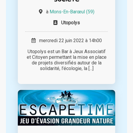
à
Mons-En-Barœul (59)
Utopolys
mercredi 22 juin 2022 à 14h00
Utopolys est un Bar à Jeux Associatif
et Citoyen permettant la mise en place
de projets diversifiés autour de la
solidarité, l’écologie, la [...]