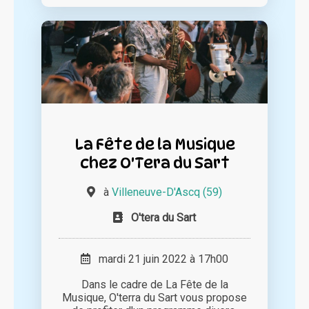
La Fête de la Musique
chez O'Tera du Sart
à
Villeneuve-D'Ascq (59)
O'tera du Sart
mardi 21 juin 2022 à 17h00
Dans le cadre de La Fête de la
Musique, O'terra du Sart vous propose