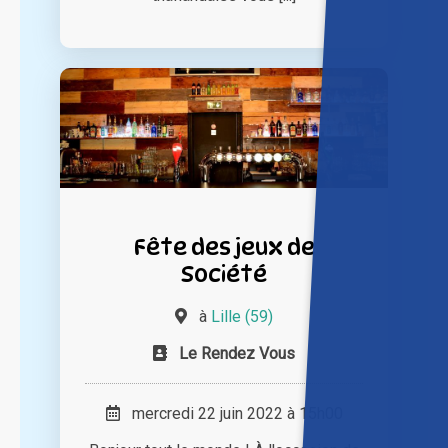
Fête des jeux de
Société
à
Lille (59)
Le Rendez Vous
mercredi 22 juin 2022 à 15h00