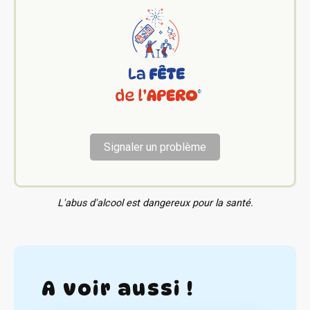
Signaler un problème
L'abus d'alcool est dangereux pour la santé.
A voir aussi !