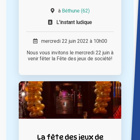
à
Béthune (62)
L'instant ludique
mercredi 22 juin 2022 à 10h00
Nous vous invitons le mercredi 22 juin à
venir fêter la Fête des jeux de société!
La fête des jeux de