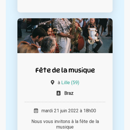
Fête de la musique
à
Lille (59)
Braz
mardi 21 juin 2022 à 18h00
Nous vous invitons à la fête de la
musique