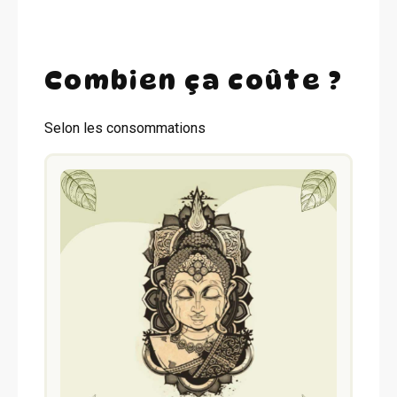
Combien ça coûte ?
Selon les consommations