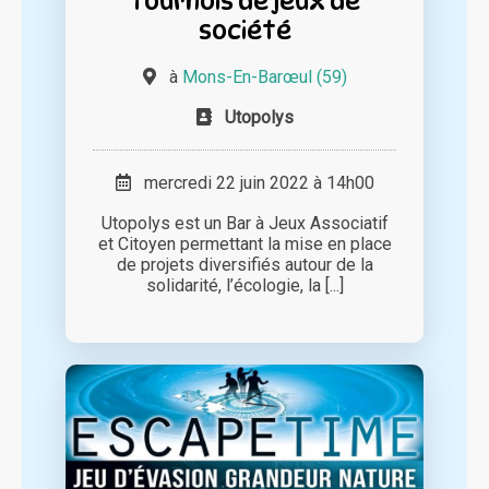
Tournois de jeux de
société
à
Mons-En-Barœul (59)
Utopolys
mercredi 22 juin 2022 à 14h00
Utopolys est un Bar à Jeux Associatif
et Citoyen permettant la mise en place
de projets diversifiés autour de la
solidarité, l’écologie, la [...]