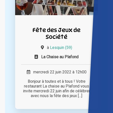
Fête des Jeux de
Société
à
Lesquin (59)
La Chaise au Plafond
mercredi 22 juin 2022 à 12h00
Bonjour à toutes et à tous ! Votre
restaurant La chaise au Plafond vous
invite mercredi 22 juin afin de célébrer
avec nous la fête des jeux [...]