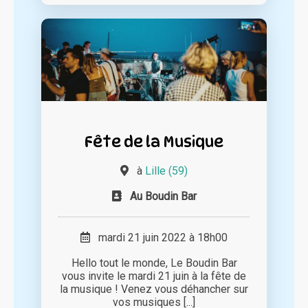
Fête de la Musique
à
Lille (59)
Au Boudin Bar
mardi 21 juin 2022 à 18h00
Hello tout le monde, Le Boudin Bar
vous invite le mardi 21 juin à la fête de
la musique ! Venez vous déhancher sur
vos musiques [...]