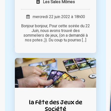
Les Sales Mômes
mercredi 22 juin 2022 à 18h00
Bonjour bonjour, Pour cette soirée du 22
Juin, nous avons trouvé des
sommeliers de jeux, (on a demandé à
nos potes ;)). Du coup tu pourras [...]
la Fête des Jeux de
Société