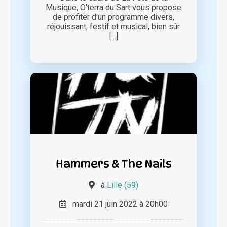
Musique, O'terra du Sart vous propose
de profiter d'un programme divers,
réjouissant, festif et musical, bien sûr
[...]
Hammers & The Nails
à
Lille (59)
mardi 21 juin 2022 à 20h00