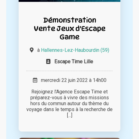
Démonstration
Vente Jeux d'Escape
Game
à
Hallennes-Lez-Haubourdin (59)
Escape Time Lille
mercredi 22 juin 2022 à 14h00
Rejoignez l'Agence Escape Time et
préparez-vous à vivre des missions
hors du commun autour du thème du
voyage dans le temps à la recherche de
[...]