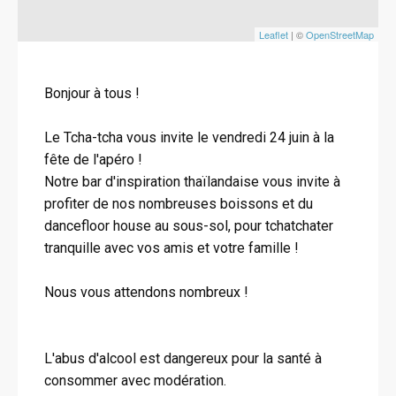
Leaflet
| ©
OpenStreetMap
Bonjour à tous !
Le Tcha-tcha vous invite le vendredi 24 juin à la
fête de l'apéro !
Notre bar d'inspiration thaïlandaise vous invite à
profiter de nos nombreuses boissons et du
dancefloor house au sous-sol, pour tchatchater
tranquille avec vos amis et votre famille !
Nous vous attendons nombreux !
L'abus d'alcool est dangereux pour la santé à
consommer avec modération.