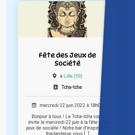
Fête des Jeux de
Société
à
Lille (59)
Tcha-tcha
mercredi 22 juin 2022 à 18h00
Bonjour à tous ! Le Tcha-tcha vous
invite le mercredi 22 juin à la fête des
jeux de société ! Notre bar d'inspiration
thaïlandaise vous [...]