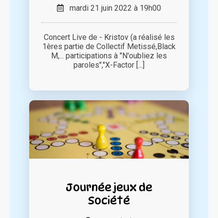
mardi 21 juin 2022 à 19h00
Concert Live de - Kristov (a réalisé les
1ères partie de Collectif Metissé,Black
M,... participations à "N'oubliez les
paroles","X-Factor [...]
Journée jeux de
Société