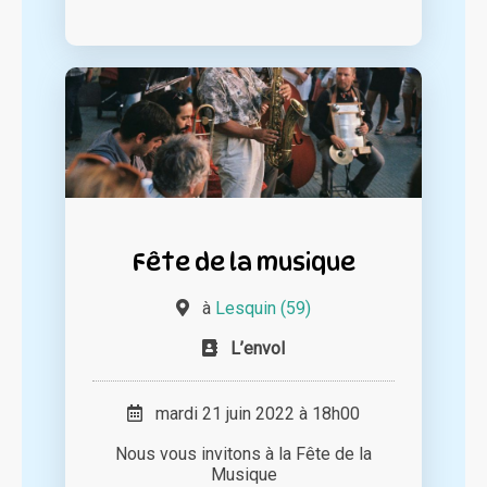
Fête de la musique
à
Lesquin (59)
L’envol
mardi 21 juin 2022 à 18h00
Nous vous invitons à la Fête de la
Musique