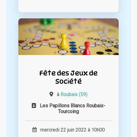
Fête des Jeux de
Société
à
Roubaix (59)
Les Papillons Blancs Roubaix-
Tourcoing
mercredi 22 juin 2022 à 10h00