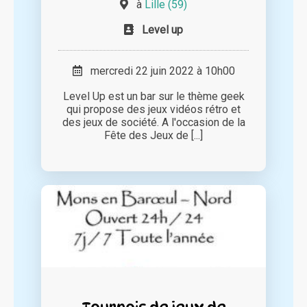
à
Lille (59)
Level up
mercredi 22 juin 2022 à 10h00
Level Up est un bar sur le thème geek
qui propose des jeux vidéos rétro et
des jeux de société. A l'occasion de la
Fête des Jeux de [...]