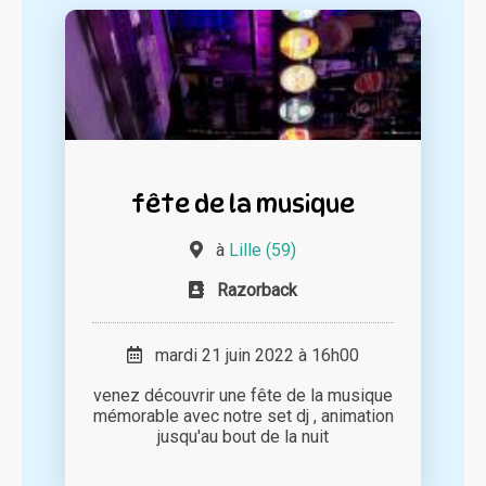
fête de la musique
à
Lille (59)
Razorback
mardi 21 juin 2022 à 16h00
venez découvrir une fête de la musique
mémorable avec notre set dj , animation
jusqu'au bout de la nuit