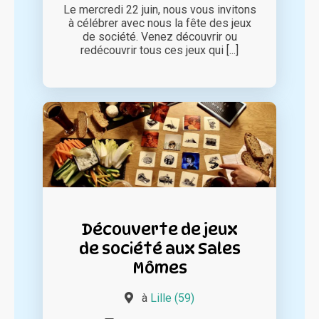
Le mercredi 22 juin, nous vous invitons
à célébrer avec nous la fête des jeux
de société. Venez découvrir ou
redécouvrir tous ces jeux qui [...]
Découverte de jeux
de société aux Sales
Mômes
à
Lille (59)