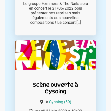
Le groupe Hammers & The Nails sera
en concert le 21/06/2022 pour
présenter ses reprises mais
égalements ses nouvelles
compositions ! Le concert [...]
Scène ouverte à
Cysoing
à
Cysoing (59)