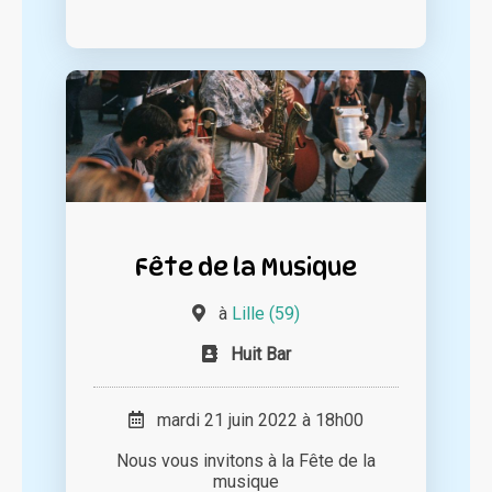
Fête de la Musique
à
Lille (59)
Huit Bar
mardi 21 juin 2022 à 18h00
Nous vous invitons à la Fête de la
musique