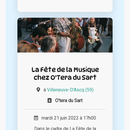
La Fête de la Musique
chez O'Tera du Sart
à
Villeneuve-D'Ascq (59)
O'tera du Sart
mardi 21 juin 2022 à 17h00
Dans le cadre de La Fête de la