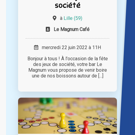
société
à
Lille (59)
Le Magnum Café
mercredi 22 juin 2022 à 11H
Bonjour à tous ! À l'occasion de la fête
des jeux de société, votre bar Le
Magnum vous propose de venir boire
une de nos boissons autour de [...]