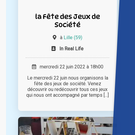
la Fête des Jeux de
Société
à
Lille (59)
In Real Life
mercredi 22 juin 2022 à 18h00
Le mercredi 22 juin nous organisons la
fête des jeux de société. Venez
découvrir ou redécouvrir tous ces jeux
qui nous ont accompagné par temps [...]