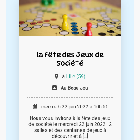
la Fête des Jeux de
Société
à
Lille (59)
Au Beau Jeu
mercredi 22 juin 2022 à 10h00
Nous vous invitons à la fête des jeux
de société le mercredi 22 juin 2022 : 2
salles et des centaines de jeux à
découvrir et à [...]