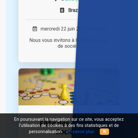
Braz
mercredi 22 juin 2022 à 14h00
Nous vous invitons à la fête des jeux
de société
En poursuivant la navigation sur ce site, vous acceptez
Fête des Jeux de
l'utilisation de cookies à des fins statistiques et de
Société
personnalisation.
En savoir plus