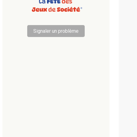
Signaler un problème