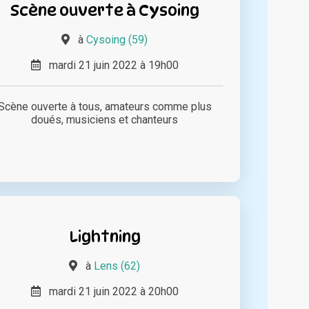
Scène ouverte à Cysoing
à
Cysoing (59)
mardi 21 juin 2022 à 19h00
Scène ouverte à tous, amateurs comme plus
doués, musiciens et chanteurs
Lightning
à
Lens (62)
mardi 21 juin 2022 à 20h00