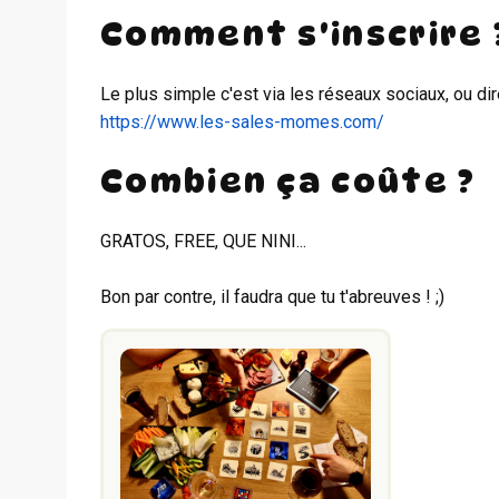
Comment s'inscrire 
Le plus simple c'est via les réseaux sociaux, ou dir
https://www.les-sales-momes.com/
Combien ça coûte ?
GRATOS, FREE, QUE NINI...
Bon par contre, il faudra que tu t'abreuves ! ;)