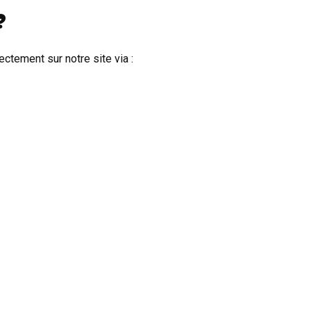
?
ectement sur notre site via :