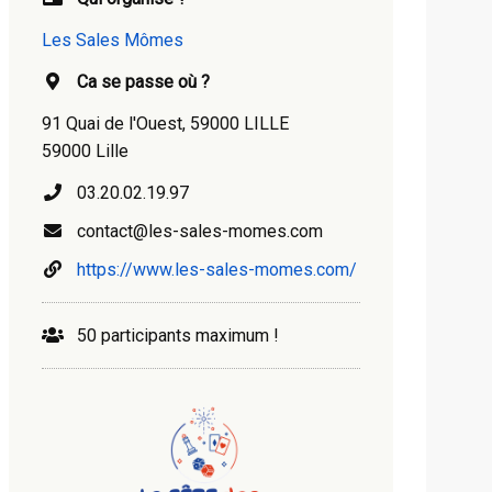
Les Sales Mômes
Ca se passe où ?
91 Quai de l'Ouest, 59000 LILLE
59000 Lille
03.20.02.19.97
contact@les-sales-momes.com
https://www.les-sales-momes.com/
50 participants maximum !