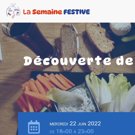
Découverte de 
mercredi 22 juin 2022
de 18h00 à 23h00