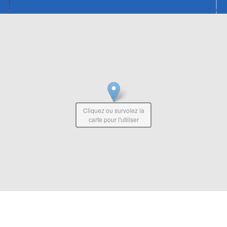
Cliquez ou survolez la
carte pour l'utiliser