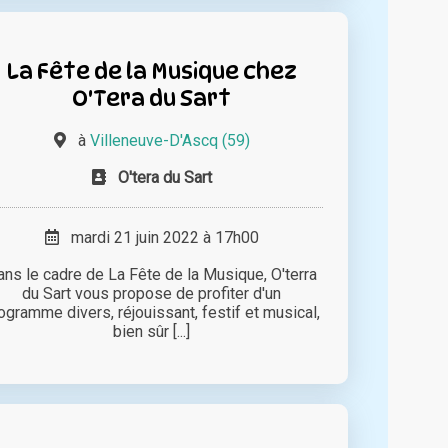
La Fête de la Musique chez
O'Tera du Sart
à
Villeneuve-D'Ascq (59)
O'tera du Sart
mardi 21 juin 2022 à 17h00
ans le cadre de La Fête de la Musique, O'terra
du Sart vous propose de profiter d'un
ogramme divers, réjouissant, festif et musical,
bien sûr [...]