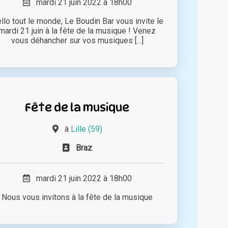
mardi 21 juin 2022 à 18h00
llo tout le monde, Le Boudin Bar vous invite le
mardi 21 juin à la fête de la musique ! Venez
vous déhancher sur vos musiques [...]
Fête de la musique
à
Lille (59)
Braz
mardi 21 juin 2022 à 18h00
Nous vous invitons à la fête de la musique