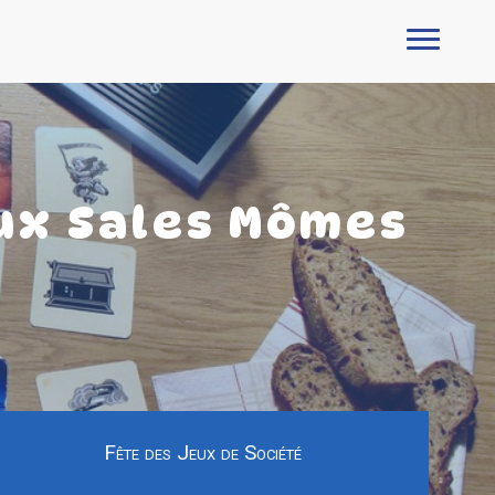
aux Sales Mômes
Fête des Jeux de Société