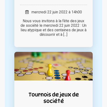
mercredi 22 juin 2022 à 14h00
Nous vous invitons à la fête des jeux
de société le mercredi 22 juin 2022 : Un
lieu atypique et des centaines de jeux à
découvrir et à [...]
Tournois de jeux de
société