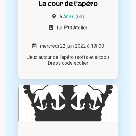
La cour de l'apéro
à
Arras (62)
Le P'tit Atelier
mercredi 22 juin 2022 à 19h00
Jeux autour de l'apéro (softs et alcool)
Dress code écolier