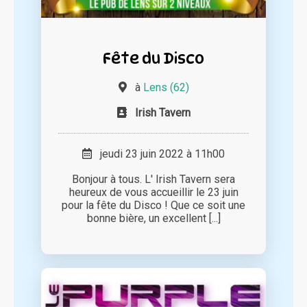
Fête du Disco
à
Lens (62)
Irish Tavern
jeudi 23 juin 2022 à 11h00
Bonjour à tous. L' Irish Tavern sera
heureux de vous accueillir le 23 juin
pour la fête du Disco ! Que ce soit une
bonne bière, un excellent [...]