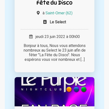
Fête du Disco
à
Saint-Omer (62)
Le Select
jeudi 23 juin 2022 à 00h00
Bonjour à tous, Nous vous attendons
nombreux au Select le 23 juin afin de
fêter "La Fête du Disco". Nous
espérons vous voir nombreux et [...]