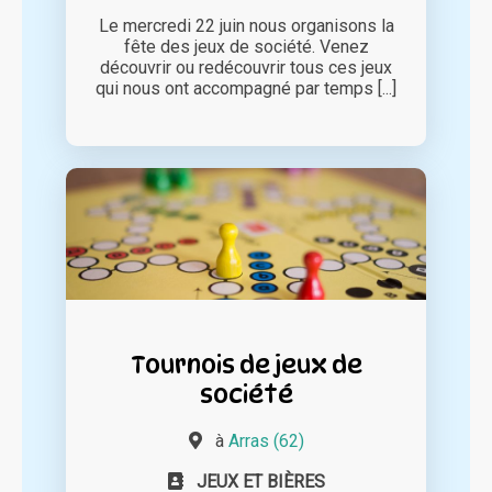
Le mercredi 22 juin nous organisons la
fête des jeux de société. Venez
découvrir ou redécouvrir tous ces jeux
qui nous ont accompagné par temps [...]
Tournois de jeux de
société
à
Arras (62)
JEUX ET BIÈRES