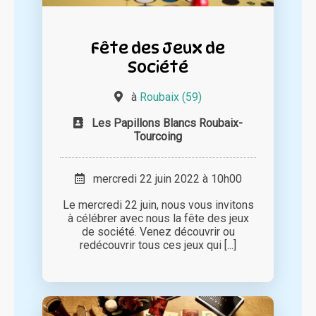
Fête des Jeux de
Société
à
Roubaix (59)
Les Papillons Blancs Roubaix-
Tourcoing
mercredi 22 juin 2022 à 10h00
Le mercredi 22 juin, nous vous invitons
à célébrer avec nous la fête des jeux
de société. Venez découvrir ou
redécouvrir tous ces jeux qui [...]