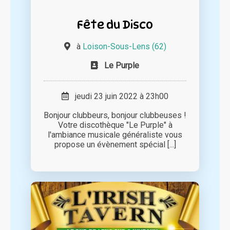
Fête du Disco
à
Loison-Sous-Lens (62)
Le Purple
jeudi 23 juin 2022 à 23h00
Bonjour clubbeurs, bonjour clubbeuses !
Votre discothèque "Le Purple" à
l'ambiance musicale généraliste vous
propose un évènement spécial [...]