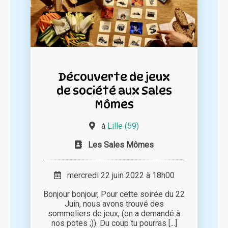
Découverte de jeux
de société aux Sales
Mômes
à
Lille (59)
Les Sales Mômes
mercredi 22 juin 2022 à 18h00
Bonjour bonjour, Pour cette soirée du 22
Juin, nous avons trouvé des
sommeliers de jeux, (on a demandé à
nos potes ;)). Du coup tu pourras [...]