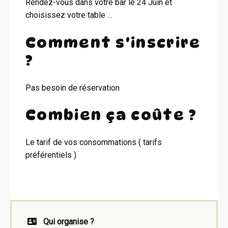
Rendez-vous dans votre bar le 24 Juin et
choisissez votre table ...
Comment s'inscrire
?
Pas besoin de réservation
Combien ça coûte ?
Le tarif de vos consommations ( tarifs
préférentiels )
Qui organise ?