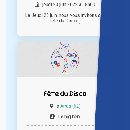
jeudi 23 juin 2022 à 18h00
Le Jeudi 23 juin, nous vous invitons à la
fête du Disco :)
Fête du Disco
à
Arras (62)
Le big ben