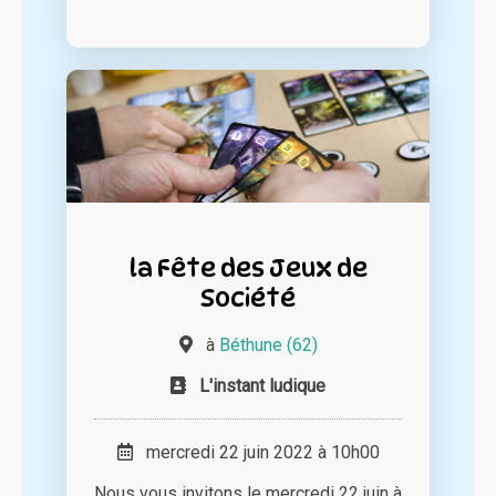
la Fête des Jeux de
Société
à
Béthune (62)
L'instant ludique
mercredi 22 juin 2022 à 10h00
Nous vous invitons le mercredi 22 juin à