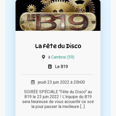
La Fête du Disco
à
Cambrai (59)
Le B19
jeudi 23 juin 2022 à 20h00
SOIRÉE SPÉCIALE "Fête du Disco" au
B19 le 23 juin 2022 ! L'équipe du B19
sera heureuse de vous accueillir ce soir
la pour passer la meilleure [...]