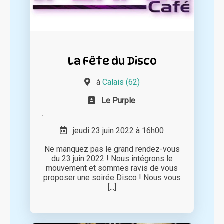
La Fête du Disco
à
Calais (62)
Le Purple
jeudi 23 juin 2022 à 16h00
Ne manquez pas le grand rendez-vous
du 23 juin 2022 ! Nous intégrons le
mouvement et sommes ravis de vous
proposer une soirée Disco ! Nous vous
[...]