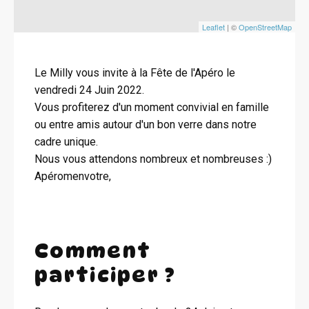
Leaflet
| ©
OpenStreetMap
Le Milly vous invite à la Fête de l'Apéro le
vendredi 24 Juin 2022.
Vous profiterez d'un moment convivial en famille
ou entre amis autour d'un bon verre dans notre
cadre unique.
Nous vous attendons nombreux et nombreuses :)
Apéromenvotre,
Comment
participer ?