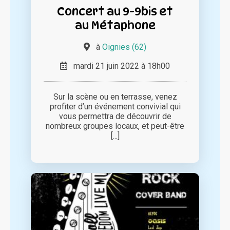
Concert au 9-9bis et
au Métaphone
à
Oignies (62)
mardi 21 juin 2022 à 18h00
Sur la scène ou en terrasse, venez
profiter d’un événement convivial qui
vous permettra de découvrir de
nombreux groupes locaux, et peut-être
[...]