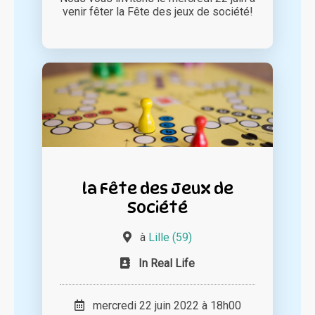
venir fêter la Fête des jeux de société!
la Fête des Jeux de
Société
à
Lille (59)
In Real Life
mercredi 22 juin 2022 à 18h00