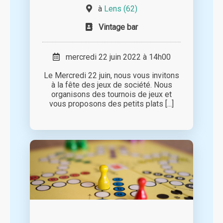
à
Lens (62)
Vintage bar
mercredi 22 juin 2022 à 14h00
Le Mercredi 22 juin, nous vous invitons
à la fête des jeux de société. Nous
organisons des tournois de jeux et
vous proposons des petits plats [...]