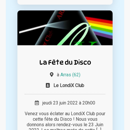
La Fête du Disco
à
Arras (62)
Le LondiX Club
jeudi 23 juin 2022 à 20h00
Venez vous éclater au LondiX Club pour
cette fête du Disco ! Nous vous
donnons alors rendez-vous le 23 Juin