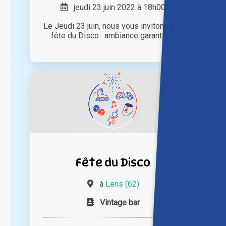
jeudi 23 juin 2022 à 18h00
Le Jeudi 23 juin, nous vous invitons à la
fête du Disco : ambiance garantie ...
Fête du Disco
à
Lens (62)
Vintage bar