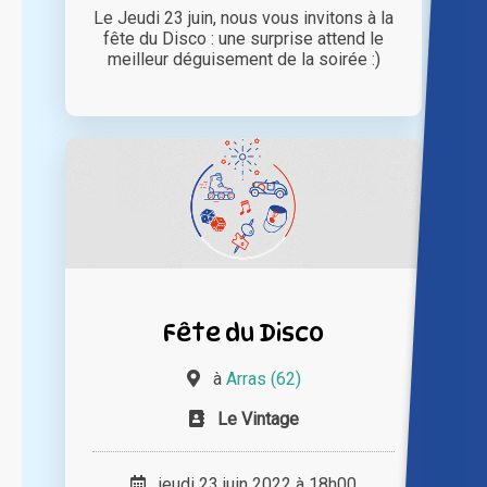
Le Jeudi 23 juin, nous vous invitons à la
fête du Disco : une surprise attend le
meilleur déguisement de la soirée :)
Fête du Disco
à
Arras (62)
Le Vintage
jeudi 23 juin 2022 à 18h00