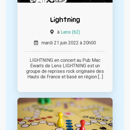
Lightning
à
Lens (62)
mardi 21 juin 2022 à 20h00
LIGHTNING en concert au Pub Mac
Ewan's de Lens LIGHTNING est un
groupe de reprises rock originaire des
Hauts de France et basé en région [...]