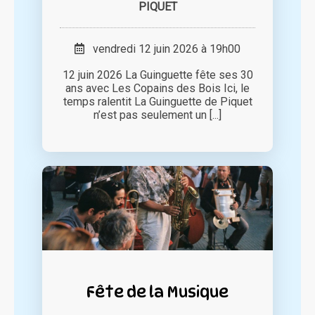
PIQUET
vendredi 12 juin 2026 à 19h00
12 juin 2026 La Guinguette fête ses 30
ans avec Les Copains des Bois Ici, le
temps ralentit La Guinguette de Piquet
n’est pas seulement un [...]
Fête de la Musique