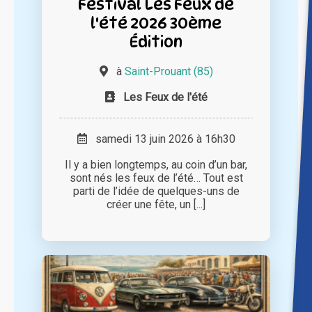
Festival Les Feux de
l'été 2026 30ème
Édition
à
Saint-Prouant (85)
Les Feux de l'été
samedi 13 juin 2026 à 16h30
Il y a bien longtemps, au coin d’un bar,
sont nés les feux de l’été… Tout est
parti de l’idée de quelques-uns de
créer une fête, un [...]