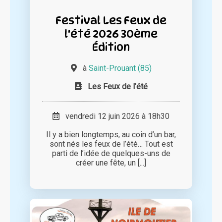
Festival Les Feux de
l'été 2026 30ème
Édition
à
Saint-Prouant (85)
Les Feux de l'été
vendredi 12 juin 2026 à 18h30
Il y a bien longtemps, au coin d’un bar,
sont nés les feux de l’été… Tout est
parti de l’idée de quelques-uns de
créer une fête, un [...]