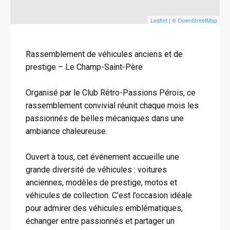
Leaflet
| ©
OpenStreetMap
Rassemblement de véhicules anciens et de
prestige – Le Champ-Saint-Père
Organisé par le Club Rétro-Passions Pérois, ce
rassemblement convivial réunit chaque mois les
passionnés de belles mécaniques dans une
ambiance chaleureuse.
Ouvert à tous, cet événement accueille une
grande diversité de véhicules : voitures
anciennes, modèles de prestige, motos et
véhicules de collection. C’est l’occasion idéale
pour admirer des véhicules emblématiques,
échanger entre passionnés et partager un