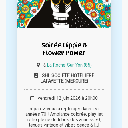
Soirée Hippie &
Flower Power
à
La Roche-Sur-Yon (85)
SHL SOCIETE HOTELIERE
LAFAYETTE (MERCURE)
vendredi 12 juin 2026 à 20h00
réparez-vous à replonger dans les
années 70 ! Ambiance colorée, playlist
rétro pleine de tubes des années 70,
tenues vintage et vibes peace & [...]