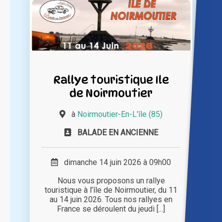
Rallye touristique Ile
de Noirmoutier
à
Noirmoutier-En-L'île (85)
BALADE EN ANCIENNE
dimanche 14 juin 2026 à 09h00
Nous vous proposons un rallye
touristique à l’île de Noirmoutier, du 11
au 14 juin 2026. Tous nos rallyes en
France se déroulent du jeudi [...]