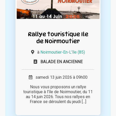
Rallye touristique Ile
de Noirmoutier
à
Noirmoutier-En-L'île (85)
BALADE EN ANCIENNE
samedi 13 juin 2026 à 09h00
Nous vous proposons un rallye
touristique à l’île de Noirmoutier, du 11
au 14 juin 2026. Tous nos rallyes en
France se déroulent du jeudi [...]