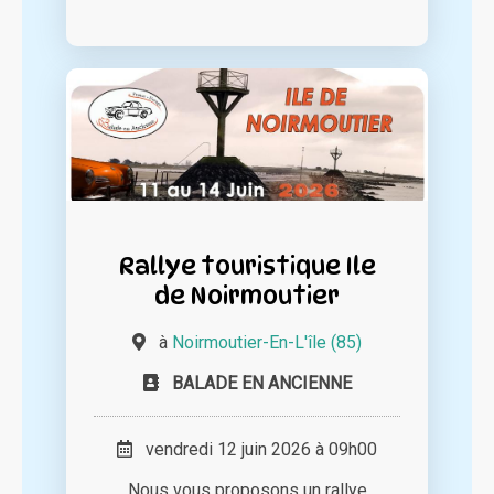
Rallye touristique Ile
de Noirmoutier
à
Noirmoutier-En-L'île (85)
BALADE EN ANCIENNE
vendredi 12 juin 2026 à 09h00
Nous vous proposons un rallye