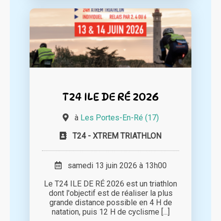
T24 ILE DE RÉ 2026
à
Les Portes-En-Ré (17)
T24 - XTREM TRIATHLON
samedi 13 juin 2026 à 13h00
Le T24 ILE DE RÉ 2026 est un triathlon
dont l'objectif est de réaliser la plus
grande distance possible en 4 H de
natation, puis 12 H de cyclisme [...]