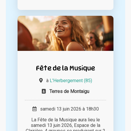
Fête de la Musique
à
L'Herbergement (85)
Terres de Montaigu
samedi 13 juin 2026 à 18h30
La Fête de la Musique aura lieu le
samedi 13 juin 2026, Espace de la
Clairière. 4 groupes se produiront sur 2