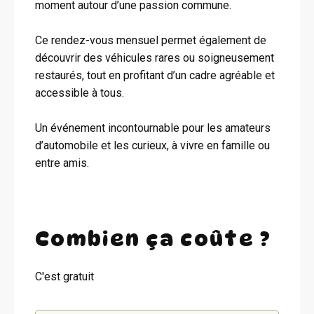
moment autour d’une passion commune.
Ce rendez-vous mensuel permet également de
découvrir des véhicules rares ou soigneusement
restaurés, tout en profitant d’un cadre agréable et
accessible à tous.
Un événement incontournable pour les amateurs
d’automobile et les curieux, à vivre en famille ou
entre amis.
Combien ça coûte ?
C'est gratuit