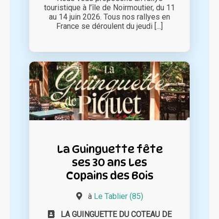
touristique à l’île de Noirmoutier, du 11
au 14 juin 2026. Tous nos rallyes en
France se déroulent du jeudi [...]
La Guinguette fête
ses 30 ans Les
Copains des Bois
à
Le Tablier (85)
LA GUINGUETTE DU COTEAU DE