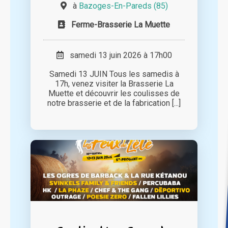
à
Bazoges-En-Pareds (85)
Ferme-Brasserie La Muette
samedi 13 juin 2026 à 17h00
Samedi 13 JUIN Tous les samedis à
17h, venez visiter la Brasserie La
Muette et découvrir les coulisses de
notre brasserie et de la fabrication [...]