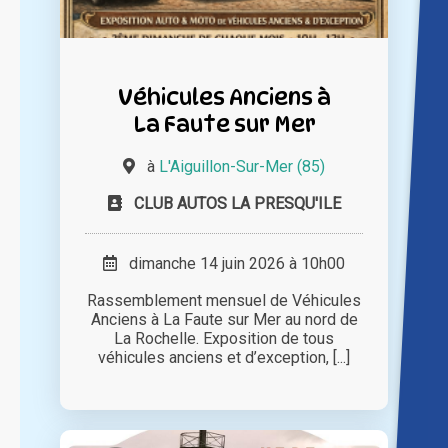
Véhicules Anciens à
La Faute sur Mer
à
L'Aiguillon-Sur-Mer (85)
CLUB AUTOS LA PRESQU'ILE
dimanche 14 juin 2026 à 10h00
Rassemblement mensuel de Véhicules
Anciens à La Faute sur Mer au nord de
La Rochelle. Exposition de tous
véhicules anciens et d’exception, [...]