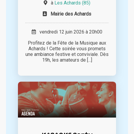
à
Les Achards (85)
Mairie des Achards
vendredi 12 juin 2026 à 20h00
Profitez de la Fête de la Musique aux
Achards ! Cette soirée vous promets
une ambiance festive et conviviale. Dès
19h, les amateurs de [...]