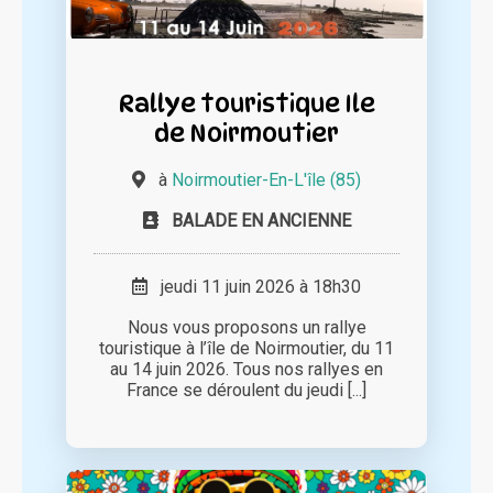
Rallye touristique Ile
de Noirmoutier
à
Noirmoutier-En-L'île (85)
BALADE EN ANCIENNE
jeudi 11 juin 2026 à 18h30
Nous vous proposons un rallye
touristique à l’île de Noirmoutier, du 11
au 14 juin 2026. Tous nos rallyes en
France se déroulent du jeudi [...]