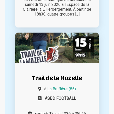
samedi 13 juin 2026 à l’Espace de la
Clairière, à L’Herbergement. À partir de
18h30, quatre groupes [...]
Trail de la Mozelle
à
La Bruffière (85)
ASBD FOOTBALL
samedi 13 juin 2026 à 08h45