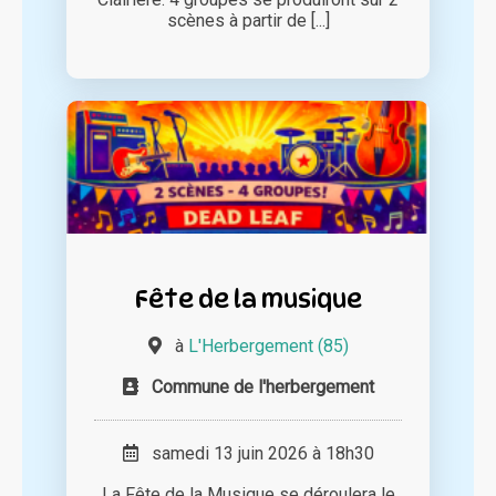
scènes à partir de [...]
Fête de la musique
à
L'Herbergement (85)
Commune de l'herbergement
samedi 13 juin 2026 à 18h30
La Fête de la Musique se déroulera le