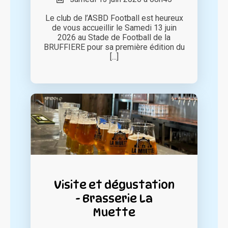
Le club de l’ASBD Football est heureux
de vous accueillir le Samedi 13 juin
2026 au Stade de Football de la
BRUFFIERE pour sa première édition du
[...]
Visite et dégustation
- Brasserie La
Muette