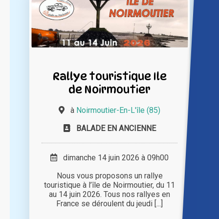
Rallye touristique Ile
de Noirmoutier
à
Noirmoutier-En-L'île (85)
BALADE EN ANCIENNE
dimanche 14 juin 2026 à 09h00
Nous vous proposons un rallye
touristique à l’île de Noirmoutier, du 11
au 14 juin 2026. Tous nos rallyes en
France se déroulent du jeudi [...]