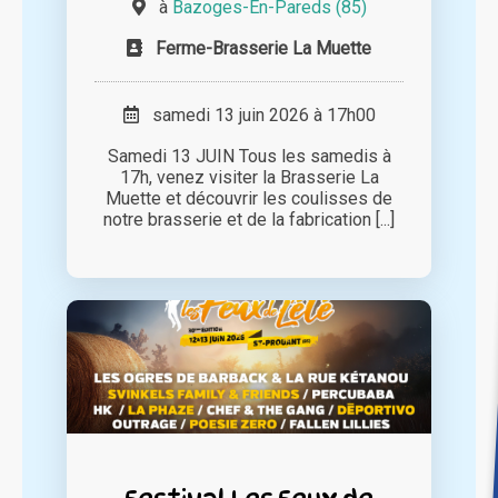
à
Bazoges-En-Pareds (85)
Ferme-Brasserie La Muette
samedi 13 juin 2026 à 17h00
Samedi 13 JUIN Tous les samedis à
17h, venez visiter la Brasserie La
Muette et découvrir les coulisses de
notre brasserie et de la fabrication [...]