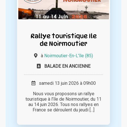
Rallye touristique Ile
de Noirmoutier
à
Noirmoutier-En-L'île (85)
BALADE EN ANCIENNE
samedi 13 juin 2026 à 09h00
Nous vous proposons un rallye
touristique à l’île de Noirmoutier, du 11
au 14 juin 2026. Tous nos rallyes en
France se déroulent du jeudi [...]