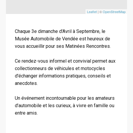
Leaflet
| ©
OpenStreetMap
Chaque 3e dimanche d'Avril à Septembre, le
Musée Automobile de Vendée est heureux de
vous accueillir pour ses Matinées Rencontres.
Ce rendez-vous informel et convivial permet aux
collectionneurs de véhicules et motocycles
d'échanger informations pratiques, conseils et
anecdotes.
Un événement incontournable pour les amateurs
d’automobile et les curieux, à vivre en famille ou
entre amis.