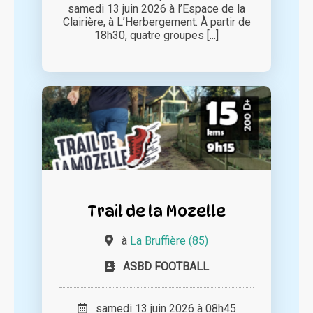
samedi 13 juin 2026 à l’Espace de la
Clairière, à L’Herbergement. À partir de
18h30, quatre groupes [...]
Trail de la Mozelle
à
La Bruffière (85)
ASBD FOOTBALL
samedi 13 juin 2026 à 08h45