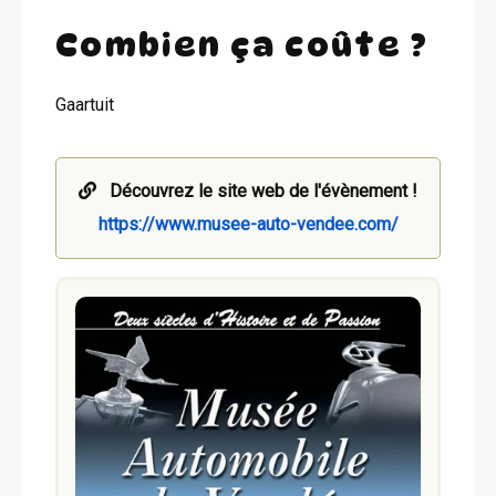
Combien ça coûte ?
Gaartuit
Découvrez le site web de l'évènement !
https://www.musee-auto-vendee.com/