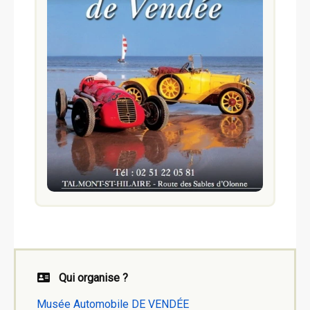
Qui organise ?
Musée Automobile DE VENDÉE