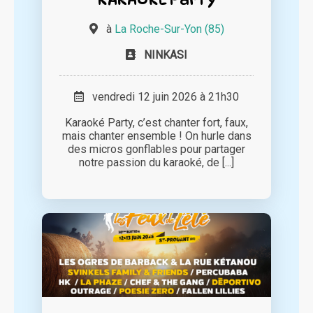
à
La Roche-Sur-Yon (85)
NINKASI
vendredi 12 juin 2026 à 21h30
Karaoké Party, c’est chanter fort, faux,
mais chanter ensemble ! On hurle dans
des micros gonflables pour partager
notre passion du karaoké, de [...]