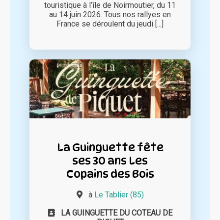
touristique à l’île de Noirmoutier, du 11
au 14 juin 2026. Tous nos rallyes en
France se déroulent du jeudi [...]
La Guinguette fête
ses 30 ans Les
Copains des Bois
à
Le Tablier (85)
LA GUINGUETTE DU COTEAU DE