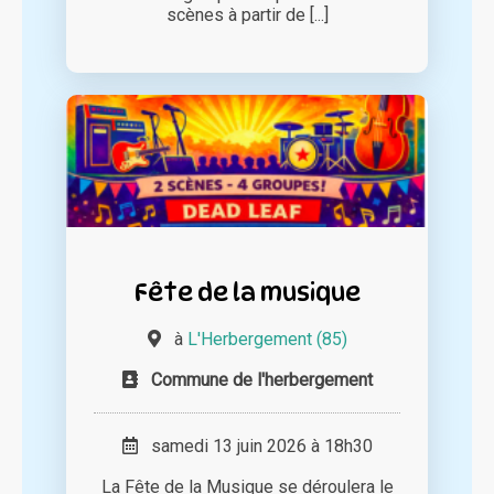
scènes à partir de [...]
Fête de la musique
à
L'Herbergement (85)
Commune de l'herbergement
samedi 13 juin 2026 à 18h30
La Fête de la Musique se déroulera le