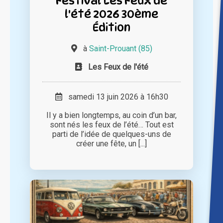
Festival Les Feux de
l'été 2026 30ème
Édition
à
Saint-Prouant (85)
Les Feux de l'été
samedi 13 juin 2026 à 16h30
Il y a bien longtemps, au coin d’un bar,
sont nés les feux de l’été… Tout est
parti de l’idée de quelques-uns de
créer une fête, un [...]