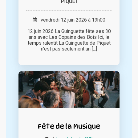
PIQUET
vendredi 12 juin 2026 à 19h00
12 juin 2026 La Guinguette fête ses 30
ans avec Les Copains des Bois Ici, le
temps ralentit La Guinguette de Piquet
n’est pas seulement un [...]
Fête de la Musique