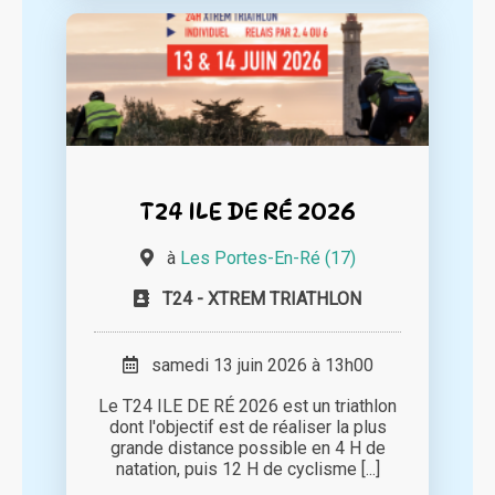
T24 ILE DE RÉ 2026
à
Les Portes-En-Ré (17)
T24 - XTREM TRIATHLON
samedi 13 juin 2026 à 13h00
Le T24 ILE DE RÉ 2026 est un triathlon
dont l'objectif est de réaliser la plus
grande distance possible en 4 H de
natation, puis 12 H de cyclisme [...]