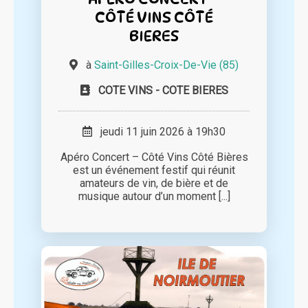
CÔTÉ VINS CÔTÉ
BIERES
à
Saint-Gilles-Croix-De-Vie (85)
COTE VINS - COTE BIERES
jeudi 11 juin 2026 à 19h30
Apéro Concert – Côté Vins Côté Bières
est un événement festif qui réunit
amateurs de vin, de bière et de
musique autour d’un moment [...]