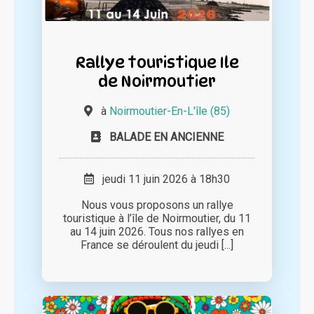
Rallye touristique Ile
de Noirmoutier
à
Noirmoutier-En-L'île (85)
BALADE EN ANCIENNE
jeudi 11 juin 2026 à 18h30
Nous vous proposons un rallye
touristique à l’île de Noirmoutier, du 11
au 14 juin 2026. Tous nos rallyes en
France se déroulent du jeudi [...]