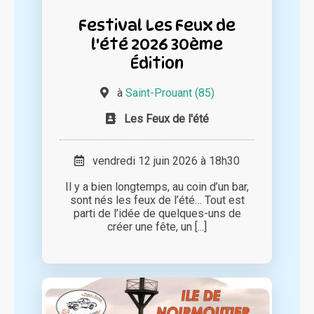
Festival Les Feux de
l'été 2026 30ème
Édition
à
Saint-Prouant (85)
Les Feux de l'été
vendredi 12 juin 2026 à 18h30
Il y a bien longtemps, au coin d’un bar,
sont nés les feux de l’été… Tout est
parti de l’idée de quelques-uns de
créer une fête, un [...]