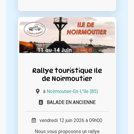
Rallye touristique Ile
de Noirmoutier
à
Noirmoutier-En-L'île (85)
BALADE EN ANCIENNE
vendredi 12 juin 2026 à 09h00
Nous vous proposons un rallye