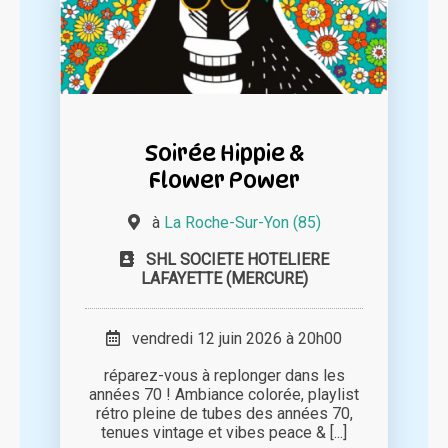
Soirée Hippie &
Flower Power
à
La Roche-Sur-Yon (85)
SHL SOCIETE HOTELIERE
LAFAYETTE (MERCURE)
vendredi 12 juin 2026 à 20h00
réparez-vous à replonger dans les
années 70 ! Ambiance colorée, playlist
rétro pleine de tubes des années 70,
tenues vintage et vibes peace & [...]