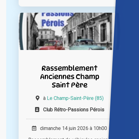
Rassemblement
Anciennes Champ
Saint Père
à
Le Champ-Saint-Père (85)
Club Rétro-Passions Pérois
dimanche 14 juin 2026 à 10h00