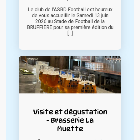
Le club de l’ASBD Football est heureux
de vous accueillir le Samedi 13 juin
2026 au Stade de Football de la
BRUFFIERE pour sa première édition du
[...]
Visite et dégustation
- Brasserie La
Muette