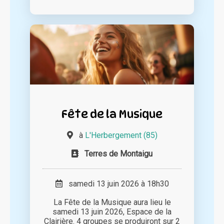
Fête de la Musique
à
L'Herbergement (85)
Terres de Montaigu
samedi 13 juin 2026 à 18h30
La Fête de la Musique aura lieu le
samedi 13 juin 2026, Espace de la
Clairière. 4 groupes se produiront sur 2