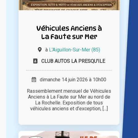
Véhicules Anciens à
La Faute sur Mer
à
L'Aiguillon-Sur-Mer (85)
CLUB AUTOS LA PRESQU'ILE
dimanche 14 juin 2026 à 10h00
Rassemblement mensuel de Véhicules
Anciens à La Faute sur Mer au nord de
La Rochelle. Exposition de tous
véhicules anciens et d’exception, [...]