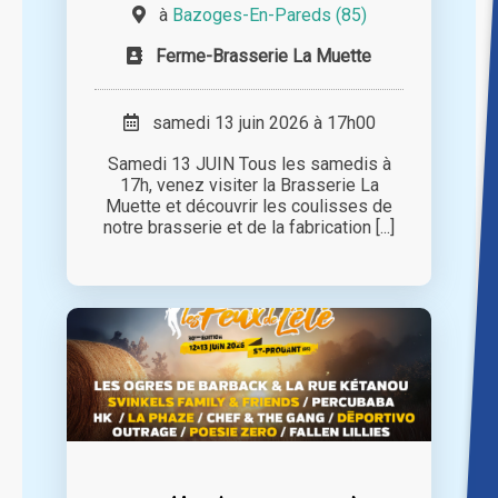
à
Bazoges-En-Pareds (85)
Ferme-Brasserie La Muette
samedi 13 juin 2026 à 17h00
Samedi 13 JUIN Tous les samedis à
17h, venez visiter la Brasserie La
Muette et découvrir les coulisses de
notre brasserie et de la fabrication [...]