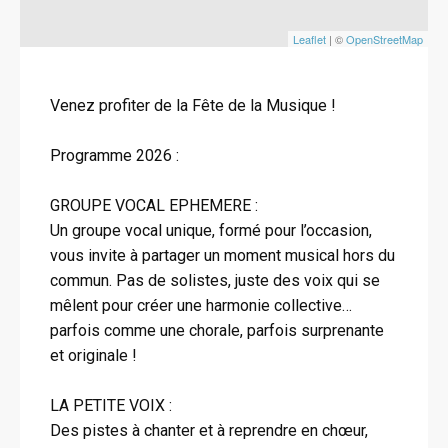
Leaflet
| ©
OpenStreetMap
Venez profiter de la Fête de la Musique !
Programme 2026 :
GROUPE VOCAL EPHEMERE :
Un groupe vocal unique, formé pour l’occasion,
vous invite à partager un moment musical hors du
commun. Pas de solistes, juste des voix qui se
mêlent pour créer une harmonie collective…
parfois comme une chorale, parfois surprenante
et originale !
LA PETITE VOIX :
Des pistes à chanter et à reprendre en chœur,