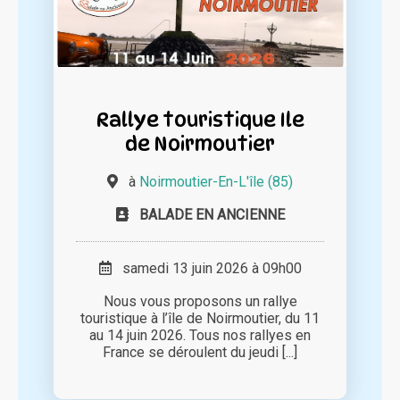
Rallye touristique Ile
de Noirmoutier
à
Noirmoutier-En-L'île (85)
BALADE EN ANCIENNE
samedi 13 juin 2026 à 09h00
Nous vous proposons un rallye
touristique à l’île de Noirmoutier, du 11
au 14 juin 2026. Tous nos rallyes en
France se déroulent du jeudi [...]