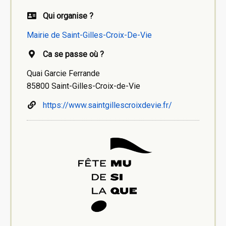
Qui organise ?
Mairie de Saint-Gilles-Croix-De-Vie
Ca se passe où ?
Quai Garcie Ferrande
85800 Saint-Gilles-Croix-de-Vie
https://www.saintgillescroixdevie.fr/