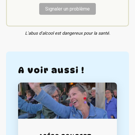
Signaler un problème
L'abus d'alcool est dangereux pour la santé.
A voir aussi !