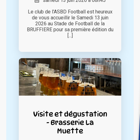
samedi 13 juin 2026 à 08h45
Le club de l’ASBD Football est heureux
de vous accueillir le Samedi 13 juin
2026 au Stade de Football de la
BRUFFIERE pour sa première édition du
[...]
Visite et dégustation
- Brasserie La
Muette