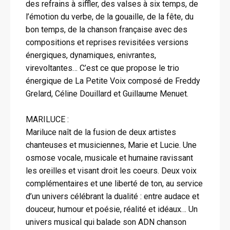
des refrains à siffler, des valses à six temps, de
l’émotion du verbe, de la gouaille, de la fête, du
bon temps, de la chanson française avec des
compositions et reprises revisitées versions
énergiques, dynamiques, enivrantes,
virevoltantes… C’est ce que propose le trio
énergique de La Petite Voix composé de Freddy
Grelard, Céline Douillard et Guillaume Menuet.
MARILUCE :
Mariluce naît de la fusion de deux artistes
chanteuses et musiciennes, Marie et Lucie. Une
osmose vocale, musicale et humaine ravissant
les oreilles et visant droit les coeurs. Deux voix
complémentaires et une liberté de ton, au service
d’un univers célébrant la dualité : entre audace et
douceur, humour et poésie, réalité et idéaux… Un
univers musical qui balade son ADN chanson