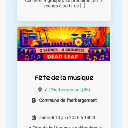
Clairière. 4 groupes se produiront sur 2
scènes à partir de [...]
Fête de la musique
à
L'Herbergement (85)
Commune de l'herbergement
samedi 13 juin 2026 à 18h30