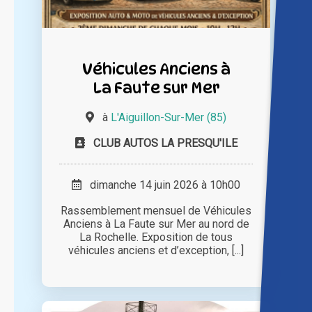
Véhicules Anciens à
La Faute sur Mer
à
L'Aiguillon-Sur-Mer (85)
CLUB AUTOS LA PRESQU'ILE
dimanche 14 juin 2026 à 10h00
Rassemblement mensuel de Véhicules
Anciens à La Faute sur Mer au nord de
La Rochelle. Exposition de tous
véhicules anciens et d’exception, [...]