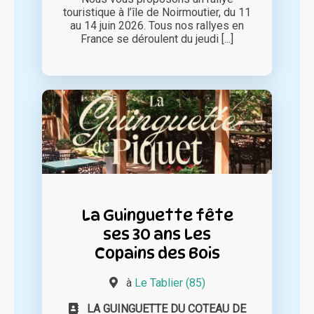
touristique à l’île de Noirmoutier, du 11
au 14 juin 2026. Tous nos rallyes en
France se déroulent du jeudi [...]
La Guinguette fête
ses 30 ans Les
Copains des Bois
à
Le Tablier (85)
LA GUINGUETTE DU COTEAU DE