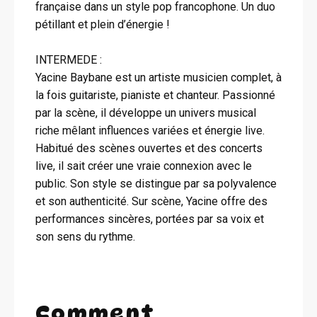
française dans un style pop francophone. Un duo
pétillant et plein d’énergie !
INTERMEDE :
Yacine Baybane est un artiste musicien complet, à
la fois guitariste, pianiste et chanteur. Passionné
par la scène, il développe un univers musical
riche mêlant influences variées et énergie live.
Habitué des scènes ouvertes et des concerts
live, il sait créer une vraie connexion avec le
public. Son style se distingue par sa polyvalence
et son authenticité. Sur scène, Yacine offre des
performances sincères, portées par sa voix et
son sens du rythme.
Comment