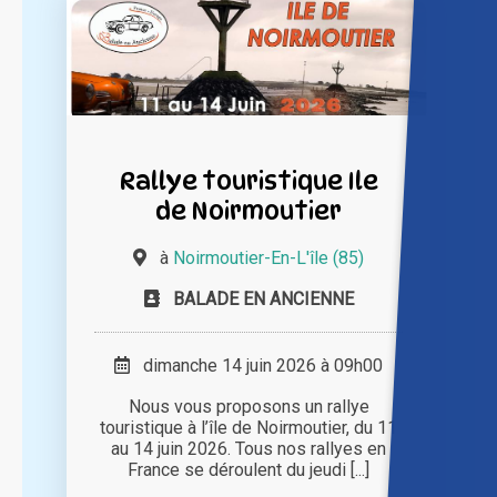
Rallye touristique Ile
de Noirmoutier
à
Noirmoutier-En-L'île (85)
BALADE EN ANCIENNE
dimanche 14 juin 2026 à 09h00
Nous vous proposons un rallye
touristique à l’île de Noirmoutier, du 11
au 14 juin 2026. Tous nos rallyes en
France se déroulent du jeudi [...]