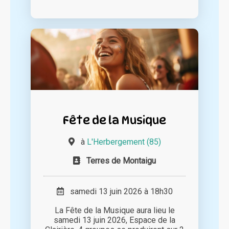
Fête de la Musique
à
L'Herbergement (85)
Terres de Montaigu
samedi 13 juin 2026 à 18h30
La Fête de la Musique aura lieu le
samedi 13 juin 2026, Espace de la