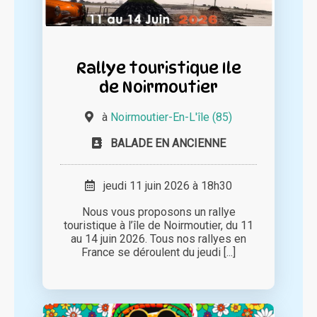
Rallye touristique Ile
de Noirmoutier
à
Noirmoutier-En-L'île (85)
BALADE EN ANCIENNE
jeudi 11 juin 2026 à 18h30
Nous vous proposons un rallye
touristique à l’île de Noirmoutier, du 11
au 14 juin 2026. Tous nos rallyes en
France se déroulent du jeudi [...]