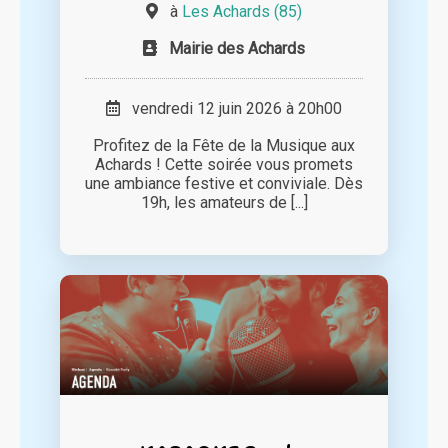
à
Les Achards (85)
Mairie des Achards
vendredi 12 juin 2026 à 20h00
Profitez de la Fête de la Musique aux
Achards ! Cette soirée vous promets
une ambiance festive et conviviale. Dès
19h, les amateurs de [...]