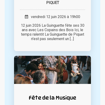
PIQUET
vendredi 12 juin 2026 à 19h00
12 juin 2026 La Guinguette fête ses 30
ans avec Les Copains des Bois Ici, le
temps ralentit La Guinguette de Piquet
n’est pas seulement un [...]
Fête de la Musique