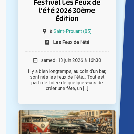
Festival Les Feux de
l'été 2026 30ème
Édition
à
Saint-Prouant (85)
Les Feux de l'été
samedi 13 juin 2026 à 16h30
Il y a bien longtemps, au coin d’un bar,
sont nés les feux de l’été… Tout est
parti de l’idée de quelques-uns de
créer une fête, un [...]