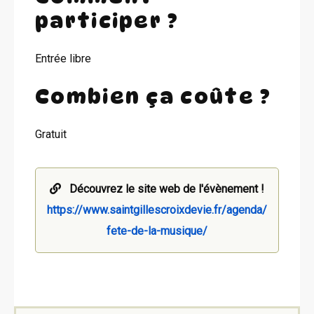
participer ?
Entrée libre
Combien ça coûte ?
Gratuit
Découvrez le site web de l'évènement !
https://www.saintgillescroixdevie.fr/agenda/
fete-de-la-musique/