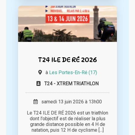
T24 ILE DE RÉ 2026
à
Les Portes-En-Ré (17)
T24 - XTREM TRIATHLON
samedi 13 juin 2026 à 13h00
Le T24 ILE DE RÉ 2026 est un triathlon
dont l'objectif est de réaliser la plus
grande distance possible en 4 H de
natation, puis 12 H de cyclisme [...]