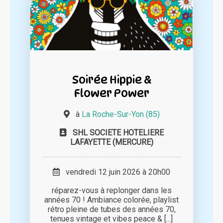
Soirée Hippie &
Flower Power
à
La Roche-Sur-Yon (85)
SHL SOCIETE HOTELIERE
LAFAYETTE (MERCURE)
vendredi 12 juin 2026 à 20h00
réparez-vous à replonger dans les
années 70 ! Ambiance colorée, playlist
rétro pleine de tubes des années 70,
tenues vintage et vibes peace & [...]