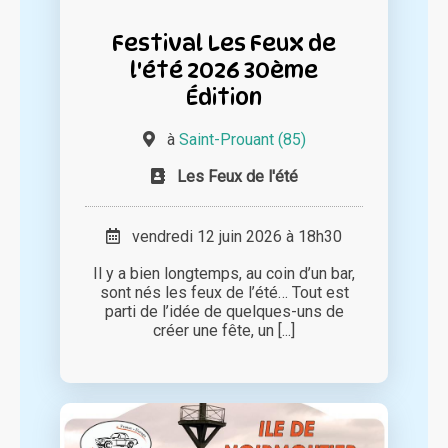
Festival Les Feux de
l'été 2026 30ème
Édition
à
Saint-Prouant (85)
Les Feux de l'été
vendredi 12 juin 2026 à 18h30
Il y a bien longtemps, au coin d’un bar,
sont nés les feux de l’été… Tout est
parti de l’idée de quelques-uns de
créer une fête, un [...]