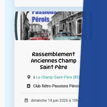
Rassemblement
Anciennes Champ
Saint Père
à
Le Champ-Saint-Père (85)
Club Rétro-Passions Pérois
dimanche 14 juin 2026 à 10h00