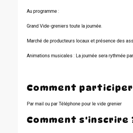
Au programme :
Grand Vide-greniers toute la journée.
Marché de producteurs locaux et présence des ass
Animations musicales : La journée sera rythmée pa
Comment participer
Par mail ou par Téléphone pour le vide grenier
Comment s'inscrire 