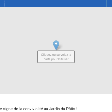
Cliquez ou survolez la
carte pour l'utiliser
 signe de la convivialité au Jardin du Pâtis !