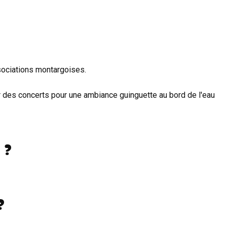
ociations montargoises.
r des concerts pour une ambiance guinguette au bord de l'eau
 ?
?