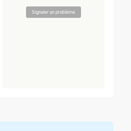
Signaler un problème