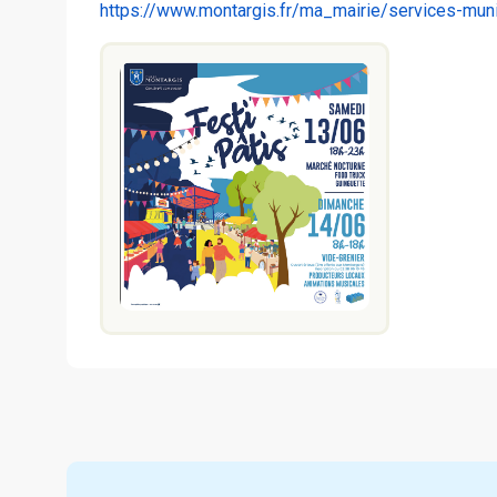
https://www.montargis.fr/ma_mairie/services-mun