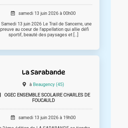
samedi 13 juin 2026 à 00h00
 Samedi 13 juin 2026 Le Trail de Sancerre, une
preuve au coeur de l’appellation qui allie défi
sportif, beauté des paysages et [...]
La Sarabande
à
Beaugency (45)
OGEC ENSEMBLE SCOLAIRE CHARLES DE
FOUCAULD
samedi 13 juin 2026 à 19h00