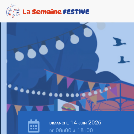
dimanche 14 juin 2026
de 08h00 à 18h00