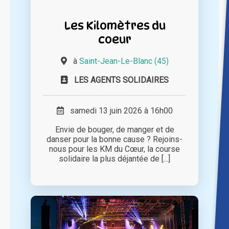
Les Kilomètres du
coeur
à
Saint-Jean-Le-Blanc (45)
LES AGENTS SOLIDAIRES
samedi 13 juin 2026 à 16h00
Envie de bouger, de manger et de
danser pour la bonne cause ? Rejoins-
nous pour les KM du Cœur, la course
solidaire la plus déjantée de [...]