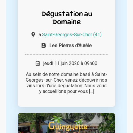
Dégustation au
Domaine
à
Saint-Georges-Sur-Cher (41)
Les Pierres d'Aurèle
jeudi 11 juin 2026 à 09h00
Au sein de notre domaine basé à Saint-
Georges-sur-Cher, venez découvrir nos
vins lors d'une dégustation. Nous vous
y accueillons pour vous [...]