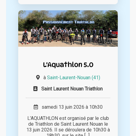
L'Aquathlon 5.0
à
Saint-Laurent-Nouan (41)
Saint Laurent Nouan Triathlon
samedi 13 juin 2026 à 10h30
L’AQUATHLON est organisé par le club
de Triathlon de Saint Laurent Nouan le
13 juin 2026. Il se déroulera de 10h30 à
18h30, sur le site [...]