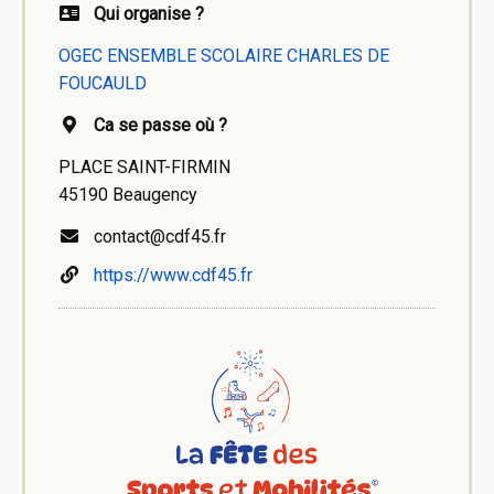
Qui organise ?
OGEC ENSEMBLE SCOLAIRE CHARLES DE
FOUCAULD
Ca se passe où ?
PLACE SAINT-FIRMIN
45190 Beaugency
contact@cdf45.fr
https://www.cdf45.fr