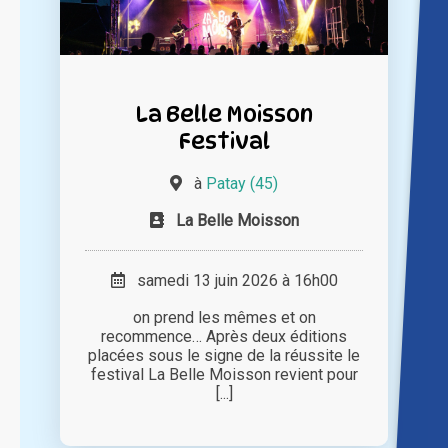
La Belle Moisson
Festival
à
Patay (45)
La Belle Moisson
samedi 13 juin 2026 à 16h00
on prend les mêmes et on
recommence… Après deux éditions
placées sous le signe de la réussite le
festival La Belle Moisson revient pour
[...]