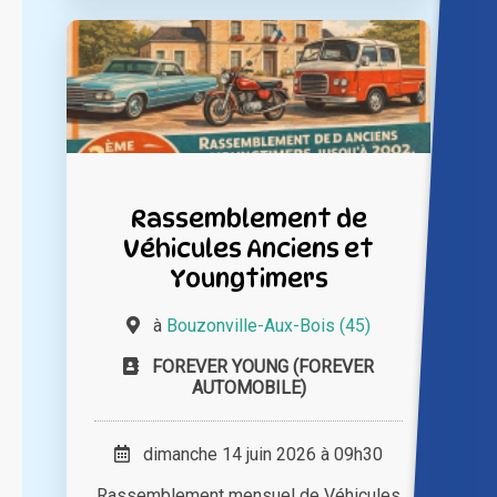
Rassemblement de
Véhicules Anciens et
Youngtimers
à
Bouzonville-Aux-Bois (45)
FOREVER YOUNG (FOREVER
AUTOMOBILE)
dimanche 14 juin 2026 à 09h30
Rassemblement mensuel de Véhicules