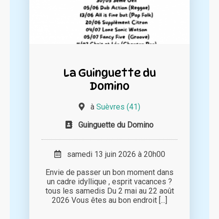
La Guinguette du
Domino
à
Suèvres (41)
Guinguette du Domino
samedi 13 juin 2026 à 20h00
Envie de passer un bon moment dans
un cadre idyllique , esprit vacances ?
tous les samedis Du 2 mai au 22 août
2026 Vous êtes au bon endroit [...]