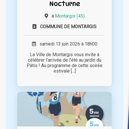
Nocturne
à
Montargis (45)
COMMUNE DE MONTARGIS
samedi 13 juin 2026 à 18h00
La Ville de Montargis vous invite à
célébrer l’arrivée de l’été au jardin du
Pâtis ! Au programme de cette soirée
estivale [...]