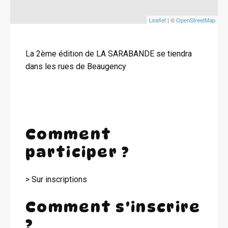
Leaflet
| ©
OpenStreetMap
La 2ème édition de LA SARABANDE se tiendra
dans les rues de Beaugency
Comment
participer ?
> Sur inscriptions
Comment s'inscrire
?