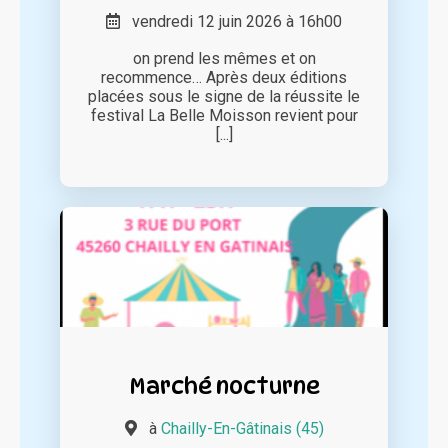
vendredi 12 juin 2026 à 16h00
on prend les mêmes et on
recommence… Après deux éditions
placées sous le signe de la réussite le
festival La Belle Moisson revient pour
[...]
Marché nocturne
à
Chailly-En-Gâtinais (45)