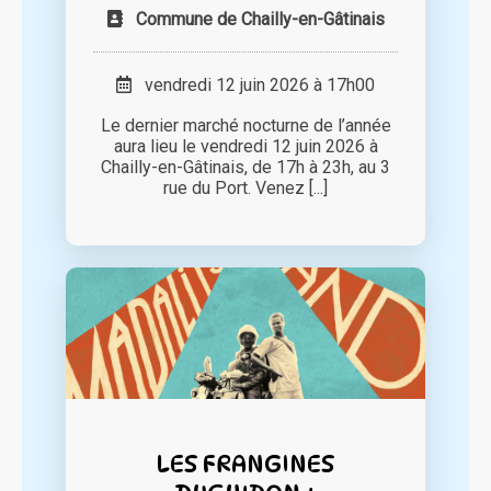
Commune de Chailly-en-Gâtinais
vendredi 12 juin 2026 à 17h00
Le dernier marché nocturne de l’année
aura lieu le vendredi 12 juin 2026 à
Chailly-en-Gâtinais, de 17h à 23h, au 3
rue du Port. Venez [...]
LES FRANGINES