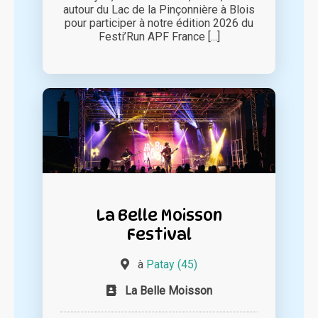
autour du Lac de la Pinçonnière à Blois
pour participer à notre édition 2026 du
Festi’Run APF France [...]
La Belle Moisson
Festival
à
Patay (45)
La Belle Moisson