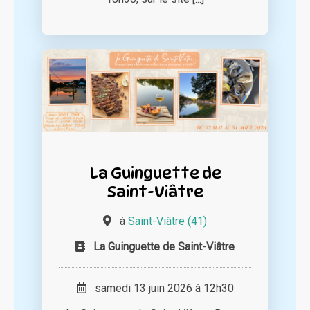
La Guinguette de
Saint-Viâtre
à
Saint-Viâtre (41)
La Guinguette de Saint-Viâtre
samedi 13 juin 2026 à 12h30