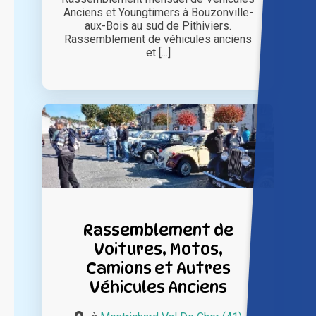
Anciens et Youngtimers à Bouzonville-
aux-Bois au sud de Pithiviers.
Rassemblement de véhicules anciens
et [...]
Rassemblement de
Voitures, Motos,
Camions et Autres
Véhicules Anciens