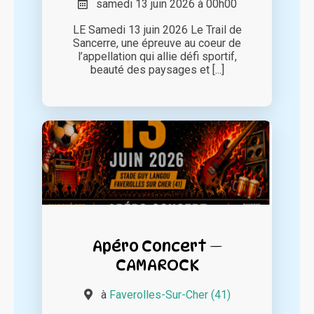
samedi 13 juin 2026 à 00h00
LE Samedi 13 juin 2026 Le Trail de
Sancerre, une épreuve au coeur de
l’appellation qui allie défi sportif,
beauté des paysages et [...]
Apéro Concert —
CAMAROCK
à
Faverolles-Sur-Cher (41)