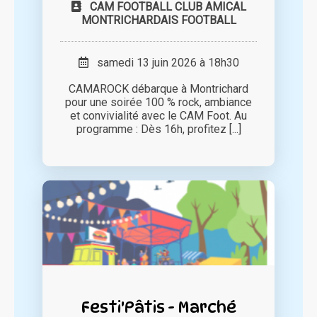
CAM FOOTBALL CLUB AMICAL
MONTRICHARDAIS FOOTBALL
samedi 13 juin 2026 à 18h30
CAMAROCK débarque à Montrichard
pour une soirée 100 % rock, ambiance
et convivialité avec le CAM Foot. Au
programme : Dès 16h, profitez [...]
Festi'Pâtis - Marché