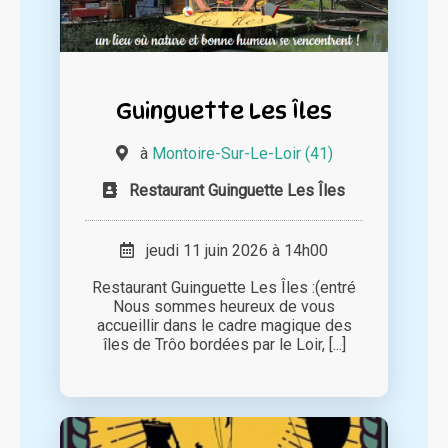
Guinguette Les Îles
à
Montoire-Sur-Le-Loir (41)
Restaurant Guinguette Les Îles
jeudi 11 juin 2026 à 14h00
Restaurant Guinguette Les Îles :(entré
Nous sommes heureux de vous
accueillir dans le cadre magique des
îles de Trôo bordées par le Loir, [...]