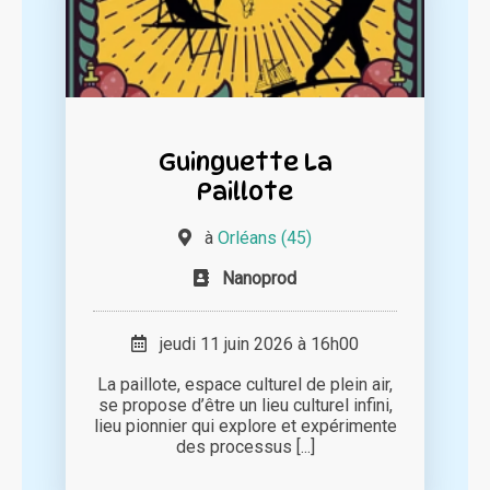
Guinguette La
Paillote
à
Orléans (45)
Nanoprod
jeudi 11 juin 2026 à 16h00
La paillote, espace culturel de plein air,
se propose d’être un lieu culturel infini,
lieu pionnier qui explore et expérimente
des processus [...]