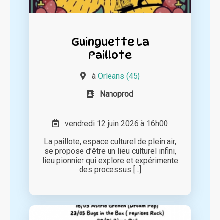
Guinguette La
Paillote
à
Orléans (45)
Nanoprod
vendredi 12 juin 2026 à 16h00
La paillote, espace culturel de plein air,
se propose d’être un lieu culturel infini,
lieu pionnier qui explore et expérimente
des processus [...]