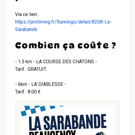
Via ce lien :
https://protiming.fr/Runnings/detail/8208-La-
Sarabande
Combien ça coûte ?
- 1.5 km - LA COURSE DES CHATONS -
Tarif : GRATUIT
- 6km - LA DIABLESSE -
Tarif : 8.00 €