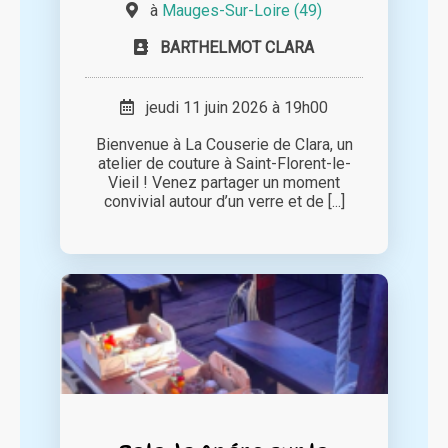
à
Mauges-Sur-Loire (49)
BARTHELMOT CLARA
jeudi 11 juin 2026 à 19h00
Bienvenue à La Couserie de Clara, un
atelier de couture à Saint-Florent-le-
Vieil ! Venez partager un moment
convivial autour d’un verre et de [...]