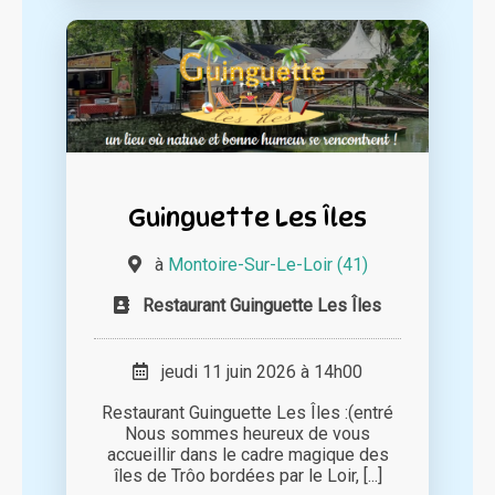
Guinguette Les Îles
à
Montoire-Sur-Le-Loir (41)
Restaurant Guinguette Les Îles
jeudi 11 juin 2026 à 14h00
Restaurant Guinguette Les Îles :(entré
Nous sommes heureux de vous
accueillir dans le cadre magique des
îles de Trôo bordées par le Loir, [...]