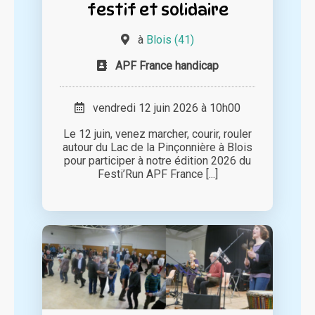
festif et solidaire
à
Blois (41)
APF France handicap
vendredi 12 juin 2026 à 10h00
Le 12 juin, venez marcher, courir, rouler
autour du Lac de la Pinçonnière à Blois
pour participer à notre édition 2026 du
Festi’Run APF France [...]