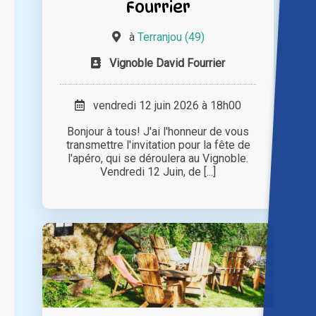
Fourrier
à
Terranjou (49)
Vignoble David Fourrier
vendredi 12 juin 2026 à 18h00
Bonjour à tous! J'ai l'honneur de vous
transmettre l'invitation pour la fête de
l'apéro, qui se déroulera au Vignoble.
Vendredi 12 Juin, de [...]