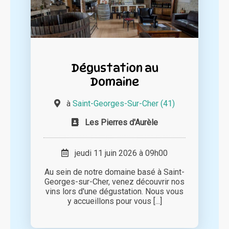
Dégustation au
Domaine
à
Saint-Georges-Sur-Cher (41)
Les Pierres d'Aurèle
jeudi 11 juin 2026 à 09h00
Au sein de notre domaine basé à Saint-
Georges-sur-Cher, venez découvrir nos
vins lors d'une dégustation. Nous vous
y accueillons pour vous [...]