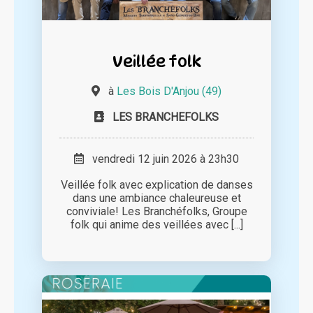
Veillée folk
à
Les Bois D'Anjou (49)
LES BRANCHEFOLKS
vendredi 12 juin 2026 à 23h30
Veillée folk avec explication de danses
dans une ambiance chaleureuse et
conviviale! Les Branchéfolks, Groupe
folk qui anime des veillées avec [...]