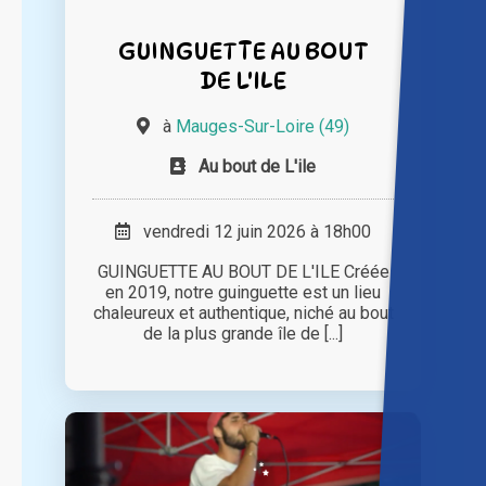
GUINGUETTE AU BOUT
DE L'ILE
à
Mauges-Sur-Loire (49)
Au bout de L'ile
vendredi 12 juin 2026 à 18h00
GUINGUETTE AU BOUT DE L'ILE Créée
en 2019, notre guinguette est un lieu
chaleureux et authentique, niché au bout
de la plus grande île de [...]