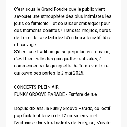
C’est sous le Grand Foudre que le public vient
savourer une atmosphère des plus intimistes les
jours de farniente… et se laisser embarquer pour
des moments déjantés ! Transats, mojitos, bords
de Loire : le cocktail idéal d’un lieu alternatif, libre
et sauvage.
S'il est une tradition qui se perpétue en Touraine,
c’est bien celle des guinguettes estivales, à
commencer par la guinguette de Tours sur Loire
qui ouvre ses portes le 2 mai 2025.
CONCERTS PLEIN AIR
FUNKY GROOVE PARADE • Fanfare de rue
Depuis dix ans, la Funky Groove Parade, collectif
pop funk tout terrain de 12 musiciens, met
l'ambiance dans les bistrots de la région, s'invite