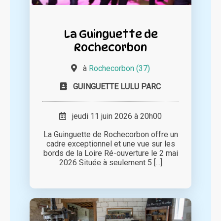
La Guinguette de
Rochecorbon
à
Rochecorbon (37)
GUINGUETTE LULU PARC
jeudi 11 juin 2026 à 20h00
La Guinguette de Rochecorbon offre un
cadre exceptionnel et une vue sur les
bords de la Loire Ré-ouverture le 2 mai
2026 Située à seulement 5 [...]