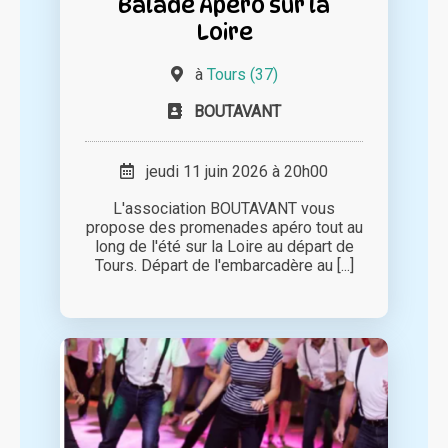
Balade Apéro sur la
Loire
à
Tours (37)
BOUTAVANT
jeudi 11 juin 2026 à 20h00
L'association BOUTAVANT vous
propose des promenades apéro tout au
long de l'été sur la Loire au départ de
Tours. Départ de l'embarcadère au [...]