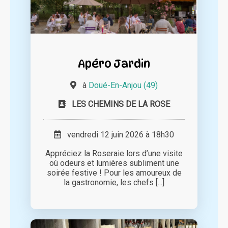
Apéro Jardin
à
Doué-En-Anjou (49)
LES CHEMINS DE LA ROSE
vendredi 12 juin 2026 à 18h30
Appréciez la Roseraie lors d’une visite
où odeurs et lumières subliment une
soirée festive ! Pour les amoureux de
la gastronomie, les chefs [...]