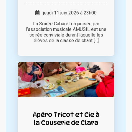
jeudi 11 juin 2026 à 23h00
La Soirée Cabaret organisée par
l’association musicale AMUSIL est une
soirée conviviale durant laquelle les
élèves de la classe de chant [...]
Apéro Tricot et Cie à
la Couserie de Clara