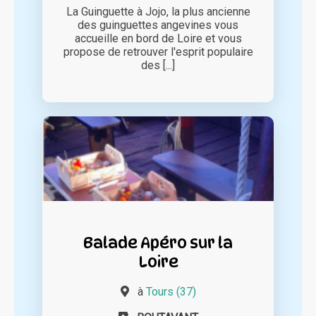
La Guinguette à Jojo, la plus ancienne
des guinguettes angevines vous
accueille en bord de Loire et vous
propose de retrouver l'esprit populaire
des [...]
Balade Apéro sur la
Loire
à
Tours (37)