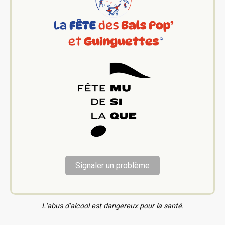
Signaler un problème
L'abus d'alcool est dangereux pour la santé.