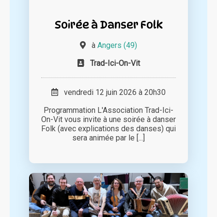
Soirée à Danser Folk
à
Angers (49)
Trad-Ici-On-Vit
vendredi 12 juin 2026 à 20h30
Programmation L'Association Trad-Ici-
On-Vit vous invite à une soirée à danser
Folk (avec explications des danses) qui
sera animée par le [...]