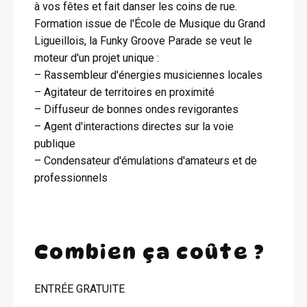
à vos fêtes et fait danser les coins de rue.
Formation issue de l'École de Musique du Grand
Ligueillois, la Funky Groove Parade se veut le
moteur d'un projet unique :
– Rassembleur d'énergies musiciennes locales
– Agitateur de territoires en proximité
– Diffuseur de bonnes ondes revigorantes
– Agent d'interactions directes sur la voie
publique
– Condensateur d'émulations d'amateurs et de
professionnels
Combien ça coûte ?
ENTRÉE GRATUITE