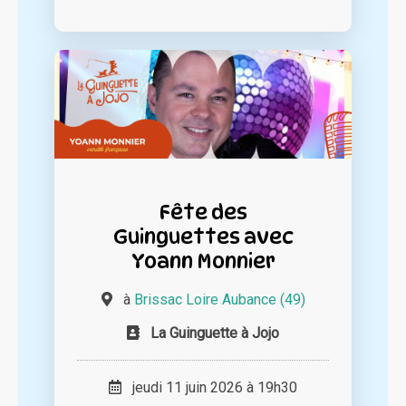
Fête des
Guinguettes avec
Yoann Monnier
à
Brissac Loire Aubance (49)
La Guinguette à Jojo
jeudi 11 juin 2026 à 19h30