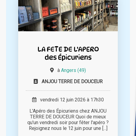
LA FETE DE L'APERO
des Épicuriens
à
Angers (49)
ANJOU TERRE DE DOUCEUR
vendredi 12 juin 2026 à 17h30
L'Apéro des Épicuriens chez ANJOU
TERRE DE DOUCEUR Quoi de mieux
qu'un vendredi soir pour fêter l'apéro ?
Rejoignez nous le 12 juin pour une [...]