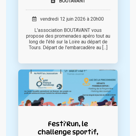
BOUTAVANT
vendredi 12 juin 2026 à 20h00
L'association BOUTAVANT vous
propose des promenades apéro tout au
long de l'été sur la Loire au départ de
Tours. Départ de l'embarcadère au [...]
Festi'Run, le
challenge sportif,