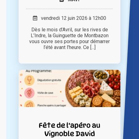
vendredi 12 juin 2026 à 12h00
Dès le mois d’Avril, sur les rives de
L’Indre, la Guinguette de Montbazon
vous ouvre ses portes pour démarrer
l’été avant l’heure. Ce [...]
Fête de l'apéro au
Vignoble David