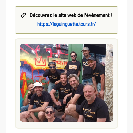
Découvrez le site web de l'évènement !
https://laguinguette.tours.fr/