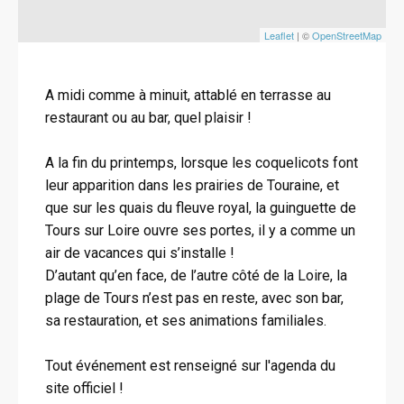
Leaflet
| ©
OpenStreetMap
A midi comme à minuit, attablé en terrasse au
restaurant ou au bar, quel plaisir !
A la fin du printemps, lorsque les coquelicots font
leur apparition dans les prairies de Touraine, et
que sur les quais du fleuve royal, la guinguette de
Tours sur Loire ouvre ses portes, il y a comme un
air de vacances qui s’installe !
D’autant qu’en face, de l’autre côté de la Loire, la
plage de Tours n’est pas en reste, avec son bar,
sa restauration, et ses animations familiales.
Tout événement est renseigné sur l'agenda du
site officiel !