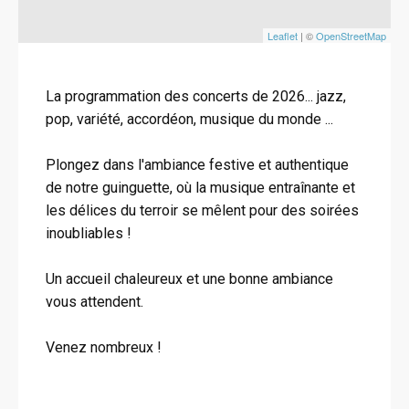
Leaflet
| ©
OpenStreetMap
La programmation des concerts de 2026... jazz,
pop, variété, accordéon, musique du monde ...
Plongez dans l'ambiance festive et authentique
de notre guinguette, où la musique entraînante et
les délices du terroir se mêlent pour des soirées
inoubliables !
Un accueil chaleureux et une bonne ambiance
vous attendent.
Venez nombreux !