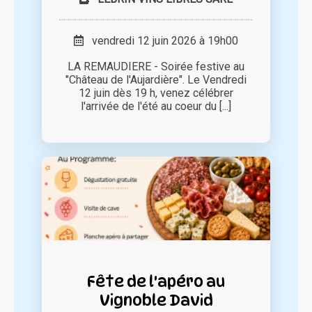
vendredi 12 juin 2026 à 19h00
LA REMAUDIERE - Soirée festive au
"Château de l'Aujardière". Le Vendredi
12 juin dès 19 h, venez célébrer
l'arrivée de l'été au coeur du [...]
Fête de l'apéro au
Vignoble David