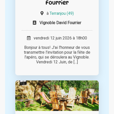
Fourrier
à
Terranjou (49)
Vignoble David Fourrier
vendredi 12 juin 2026 à 18h00
Bonjour à tous! J'ai l'honneur de vous
transmettre l'invitation pour la fête de
l'apéro, qui se déroulera au Vignoble.
Vendredi 12 Juin, de [...]