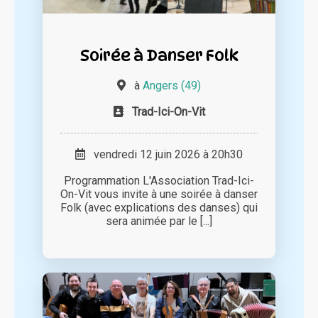
Soirée à Danser Folk
à
Angers (49)
Trad-Ici-On-Vit
vendredi 12 juin 2026 à 20h30
Programmation L'Association Trad-Ici-
On-Vit vous invite à une soirée à danser
Folk (avec explications des danses) qui
sera animée par le [...]