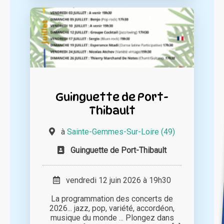
Guinguette de Port-
Thibault
à
Sainte-Gemmes-Sur-Loire (49)
Guinguette de Port-Thibault
vendredi 12 juin 2026 à 19h30
La programmation des concerts de
2026... jazz, pop, variété, accordéon,
musique du monde ... Plongez dans