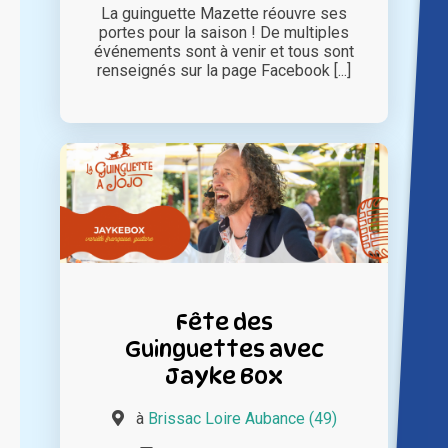
La guinguette Mazette réouvre ses
portes pour la saison ! De multiples
événements sont à venir et tous sont
renseignés sur la page Facebook [...]
Fête des
Guinguettes avec
Jayke Box
à
Brissac Loire Aubance (49)