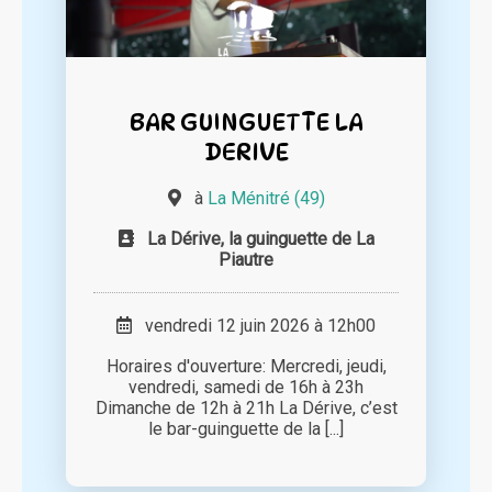
BAR GUINGUETTE LA
DERIVE
à
La Ménitré (49)
La Dérive, la guinguette de La
Piautre
vendredi 12 juin 2026 à 12h00
Horaires d'ouverture: Mercredi, jeudi,
vendredi, samedi de 16h à 23h
Dimanche de 12h à 21h La Dérive, c’est
le bar-guinguette de la [...]