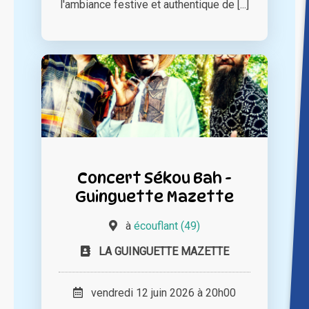
l'ambiance festive et authentique de [...]
Concert Sékou Bah -
Guinguette Mazette
à
écouflant (49)
LA GUINGUETTE MAZETTE
vendredi 12 juin 2026 à 20h00