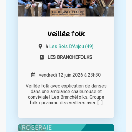
Veillée folk
à
Les Bois D'Anjou (49)
LES BRANCHEFOLKS
vendredi 12 juin 2026 à 23h30
Veillée folk avec explication de danses
dans une ambiance chaleureuse et
conviviale! Les Branchéfolks, Groupe
folk qui anime des veillées avec [...]