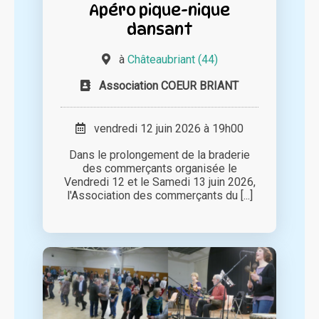
Apéro pique-nique
dansant
à
Châteaubriant (44)
Association COEUR BRIANT
vendredi 12 juin 2026 à 19h00
Dans le prolongement de la braderie
des commerçants organisée le
Vendredi 12 et le Samedi 13 juin 2026,
l'Association des commerçants du [...]