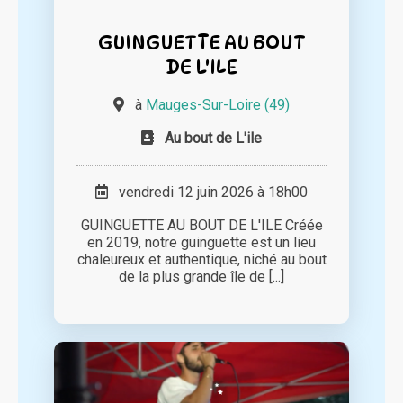
GUINGUETTE AU BOUT
DE L'ILE
à
Mauges-Sur-Loire (49)
Au bout de L'ile
vendredi 12 juin 2026 à 18h00
GUINGUETTE AU BOUT DE L'ILE Créée
en 2019, notre guinguette est un lieu
chaleureux et authentique, niché au bout
de la plus grande île de [...]