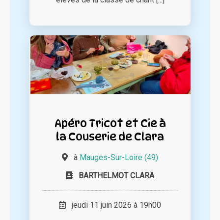
Apéro Tricot et Cie à
la Couserie de Clara
à
Mauges-Sur-Loire (49)
BARTHELMOT CLARA
jeudi 11 juin 2026 à 19h00