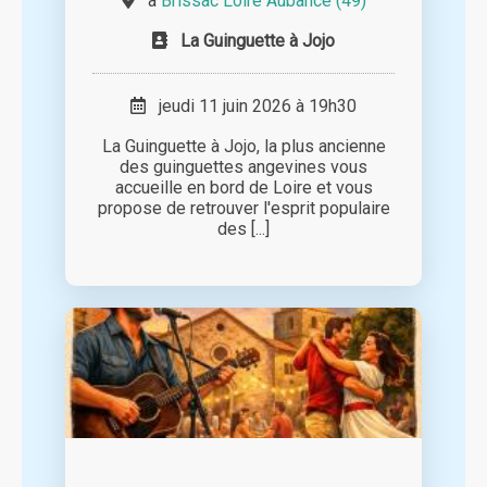
à
Brissac Loire Aubance (49)
La Guinguette à Jojo
jeudi 11 juin 2026 à 19h30
La Guinguette à Jojo, la plus ancienne
des guinguettes angevines vous
accueille en bord de Loire et vous
propose de retrouver l'esprit populaire
des [...]