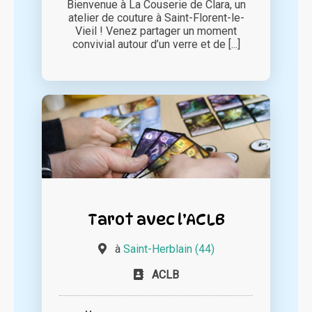
Bienvenue à La Couserie de Clara, un
atelier de couture à Saint-Florent-le-
Vieil ! Venez partager un moment
convivial autour d’un verre et de [...]
Tarot avec l’ACLB
à
Saint-Herblain (44)
ACLB