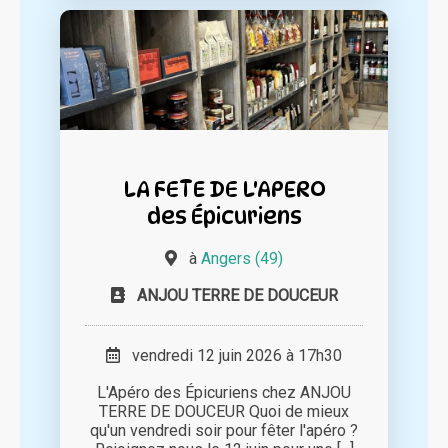
LA FETE DE L'APERO
des Épicuriens
à
Angers (49)
ANJOU TERRE DE DOUCEUR
vendredi 12 juin 2026 à 17h30
L'Apéro des Épicuriens chez ANJOU
TERRE DE DOUCEUR Quoi de mieux
qu'un vendredi soir pour fêter l'apéro ?