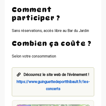
Comment
participer ?
Sans réservations, accès libre au Bar du Jardin
Combien ça coûte ?
Selon votre consommation
Découvrez le site web de l'évènement !
https://www.guinguettedeportthibault.fr/les-
concerts