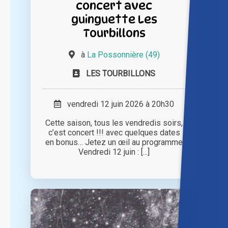
concert avec
guinguette Les
Tourbillons
à
La Possonnière (49)
LES TOURBILLONS
vendredi 12 juin 2026 à 20h30
Cette saison, tous les vendredis soirs,
c’est concert !!! avec quelques dates
en bonus… Jetez un œil au programme
Vendredi 12 juin : [...]