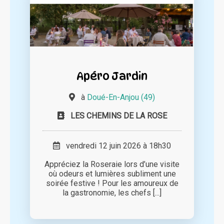
Apéro Jardin
à
Doué-En-Anjou (49)
LES CHEMINS DE LA ROSE
vendredi 12 juin 2026 à 18h30
Appréciez la Roseraie lors d’une visite
où odeurs et lumières subliment une
soirée festive ! Pour les amoureux de
la gastronomie, les chefs [...]