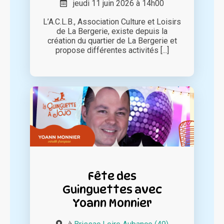
jeudi 11 juin 2026 à 14h00
L’A.C.L.B., Association Culture et Loisirs
de La Bergerie, existe depuis la
création du quartier de La Bergerie et
propose différentes activités [...]
Fête des
Guinguettes avec
Yoann Monnier