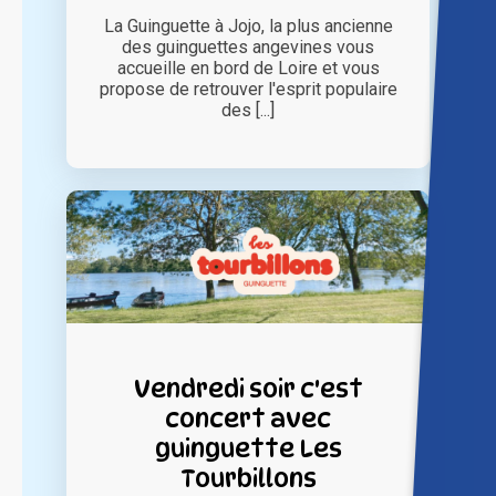
La Guinguette à Jojo, la plus ancienne
des guinguettes angevines vous
accueille en bord de Loire et vous
propose de retrouver l'esprit populaire
des [...]
Vendredi soir c'est
concert avec
guinguette Les
Tourbillons