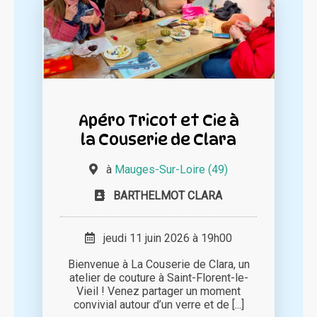
Apéro Tricot et Cie à
la Couserie de Clara
à
Mauges-Sur-Loire (49)
BARTHELMOT CLARA
jeudi 11 juin 2026 à 19h00
Bienvenue à La Couserie de Clara, un
atelier de couture à Saint-Florent-le-
Vieil ! Venez partager un moment
convivial autour d’un verre et de [...]