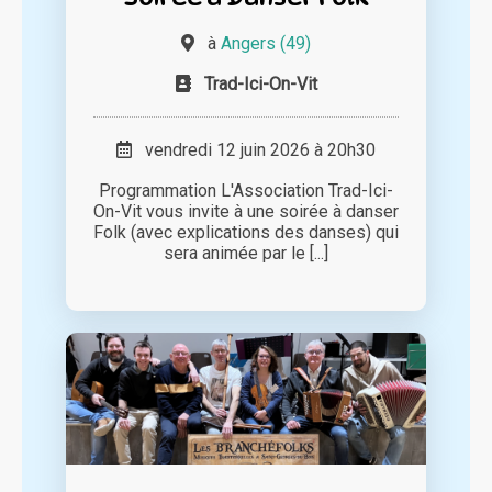
à
Angers (49)
Trad-Ici-On-Vit
vendredi 12 juin 2026 à 20h30
Programmation L'Association Trad-Ici-
On-Vit vous invite à une soirée à danser
Folk (avec explications des danses) qui
sera animée par le [...]