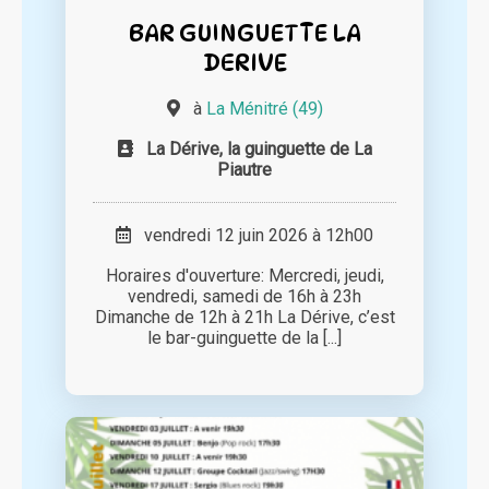
BAR GUINGUETTE LA
DERIVE
à
La Ménitré (49)
La Dérive, la guinguette de La
Piautre
vendredi 12 juin 2026 à 12h00
Horaires d'ouverture: Mercredi, jeudi,
vendredi, samedi de 16h à 23h
Dimanche de 12h à 21h La Dérive, c’est
le bar-guinguette de la [...]