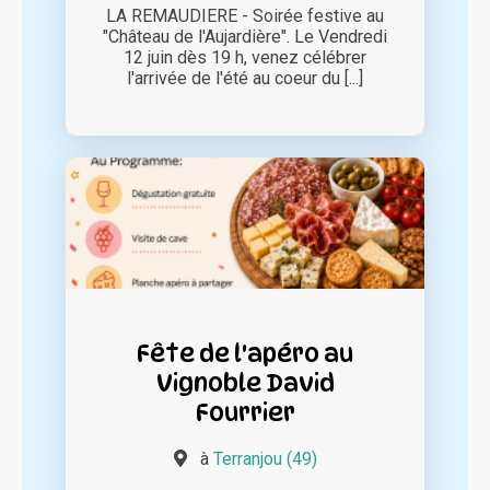
LA REMAUDIERE - Soirée festive au
"Château de l'Aujardière". Le Vendredi
12 juin dès 19 h, venez célébrer
l'arrivée de l'été au coeur du [...]
Fête de l'apéro au
Vignoble David
Fourrier
à
Terranjou (49)