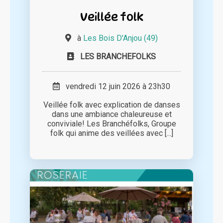
Veillée folk
à
Les Bois D'Anjou (49)
LES BRANCHEFOLKS
vendredi 12 juin 2026 à 23h30
Veillée folk avec explication de danses
dans une ambiance chaleureuse et
conviviale! Les Branchéfolks, Groupe
folk qui anime des veillées avec [...]