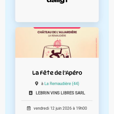
La Fête de l'Apéro
à
La Remaudière (44)
LEBRIN VINS LIBRES SARL
vendredi 12 juin 2026 à 19h00