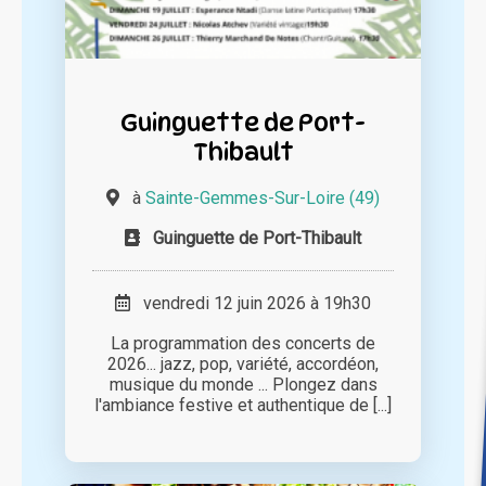
Guinguette de Port-
Thibault
à
Sainte-Gemmes-Sur-Loire (49)
Guinguette de Port-Thibault
vendredi 12 juin 2026 à 19h30
La programmation des concerts de
2026... jazz, pop, variété, accordéon,
musique du monde ... Plongez dans
l'ambiance festive et authentique de [...]