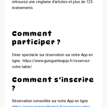
retrouvez une vingtaine d'artistes et plus de 125
événements.
Comment
participer ?
Diner spectacle sur réservation sur notre App en
ligne : https://www.guinguetteajojo.fr/reservez-
votre-table/
Comment s'inscrire
?
Réservation conseillée sur notre App en ligne
:
https://www.guinguetteajojo.fr/reservez-votre-