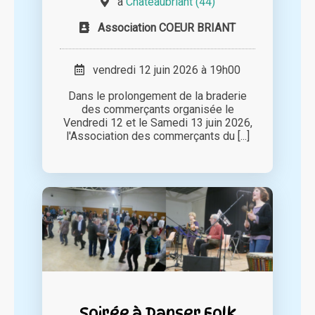
à
Châteaubriant (44)
Association COEUR BRIANT
vendredi 12 juin 2026 à 19h00
Dans le prolongement de la braderie
des commerçants organisée le
Vendredi 12 et le Samedi 13 juin 2026,
l'Association des commerçants du [...]
Soirée à Danser Folk