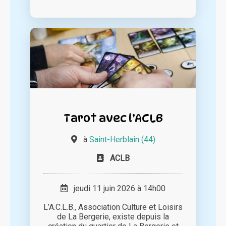
Tarot avec l’ACLB
à
Saint-Herblain (44)
ACLB
jeudi 11 juin 2026 à 14h00
L’A.C.L.B., Association Culture et Loisirs
de La Bergerie, existe depuis la