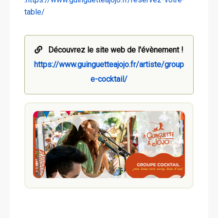
table/
Découvrez le site web de l'évènement !
https://www.guinguetteajojo.fr/artiste/group
e-cocktail/