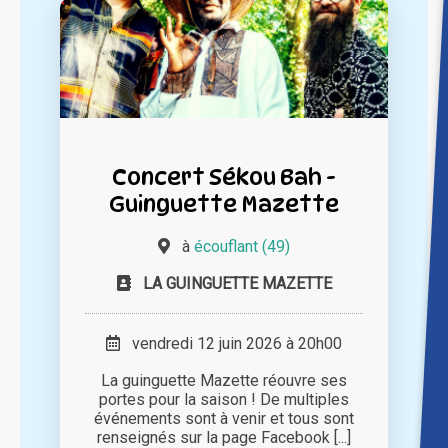
Concert Sékou Bah -
Guinguette Mazette
à
écouflant (49)
LA GUINGUETTE MAZETTE
vendredi 12 juin 2026 à 20h00
La guinguette Mazette réouvre ses
portes pour la saison ! De multiples
événements sont à venir et tous sont
renseignés sur la page Facebook [...]