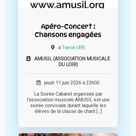
Apéro-Concert :
Chansons engagées
à
Tiercé (49)
AMUSIL (ASSOCIATION MUSICALE
DU LOIR)
jeudi 11 juin 2026 à 23h00
La Soirée Cabaret organisée par
l’association musicale AMUSIL est une
soirée conviviale durant laquelle les
élèves de la classe de chant [...]