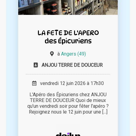
LA FETE DE L'APERO
des Épicuriens
à
Angers (49)
ANJOU TERRE DE DOUCEUR
vendredi 12 juin 2026 à 17h30
L'Apéro des Épicuriens chez ANJOU
TERRE DE DOUCEUR Quoi de mieux
qu'un vendredi soir pour fêter l'apéro ?
Rejoignez nous le 12 juin pour une [...]