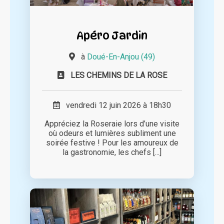
Apéro Jardin
à
Doué-En-Anjou (49)
LES CHEMINS DE LA ROSE
vendredi 12 juin 2026 à 18h30
Appréciez la Roseraie lors d’une visite
où odeurs et lumières subliment une
soirée festive ! Pour les amoureux de
la gastronomie, les chefs [...]