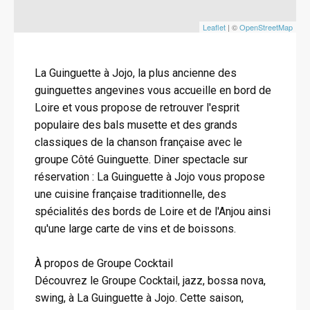
Leaflet
| ©
OpenStreetMap
La Guinguette à Jojo, la plus ancienne des
guinguettes angevines vous accueille en bord de
Loire et vous propose de retrouver l'esprit
populaire des bals musette et des grands
classiques de la chanson française avec le
groupe Côté Guinguette. Diner spectacle sur
réservation : La Guinguette à Jojo vous propose
une cuisine française traditionnelle, des
spécialités des bords de Loire et de l'Anjou ainsi
qu'une large carte de vins et de boissons.
À propos de Groupe Cocktail
Découvrez le Groupe Cocktail, jazz, bossa nova,
swing, à La Guinguette à Jojo. Cette saison,