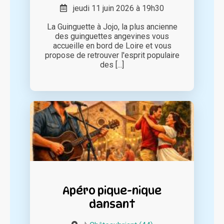
jeudi 11 juin 2026 à 19h30
La Guinguette à Jojo, la plus ancienne
des guinguettes angevines vous
accueille en bord de Loire et vous
propose de retrouver l'esprit populaire
des [...]
Apéro pique-nique
dansant