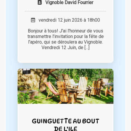
Vignoble David Fourrier
vendredi 12 juin 2026 à 18h00
Bonjour à tous! J'ai l'honneur de vous
transmettre l'invitation pour la fête de
l'apéro, qui se déroulera au Vignoble.
Vendredi 12 Juin, de [...]
GUINGUETTE AU BOUT
DE L'ILE