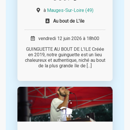
à
Mauges-Sur-Loire (49)
Au bout de L'ile
vendredi 12 juin 2026 à 18h00
GUINGUETTE AU BOUT DE L'ILE Créée
en 2019, notre guinguette est un lieu
chaleureux et authentique, niché au bout
de la plus grande île de [...]