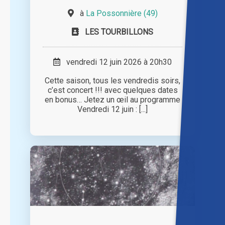
à
La Possonnière (49)
LES TOURBILLONS
vendredi 12 juin 2026 à 20h30
Cette saison, tous les vendredis soirs,
c’est concert !!! avec quelques dates
en bonus… Jetez un œil au programme
Vendredi 12 juin : [...]