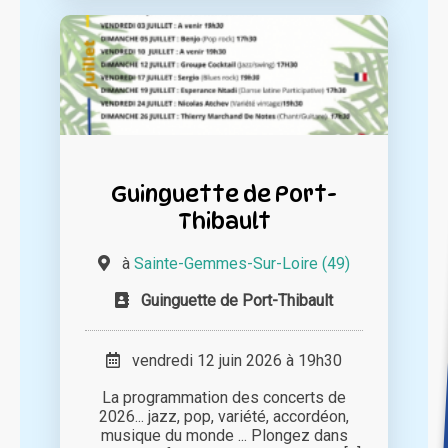
Guinguette de Port-
Thibault
à
Sainte-Gemmes-Sur-Loire (49)
Guinguette de Port-Thibault
vendredi 12 juin 2026 à 19h30
La programmation des concerts de
2026... jazz, pop, variété, accordéon,
musique du monde ... Plongez dans