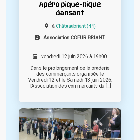
Apéro pique-nique
dansant
à
Châteaubriant (44)
Association COEUR BRIANT
vendredi 12 juin 2026 à 19h00
Dans le prolongement de la braderie
des commerçants organisée le
Vendredi 12 et le Samedi 13 juin 2026,
l'Association des commerçants du [...]