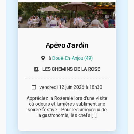
Apéro Jardin
à
Doué-En-Anjou (49)
LES CHEMINS DE LA ROSE
vendredi 12 juin 2026 à 18h30
Appréciez la Roseraie lors d’une visite
où odeurs et lumières subliment une
soirée festive ! Pour les amoureux de
la gastronomie, les chefs [...]