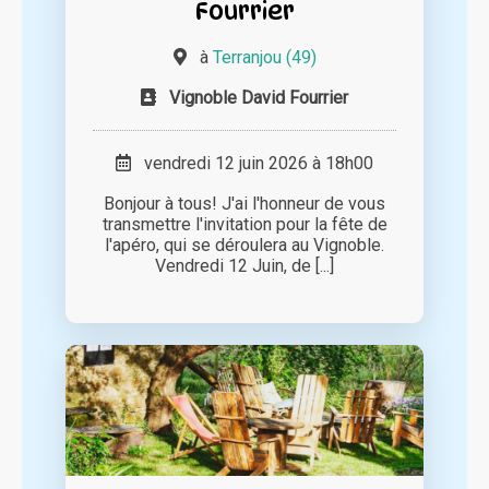
Fourrier
à
Terranjou (49)
Vignoble David Fourrier
vendredi 12 juin 2026 à 18h00
Bonjour à tous! J'ai l'honneur de vous
transmettre l'invitation pour la fête de
l'apéro, qui se déroulera au Vignoble.
Vendredi 12 Juin, de [...]