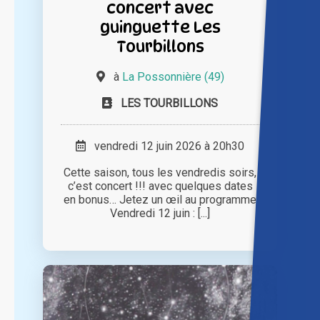
concert avec
guinguette Les
Tourbillons
à
La Possonnière (49)
LES TOURBILLONS
vendredi 12 juin 2026 à 20h30
Cette saison, tous les vendredis soirs,
c’est concert !!! avec quelques dates
en bonus… Jetez un œil au programme
Vendredi 12 juin : [...]