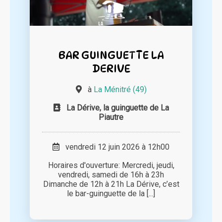
BAR GUINGUETTE LA
DERIVE
à
La Ménitré (49)
La Dérive, la guinguette de La
Piautre
vendredi 12 juin 2026 à 12h00
Horaires d'ouverture: Mercredi, jeudi,
vendredi, samedi de 16h à 23h
Dimanche de 12h à 21h La Dérive, c’est
le bar-guinguette de la [...]