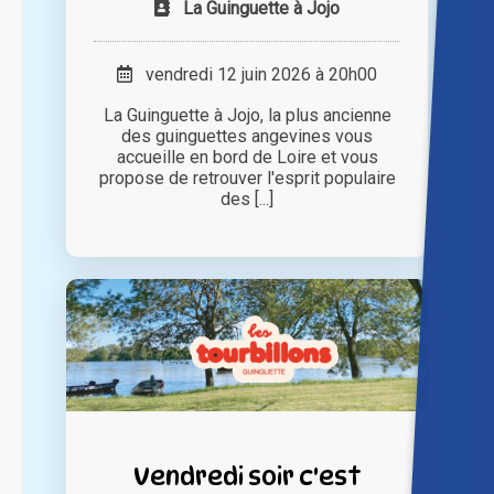
La Guinguette à Jojo
vendredi 12 juin 2026 à 20h00
La Guinguette à Jojo, la plus ancienne
des guinguettes angevines vous
accueille en bord de Loire et vous
propose de retrouver l'esprit populaire
des [...]
Vendredi soir c'est