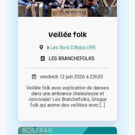
Veillée folk
à
Les Bois D'Anjou (49)
LES BRANCHEFOLKS
vendredi 12 juin 2026 à 23h30
Veillée folk avec explication de danses
dans une ambiance chaleureuse et
conviviale! Les Branchéfolks, Groupe
folk qui anime des veillées avec [...]