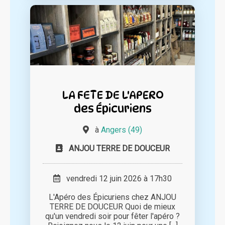
LA FETE DE L'APERO
des Épicuriens
à
Angers (49)
ANJOU TERRE DE DOUCEUR
vendredi 12 juin 2026 à 17h30
L'Apéro des Épicuriens chez ANJOU
TERRE DE DOUCEUR Quoi de mieux
qu'un vendredi soir pour fêter l'apéro ?