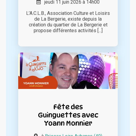
jeudi 11 juin 2026 à 14h00
L’A.C.L.B., Association Culture et Loisirs
de La Bergerie, existe depuis la
création du quartier de La Bergerie et
propose différentes activités [...]
Fête des
Guinguettes avec
Yoann Monnier