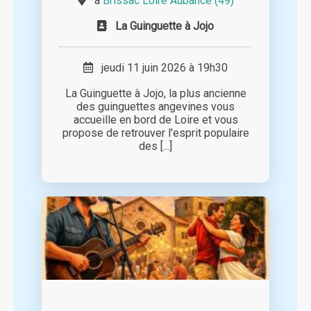
à
Brissac Loire Aubance (49)
La Guinguette à Jojo
jeudi 11 juin 2026 à 19h30
La Guinguette à Jojo, la plus ancienne
des guinguettes angevines vous
accueille en bord de Loire et vous
propose de retrouver l'esprit populaire
des [...]