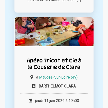
Apéro Tricot et Cie à
la Couserie de Clara
à
Mauges-Sur-Loire (49)
BARTHELMOT CLARA
jeudi 11 juin 2026 à 19h00