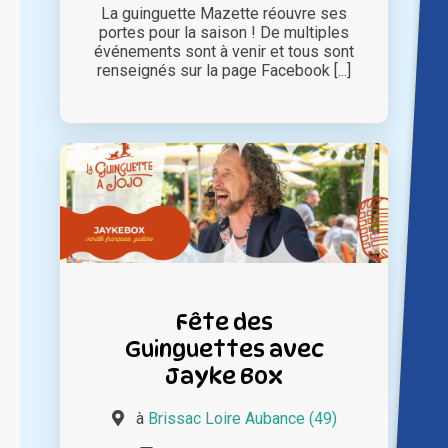
La guinguette Mazette réouvre ses
portes pour la saison ! De multiples
événements sont à venir et tous sont
renseignés sur la page Facebook [...]
Fête des
Guinguettes avec
Jayke Box
à
Brissac Loire Aubance (49)