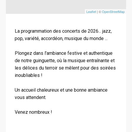
Leaflet
| ©
OpenStreetMap
La programmation des concerts de 2026... jazz,
pop, variété, accordéon, musique du monde ...
Plongez dans l'ambiance festive et authentique
de notre guinguette, où la musique entraînante et
les délices du terroir se mêlent pour des soirées
inoubliables !
Un accueil chaleureux et une bonne ambiance
vous attendent.
Venez nombreux !