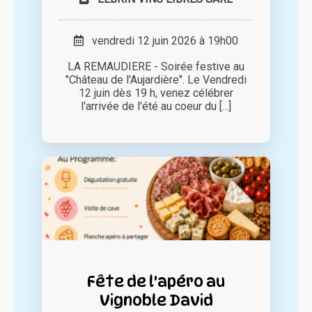
vendredi 12 juin 2026 à 19h00
LA REMAUDIERE - Soirée festive au
"Château de l'Aujardière". Le Vendredi
12 juin dès 19 h, venez célébrer
l'arrivée de l'été au coeur du [...]
Fête de l'apéro au
Vignoble David