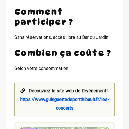
Comment
participer ?
Sans réservations, accès libre au Bar du Jardin
Combien ça coûte ?
Selon votre consommation
Découvrez le site web de l'évènement !
https://www.guinguettedeportthibault.fr/les-
concerts