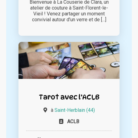
Bienvenue à La Couserie de Clara, un
atelier de couture à Saint-Florent-le-
Vieil ! Venez partager un moment
convivial autour d’un verre et de [...]
Tarot avec l’ACLB
à
Saint-Herblain (44)
ACLB