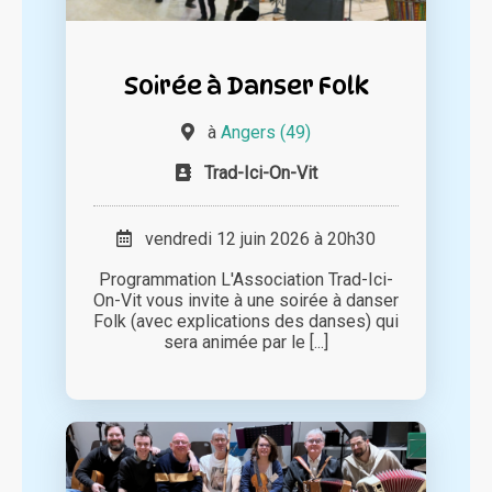
Soirée à Danser Folk
à
Angers (49)
Trad-Ici-On-Vit
vendredi 12 juin 2026 à 20h30
Programmation L'Association Trad-Ici-
On-Vit vous invite à une soirée à danser
Folk (avec explications des danses) qui
sera animée par le [...]