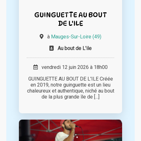
GUINGUETTE AU BOUT
DE L'ILE
à
Mauges-Sur-Loire (49)
Au bout de L'ile
vendredi 12 juin 2026 à 18h00
GUINGUETTE AU BOUT DE L'ILE Créée
en 2019, notre guinguette est un lieu
chaleureux et authentique, niché au bout
de la plus grande île de [...]