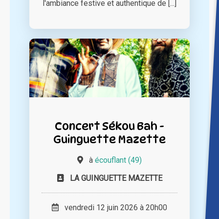
l'ambiance festive et authentique de [...]
Concert Sékou Bah -
Guinguette Mazette
à
écouflant (49)
LA GUINGUETTE MAZETTE
vendredi 12 juin 2026 à 20h00