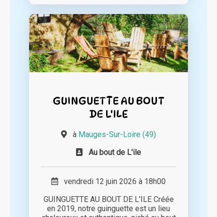
GUINGUETTE AU BOUT
DE L'ILE
à
Mauges-Sur-Loire (49)
Au bout de L'ile
vendredi 12 juin 2026 à 18h00
GUINGUETTE AU BOUT DE L'ILE Créée
en 2019, notre guinguette est un lieu