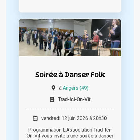
Soirée à Danser Folk
à
Angers (49)
Trad-Ici-On-Vit
vendredi 12 juin 2026 à 20h30
Programmation L'Association Trad-Ici-
On-Vit vous invite à une soirée à danser