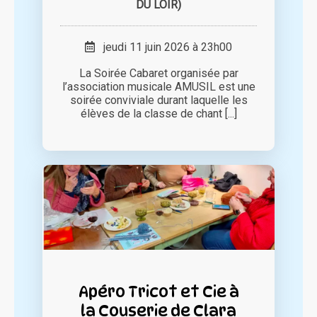
DU LOIR)
jeudi 11 juin 2026 à 23h00
La Soirée Cabaret organisée par
l’association musicale AMUSIL est une
soirée conviviale durant laquelle les
élèves de la classe de chant [...]
Apéro Tricot et Cie à
la Couserie de Clara