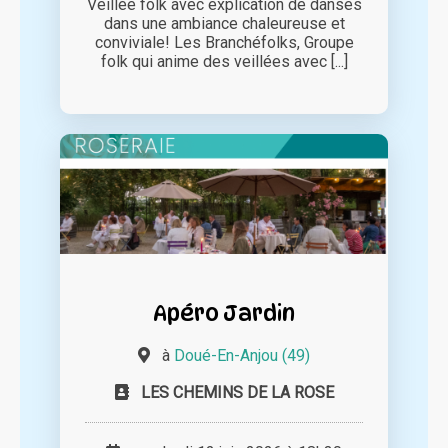
Veillée folk avec explication de danses
dans une ambiance chaleureuse et
conviviale! Les Branchéfolks, Groupe
folk qui anime des veillées avec [...]
Apéro Jardin
à
Doué-En-Anjou (49)
LES CHEMINS DE LA ROSE