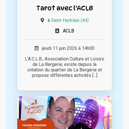
Tarot avec l’ACLB
à
Saint-Herblain (44)
ACLB
jeudi 11 juin 2026 à 14h00
L’A.C.L.B., Association Culture et Loisirs
de La Bergerie, existe depuis la
création du quartier de La Bergerie et
propose différentes activités [...]