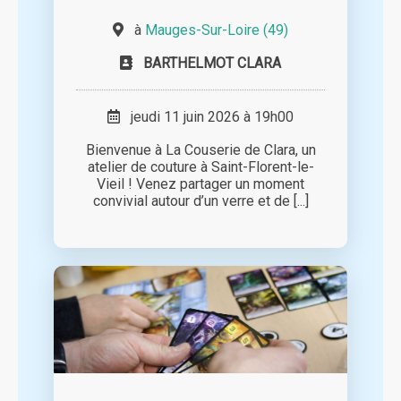
à
Mauges-Sur-Loire (49)
BARTHELMOT CLARA
jeudi 11 juin 2026 à 19h00
Bienvenue à La Couserie de Clara, un
atelier de couture à Saint-Florent-le-
Vieil ! Venez partager un moment
convivial autour d’un verre et de [...]