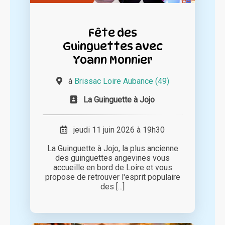
Fête des
Guinguettes avec
Yoann Monnier
à
Brissac Loire Aubance (49)
La Guinguette à Jojo
jeudi 11 juin 2026 à 19h30
La Guinguette à Jojo, la plus ancienne
des guinguettes angevines vous
accueille en bord de Loire et vous
propose de retrouver l'esprit populaire
des [...]