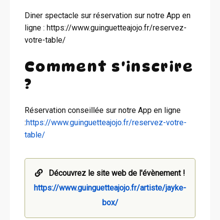
Diner spectacle sur réservation sur notre App en
ligne : https://www.guinguetteajojo.fr/reservez-
votre-table/
Comment s'inscrire
?
Réservation conseillée sur notre App en ligne
:
https://www.guinguetteajojo.fr/reservez-votre-
table/
Découvrez le site web de l'évènement !
https://www.guinguetteajojo.fr/artiste/jayke-
box/