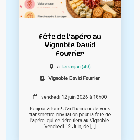
Fête de l'apéro au
Vignoble David
Fourrier
à
Terranjou (49)
Vignoble David Fourrier
vendredi 12 juin 2026 à 18h00
Bonjour à tous! J'ai l'honneur de vous
transmettre l'invitation pour la fête de
l'apéro, qui se déroulera au Vignoble.
Vendredi 12 Juin, de [...]