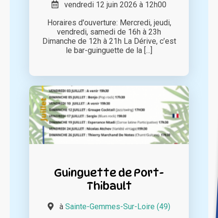
vendredi 12 juin 2026 à 12h00
Horaires d'ouverture: Mercredi, jeudi,
vendredi, samedi de 16h à 23h
Dimanche de 12h à 21h La Dérive, c’est
le bar-guinguette de la [...]
Guinguette de Port-
Thibault
à
Sainte-Gemmes-Sur-Loire (49)