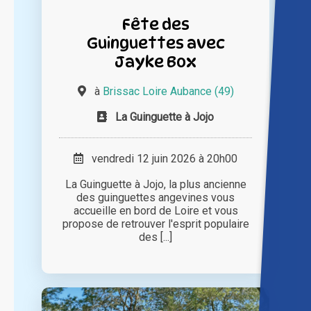
Fête des
Guinguettes avec
Jayke Box
à
Brissac Loire Aubance (49)
La Guinguette à Jojo
vendredi 12 juin 2026 à 20h00
La Guinguette à Jojo, la plus ancienne
des guinguettes angevines vous
accueille en bord de Loire et vous
propose de retrouver l'esprit populaire
des [...]