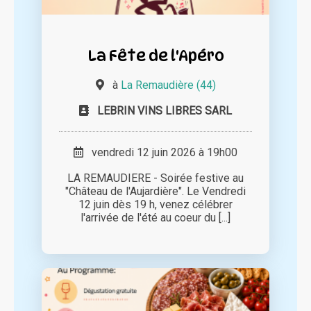
La Fête de l'Apéro
à
La Remaudière (44)
LEBRIN VINS LIBRES SARL
vendredi 12 juin 2026 à 19h00
LA REMAUDIERE - Soirée festive au
"Château de l'Aujardière". Le Vendredi
12 juin dès 19 h, venez célébrer
l'arrivée de l'été au coeur du [...]