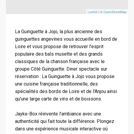
Leaflet
| ©
OpenStreetMap
La Guinguette à Jojo, la plus ancienne des
guinguettes angevines vous accueille en bord de
Loire et vous propose de retrouver l'esprit
populaire des bals musette et des grands
classiques de la chanson française avec le
groupe Côté Guinguette. Diner spectacle sur
réservation : La Guinguette à Jojo vous propose
une cuisine française traditionnelle, des
spécialités des bords de Loire et de l'Anjou ainsi
qu'une large carte de vins et de boissons.
Jayke-Box réinvente l’ambiance avec une
authenticité qui fait toute la différence. Plongez
dans une expérience musicale interactive où