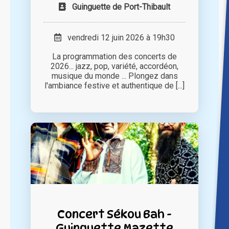
Guinguette de Port-Thibault
vendredi 12 juin 2026 à 19h30
La programmation des concerts de
2026... jazz, pop, variété, accordéon,
musique du monde ... Plongez dans
l'ambiance festive et authentique de [...]
Concert Sékou Bah -
Guinguette Mazette