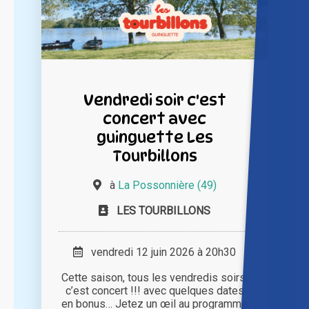
Vendredi soir c'est
concert avec
guinguette Les
Tourbillons
à
La Possonnière (49)
LES TOURBILLONS
vendredi 12 juin 2026 à 20h30
Cette saison, tous les vendredis soirs,
c’est concert !!! avec quelques dates
en bonus… Jetez un œil au programme