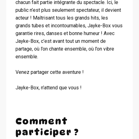
chacun fait partie intégrante du spectacle. Ici, le
public n’est plus seulement spectateur, il devient
acteur ! Maîtrisant tous les grands hits, les
grands tubes et incontournables, Jayke-Box vous
garantie rires, danses et bonne humeur ! Avec
Jayke-Box, c’est avant tout un moment de
partage, où l’on chante ensemble, où l’on vibre
ensemble.
Venez partager cette aventure !
Jayke-Box, n’attend que vous !
Comment
participer ?