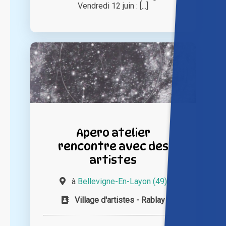
Vendredi 12 juin : [...]
Apero atelier
rencontre avec des
artistes
à
Bellevigne-En-Layon (49)
Village d'artistes - Rablay