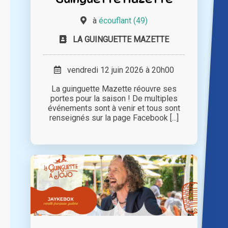
à
écouflant (49)
LA GUINGUETTE MAZETTE
vendredi 12 juin 2026 à 20h00
La guinguette Mazette réouvre ses
portes pour la saison ! De multiples
événements sont à venir et tous sont
renseignés sur la page Facebook [...]