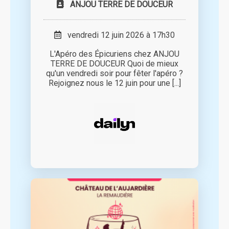
ANJOU TERRE DE DOUCEUR
vendredi 12 juin 2026 à 17h30
L'Apéro des Épicuriens chez ANJOU
TERRE DE DOUCEUR Quoi de mieux
qu'un vendredi soir pour fêter l'apéro ?
Rejoignez nous le 12 juin pour une [...]