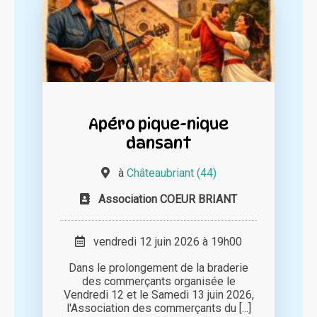
Apéro pique-nique
dansant
à
Châteaubriant (44)
Association COEUR BRIANT
vendredi 12 juin 2026 à 19h00
Dans le prolongement de la braderie
des commerçants organisée le
Vendredi 12 et le Samedi 13 juin 2026,
l'Association des commerçants du [...]