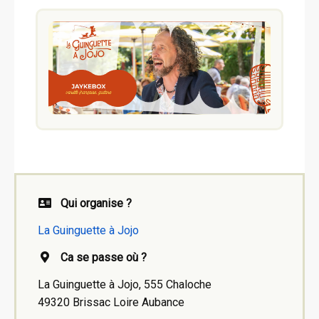
Qui organise ?
La Guinguette à Jojo
Ca se passe où ?
La Guinguette à Jojo, 555 Chaloche
49320 Brissac Loire Aubance