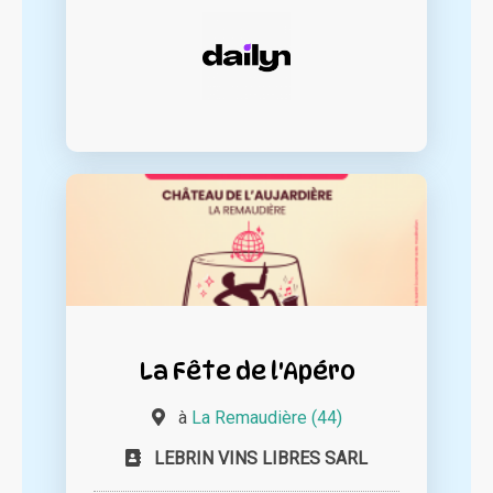
La Fête de l'Apéro
à
La Remaudière (44)
LEBRIN VINS LIBRES SARL