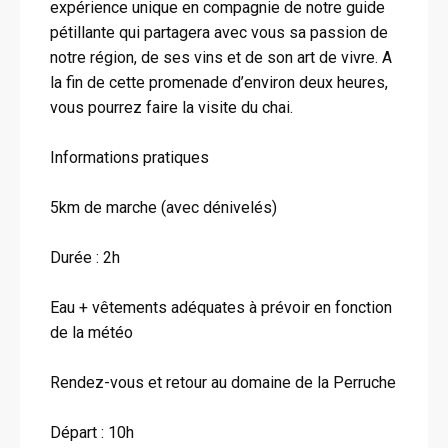
expérience unique en compagnie de notre guide
pétillante qui partagera avec vous sa passion de
notre région, de ses vins et de son art de vivre. A
la fin de cette promenade d’environ deux heures,
vous pourrez faire la visite du chai.
Informations pratiques
5km de marche (avec dénivelés)
Durée : 2h
Eau + vêtements adéquates à prévoir en fonction
de la météo
Rendez-vous et retour au domaine de la Perruche
Départ : 10h