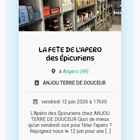
LA FETE DE L'APERO
des Épicuriens
à
Angers (49)
ANJOU TERRE DE DOUCEUR
vendredi 12 juin 2026 à 17h30
L'Apéro des Épicuriens chez ANJOU
TERRE DE DOUCEUR Quoi de mieux
qu'un vendredi soir pour fêter l'apéro ?
Rejoignez nous le 12 juin pour une [...]