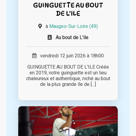
GUINGUETTE AU BOUT
DE L'ILE
à
Mauges-Sur-Loire (49)
Au bout de L'ile
vendredi 12 juin 2026 à 18h00
GUINGUETTE AU BOUT DE L'ILE Créée
en 2019, notre guinguette est un lieu
chaleureux et authentique, niché au bout
de la plus grande île de [...]