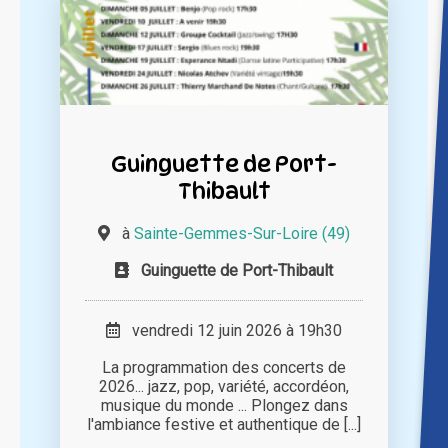
Guinguette de Port-
Thibault
à
Sainte-Gemmes-Sur-Loire (49)
Guinguette de Port-Thibault
vendredi 12 juin 2026 à 19h30
La programmation des concerts de
2026... jazz, pop, variété, accordéon,
musique du monde ... Plongez dans
l'ambiance festive et authentique de [...]