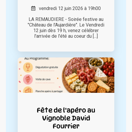
vendredi 12 juin 2026 à 19h00
LA REMAUDIERE - Soirée festive au
"Château de l'Aujardière". Le Vendredi
12 juin dès 19 h, venez célébrer
l'arrivée de l'été au coeur du [...]
Fête de l'apéro au
Vignoble David
Fourrier