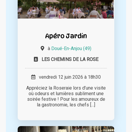
Apéro Jardin
à
Doué-En-Anjou (49)
LES CHEMINS DE LA ROSE
vendredi 12 juin 2026 à 18h30
Appréciez la Roseraie lors d’une visite
où odeurs et lumières subliment une
soirée festive ! Pour les amoureux de
la gastronomie, les chefs [...]