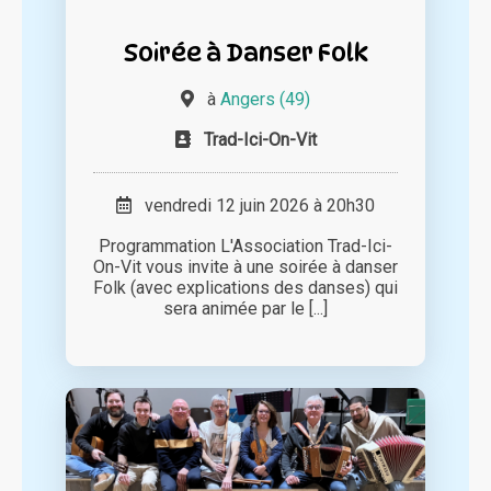
Soirée à Danser Folk
à
Angers (49)
Trad-Ici-On-Vit
vendredi 12 juin 2026 à 20h30
Programmation L'Association Trad-Ici-
On-Vit vous invite à une soirée à danser
Folk (avec explications des danses) qui
sera animée par le [...]