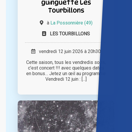
guinguette Les
Tourbillons
à
La Possonnière (49)
LES TOURBILLONS
vendredi 12 juin 2026 à 20h30
Cette saison, tous les vendredis soirs,
c’est concert !!! avec quelques dates
en bonus… Jetez un œil au programme
Vendredi 12 juin : [...]