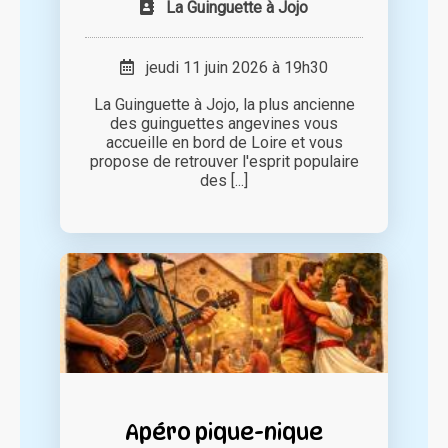
La Guinguette à Jojo
jeudi 11 juin 2026 à 19h30
La Guinguette à Jojo, la plus ancienne
des guinguettes angevines vous
accueille en bord de Loire et vous
propose de retrouver l'esprit populaire
des [...]
Apéro pique-nique