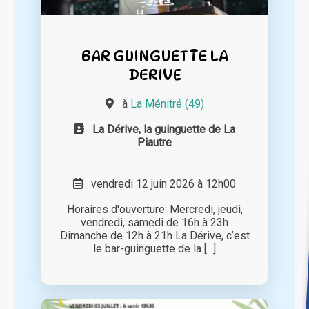
BAR GUINGUETTE LA
DERIVE
à
La Ménitré (49)
La Dérive, la guinguette de La
Piautre
vendredi 12 juin 2026 à 12h00
Horaires d'ouverture: Mercredi, jeudi,
vendredi, samedi de 16h à 23h
Dimanche de 12h à 21h La Dérive, c’est
le bar-guinguette de la [...]