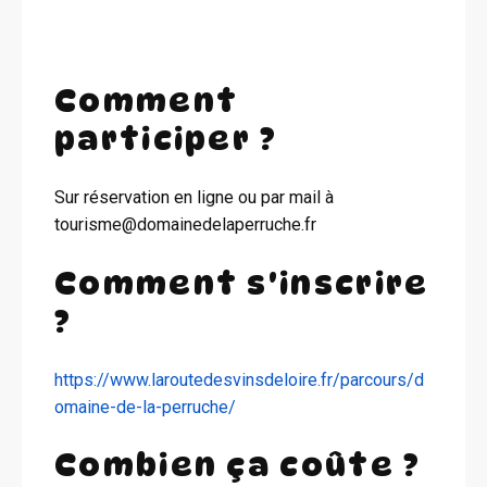
Comment
participer ?
Sur réservation en ligne ou par mail à
tourisme@domainedelaperruche.fr
Comment s'inscrire
?
https://www.laroutedesvinsdeloire.fr/parcours/d
omaine-de-la-perruche/
Combien ça coûte ?