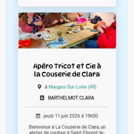
Apéro Tricot et Cie à
la Couserie de Clara
à
Mauges-Sur-Loire (49)
BARTHELMOT CLARA
jeudi 11 juin 2026 à 19h00
Bienvenue à La Couserie de Clara, un
atelier de couture à Saint-Florent-le-