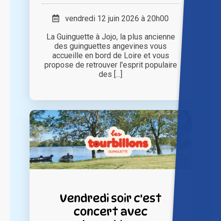
vendredi 12 juin 2026 à 20h00
La Guinguette à Jojo, la plus ancienne
des guinguettes angevines vous
accueille en bord de Loire et vous
propose de retrouver l'esprit populaire
des [...]
Vendredi soir c'est
concert avec