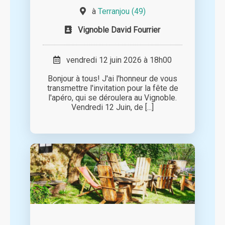
à
Terranjou (49)
Vignoble David Fourrier
vendredi 12 juin 2026 à 18h00
Bonjour à tous! J'ai l'honneur de vous
transmettre l'invitation pour la fête de
l'apéro, qui se déroulera au Vignoble.
Vendredi 12 Juin, de [...]