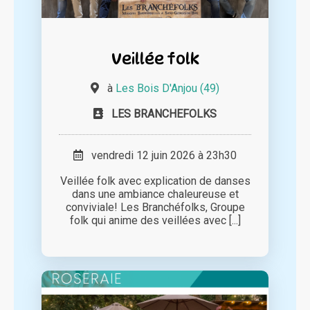
Veillée folk
à
Les Bois D'Anjou (49)
LES BRANCHEFOLKS
vendredi 12 juin 2026 à 23h30
Veillée folk avec explication de danses
dans une ambiance chaleureuse et
conviviale! Les Branchéfolks, Groupe
folk qui anime des veillées avec [...]