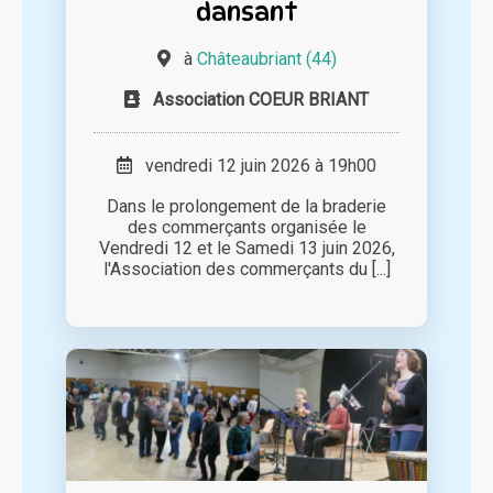
dansant
à
Châteaubriant (44)
Association COEUR BRIANT
vendredi 12 juin 2026 à 19h00
Dans le prolongement de la braderie
des commerçants organisée le
Vendredi 12 et le Samedi 13 juin 2026,
l'Association des commerçants du [...]