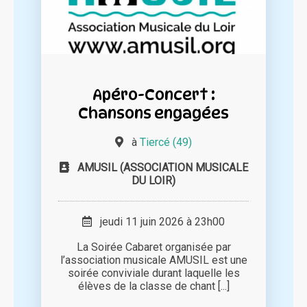
Apéro-Concert :
Chansons engagées
à
Tiercé (49)
AMUSIL (ASSOCIATION MUSICALE
DU LOIR)
jeudi 11 juin 2026 à 23h00
La Soirée Cabaret organisée par
l’association musicale AMUSIL est une
soirée conviviale durant laquelle les
élèves de la classe de chant [...]