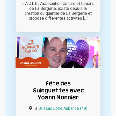
L’A.C.L.B., Association Culture et Loisirs
de La Bergerie, existe depuis la
création du quartier de La Bergerie et
propose différentes activités [...]
Fête des
Guinguettes avec
Yoann Monnier
à
Brissac Loire Aubance (49)