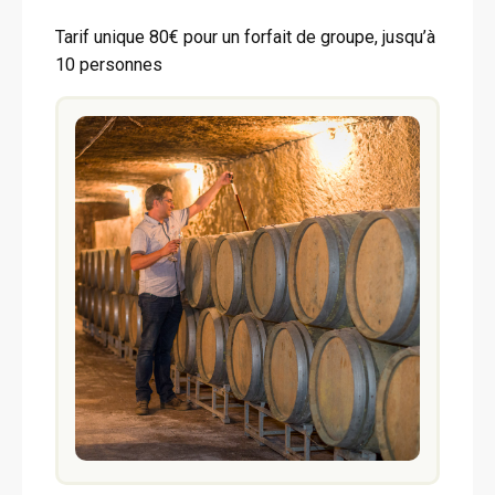
Tarif unique 80€ pour un forfait de groupe, jusqu’à
10 personnes