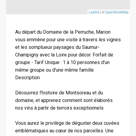
Leaflet
| ©
OpenStreetMap
Au départ du Domaine de la Perruche, Marion
vous emmène pour une visite à travers les vignes
et les somptueux paysages du Saumur-
Champigny avec la Loire pour décor. ​Forfait de
groupe - Tarif Unique : 1 à 10 personnes d'un
même groupe ou d'une même famille
Description
Découvrez l’histoire de Montsoreau et du
domaine, et apprenez comment sont élaborés
nos vins à partir de terroirs exceptionnels.
Vous aurez le privilège de déguster deux cuvées
emblématiques au cœur de nos parcelles. Une