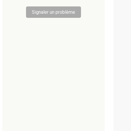
Signaler un problème