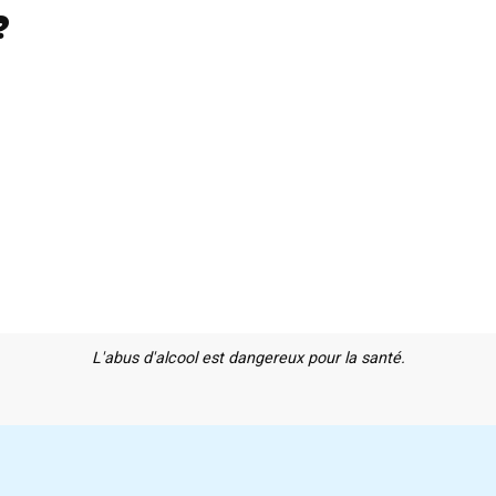
?
L'abus d'alcool est dangereux pour la santé.