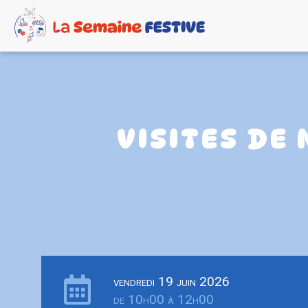
VISITES DE 
vendredi 19 juin 2026
de 10h00 à 12h00