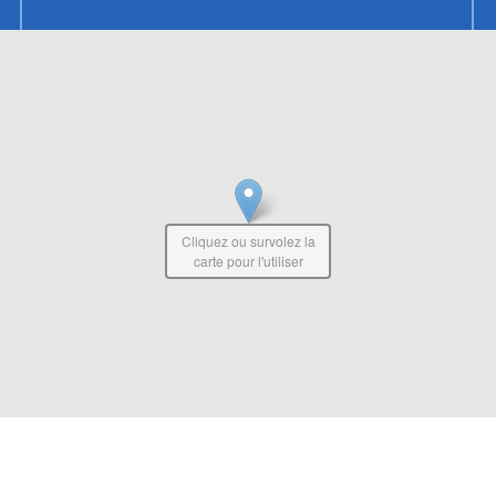
Cliquez ou survolez la
carte pour l'utiliser