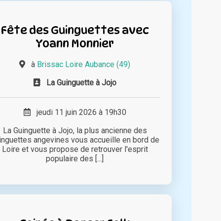
Fête des Guinguettes avec
Yoann Monnier
à
Brissac Loire Aubance (49)
La Guinguette à Jojo
jeudi 11 juin 2026 à 19h30
La Guinguette à Jojo, la plus ancienne des
inguettes angevines vous accueille en bord de
Loire et vous propose de retrouver l'esprit
populaire des [...]