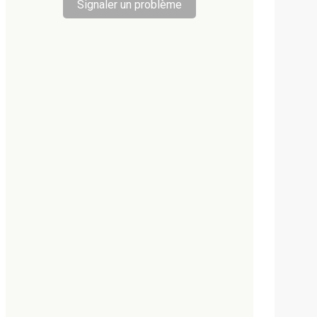
Signaler un problème