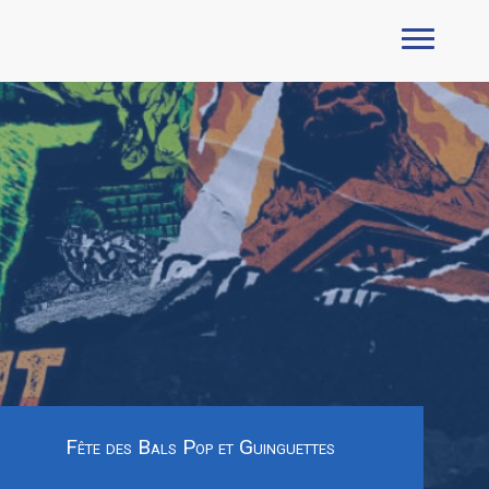
Fête des Bals Pop et Guinguettes