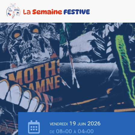
vendredi 19 juin 2026
de 08h00 à 04h00