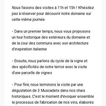
Nous faisons des visites à 11h et 15h ! N’hésitez
pas à réserver pour découvrir notre domaine sur
cette même journée.
- Dans un premier temps, nous vous proposons
un tour historique des extérieurs du domaine et
de la cour des communs avec son architecture
d'inspiration italienne
- Ensuite, nous parlons du cycle de la vigne et
des spécificités de notre terroir avec la visite
d'une parcelle de vignes
- Pour finir, nous terminons la visite par une
dégustation de 3 Muscadets dans nos chais
historiques. C'est le moment d'évoquer ensemble
le processus de fabrication de nos vins, élaborés