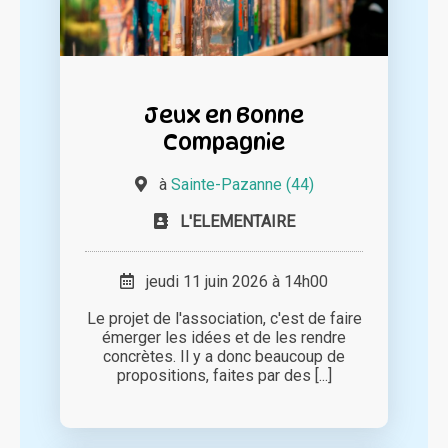
Jeux en Bonne
Compagnie
à
Sainte-Pazanne (44)
L'ELEMENTAIRE
jeudi 11 juin 2026 à 14h00
Le projet de l'association, c'est de faire
émerger les idées et de les rendre
concrètes. Il y a donc beaucoup de
propositions, faites par des [...]