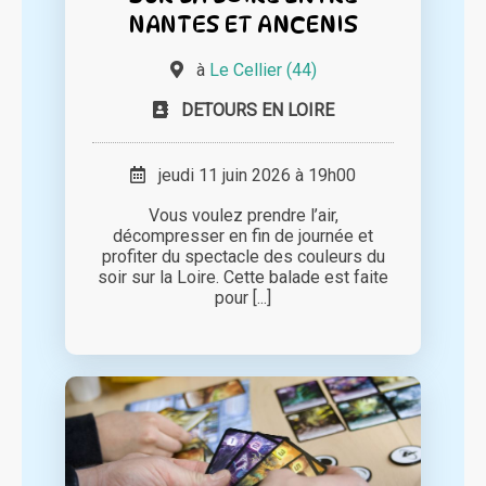
NANTES ET ANCENIS
à
Le Cellier (44)
DETOURS EN LOIRE
jeudi 11 juin 2026 à 19h00
Vous voulez prendre l’air,
décompresser en fin de journée et
profiter du spectacle des couleurs du
soir sur la Loire. Cette balade est faite
pour [...]