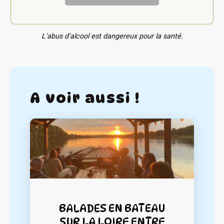
L'abus d'alcool est dangereux pour la santé.
A voir aussi !
BALADES EN BATEAU
SUR LA LOIRE ENTRE