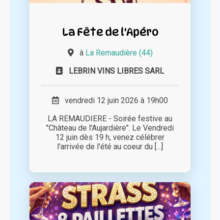
La Fête de l'Apéro
à
La Remaudière (44)
LEBRIN VINS LIBRES SARL
vendredi 12 juin 2026 à 19h00
LA REMAUDIERE - Soirée festive au
"Château de l'Aujardière". Le Vendredi
12 juin dès 19 h, venez célébrer
l'arrivée de l'été au coeur du [...]