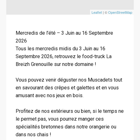
Leaflet
| ©
OpenStreetMap
Mercredis de l’été – 3 Juin au 16 Septembre
2026
Tous les mercredis midis du 3 Juin au 16
Septembre 2026, retrouvez le food-truck La
Breizh Grenouille sur notre domaine !
Vous pouvez venir déguster nos Muscadets tout
en savourant des crêpes et galettes et en vous
amusant avec nos jeux en bois.
Profitez de nos extérieurs ou bien, si le temps ne
le permet pas, vous pourrez manger ces
spécialités bretonnes dans notre orangerie ou
dans nos chais !