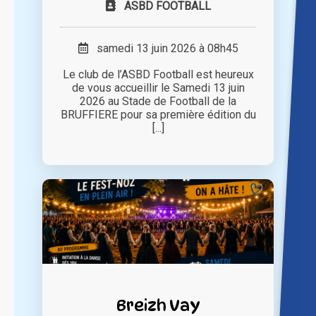
ASBD FOOTBALL
samedi 13 juin 2026 à 08h45
Le club de l’ASBD Football est heureux
de vous accueillir le Samedi 13 juin
2026 au Stade de Football de la
BRUFFIERE pour sa première édition du
[...]
Breizh Vay