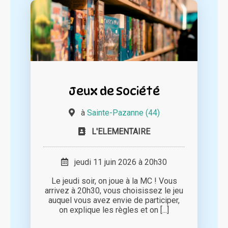
Jeux de Société
à
Sainte-Pazanne (44)
L'ELEMENTAIRE
jeudi 11 juin 2026 à 20h30
Le jeudi soir, on joue à la MC ! Vous
arrivez à 20h30, vous choisissez le jeu
auquel vous avez envie de participer,
on explique les règles et on [...]