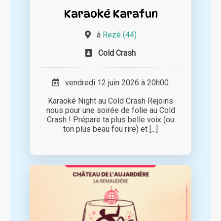
Karaoké Karafun
à
Rezé (44)
Cold Crash
vendredi 12 juin 2026 à 20h00
Karaoké Night au Cold Crash Rejoins
nous pour une soirée de folie au Cold
Crash ! Prépare ta plus belle voix (ou
ton plus beau fou rire) et [...]