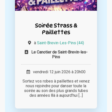
Soirée Strass &
Paillettes
à
Saint-Brevin-Les-Pins (44)
Le Canotier de Saint-Brevin-les-
Pins
vendredi 12 juin 2026 à 20h00
Sortez vos robes à paillettes et venez
nous rejoindre pour danser toute la
soirée au son des plus grands tubes
des années 8à à aujourd’hui [...]