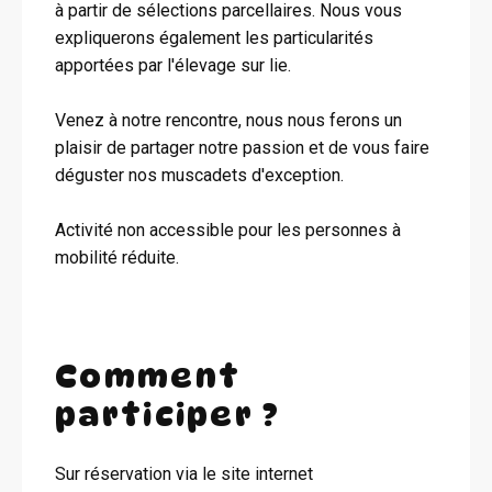
à partir de sélections parcellaires. Nous vous
expliquerons également les particularités
apportées par l'élevage sur lie.
Venez à notre rencontre, nous nous ferons un
plaisir de partager notre passion et de vous faire
déguster nos muscadets d'exception.
Activité non accessible pour les personnes à
mobilité réduite.
Comment
participer ?
Sur réservation via le site internet