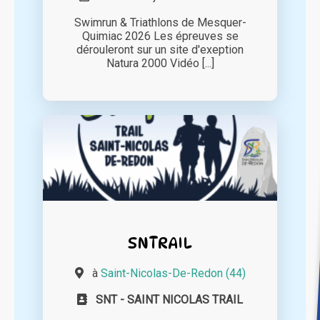
Swimrun & Triathlons de Mesquer-
Quimiac 2026 Les épreuves se
dérouleront sur un site d'exeption
Natura 2000 Vidéo [...]
SNTRAIL
à
Saint-Nicolas-De-Redon (44)
SNT - SAINT NICOLAS TRAIL