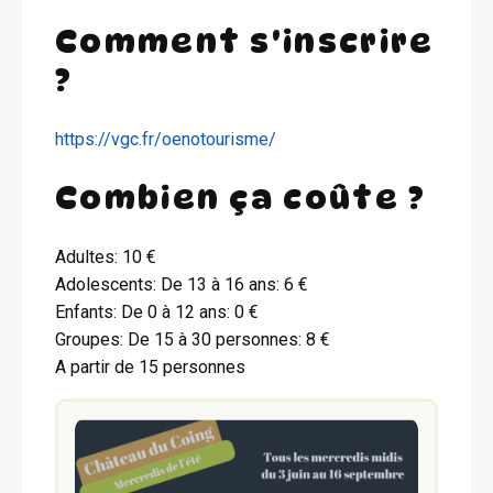
Comment s'inscrire
?
https://vgc.fr/oenotourisme/
Combien ça coûte ?
Adultes: 10 €
Adolescents: De 13 à 16 ans: 6 €
Enfants: De 0 à 12 ans: 0 €
Groupes: De 15 à 30 personnes: 8 €
A partir de 15 personnes