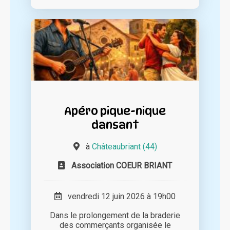
Apéro pique-nique
dansant
à
Châteaubriant (44)
Association COEUR BRIANT
vendredi 12 juin 2026 à 19h00
Dans le prolongement de la braderie
des commerçants organisée le