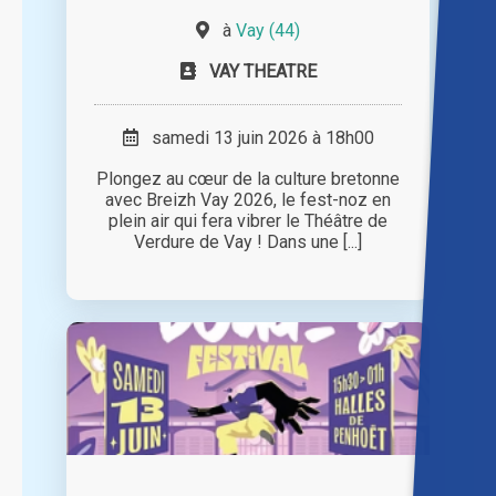
à
Vay (44)
VAY THEATRE
samedi 13 juin 2026 à 18h00
Plongez au cœur de la culture bretonne
avec Breizh Vay 2026, le fest-noz en
plein air qui fera vibrer le Théâtre de
Verdure de Vay ! Dans une [...]