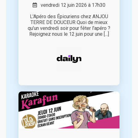
vendredi 12 juin 2026 à 17h30
L'Apéro des Épicuriens chez ANJOU
TERRE DE DOUCEUR Quoi de mieux
qu'un vendredi soir pour fêter l'apéro ?
Rejoignez nous le 12 juin pour une [...]