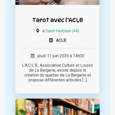
Tarot avec l’ACLB
à
Saint-Herblain (44)
ACLB
jeudi 11 juin 2026 à 14h00
L’A.C.L.B., Association Culture et Loisirs
de La Bergerie, existe depuis la
création du quartier de La Bergerie et
propose différentes activités [...]