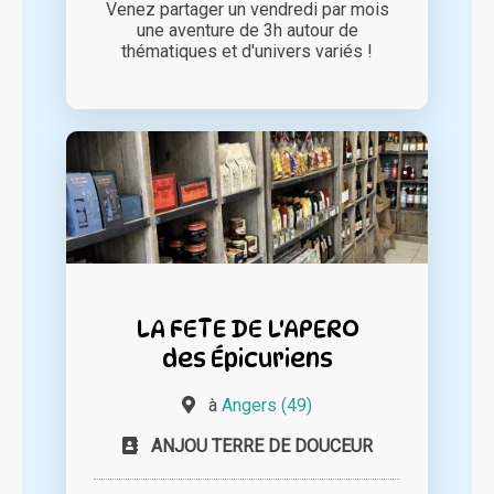
Venez partager un vendredi par mois
une aventure de 3h autour de
thématiques et d'univers variés !
LA FETE DE L'APERO
des Épicuriens
à
Angers (49)
ANJOU TERRE DE DOUCEUR