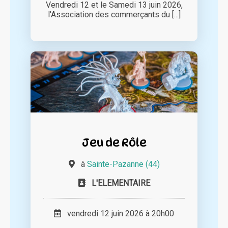
Vendredi 12 et le Samedi 13 juin 2026,
l'Association des commerçants du [...]
Jeu de Rôle
à
Sainte-Pazanne (44)
L'ELEMENTAIRE
vendredi 12 juin 2026 à 20h00