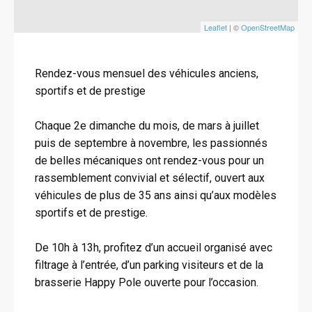
Leaflet
| ©
OpenStreetMap
Rendez-vous mensuel des véhicules anciens,
sportifs et de prestige
Chaque 2e dimanche du mois, de mars à juillet
puis de septembre à novembre, les passionnés
de belles mécaniques ont rendez-vous pour un
rassemblement convivial et sélectif, ouvert aux
véhicules de plus de 35 ans ainsi qu’aux modèles
sportifs et de prestige.
De 10h à 13h, profitez d’un accueil organisé avec
filtrage à l’entrée, d’un parking visiteurs et de la
brasserie Happy Pole ouverte pour l’occasion.