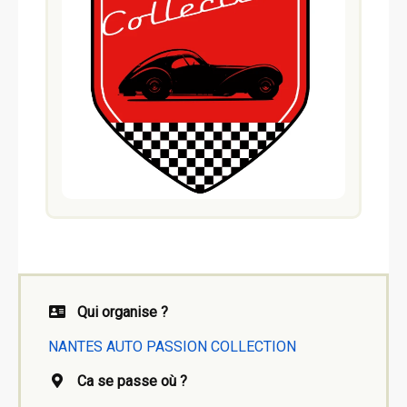
Qui organise ?
NANTES AUTO PASSION COLLECTION
Ca se passe où ?