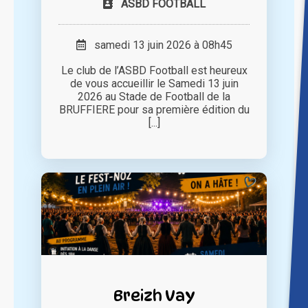
ASBD FOOTBALL
samedi 13 juin 2026 à 08h45
Le club de l’ASBD Football est heureux
de vous accueillir le Samedi 13 juin
2026 au Stade de Football de la
BRUFFIERE pour sa première édition du
[...]
Breizh Vay