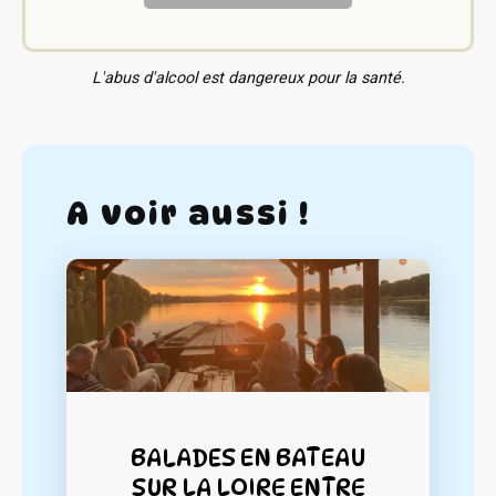
L'abus d'alcool est dangereux pour la santé.
A voir aussi !
BALADES EN BATEAU
SUR LA LOIRE ENTRE