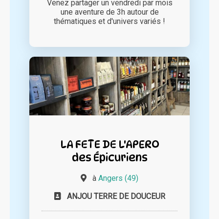
Venez partager un vendredi par mois
une aventure de 3h autour de
thématiques et d'univers variés !
LA FETE DE L'APERO
des Épicuriens
à
Angers (49)
ANJOU TERRE DE DOUCEUR