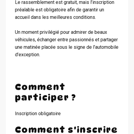
Le rassemblement est gratuit, mais l’inscription
préalable est obligatoire afin de garantir un
accueil dans les meilleures conditions.
Un moment privilégié pour admirer de beaux
véhicules, échanger entre passionnés et partager
une matinée placée sous le signe de l’automobile
d’exception.
Comment
participer ?
Inscription obligatoire
Comment s'inscrire