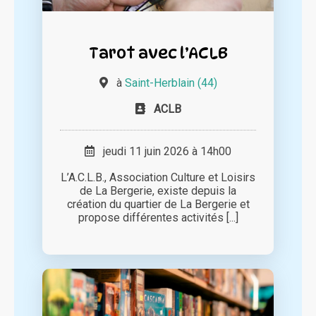
Tarot avec l’ACLB
à
Saint-Herblain (44)
ACLB
jeudi 11 juin 2026 à 14h00
L’A.C.L.B., Association Culture et Loisirs
de La Bergerie, existe depuis la
création du quartier de La Bergerie et
propose différentes activités [...]