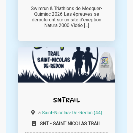
Swimrun & Triathlons de Mesquer-
Quimiac 2026 Les épreuves se
dérouleront sur un site d'exeption
Natura 2000 Vidéo [...]
SNTRAIL
à
Saint-Nicolas-De-Redon (44)
SNT - SAINT NICOLAS TRAIL