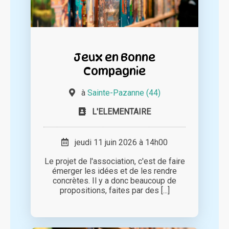
Jeux en Bonne
Compagnie
à
Sainte-Pazanne (44)
L'ELEMENTAIRE
jeudi 11 juin 2026 à 14h00
Le projet de l'association, c'est de faire
émerger les idées et de les rendre
concrètes. Il y a donc beaucoup de
propositions, faites par des [...]