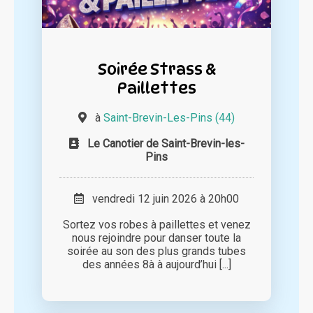
Soirée Strass &
Paillettes
à
Saint-Brevin-Les-Pins (44)
Le Canotier de Saint-Brevin-les-
Pins
vendredi 12 juin 2026 à 20h00
Sortez vos robes à paillettes et venez
nous rejoindre pour danser toute la
soirée au son des plus grands tubes
des années 8à à aujourd’hui [...]