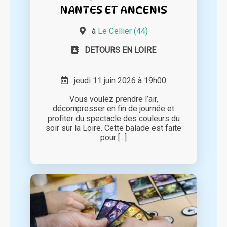
NANTES ET ANCENIS
à
Le Cellier (44)
DETOURS EN LOIRE
jeudi 11 juin 2026 à 19h00
Vous voulez prendre l’air,
décompresser en fin de journée et
profiter du spectacle des couleurs du
soir sur la Loire. Cette balade est faite
pour [...]