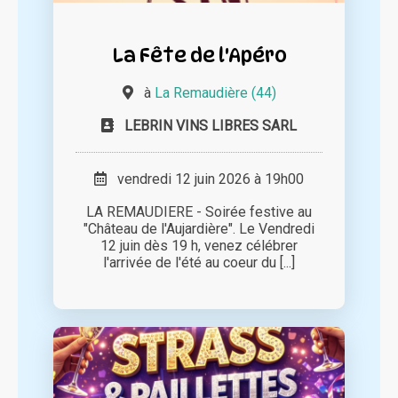
La Fête de l'Apéro
à
La Remaudière (44)
LEBRIN VINS LIBRES SARL
vendredi 12 juin 2026 à 19h00
LA REMAUDIERE - Soirée festive au
"Château de l'Aujardière". Le Vendredi
12 juin dès 19 h, venez célébrer
l'arrivée de l'été au coeur du [...]