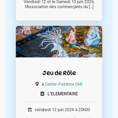
Vendredi 12 et le Samedi 13 juin 2026,
l'Association des commerçants du [...]
Jeu de Rôle
à
Sainte-Pazanne (44)
L'ELEMENTAIRE
vendredi 12 juin 2026 à 20h00