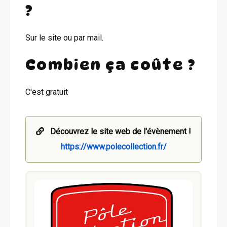
?
Sur le site ou par mail.
Combien ça coûte ?
C'est gratuit
Découvrez le site web de l'évènement !
https://www.polecollection.fr/