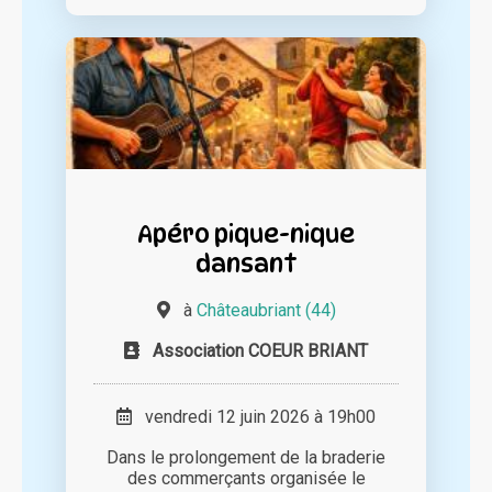
Apéro pique-nique
dansant
à
Châteaubriant (44)
Association COEUR BRIANT
vendredi 12 juin 2026 à 19h00
Dans le prolongement de la braderie
des commerçants organisée le