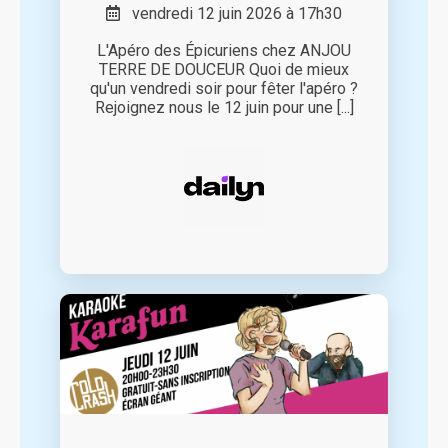
vendredi 12 juin 2026 à 17h30
L'Apéro des Épicuriens chez ANJOU
TERRE DE DOUCEUR Quoi de mieux
qu'un vendredi soir pour fêter l'apéro ?
Rejoignez nous le 12 juin pour une [...]