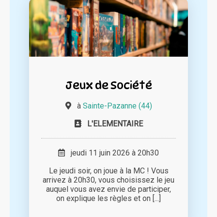
Jeux de Société
à
Sainte-Pazanne (44)
L'ELEMENTAIRE
jeudi 11 juin 2026 à 20h30
Le jeudi soir, on joue à la MC ! Vous
arrivez à 20h30, vous choisissez le jeu
auquel vous avez envie de participer,
on explique les règles et on [...]