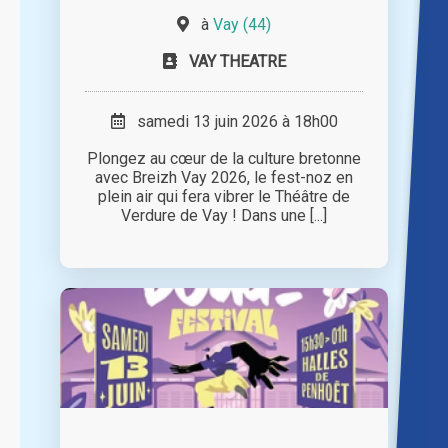
à
Vay (44)
VAY THEATRE
samedi 13 juin 2026 à 18h00
Plongez au cœur de la culture bretonne
avec Breizh Vay 2026, le fest-noz en
plein air qui fera vibrer le Théâtre de
Verdure de Vay ! Dans une [...]