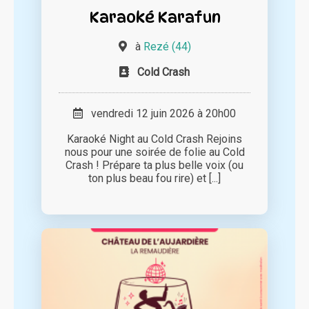
Karaoké Karafun
à
Rezé (44)
Cold Crash
vendredi 12 juin 2026 à 20h00
Karaoké Night au Cold Crash Rejoins
nous pour une soirée de folie au Cold
Crash ! Prépare ta plus belle voix (ou
ton plus beau fou rire) et [...]