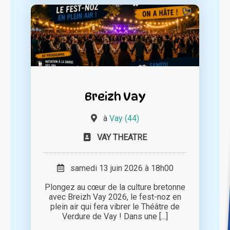
Breizh Vay
à
Vay (44)
VAY THEATRE
samedi 13 juin 2026 à 18h00
Plongez au cœur de la culture bretonne
avec Breizh Vay 2026, le fest-noz en
plein air qui fera vibrer le Théâtre de
Verdure de Vay ! Dans une [...]