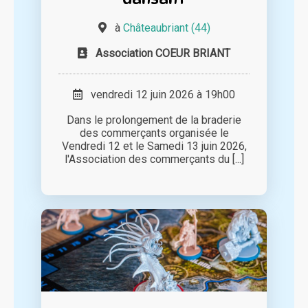
à
Châteaubriant (44)
Association COEUR BRIANT
vendredi 12 juin 2026 à 19h00
Dans le prolongement de la braderie
des commerçants organisée le
Vendredi 12 et le Samedi 13 juin 2026,
l'Association des commerçants du [...]