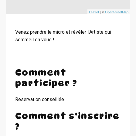
Leaflet
| ©
OpenStreetMap
Venez prendre le micro et révéler l'Artiste qui
sommeil en vous !
Comment
participer ?
Réservation conseillée
Comment s'inscrire
?