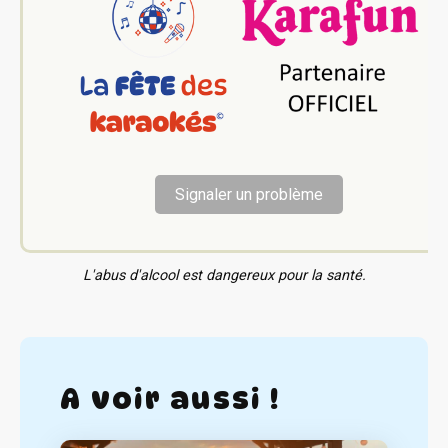
Signaler un problème
L'abus d'alcool est dangereux pour la santé.
A voir aussi !