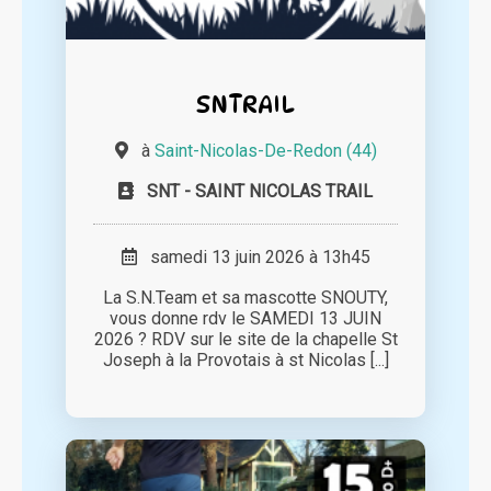
SNTRAIL
à
Saint-Nicolas-De-Redon (44)
SNT - SAINT NICOLAS TRAIL
samedi 13 juin 2026 à 13h45
La S.N.Team et sa mascotte SNOUTY,
vous donne rdv le SAMEDI 13 JUIN
2026 ? RDV sur le site de la chapelle St
Joseph à la Provotais à st Nicolas [...]