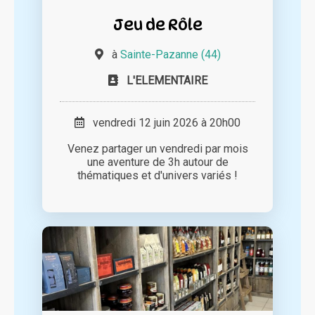
Jeu de Rôle
à
Sainte-Pazanne (44)
L'ELEMENTAIRE
vendredi 12 juin 2026 à 20h00
Venez partager un vendredi par mois
une aventure de 3h autour de
thématiques et d'univers variés !