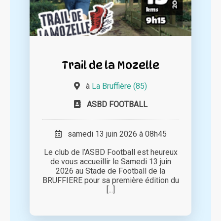
Trail de la Mozelle
à
La Bruffière (85)
ASBD FOOTBALL
samedi 13 juin 2026 à 08h45
Le club de l’ASBD Football est heureux
de vous accueillir le Samedi 13 juin
2026 au Stade de Football de la
BRUFFIERE pour sa première édition du
[...]