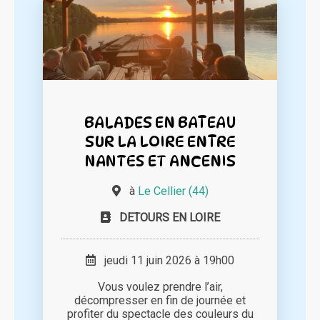
BALADES EN BATEAU
SUR LA LOIRE ENTRE
NANTES ET ANCENIS
à
Le Cellier (44)
DETOURS EN LOIRE
jeudi 11 juin 2026 à 19h00
Vous voulez prendre l’air,
décompresser en fin de journée et
profiter du spectacle des couleurs du