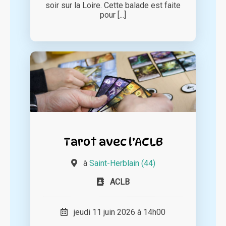
soir sur la Loire. Cette balade est faite
pour [...]
Tarot avec l’ACLB
à
Saint-Herblain (44)
ACLB
jeudi 11 juin 2026 à 14h00