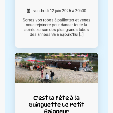
vendredi 12 juin 2026 à 20h00
Sortez vos robes à paillettes et venez
nous rejoindre pour danser toute la
soirée au son des plus grands tubes
des années 8à à aujourd’hui [...]
C'est la Fête à la
Guinguette Le Petit
Baigneur