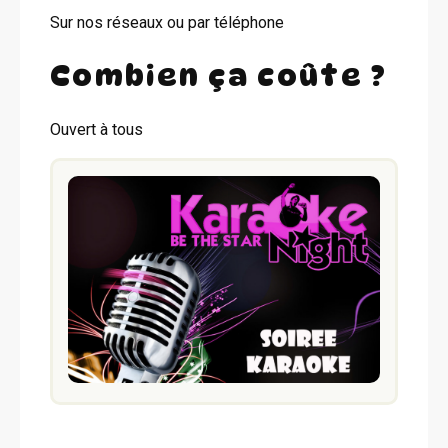
Sur nos réseaux ou par téléphone
Combien ça coûte ?
Ouvert à tous