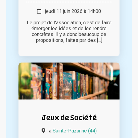
jeudi 11 juin 2026 à 14h00
Le projet de l'association, c'est de faire
émerger les idées et de les rendre
concrètes. Il y a donc beaucoup de
propositions, faites par des [...]
Jeux de Société
à
Sainte-Pazanne (44)