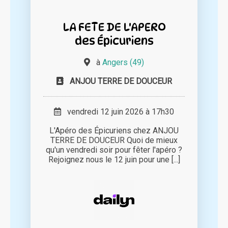
LA FETE DE L'APERO
des Épicuriens
à
Angers (49)
ANJOU TERRE DE DOUCEUR
vendredi 12 juin 2026 à 17h30
L'Apéro des Épicuriens chez ANJOU
TERRE DE DOUCEUR Quoi de mieux
qu'un vendredi soir pour fêter l'apéro ?
Rejoignez nous le 12 juin pour une [...]