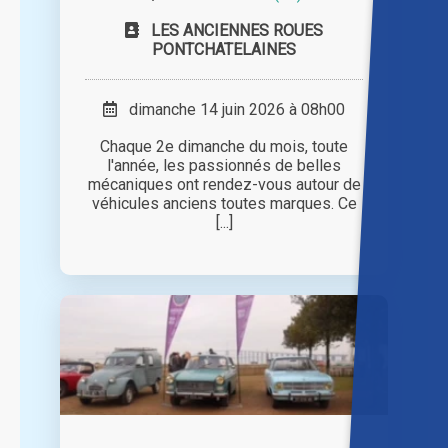
LES ANCIENNES ROUES
PONTCHATELAINES
dimanche 14 juin 2026 à 08h00
Chaque 2e dimanche du mois, toute
l'année, les passionnés de belles
mécaniques ont rendez-vous autour de
véhicules anciens toutes marques. Ce
[...]