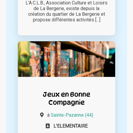
L’A.C.L.B., Association Culture et Loisirs
de La Bergerie, existe depuis la
création du quartier de La Bergerie et
propose différentes activités [...]
Jeux en Bonne
Compagnie
à
Sainte-Pazanne (44)
L'ELEMENTAIRE