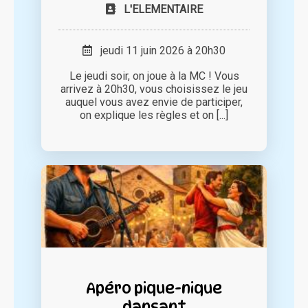
L'ELEMENTAIRE
jeudi 11 juin 2026 à 20h30
Le jeudi soir, on joue à la MC ! Vous
arrivez à 20h30, vous choisissez le jeu
auquel vous avez envie de participer,
on explique les règles et on [...]
Apéro pique-nique
dansant