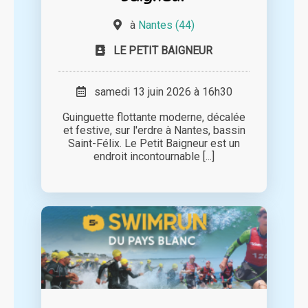
à
Nantes (44)
LE PETIT BAIGNEUR
samedi 13 juin 2026 à 16h30
Guinguette flottante moderne, décalée
et festive, sur l'erdre à Nantes, bassin
Saint-Félix. Le Petit Baigneur est un
endroit incontournable [...]