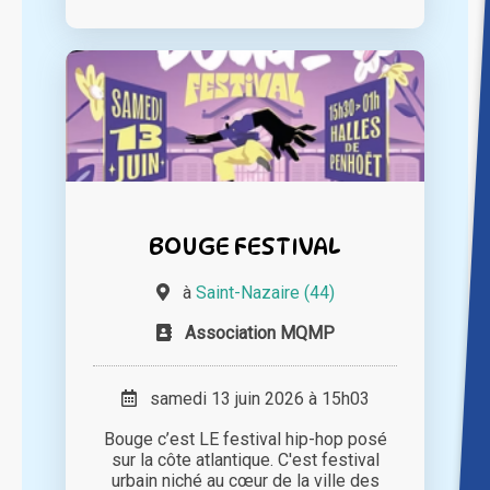
BOUGE FESTIVAL
à
Saint-Nazaire (44)
Association MQMP
samedi 13 juin 2026 à 15h03
Bouge c’est LE festival hip-hop posé
sur la côte atlantique. C'est festival
urbain niché au cœur de la ville des